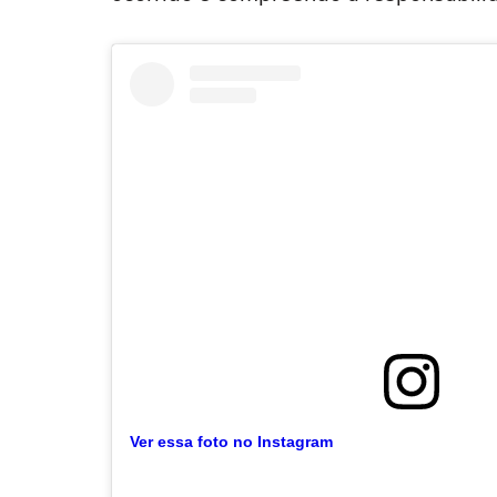
Ver essa foto no Instagram