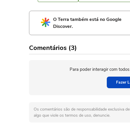
O Terra também está no Google
Discover.
Comentários (3)
Para poder interagir com todos
Fazer L
Os comentários são de responsabilidade exclusiva de 
algo que viole os termos de uso, denuncie.