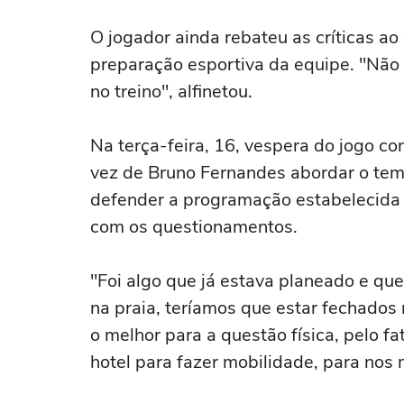
O jogador ainda rebateu as críticas ao
preparação esportiva da equipe. "Não
no treino", alfinetou.
Na terça-feira, 16, vespera do jogo co
vez de Bruno Fernandes abordar o tem
defender a programação estabelecida
com os questionamentos.
"Foi algo que já estava planeado e qu
na praia, teríamos que estar fechados
o melhor para a questão física, pelo f
hotel para fazer mobilidade, para nos