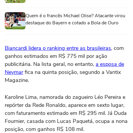
Quem é o francês Michael Olise? Atacante virou
destaque do Bayern e cotado a Bola de Ouro
Biancardi lidera o ranking entre as brasileiras
, com
ganhos estimados em R$ 775 mil por ação
publicitária. Na lista geral, no entanto,
a esposa de
Neymar
fica na quinta posição, segundo a Vantix
Magazine.
Karoline Lima, namorada do zagueiro Léo Pereira e
repórter da Rede Ronaldo, aparece em sexto lugar,
com faturamento estimado em R$ 295 mil. Já Duda
Fournier, casada com Lucas Paquetá, ocupa a nona
posição, com ganhos R$ 108 mil.