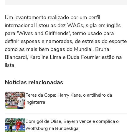
Um levantamento realizado por um perfil
internacional listou as dez WAGs, sigla em inglês
para 'Wives and Girlfriends', termo usado para
definir esposas e namoradas, de estrelas do esporte
como as mais bem pagas do Mundial. Bruna
Biancardi, Karoline Lima e Duda Fournier estão na
lista.
Notícias relacionadas
Feras da Copa: Harry Kane, o artilheiro da
Inglaterra
Com gol de Olise, Bayern vence e complica o
Wolfsburg na Bundesliga