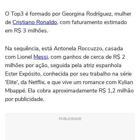
O Top3 é formado por Georgina Rodríguez, mulher
de
Cristiano Ronaldo
, com faturamento estimado
em R$ 3 milhões.
Na sequência, está Antonela Roccuzzo, casada
com Lionel
Messi
, com ganhos de cerca de R$ 2
milhões por ação, seguida pela atriz espanhola
Ester Expósito, conhecida por seu trabalho na série
'Elite', da Netflix, e que vive um romance com Kylian
Mbappé. Ela cobra aproximadamente R$ 1,2 milhão
por publicidade.
PUBLICIDADE