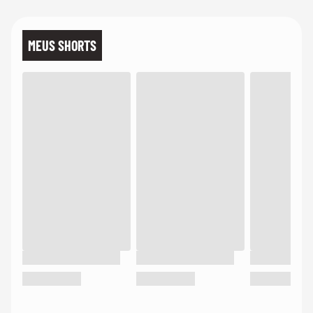
MEUS SHORTS