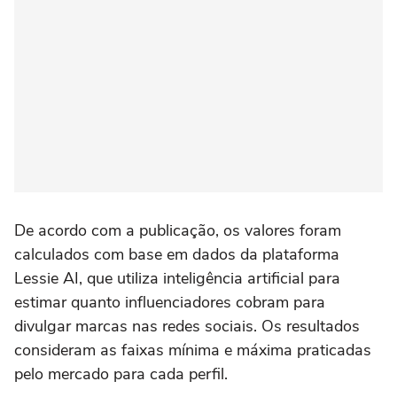
De acordo com a publicação, os valores foram
calculados com base em dados da plataforma
Lessie AI, que utiliza inteligência artificial para
estimar quanto influenciadores cobram para
divulgar marcas nas redes sociais. Os resultados
consideram as faixas mínima e máxima praticadas
pelo mercado para cada perfil.