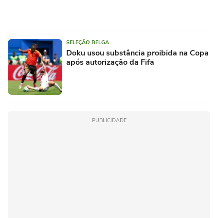
SELEÇÃO BELGA
Doku usou substância proibida na Copa
após autorização da Fifa
PUBLICIDADE