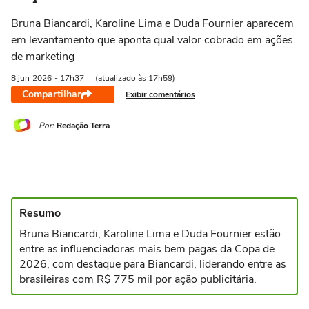
Bruna Biancardi, Karoline Lima e Duda Fournier aparecem
em levantamento que aponta qual valor cobrado em ações
de marketing
8 jun
2026
- 17h37
(atualizado às 17h59)
Compartilhar
Exibir comentários
Por:
Redação Terra
Resumo
Bruna Biancardi, Karoline Lima e Duda Fournier estão
entre as influenciadoras mais bem pagas da Copa de
2026, com destaque para Biancardi, liderando entre as
brasileiras com R$ 775 mil por ação publicitária.