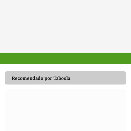
Recomendado por Taboola