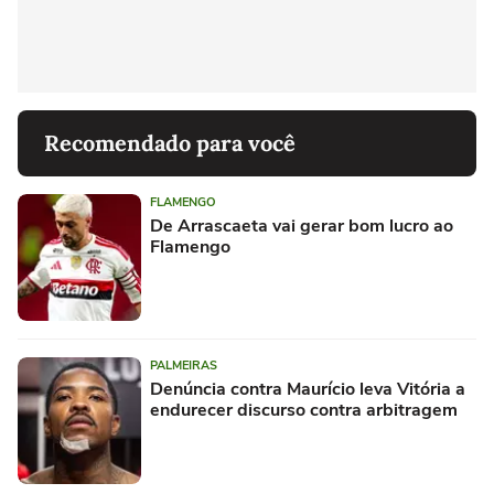
Recomendado para você
FLAMENGO
De Arrascaeta vai gerar bom lucro ao
Flamengo
PALMEIRAS
Denúncia contra Maurício leva Vitória a
endurecer discurso contra arbitragem