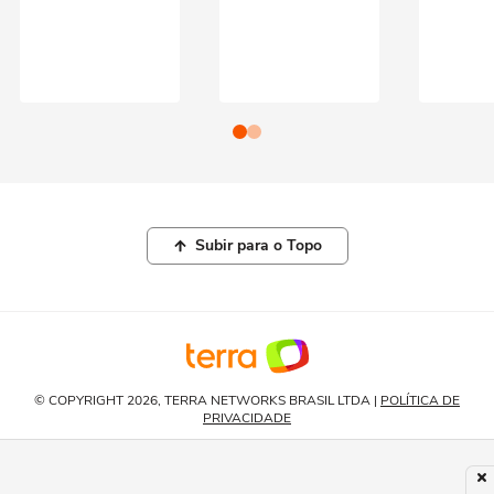
Subir para o Topo
© COPYRIGHT 2026, TERRA NETWORKS BRASIL LTDA |
POLÍTICA DE
PRIVACIDADE