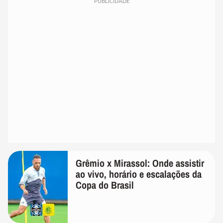
PUBLICIDADE
Grêmio x Mirassol: Onde assistir
ao vivo, horário e escalações da
Copa do Brasil