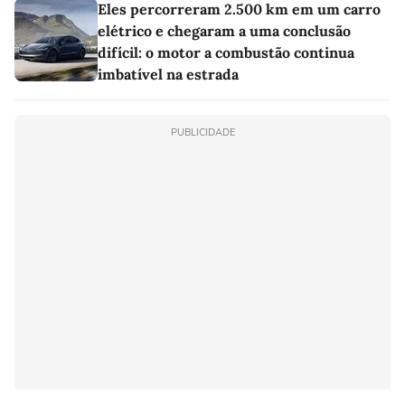
Eles percorreram 2.500 km em um carro
elétrico e chegaram a uma conclusão
difícil: o motor a combustão continua
imbatível na estrada
PUBLICIDADE