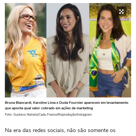
Bruna Biancardi, Karoline Lima e Duda Fournier aparecem em levantamento
que aponta qual valor cobrado em ações de marketing
Foto: Gustavo Naliato/Cadu Franco/Reprodução/Instagram
Na era das redes sociais, não são somente os