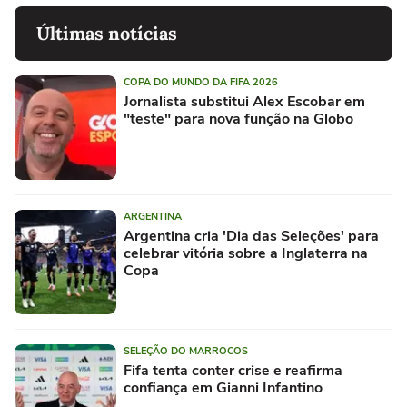
Últimas notícias
COPA DO MUNDO DA FIFA 2026
Jornalista substitui Alex Escobar em
"teste" para nova função na Globo
ARGENTINA
Argentina cria 'Dia das Seleções' para
celebrar vitória sobre a Inglaterra na
Copa
SELEÇÃO DO MARROCOS
Fifa tenta conter crise e reafirma
confiança em Gianni Infantino