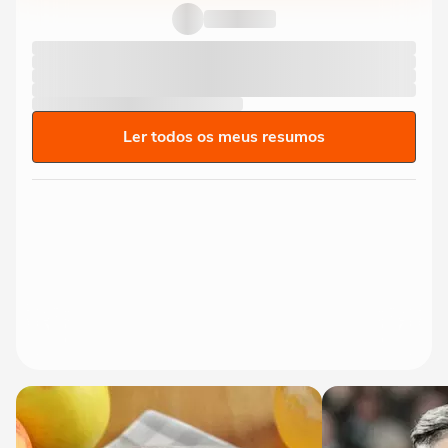
Ler todos os meus resumos