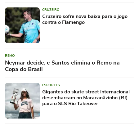
CRUZEIRO
Cruzeiro sofre nova baixa para o jogo
contra o Flamengo
REMO
Neymar decide, e Santos elimina o Remo na
Copa do Brasil
ESPORTES
Gigantes do skate street internacional
desembarcam no Maracanãzinho (RJ)
para o SLS Rio Takeover