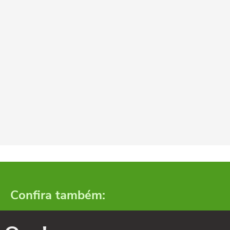
Confira também: