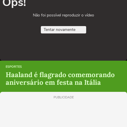
Ops!
Não foi possível reproduzir o vídeo
Tentar novamente
ESPORTES
Haaland é flagrado comemorando
aniversário em festa na Itália
PUBLICIDADE