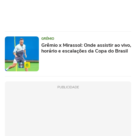
GRÊMIO
Grêmio x Mirassol: Onde assistir ao vivo,
horário e escalações da Copa do Brasil
PUBLICIDADE