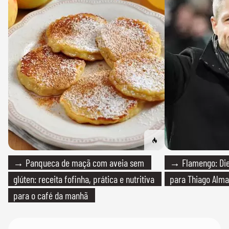
→ Panqueca de maçã com aveia sem
→ Flamengo: Die
glúten: receita fofinha, prática e nutritiva
para Thiago Alma
para o café da manhã