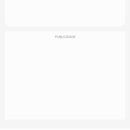
PUBLICIDADE