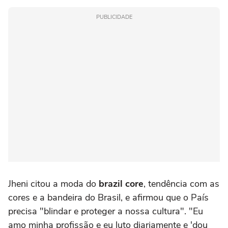
PUBLICIDADE
Jheni citou a moda do
brazil core
, tendência com as
cores e a bandeira do Brasil, e afirmou que o País
precisa "blindar e proteger a nossa cultura". "Eu
amo minha profissão e eu luto diariamente e 'dou