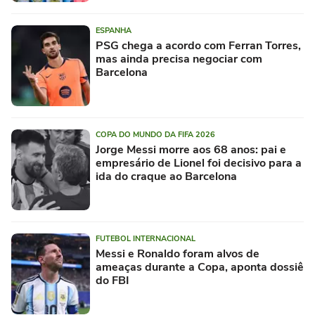
ESPANHA
PSG chega a acordo com Ferran Torres,
mas ainda precisa negociar com
Barcelona
COPA DO MUNDO DA FIFA 2026
Jorge Messi morre aos 68 anos: pai e
empresário de Lionel foi decisivo para a
ida do craque ao Barcelona
FUTEBOL INTERNACIONAL
Messi e Ronaldo foram alvos de
ameaças durante a Copa, aponta dossiê
do FBI