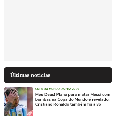
Últimas notícias
COPA DO MUNDO DA FIFA 2026
Meu Deus! Plano para matar Messi com
bombas na Copa do Mundo é revelado;
Cristiano Ronaldo também foi alvo