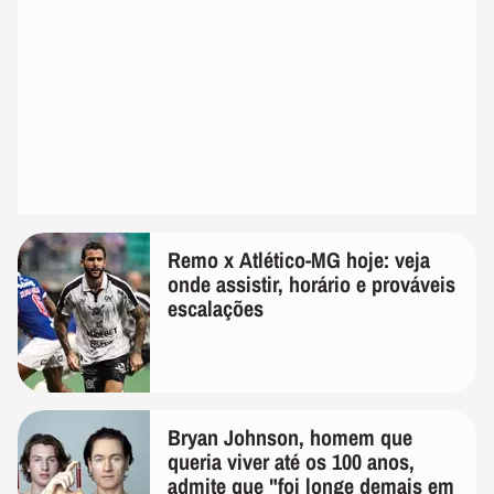
Remo x Atlético-MG hoje: veja
onde assistir, horário e prováveis
escalações
Bryan Johnson, homem que
queria viver até os 100 anos,
admite que "foi longe demais em