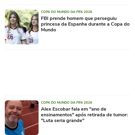
COPA DO MUNDO DA FIFA 2026
FBI prende homem que perseguiu
princesa da Espanha durante a Copa do
Mundo
COPA DO MUNDO DA FIFA 2026
Alex Escobar fala em "ano de
ensinamentos" após retirada de tumor:
"Luta seria grande"