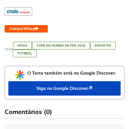
Compartilhar
MODA
COPA DO MUNDO DA FIFA 2026
ESPORTES
TAGS
FUTEBOL
O Terra também está no Google Discover.
Siga no Google Discover
Comentários (0)