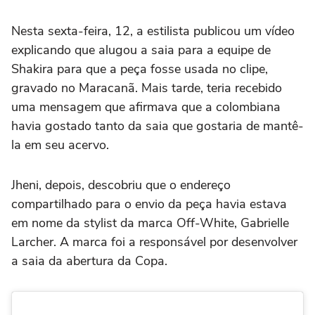
Nesta sexta-feira, 12, a estilista publicou um vídeo
explicando que alugou a saia para a equipe de
Shakira para que a peça fosse usada no clipe,
gravado no Maracanã. Mais tarde, teria recebido
uma mensagem que afirmava que a colombiana
havia gostado tanto da saia que gostaria de mantê-
la em seu acervo.
Jheni, depois, descobriu que o endereço
compartilhado para o envio da peça havia estava
em nome da stylist da marca Off-White, Gabrielle
Larcher. A marca foi a responsável por desenvolver
a saia da abertura da Copa.