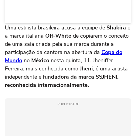
Uma estilista brasileira acusa a equipe de
Shakira
e
a marca italiana
Off-White
de copiarem o conceito
de uma saia criada pela sua marca durante a
participação da cantora na abertura da
Copa do
Mundo
no
México
nesta quinta, 11. Jheniffer
Ferreira, mais conhecida como
Jheni
, é uma artista
independente e
fundadora da marca SSJHENI,
reconhecida internacionalmente
.
PUBLICIDADE