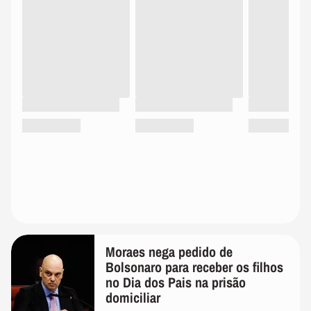
Moraes nega pedido de
Bolsonaro para receber os filhos
no Dia dos Pais na prisão
domiciliar