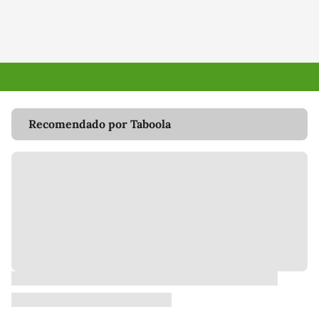
Recomendado por Taboola