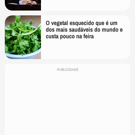
O vegetal esquecido que é um
dos mais saudáveis do mundo e
custa pouco na feira
PUBLICIDADE