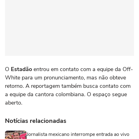
O
Estadão
entrou em contato com a equipe da Off-
White para um pronunciamento, mas não obteve
retorno. A reportagem também busca contato com
a equipe da cantora colombiana. O espaço segue
aberto.
Notícias relacionadas
Jornalista mexicano interrompe entrada ao vivo