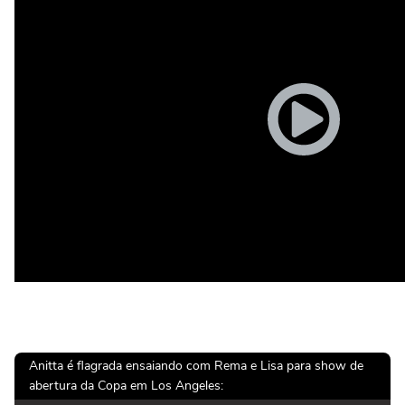
Anitta é flagrada ensaiando com Rema e Lisa para show de
abertura da Copa em Los Angeles: