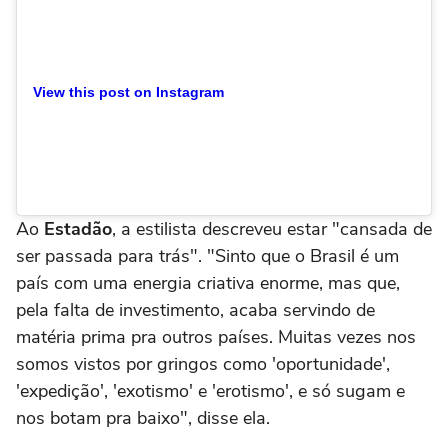
View this post on Instagram
Ao
Estadão
, a estilista descreveu estar "cansada de
ser passada para trás". "Sinto que o Brasil é um
país com uma energia criativa enorme, mas que,
pela falta de investimento, acaba servindo de
matéria prima pra outros países. Muitas vezes nos
somos vistos por gringos como 'oportunidade',
'expedição', 'exotismo' e 'erotismo', e só sugam e
nos botam pra baixo", disse ela.