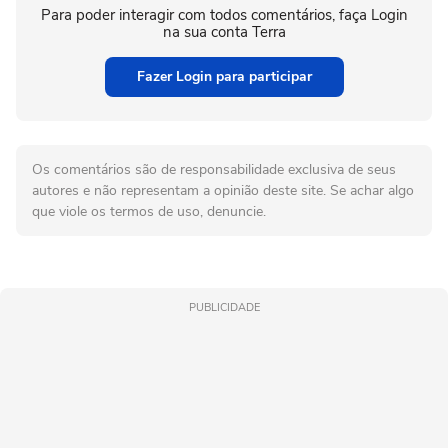
Para poder interagir com todos comentários, faça Login
na sua conta Terra
Fazer Login para participar
Os comentários são de responsabilidade exclusiva de seus
autores e não representam a opinião deste site. Se achar algo
que viole os termos de uso, denuncie.
PUBLICIDADE