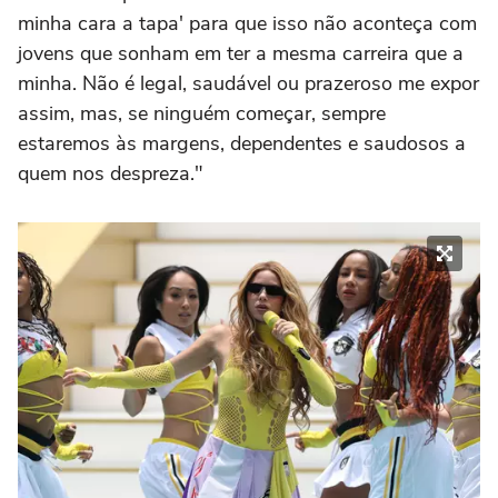
minha cara a tapa' para que isso não aconteça com
jovens que sonham em ter a mesma carreira que a
minha. Não é legal, saudável ou prazeroso me expor
assim, mas, se ninguém começar, sempre
estaremos às margens, dependentes e saudosos a
quem nos despreza."