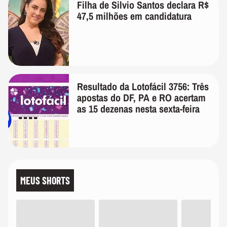
Filha de Silvio Santos declara R$
47,5 milhões em candidatura
Resultado da Lotofácil 3756: Três
apostas do DF, PA e RO acertam
as 15 dezenas nesta sexta-feira
MEUS SHORTS