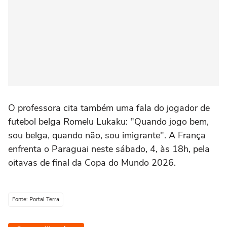
O professora cita também uma fala do jogador de
futebol belga Romelu Lukaku: "Quando jogo bem,
sou belga, quando não, sou imigrante". A França
enfrenta o Paraguai neste sábado, 4, às 18h, pela
oitavas de final da Copa do Mundo 2026.
Fonte: Portal Terra