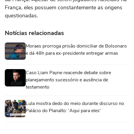
França, eles possuem constantemente as origens
questionadas.
Notícias relacionadas
Moraes prorroga prisão domiciliar de Bolsonaro
e dá 48h para ex-presidente entregar armas
Caso Liam Payne reacende debate sobre
planejamento sucessório e ausência de
testamento
Lula mostra dedo do meio durante discurso no
Palácio do Planalto: 'Aqui para eles'