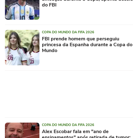
do FBI
COPA DO MUNDO DA FIFA 2026
FBI prende homem que perseguiu
princesa da Espanha durante a Copa do
Mundo
COPA DO MUNDO DA FIFA 2026
Alex Escobar fala em "ano de
ensinamentos" após retirada de tumor: