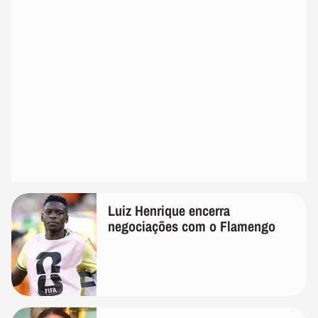
Luiz Henrique encerra
negociações com o Flamengo