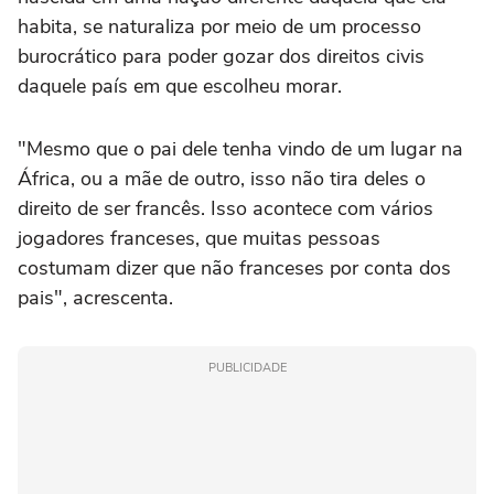
habita, se naturaliza por meio de um processo
burocrático para poder gozar dos direitos civis
daquele país em que escolheu morar.
"Mesmo que o pai dele tenha vindo de um lugar na
África, ou a mãe de outro, isso não tira deles o
direito de ser francês. Isso acontece com vários
jogadores franceses, que muitas pessoas
costumam dizer que não franceses por conta dos
pais", acrescenta.
PUBLICIDADE