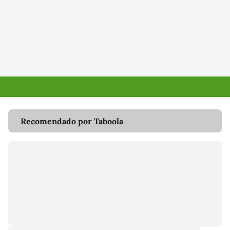
Recomendado por Taboola