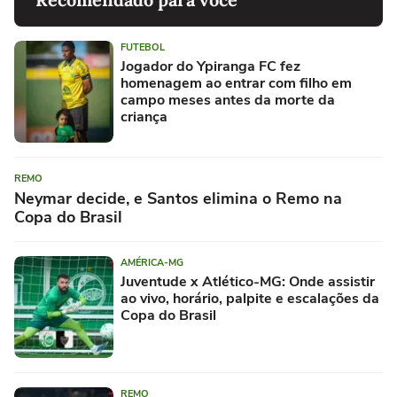
FUTEBOL
Jogador do Ypiranga FC fez
homenagem ao entrar com filho em
campo meses antes da morte da
criança
REMO
Neymar decide, e Santos elimina o Remo na
Copa do Brasil
AMÉRICA-MG
Juventude x Atlético-MG: Onde assistir
ao vivo, horário, palpite e escalações da
Copa do Brasil
REMO