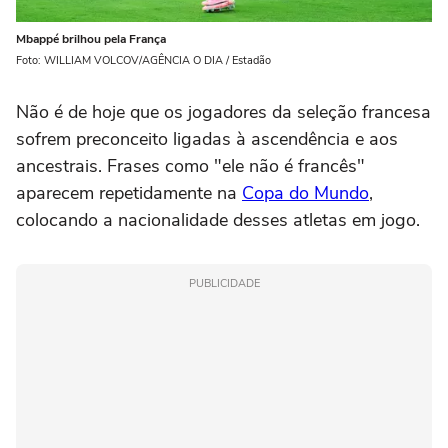
Mbappé brilhou pela França
Foto: WILLIAM VOLCOV/AGÊNCIA O DIA / Estadão
Não é de hoje que os jogadores da seleção francesa
sofrem preconceito ligadas à ascendência e aos
ancestrais. Frases como "ele não é francês"
aparecem repetidamente na
Copa do Mundo
,
colocando a nacionalidade desses atletas em jogo.
PUBLICIDADE