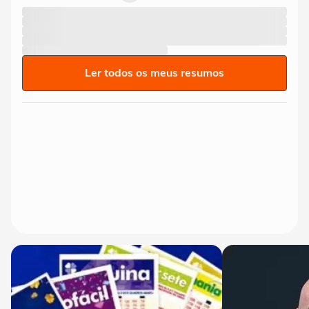
Ler todos os meus resumos