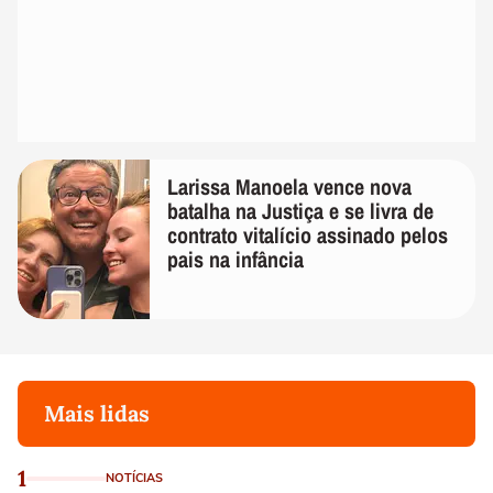
Larissa Manoela vence nova
batalha na Justiça e se livra de
contrato vitalício assinado pelos
pais na infância
Mais lidas
1
NOTÍCIAS