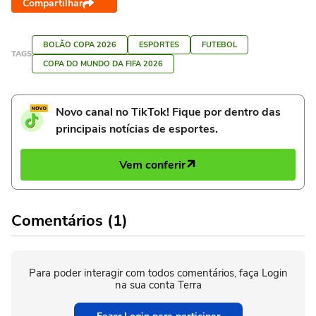
Compartilhar
BOLÃO COPA 2026
ESPORTES
FUTEBOL
TAGS
COPA DO MUNDO DA FIFA 2026
Novo canal no TikTok! Fique por dentro das
principais notícias de esportes.
Vem conferir
Comentários (1)
Para poder interagir com todos comentários, faça Login
na sua conta Terra