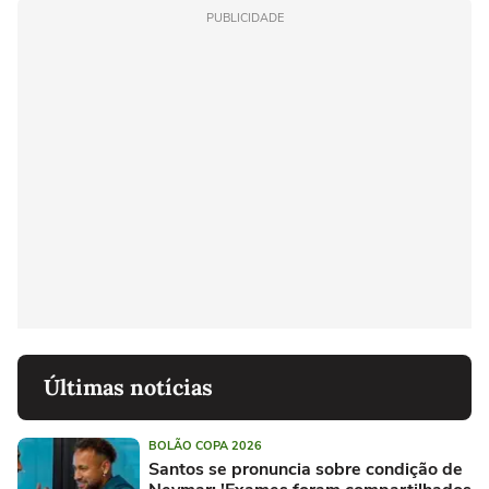
PUBLICIDADE
Últimas notícias
BOLÃO COPA 2026
Santos se pronuncia sobre condição de