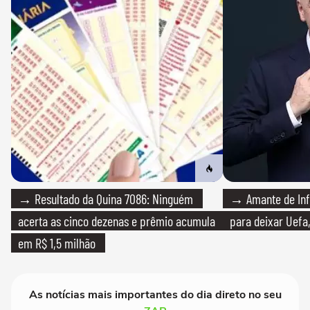
→ Resultado da Quina 7086: Ninguém
→ Amante de Infa
acerta as cinco dezenas e prêmio acumula
para deixar Uefa,
em R$ 1,5 milhão
As notícias mais importantes do dia direto no seu