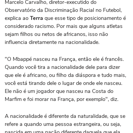
Marcelo Carvalho, diretor-executido do
Observatório da Discriminação Racial no Futebol,
explica ao
Terra
que esse tipo de posicionamento é
considerado racismo. Por mais que alguns atletas
sejam filhos ou netos de africanos, isso não
influencia diretamente na nacionalidade.
"O Mbappé nasceu na França, então ele é francês.
Quando você tira a nacionalidade dele para dizer
que ele é africano, ou filho da diáspora e tudo mais,
você está tirando dele o lugar de onde ele nasceu.
Ele não é um jogador que nasceu na Costa do
Marfim e foi morar na França, por exemplo", diz.
A nacionalidade é diferente da naturalidade, que se
refere a quando uma pessoa estrangeira, ou seja,
nascida em uma nação diferente daquela que ela