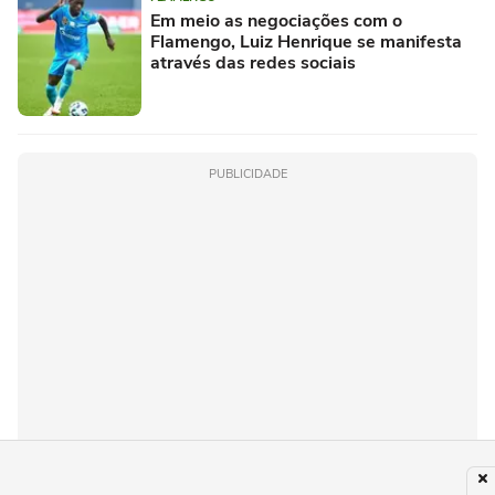
Em meio as negociações com o
Flamengo, Luiz Henrique se manifesta
através das redes sociais
PUBLICIDADE