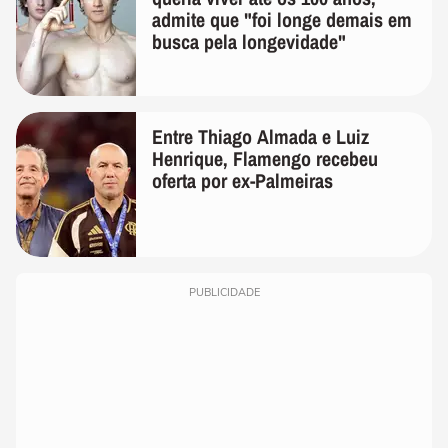
admite que "foi longe demais em
busca pela longevidade"
Entre Thiago Almada e Luiz
Henrique, Flamengo recebeu
oferta por ex-Palmeiras
PUBLICIDADE