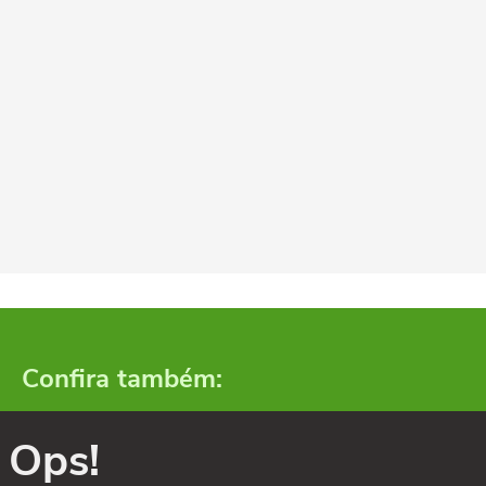
Confira também:
Ops!