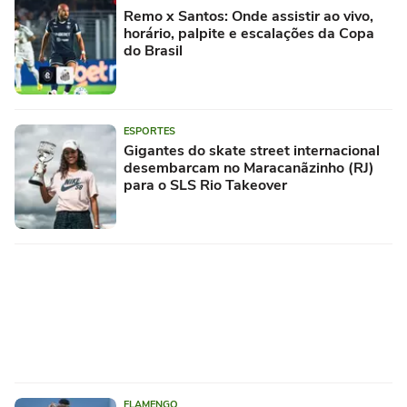
Remo x Santos: Onde assistir ao vivo,
horário, palpite e escalações da Copa
do Brasil
ESPORTES
Gigantes do skate street internacional
desembarcam no Maracanãzinho (RJ)
para o SLS Rio Takeover
FLAMENGO