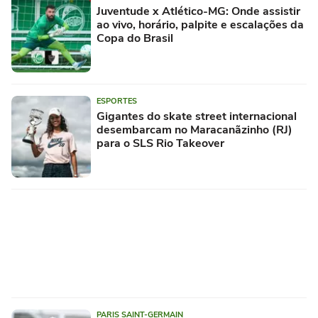
Juventude x Atlético-MG: Onde assistir
ao vivo, horário, palpite e escalações da
Copa do Brasil
ESPORTES
Gigantes do skate street internacional
desembarcam no Maracanãzinho (RJ)
para o SLS Rio Takeover
PARIS SAINT-GERMAIN