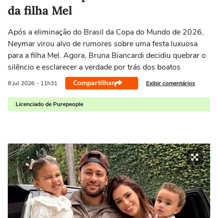
da filha Mel
Após a eliminação do Brasil da Copa do Mundo de 2026,
Neymar virou alvo de rumores sobre uma festa luxuosa
para a filha Mel. Agora, Bruna Biancardi decidiu quebrar o
silêncio e esclarecer a verdade por trás dos boatos
Compartilhar
Exibir comentários
8 jul
2026
- 11h31
Licenciado de Purepeople