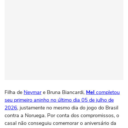
Filha de
Neymar
e Bruna Biancardi,
Mel
completou
seu primeiro aninho no último dia 05 de julho de
2026
, justamente no mesmo dia do jogo do Brasil
contra a Noruega. Por conta dos compromissos, o
casal não conseguiu comemorar o aniversário da