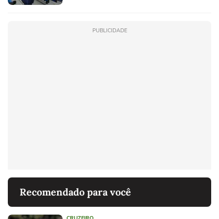
PUBLICIDADE
Recomendado para você
CRUZEIRO