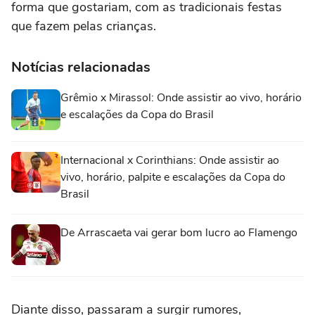
forma que gostariam, com as tradicionais festas
que fazem pelas crianças.
Notícias relacionadas
Grêmio x Mirassol: Onde assistir ao vivo, horário
e escalações da Copa do Brasil
Internacional x Corinthians: Onde assistir ao
vivo, horário, palpite e escalações da Copa do
Brasil
De Arrascaeta vai gerar bom lucro ao Flamengo
Diante disso, passaram a surgir rumores,