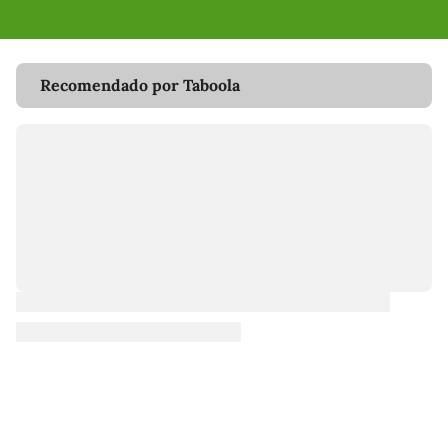
Recomendado por Taboola