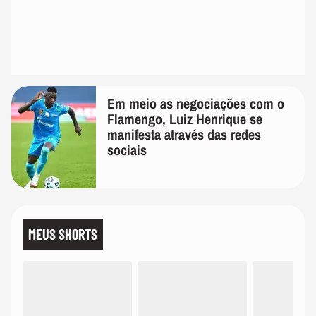
Em meio as negociações com o
Flamengo, Luiz Henrique se
manifesta através das redes
sociais
MEUS SHORTS