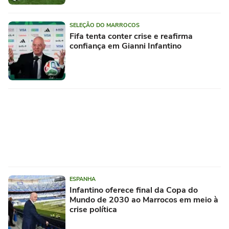
SELEÇÃO DO MARROCOS
Fifa tenta conter crise e reafirma
confiança em Gianni Infantino
ESPANHA
Infantino oferece final da Copa do
Mundo de 2030 ao Marrocos em meio à
crise política