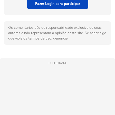
Fazer Login para participar
Os comentários são de responsabilidade exclusiva de seus
autores e não representam a opinião deste site. Se achar algo
que viole os termos de uso, denuncie.
PUBLICIDADE