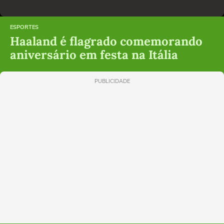
ESPORTES
Haaland é flagrado comemorando
aniversário em festa na Itália
PUBLICIDADE