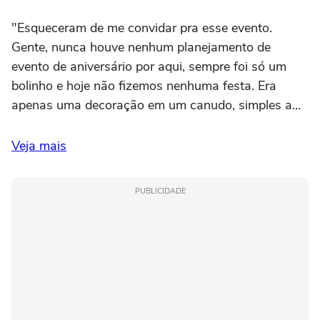
"Esqueceram de me convidar pra esse evento.
Gente, nunca houve nenhum planejamento de
evento de aniversário por aqui, sempre foi só um
bolinho e hoje não fizemos nenhuma festa. Era
apenas uma decoração em um canudo, simples a...
Veja mais
PUBLICIDADE