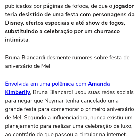
publicados por páginas de fofoca, de que o
jogador
teria desistido de uma festa com personagens da
Disney, efeitos especiais e até show de fogos,
substituindo a celebração por um churrasco
intimista
.
Bruna Biancardi desmente rumores sobre festa de
aniversário de Mel
Envolvida em uma polêmica com
Amanda
Kimberlly
, Bruna Biancardi usou suas redes sociais
para negar que Neymar tenha cancelado uma
grande festa para comemorar o primeiro aniversário
de Mel. Segundo a influenciadora, nunca existiu um
planejamento para realizar uma celebração de luxo,
ao contrário do que passou a circular na internet.