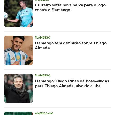
Cruzeiro sofre nova baixa para o jogo
contra o Flamengo
FLAMENGO
Flamengo tem definição sobre Thiago
Almada
FLAMENGO
Flamengo: Diego Ribas dá boas-vindas
para Thiago Almada, alvo do clube
AMÉRICA-MG