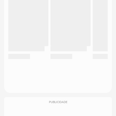
PUBLICIDADE