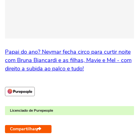
Papai do ano? Neymar fecha circo para curtir noite
com Bruna Biancardi e as filhas, Mavie e Mel - com
direito a subida ao palco e tudo!
Licenciado de Purepeople
Compartilhar