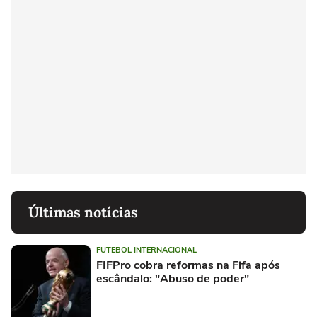
Últimas notícias
FUTEBOL INTERNACIONAL
FIFPro cobra reformas na Fifa após
escândalo: "Abuso de poder"