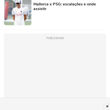
Mallorca x PSG: escalações e onde
assistir
PUBLICIDADE