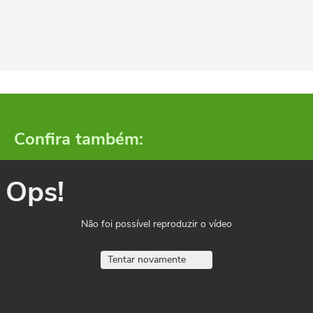
Confira também:
Ops!
Não foi possível reproduzir o vídeo
Tentar novamente