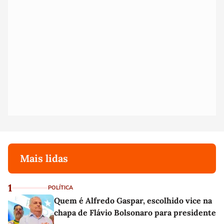
Mais lidas
1
POLÍTICA
Quem é Alfredo Gaspar, escolhido vice na
chapa de Flávio Bolsonaro para presidente