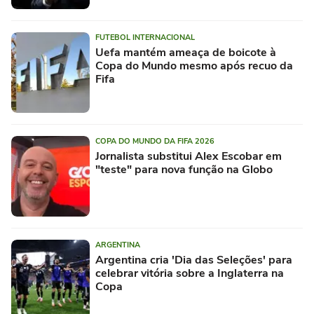
FUTEBOL INTERNACIONAL
Uefa mantém ameaça de boicote à
Copa do Mundo mesmo após recuo da
Fifa
COPA DO MUNDO DA FIFA 2026
Jornalista substitui Alex Escobar em
"teste" para nova função na Globo
ARGENTINA
Argentina cria 'Dia das Seleções' para
celebrar vitória sobre a Inglaterra na
Copa