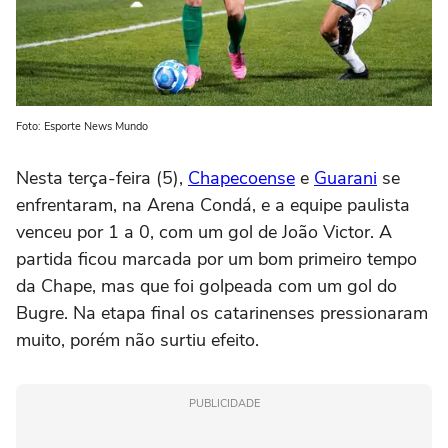
Foto: Esporte News Mundo
Nesta terça-feira (5),
Chapecoense
e
Guarani
se
enfrentaram, na Arena Condá, e a equipe paulista
venceu por 1 a 0, com um gol de João Victor. A
partida ficou marcada por um bom primeiro tempo
da Chape, mas que foi golpeada com um gol do
Bugre. Na etapa final os catarinenses pressionaram
muito, porém não surtiu efeito.
PUBLICIDADE