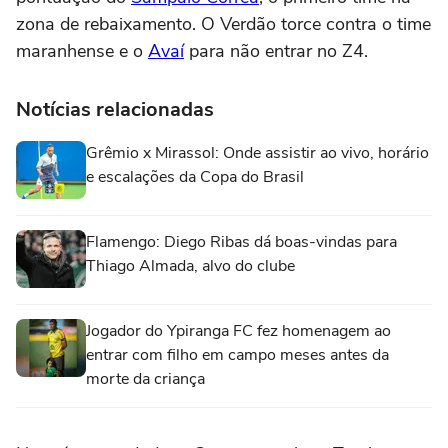
zona de rebaixamento. O Verdão torce contra o time
maranhense e o
Avaí
para não entrar no Z4.
Notícias relacionadas
Grêmio x Mirassol: Onde assistir ao vivo, horário
e escalações da Copa do Brasil
Flamengo: Diego Ribas dá boas-vindas para
Thiago Almada, alvo do clube
Jogador do Ypiranga FC fez homenagem ao
entrar com filho em campo meses antes da
morte da criança