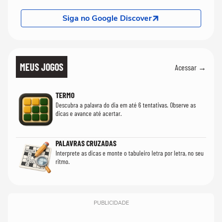
Siga no Google Discover
MEUS JOGOS
Acessar →
TERMO
Descubra a palavra do dia em até 6 tentativas. Observe as
dicas e avance até acertar.
PALAVRAS CRUZADAS
Interprete as dicas e monte o tabuleiro letra por letra, no seu
ritmo.
PUBLICIDADE