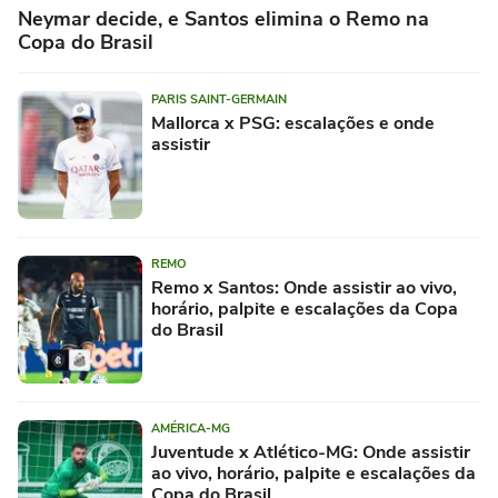
Neymar decide, e Santos elimina o Remo na
Copa do Brasil
PARIS SAINT-GERMAIN
Mallorca x PSG: escalações e onde
assistir
REMO
Remo x Santos: Onde assistir ao vivo,
horário, palpite e escalações da Copa
do Brasil
AMÉRICA-MG
Juventude x Atlético-MG: Onde assistir
ao vivo, horário, palpite e escalações da
Copa do Brasil