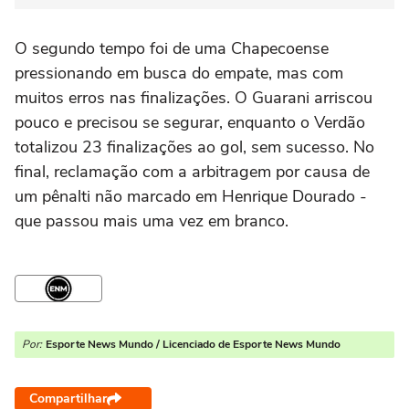
O segundo tempo foi de uma Chapecoense
pressionando em busca do empate, mas com
muitos erros nas finalizações. O Guarani arriscou
pouco e precisou se segurar, enquanto o Verdão
totalizou 23 finalizações ao gol, sem sucesso. No
final, reclamação com a arbitragem por causa de
um pênalti não marcado em Henrique Dourado -
que passou mais uma vez em branco.
Por:
Esporte News Mundo / Licenciado de Esporte News Mundo
Compartilhar