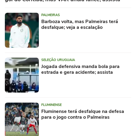
PALMEIRAS
Barboza volta, mas Palmeiras terá
desfalque; veja a escalação
SELEÇÃO URUGUAIA
Jogada defensiva manda bola para
estrada e gera acidente; assista
FLUMINENSE
Fluminense terá desfalque na defesa
para o jogo contra o Palmeiras