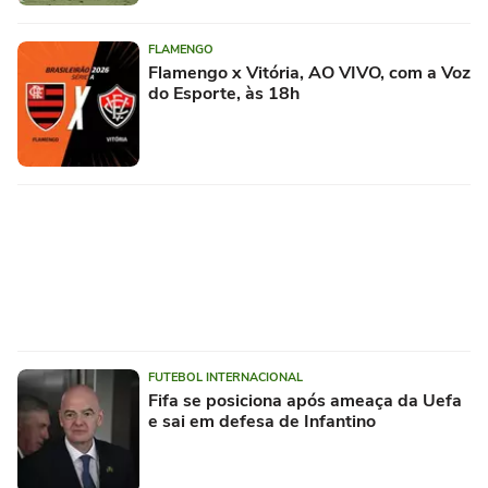
FLAMENGO
Flamengo x Vitória, AO VIVO, com a Voz
do Esporte, às 18h
FUTEBOL INTERNACIONAL
Fifa se posiciona após ameaça da Uefa
e sai em defesa de Infantino