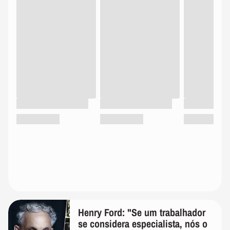
Henry Ford: "Se um trabalhador
se considera especialista, nós o