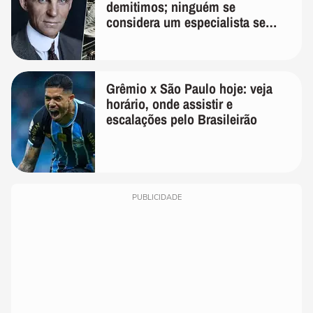
demitimos; ninguém se
considera um especialista se
realmente conhece seu trabalho"
Grêmio x São Paulo hoje: veja
horário, onde assistir e
escalações pelo Brasileirão
PUBLICIDADE