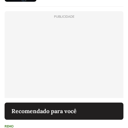
PUBLICIDADE
Recomendado para você
REMO