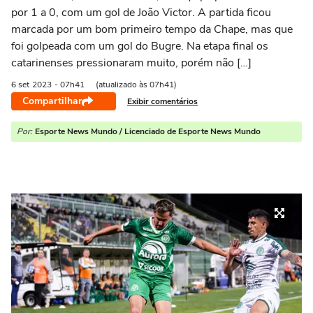
por 1 a 0, com um gol de João Victor. A partida ficou
marcada por um bom primeiro tempo da Chape, mas que
foi golpeada com um gol do Bugre. Na etapa final os
catarinenses pressionaram muito, porém não […]
6 set
2023
- 07h41
(atualizado às 07h41)
Compartilhar
Exibir comentários
Por:
Esporte News Mundo / Licenciado de Esporte News Mundo