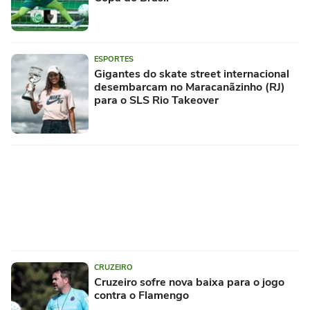
ESPORTES
Gigantes do skate street internacional
desembarcam no Maracanãzinho (RJ)
para o SLS Rio Takeover
CRUZEIRO
Cruzeiro sofre nova baixa para o jogo
contra o Flamengo