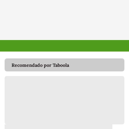
Recomendado por Taboola