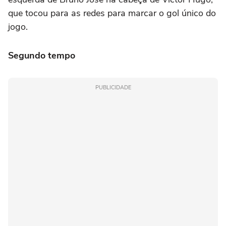
que tocou para as redes para marcar o gol único do
jogo.
Segundo tempo
PUBLICIDADE