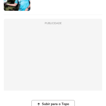
PUBLICIDADE
Subir para o Topo