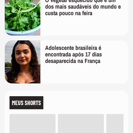
dos mais saudáveis do mundo e
custa pouco na feira
Adolescente brasileira é
encontrada após 17 dias
desaparecida na França
MEUS SHORTS