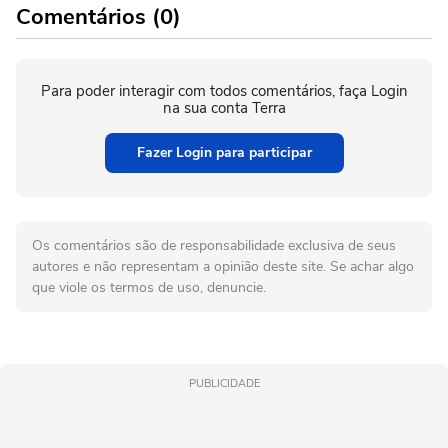
Comentários (0)
Para poder interagir com todos comentários, faça Login
na sua conta Terra
Fazer Login para participar
Os comentários são de responsabilidade exclusiva de seus
autores e não representam a opinião deste site. Se achar algo
que viole os termos de uso, denuncie.
PUBLICIDADE