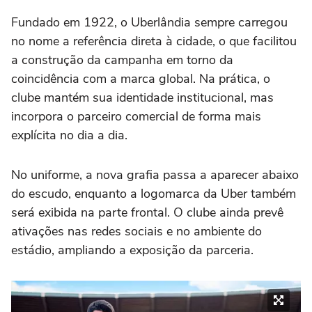
Fundado em 1922, o Uberlândia sempre carregou
no nome a referência direta à cidade, o que facilitou
a construção da campanha em torno da
coincidência com a marca global. Na prática, o
clube mantém sua identidade institucional, mas
incorpora o parceiro comercial de forma mais
explícita no dia a dia.
No uniforme, a nova grafia passa a aparecer abaixo
do escudo, enquanto a logomarca da Uber também
será exibida na parte frontal. O clube ainda prevê
ativações nas redes sociais e no ambiente do
estádio, ampliando a exposição da parceria.