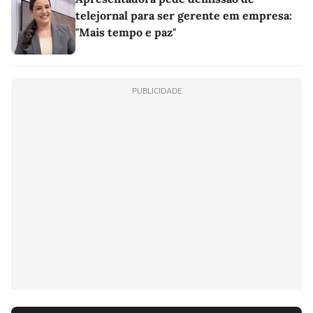
telejornal para ser gerente em empresa:
"Mais tempo e paz"
PUBLICIDADE