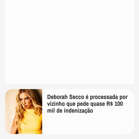
Deborah Secco é processada por
vizinho que pede quase R$ 100
mil de indenização