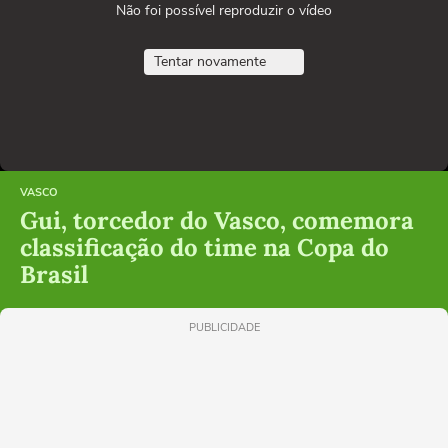
Não foi possível reproduzir o vídeo
Tentar novamente
VASCO
Gui, torcedor do Vasco, comemora
classificação do time na Copa do
Brasil
PUBLICIDADE