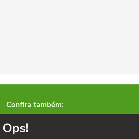
Confira também:
Ops!