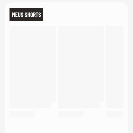
MEUS SHORTS