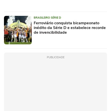
BRASILEIRO SÉRIE D
Ferroviário conquista bicampeonato
inédito da Série D e estabelece recorde
de invencibilidade
PUBLICIDADE