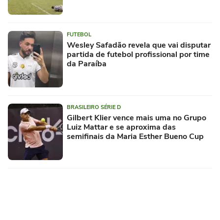
FUTEBOL
Wesley Safadão revela que vai disputar
partida de futebol profissional por time
da Paraíba
BRASILEIRO SÉRIE D
Gilbert Klier vence mais uma no Grupo
Luiz Mattar e se aproxima das
semifinais da Maria Esther Bueno Cup