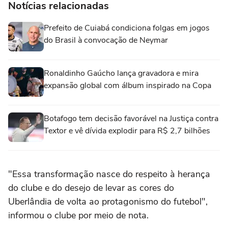
Notícias relacionadas
Prefeito de Cuiabá condiciona folgas em jogos
do Brasil à convocação de Neymar
Ronaldinho Gaúcho lança gravadora e mira
expansão global com álbum inspirado na Copa
Botafogo tem decisão favorável na Justiça contra
Textor e vê dívida explodir para R$ 2,7 bilhões
"Essa transformação nasce do respeito à herança
do clube e do desejo de levar as cores do
Uberlândia de volta ao protagonismo do futebol",
informou o clube por meio de nota.