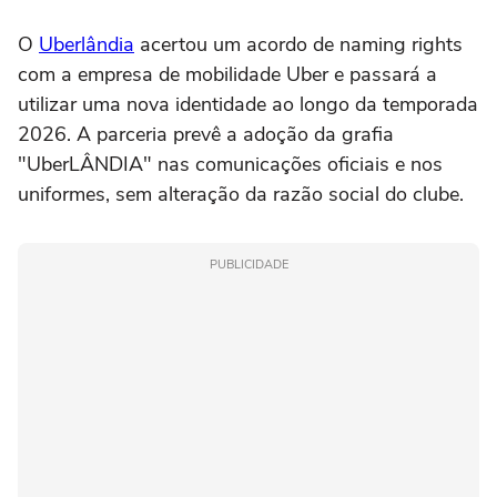
O
Uberlândia
acertou um acordo de naming rights
com a empresa de mobilidade Uber e passará a
utilizar uma nova identidade ao longo da temporada
2026. A parceria prevê a adoção da grafia
"UberLÂNDIA" nas comunicações oficiais e nos
uniformes, sem alteração da razão social do clube.
PUBLICIDADE