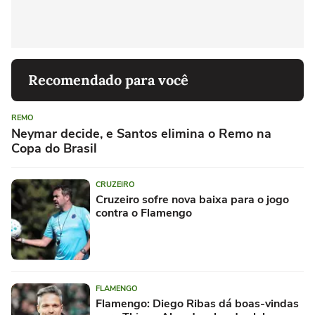
Recomendado para você
REMO
Neymar decide, e Santos elimina o Remo na
Copa do Brasil
CRUZEIRO
Cruzeiro sofre nova baixa para o jogo
contra o Flamengo
FLAMENGO
Flamengo: Diego Ribas dá boas-vindas