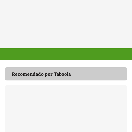
Recomendado por Taboola