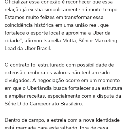
Oficializar essa conexão é reconhecer que essa
relação já existia simbolicamente há muito tempo.
Estamos muito felizes em transformar essa
coincidência histórica em uma união real, que
fortalece o esporte local e aproxima a Uber da
cidade", afirmou Isabella Motta, Sênior Marketing
Lead da Uber Brasil.
O contrato foi estruturado com possibilidade de
extensão, embora os valores não tenham sido
divulgados. A negociação ocorre em um momento
em que o Uberlândia busca fortalecer sua estrutura
e ampliar receitas, especialmente com a disputa da
Série D do Campeonato Brasileiro.
Dentro de campo, a estreia com a nova identidade
está marcada para este sábado, fora de casa,