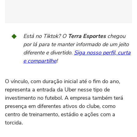
Está no Tiktok? O
Terra Esportes
chegou
por lá para te manter informado de um jeito
diferente e divertido.
Siga nosso perfil, curta
e compartilhe
!
O vínculo, com duração inicial até o fim do ano,
representa a entrada da Uber nesse tipo de
investimento no futebol. A empresa também terá
presença em diferentes ativos do clube, como
centro de treinamento, estádio e ações com a
torcida.