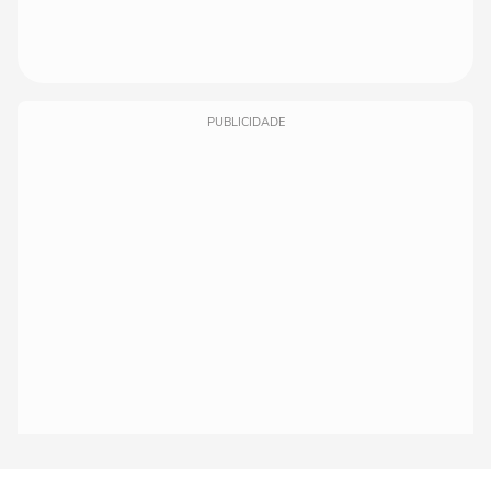
PUBLICIDADE