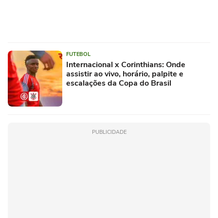
FUTEBOL
Internacional x Corinthians: Onde
assistir ao vivo, horário, palpite e
escalações da Copa do Brasil
PUBLICIDADE