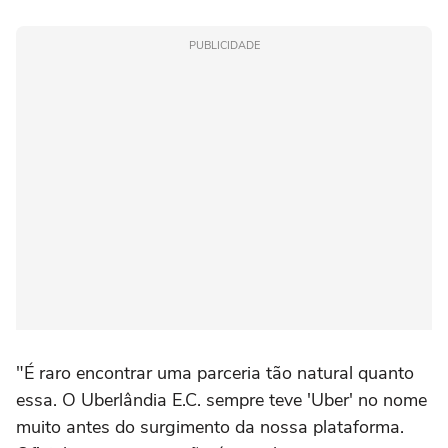
PUBLICIDADE
"É raro encontrar uma parceria tão natural quanto
essa. O Uberlândia E.C. sempre teve 'Uber' no nome
muito antes do surgimento da nossa plataforma.