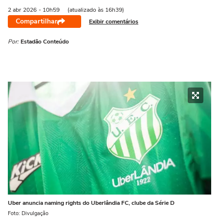
2 abr
2026
- 10h59
(atualizado às 16h39)
Compartilhar
Exibir comentários
Por:
Estadão Conteúdo
Uber anuncia naming rights do Uberlândia FC, clube da Série D
Foto: Divulgação