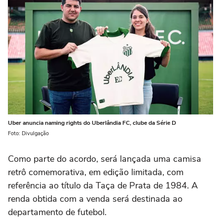
Uber anuncia naming rights do Uberlândia FC, clube da Série D
Foto: Divulgação
Como parte do acordo, será lançada uma camisa
retrô comemorativa, em edição limitada, com
referência ao título da Taça de Prata de 1984. A
renda obtida com a venda será destinada ao
departamento de futebol.