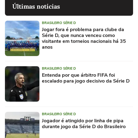
Últimas notícias
BRASILEIRO SÉRIE D
Jogar fora é problema para clube da
Série D, que nunca venceu como
visitante em torneios nacionais há 35
anos
BRASILEIRO SÉRIE D
Entenda por que árbitro FIFA foi
escalado para jogo decisivo da Série D
BRASILEIRO SÉRIE D
Jogador é atingido por linha de pipa
durante jogo da Série D do Brasileiro