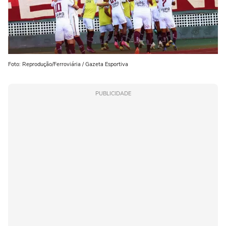
Foto: Reprodução/Ferroviária / Gazeta Esportiva
PUBLICIDADE