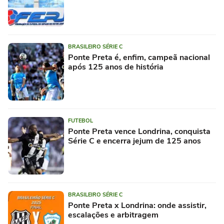
BRASILEIRO SÉRIE C
Ponte Preta é, enfim, campeã nacional
após 125 anos de história
FUTEBOL
Ponte Preta vence Londrina, conquista
Série C e encerra jejum de 125 anos
BRASILEIRO SÉRIE C
Ponte Preta x Londrina: onde assistir,
escalações e arbitragem