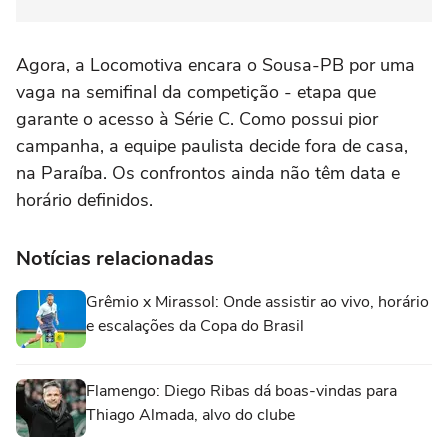
Agora, a Locomotiva encara o Sousa-PB por uma
vaga na semifinal da competição - etapa que
garante o acesso à Série C. Como possui pior
campanha, a equipe paulista decide fora de casa,
na Paraíba. Os confrontos ainda não têm data e
horário definidos.
Notícias relacionadas
Grêmio x Mirassol: Onde assistir ao vivo, horário
e escalações da Copa do Brasil
Flamengo: Diego Ribas dá boas-vindas para
Thiago Almada, alvo do clube