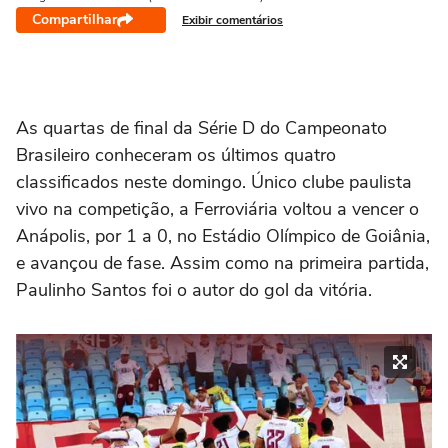
Compartilhar
Exibir comentários
As quartas de final da Série D do Campeonato
Brasileiro conheceram os últimos quatro
classificados neste domingo. Único clube paulista
vivo na competição, a Ferroviária voltou a vencer o
Anápolis, por 1 a 0, no Estádio Olímpico de Goiânia,
e avançou de fase. Assim como na primeira partida,
Paulinho Santos foi o autor do gol da vitória.