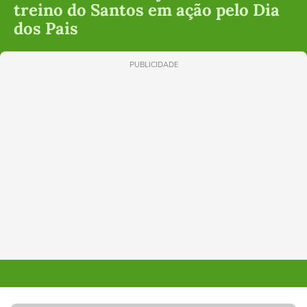
treino do Santos em ação pelo Dia
dos Pais
PUBLICIDADE