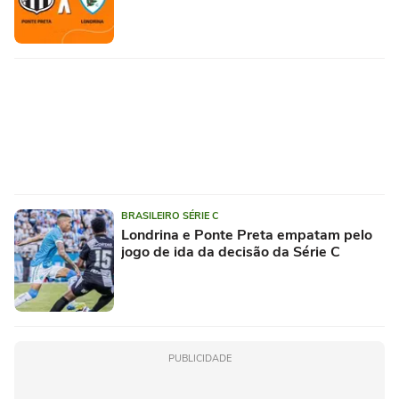
BRASILEIRO SÉRIE C
Londrina e Ponte Preta empatam pelo
jogo de ida da decisão da Série C
PUBLICIDADE