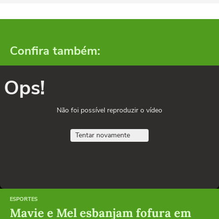
Confira também:
Ops!
Não foi possível reproduzir o vídeo
Tentar novamente
ESPORTES
Mavie e Mel esbanjam fofura em