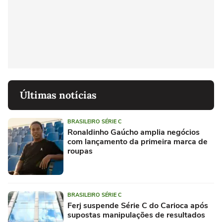
Últimas notícias
BRASILEIRO SÉRIE C
Ronaldinho Gaúcho amplia negócios
com lançamento da primeira marca de
roupas
BRASILEIRO SÉRIE C
Ferj suspende Série C do Carioca após
supostas manipulações de resultados