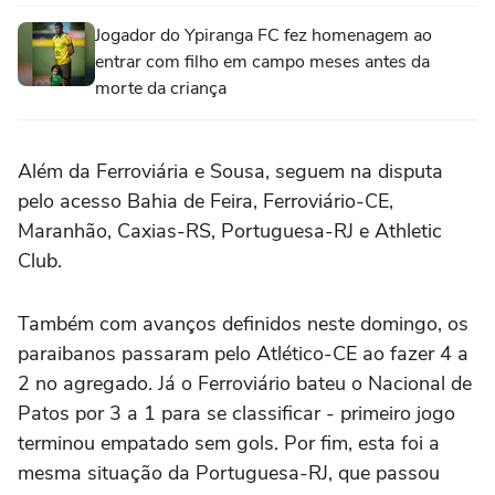
Jogador do Ypiranga FC fez homenagem ao
entrar com filho em campo meses antes da
morte da criança
Além da Ferroviária e Sousa, seguem na disputa
pelo acesso Bahia de Feira, Ferroviário-CE,
Maranhão, Caxias-RS, Portuguesa-RJ e Athletic
Club.
Também com avanços definidos neste domingo, os
paraibanos passaram pelo Atlético-CE ao fazer 4 a
2 no agregado. Já o Ferroviário bateu o Nacional de
Patos por 3 a 1 para se classificar - primeiro jogo
terminou empatado sem gols. Por fim, esta foi a
mesma situação da Portuguesa-RJ, que passou