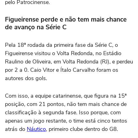
pelo Patrocinense.
Figueirense perde e não tem mais chance
de avanço na Série C
Pela 18ª rodada da primeira fase da Série C, o
Figueirense visitou o Volta Redonda, no Estádio
Raulino de Oliveira, em Volta Redonda (RJ), e perdeu
por 2 a 0. Caio Vitor e Ítalo Carvalho foram os
autores dos gols.
Com isso, a equipe catarinense, que figura na 15ª
posição, com 21 pontos, não tem mais chance de
classificação à segunda fase. Isso porque, com
apenas um jogo restante, o time está cinco tentos
atrás do
Náutico
, primeiro clube dentro do G8.