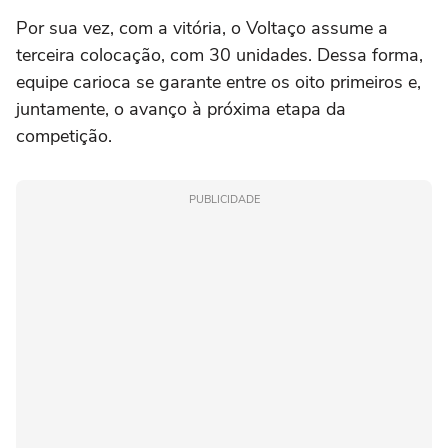
Por sua vez, com a vitória, o Voltaço assume a
terceira colocação, com 30 unidades. Dessa forma,
equipe carioca se garante entre os oito primeiros e,
juntamente, o avanço à próxima etapa da
competição.
PUBLICIDADE