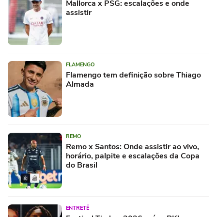
Mallorca x PSG: escalações e onde
assistir
FLAMENGO
Flamengo tem definição sobre Thiago
Almada
REMO
Remo x Santos: Onde assistir ao vivo,
horário, palpite e escalações da Copa
do Brasil
ENTRETÊ