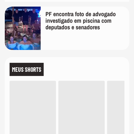
PF encontra foto de advogado
investigado em piscina com
deputados e senadores
MEUS SHORTS