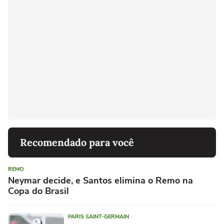
Recomendado para você
REMO
Neymar decide, e Santos elimina o Remo na
Copa do Brasil
PARIS SAINT-GERMAIN