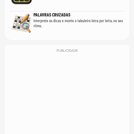
PALAVRAS CRUZADAS
Interprete as dicas e monte o tabuleiro letra por letra, no seu
ritmo.
PUBLICIDADE