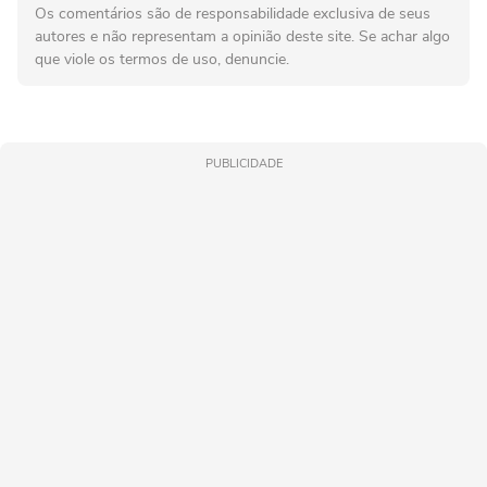
Os comentários são de responsabilidade exclusiva de seus
autores e não representam a opinião deste site. Se achar algo
que viole os termos de uso, denuncie.
PUBLICIDADE