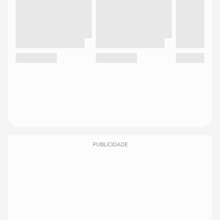
PUBLICIDADE