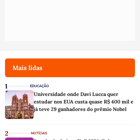
Mais lidas
1
EDUCAÇÃO
Universidade onde Davi Lucca quer
estudar nos EUA custa quase R$ 400 mil e
já teve 29 ganhadores do prêmio Nobel
2
NOTÍCIAS