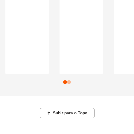
Subir para o Topo