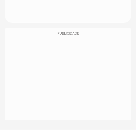
PUBLICIDADE