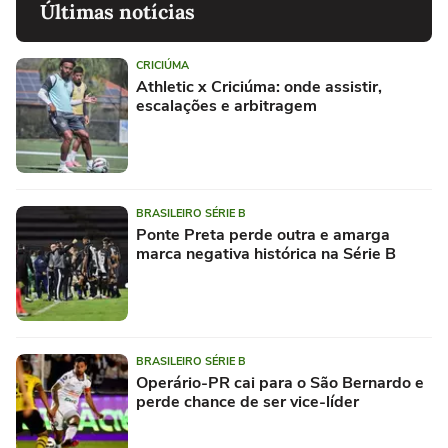
Últimas notícias
CRICIÚMA
Athletic x Criciúma: onde assistir,
escalações e arbitragem
BRASILEIRO SÉRIE B
Ponte Preta perde outra e amarga
marca negativa histórica na Série B
BRASILEIRO SÉRIE B
Operário-PR cai para o São Bernardo e
perde chance de ser vice-líder