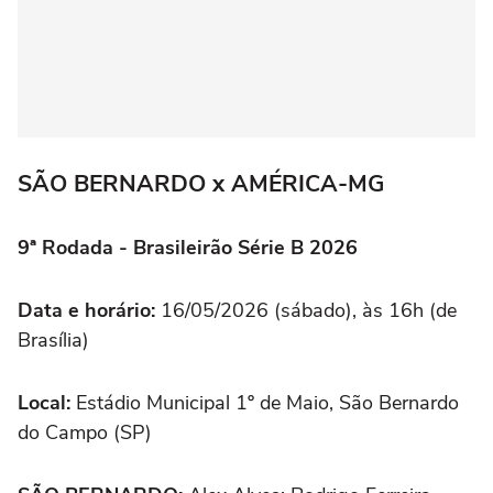
SÃO BERNARDO x AMÉRICA-MG
9ª Rodada - Brasileirão Série B 2026
Data e horário:
16/05/2026 (sábado), às 16h (de
Brasília)
Local:
Estádio Municipal 1º de Maio, São Bernardo
do Campo (SP)