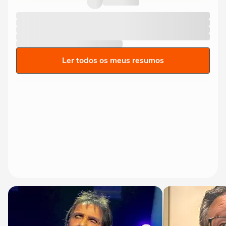
Ler todos os meus resumos