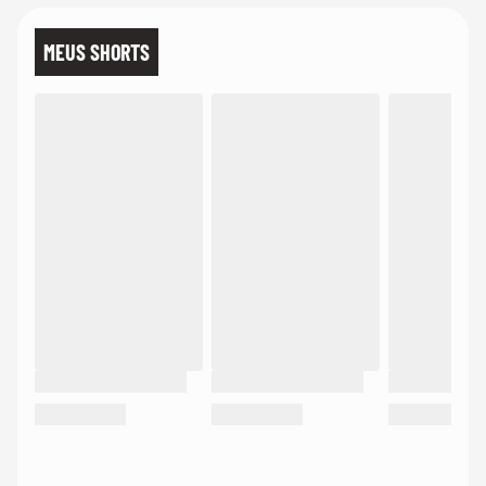
MEUS SHORTS