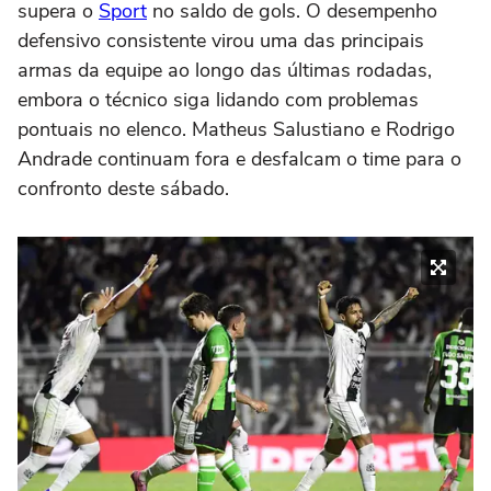
supera o
Sport
no saldo de gols. O desempenho
defensivo consistente virou uma das principais
armas da equipe ao longo das últimas rodadas,
embora o técnico siga lidando com problemas
pontuais no elenco. Matheus Salustiano e Rodrigo
Andrade continuam fora e desfalcam o time para o
confronto deste sábado.