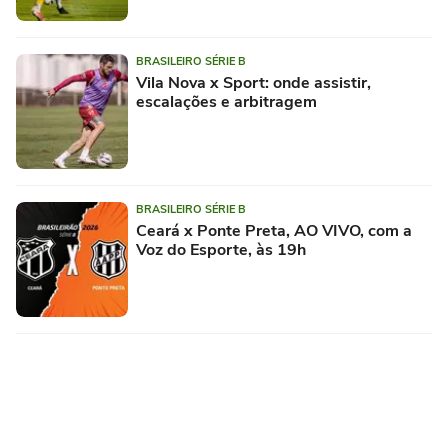
BRASILEIRO SÉRIE B
Vila Nova x Sport: onde assistir,
escalações e arbitragem
BRASILEIRO SÉRIE B
Ceará x Ponte Preta, AO VIVO, com a
Voz do Esporte, às 19h