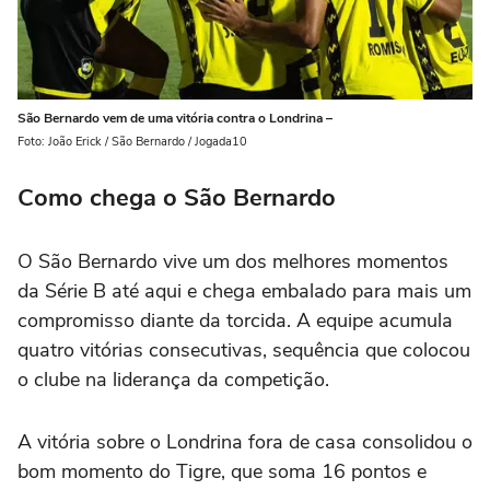
São Bernardo vem de uma vitória contra o Londrina –
Foto: João Erick / São Bernardo / Jogada10
Como chega o São Bernardo
O São Bernardo vive um dos melhores momentos
da Série B até aqui e chega embalado para mais um
compromisso diante da torcida. A equipe acumula
quatro vitórias consecutivas, sequência que colocou
o clube na liderança da competição.
A vitória sobre o Londrina fora de casa consolidou o
bom momento do Tigre, que soma 16 pontos e