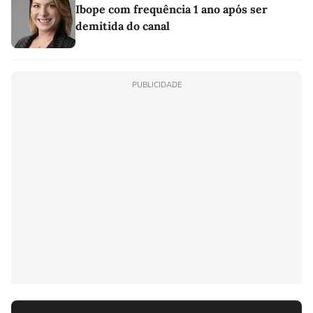
Ibope com frequência 1 ano após ser
demitida do canal
PUBLICIDADE