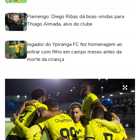
Flamengo: Diego Ribas dá boas-vindas para
Thiago Almada, alvo do clube
Jogador do Ypiranga FC fez homenagem ao
entrar com filho em campo meses antes da
morte da criança