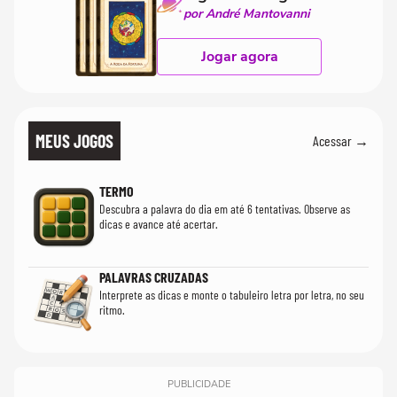
por André Mantovanni
Jogar agora
MEUS JOGOS
Acessar →
TERMO
Descubra a palavra do dia em até 6 tentativas. Observe as
dicas e avance até acertar.
PALAVRAS CRUZADAS
Interprete as dicas e monte o tabuleiro letra por letra, no seu
ritmo.
PUBLICIDADE