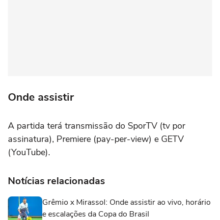
Onde assistir
A partida terá transmissão do SporTV (tv por
assinatura), Premiere (pay-per-view) e GETV
(YouTube).
Notícias relacionadas
Grêmio x Mirassol: Onde assistir ao vivo, horário
e escalações da Copa do Brasil