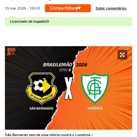
Compartilhar
Exibir comentários
15 mai
2026
- 15h15
Licenciado de Jogada10
São Bernardo vem de uma vitória contra o Londrina –