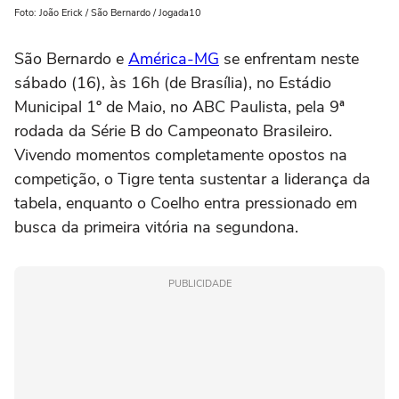
Foto: João Erick / São Bernardo / Jogada10
São Bernardo e
América-MG
se enfrentam neste
sábado (16), às 16h (de Brasília), no Estádio
Municipal 1º de Maio, no ABC Paulista, pela 9ª
rodada da Série B do Campeonato Brasileiro.
Vivendo momentos completamente opostos na
competição, o Tigre tenta sustentar a liderança da
tabela, enquanto o Coelho entra pressionado em
busca da primeira vitória na segundona.
PUBLICIDADE