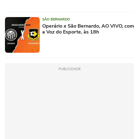
SÃO BERNARDO
Operário x São Bernardo, AO VIVO, com
a Voz do Esporte, às 18h
PUBLICIDADE