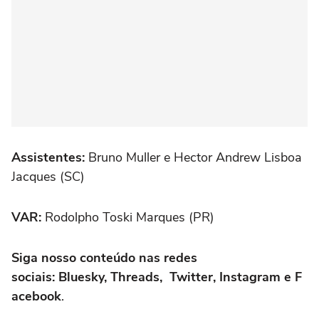
Assistentes:
Bruno Muller e Hector Andrew Lisboa
Jacques (SC)
VAR:
Rodolpho Toski Marques (PR)
Siga nosso conteúdo nas redes
sociais: Bluesky, Threads, Twitter, Instagram e F
acebook
.