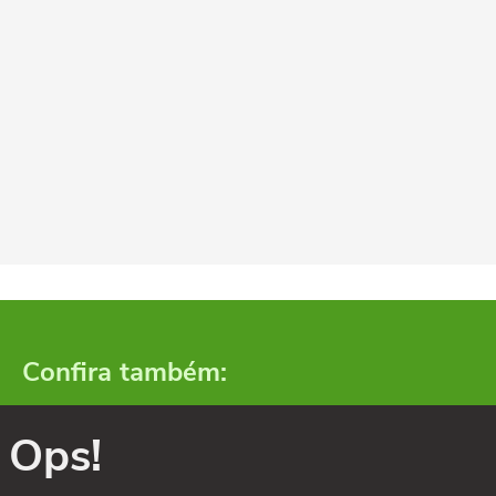
Confira também:
Ops!