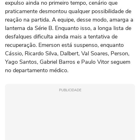
expulso ainda no primeiro tempo, cenário que
praticamente desmontou qualquer possibilidade de
reação na partida. A equipe, desse modo, amarga a
lanterna da Série B. Enquanto isso, a longa lista de
desfalques dificulta ainda mais a tentativa de
recuperação. Emerson está suspenso, enquanto
Cássio, Ricardo Silva, Dalbert, Val Soares, Person,
Yago Santos, Gabriel Barros e Paulo Vitor seguem
no departamento médico.
PUBLICIDADE