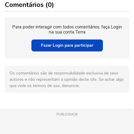
Comentários (0)
Para poder interagir com todos comentários, faça Login
na sua conta Terra
Fazer Login para participar
Os comentários são de responsabilidade exclusiva de seus
autores e não representam a opinião deste site. Se achar algo
que viole os termos de uso, denuncie.
PUBLICIDADE