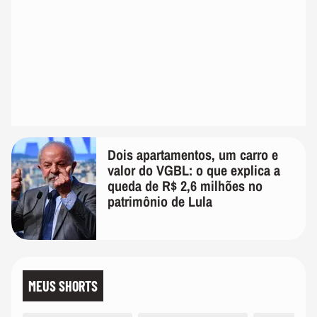
Dois apartamentos, um carro e
valor do VGBL: o que explica a
queda de R$ 2,6 milhões no
patrimônio de Lula
MEUS SHORTS