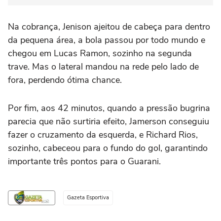
Na cobrança, Jenison ajeitou de cabeça para dentro
da pequena área, a bola passou por todo mundo e
chegou em Lucas Ramon, sozinho na segunda
trave. Mas o lateral mandou na rede pelo lado de
fora, perdendo ótima chance.
Por fim, aos 42 minutos, quando a pressão bugrina
parecia que não surtiria efeito, Jamerson conseguiu
fazer o cruzamento da esquerda, e Richard Rios,
sozinho, cabeceou para o fundo do gol, garantindo
importante três pontos para o Guarani.
Gazeta Esportiva