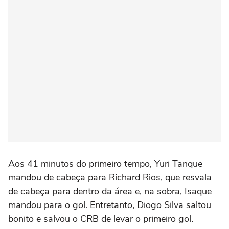
Aos 41 minutos do primeiro tempo, Yuri Tanque
mandou de cabeça para Richard Rios, que resvala
de cabeça para dentro da área e, na sobra, Isaque
mandou para o gol. Entretanto, Diogo Silva saltou
bonito e salvou o CRB de levar o primeiro gol.