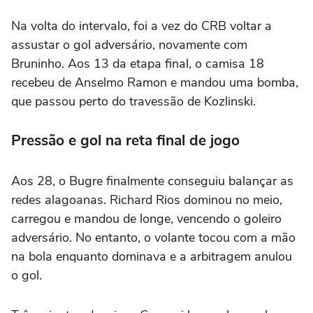
Na volta do intervalo, foi a vez do CRB voltar a
assustar o gol adversário, novamente com
Bruninho. Aos 13 da etapa final, o camisa 18
recebeu de Anselmo Ramon e mandou uma bomba,
que passou perto do travessão de Kozlinski.
Pressão e gol na reta final de jogo
Aos 28, o Bugre finalmente conseguiu balançar as
redes alagoanas. Richard Rios dominou no meio,
carregou e mandou de longe, vencendo o goleiro
adversário. No entanto, o volante tocou com a mão
na bola enquanto dominava e a arbitragem anulou
o gol.