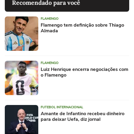
Recomendado para você
FLAMENGO
Flamengo tem definição sobre Thiago
Almada
FLAMENGO
Luiz Henrique encerra negociações com
o Flamengo
FUTEBOL INTERNACIONAL
Amante de Infantino recebeu dinheiro
para deixar Uefa, diz jornal