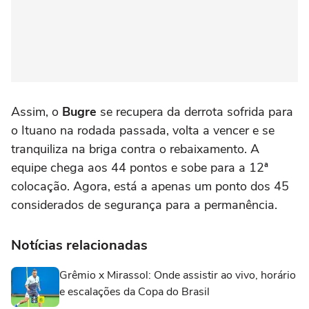
Assim, o
Bugre
se recupera da derrota sofrida para
o Ituano na rodada passada, volta a vencer e se
tranquiliza na briga contra o rebaixamento. A
equipe chega aos 44 pontos e sobe para a 12ª
colocação. Agora, está a apenas um ponto dos 45
considerados de segurança para a permanência.
Notícias relacionadas
Grêmio x Mirassol: Onde assistir ao vivo, horário
e escalações da Copa do Brasil