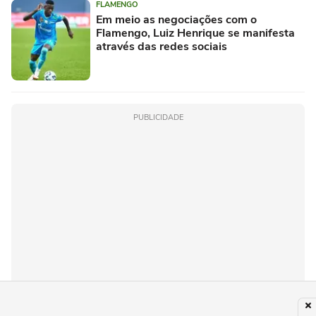
FLAMENGO
Em meio as negociações com o
Flamengo, Luiz Henrique se manifesta
através das redes sociais
PUBLICIDADE