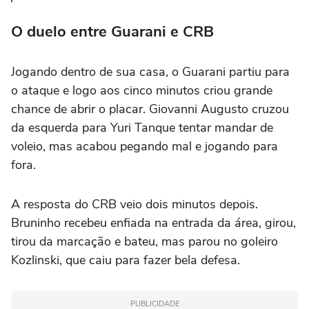
O duelo entre Guarani e CRB
Jogando dentro de sua casa, o Guarani partiu para
o ataque e logo aos cinco minutos criou grande
chance de abrir o placar. Giovanni Augusto cruzou
da esquerda para Yuri Tanque tentar mandar de
voleio, mas acabou pegando mal e jogando para
fora.
A resposta do CRB veio dois minutos depois.
Bruninho recebeu enfiada na entrada da área, girou,
tirou da marcação e bateu, mas parou no goleiro
Kozlinski, que caiu para fazer bela defesa.
PUBLICIDADE