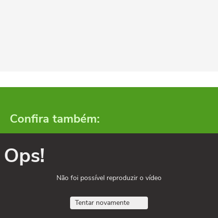
Confira também:
Ops!
Não foi possível reproduzir o vídeo
Tentar novamente