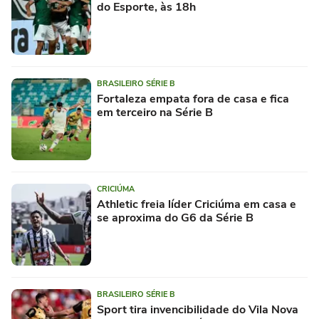
do Esporte, às 18h
BRASILEIRO SÉRIE B
Fortaleza empata fora de casa e fica
em terceiro na Série B
CRICIÚMA
Athletic freia líder Criciúma em casa e
se aproxima do G6 da Série B
BRASILEIRO SÉRIE B
Sport tira invencibilidade do Vila Nova