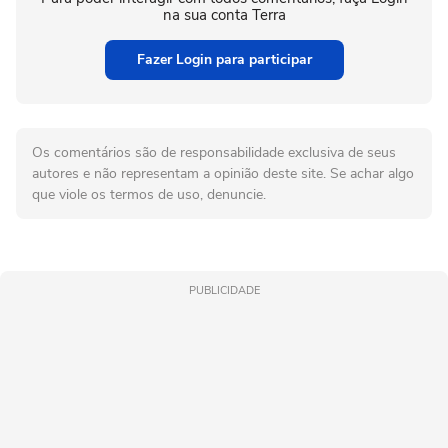
na sua conta Terra
Fazer Login para participar
Os comentários são de responsabilidade exclusiva de seus
autores e não representam a opinião deste site. Se achar algo
que viole os termos de uso, denuncie.
PUBLICIDADE