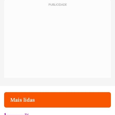
PUBLICIDADE
Mais lidas
1
TV