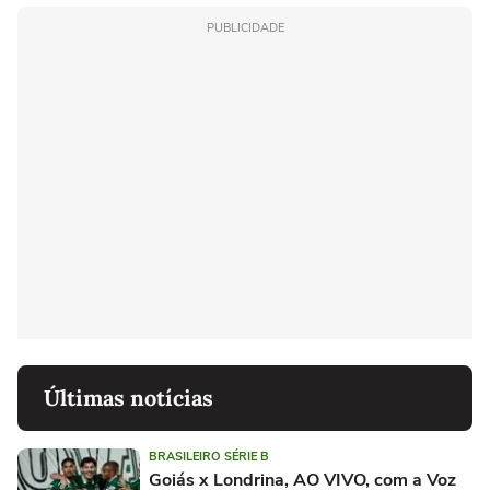
PUBLICIDADE
Últimas notícias
BRASILEIRO SÉRIE B
Goiás x Londrina, AO VIVO, com a Voz