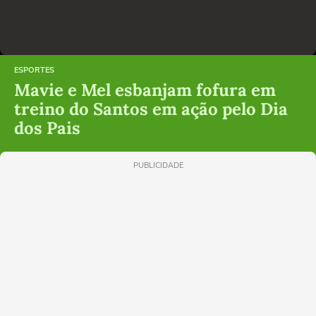
ESPORTES
Mavie e Mel esbanjam fofura em
treino do Santos em ação pelo Dia
dos Pais
PUBLICIDADE