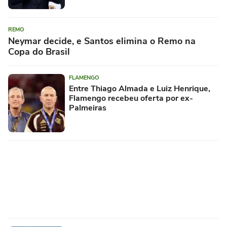
REMO
Neymar decide, e Santos elimina o Remo na
Copa do Brasil
FLAMENGO
Entre Thiago Almada e Luiz Henrique,
Flamengo recebeu oferta por ex-
Palmeiras