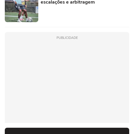
escalações e arbitragem
PUBLICIDADE