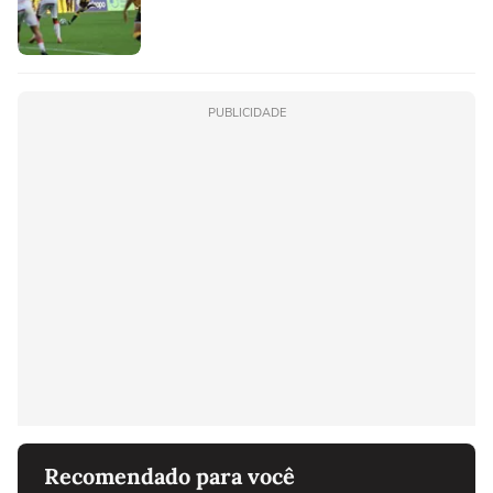
PUBLICIDADE
Recomendado para você