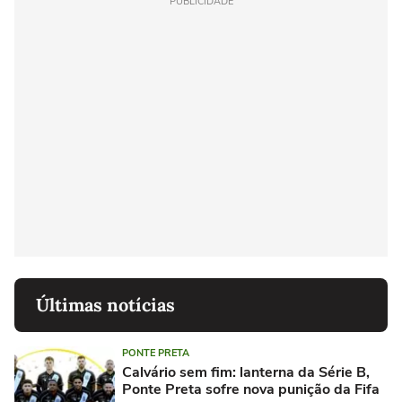
PUBLICIDADE
Últimas notícias
PONTE PRETA
Calvário sem fim: lanterna da Série B,
Ponte Preta sofre nova punição da Fifa