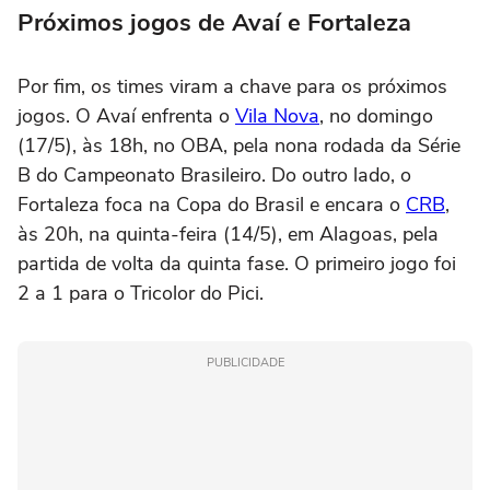
Próximos jogos de Avaí e Fortaleza
Por fim, os times viram a chave para os próximos
jogos. O Avaí enfrenta o
Vila Nova
, no domingo
(17/5), às 18h, no OBA, pela nona rodada da Série
B do Campeonato Brasileiro. Do outro lado, o
Fortaleza foca na Copa do Brasil e encara o
CRB
,
às 20h, na quinta-feira (14/5), em Alagoas, pela
partida de volta da quinta fase. O primeiro jogo foi
2 a 1 para o Tricolor do Pici.
PUBLICIDADE