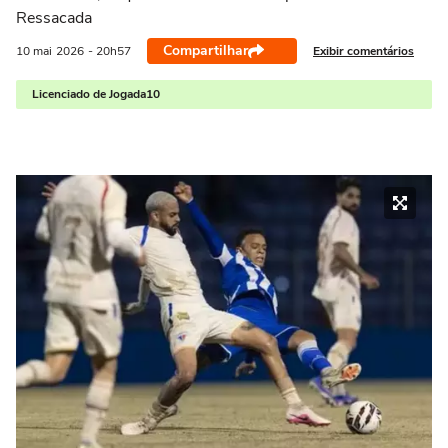
Ressacada
Compartilhar
Exibir comentários
10 mai
2026
- 20h57
Licenciado de Jogada10