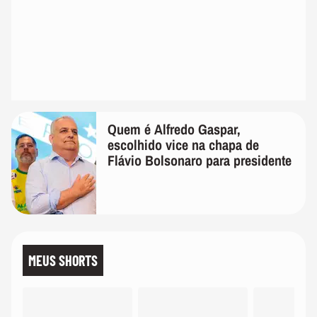
Quem é Alfredo Gaspar,
escolhido vice na chapa de
Flávio Bolsonaro para presidente
MEUS SHORTS