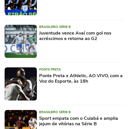
BRASILEIRO SÉRIE B
Juventude vence Avaí com gol nos
acréscimos e retorna ao G2
PONTE PRETA
Ponte Preta x Athletic, AO VIVO, com a
Voz do Esporte, às 18h
BRASILEIRO SÉRIE B
Sport empata com o Cuiabá e amplia
jejum de vitórias na Série B