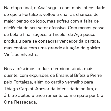
Na etapa final, o Avaí seguiu com mais intensidade
do que o Fortaleza, voltou a criar as chances de
maior perigo do jogo, mas sofreu com a falta de
eficiência do seu setor ofensivo. Com menos posse
de bola e finalizações, o Tricolor de Aço pouco
produziu para se consagrar vencedor da partida,
mas contou com uma grande atuação do goleiro
Vinícius Silvestre.
Nos acréscimos, o duelo terminou ainda mais
quente, com expulsões de Emanuel Brítez e Pierre
pelo Fortaleza, além do cartão vermelho para
Thiago Carpini. Apesar da intensidade no fim, o
árbitro apitou o encerramento com empate por 0 a
0 na Ressacada.