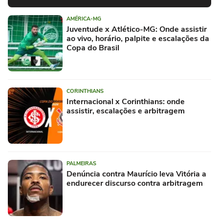
AMÉRICA-MG
Juventude x Atlético-MG: Onde assistir
ao vivo, horário, palpite e escalações da
Copa do Brasil
CORINTHIANS
Internacional x Corinthians: onde
assistir, escalações e arbitragem
PALMEIRAS
Denúncia contra Maurício leva Vitória a
endurecer discurso contra arbitragem