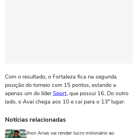
Com o resultado, o Fortaleza fica na segunda
posição do torneio com 15 pontos, estando a
apenas um do líder
Sport
, que possui 16. Do outro
lado, o Avaí chega aos 10 e cai para o 13º lugar.
Notícias relacionadas
Jhon Arias vai render lucro milionário ao