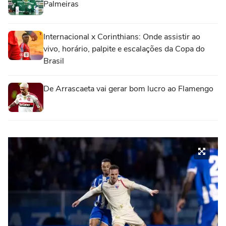
Palmeiras
Internacional x Corinthians: Onde assistir ao
vivo, horário, palpite e escalações da Copa do
Brasil
De Arrascaeta vai gerar bom lucro ao Flamengo