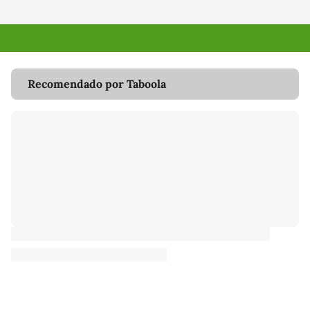
Recomendado por Taboola