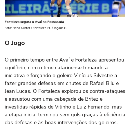
Fortaleza segura o Avaí na Ressacada –
Foto: Beno Küster / Fortaleza EC / Jogada10
O Jogo
O primeiro tempo entre Avaí e Fortaleza apresentou
equilíbrio, com o time catarinense tomando a
iniciativa e forçando o goleiro Vinícius Silvestre a
fazer grandes defesas em chutes de Rafael Bilu e
Jean Lucas. O Fortaleza explorou os contra-ataques
e assustou com uma cabeçada de Brítez e
investidas rápidas de Vitinho e Luiz Fernando, mas
a etapa inicial terminou sem gols graças à eficiência
das defesas e às boas intervenções dos goleiros.