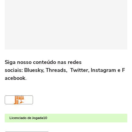
Siga nosso conteúdo nas redes
sociais: Bluesky, Threads, Twitter, Instagram e F
acebook
.
Licenciado de Jogada10