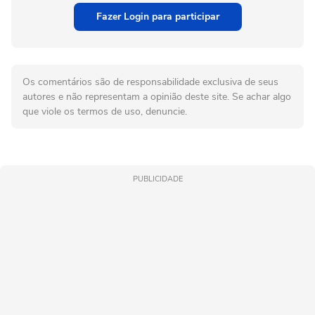
Fazer Login para participar
Os comentários são de responsabilidade exclusiva de seus
autores e não representam a opinião deste site. Se achar algo
que viole os termos de uso, denuncie.
PUBLICIDADE