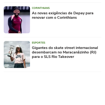
CORINTHIANS
As novas exigências de Depay para
renovar com o Corinthians
ESPORTES
Gigantes do skate street internacional
desembarcam no Maracanãzinho (RJ)
para o SLS Rio Takeover