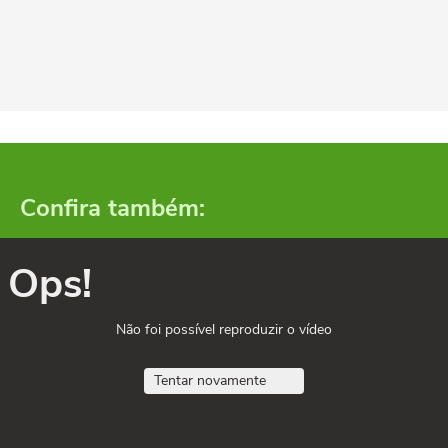
Confira também:
Ops!
Não foi possível reproduzir o vídeo
Tentar novamente