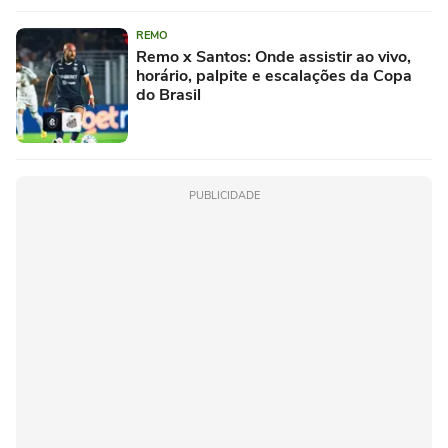
REMO
Remo x Santos: Onde assistir ao vivo,
horário, palpite e escalações da Copa
do Brasil
PUBLICIDADE