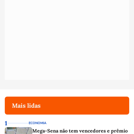
Mais lidas
1
ECONOMIA
Mega-Sena não tem vencedores e prêmio