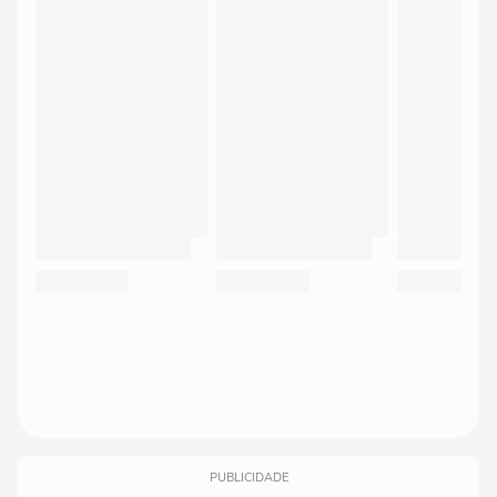
PUBLICIDADE