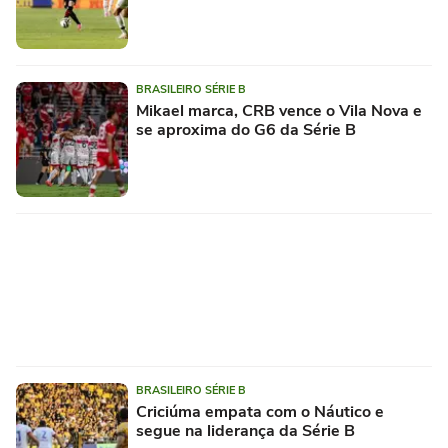
BRASILEIRO SÉRIE B
Mikael marca, CRB vence o Vila Nova e
se aproxima do G6 da Série B
BRASILEIRO SÉRIE B
Criciúma empata com o Náutico e
segue na liderança da Série B