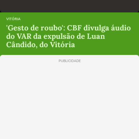
VITÓRIA
'Gesto de roubo': CBF divulga áudio
do VAR da expulsão de Luan
Cândido, do Vitória
PUBLICIDADE