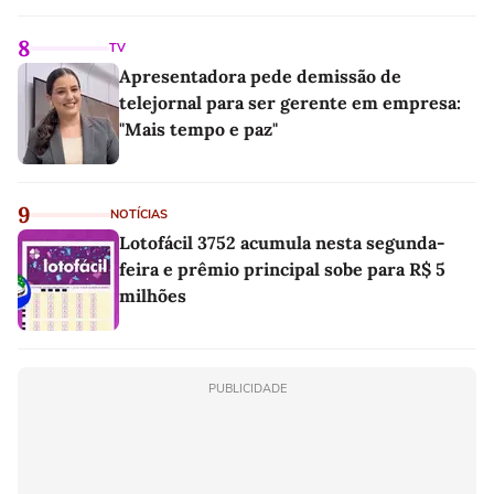
8
TV
Apresentadora pede demissão de
telejornal para ser gerente em empresa:
"Mais tempo e paz"
9
NOTÍCIAS
Lotofácil 3752 acumula nesta segunda-
feira e prêmio principal sobe para R$ 5
milhões
PUBLICIDADE