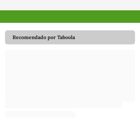
Recomendado por Taboola