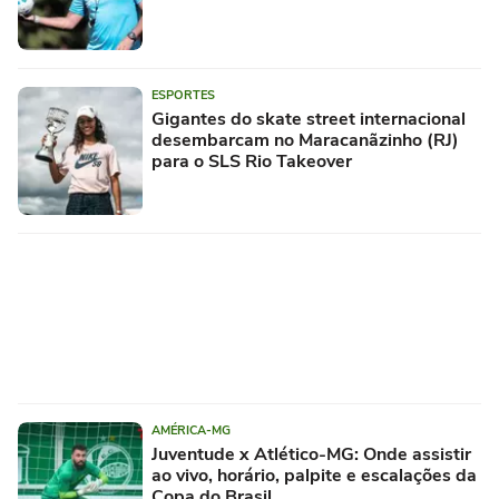
ESPORTES
Gigantes do skate street internacional
desembarcam no Maracanãzinho (RJ)
para o SLS Rio Takeover
AMÉRICA-MG
Juventude x Atlético-MG: Onde assistir
ao vivo, horário, palpite e escalações da
Copa do Brasil