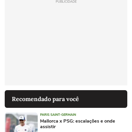
PUBLICIDADE
Recomendado para você
PARIS SAINT-GERMAIN
Mallorca x PSG: escalações e onde
assistir