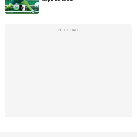
PUBLICIDADE