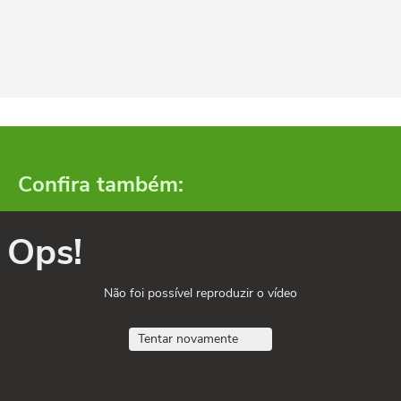
Confira também:
Ops!
Não foi possível reproduzir o vídeo
Tentar novamente