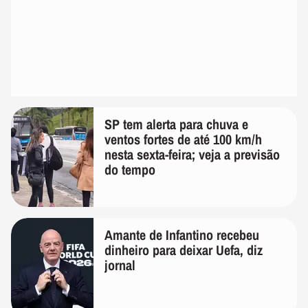
SP tem alerta para chuva e
ventos fortes de até 100 km/h
nesta sexta-feira; veja a previsão
do tempo
Amante de Infantino recebeu
dinheiro para deixar Uefa, diz
jornal