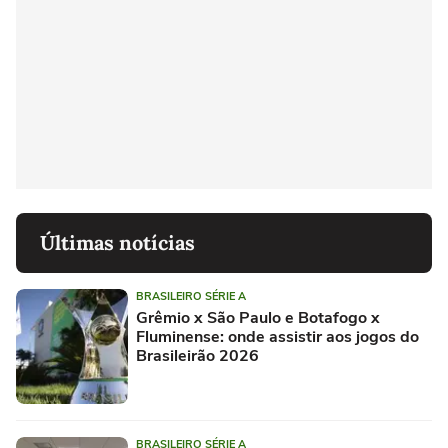
Últimas notícias
BRASILEIRO SÉRIE A
Grêmio x São Paulo e Botafogo x
Fluminense: onde assistir aos jogos do
Brasileirão 2026
BRASILEIRO SÉRIE A