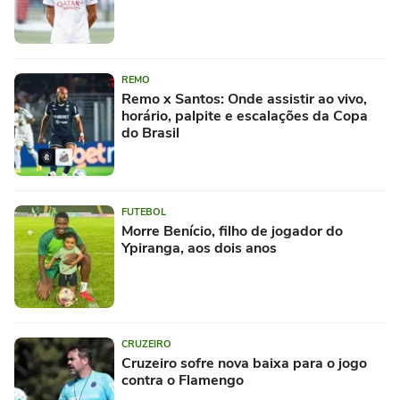
REMO
Remo x Santos: Onde assistir ao vivo,
horário, palpite e escalações da Copa
do Brasil
FUTEBOL
Morre Benício, filho de jogador do
Ypiranga, aos dois anos
CRUZEIRO
Cruzeiro sofre nova baixa para o jogo
contra o Flamengo