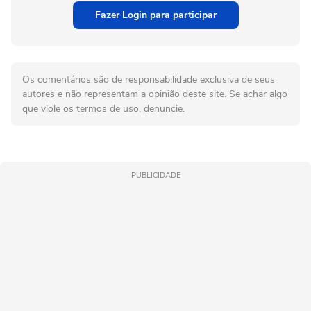
Fazer Login para participar
Os comentários são de responsabilidade exclusiva de seus
autores e não representam a opinião deste site. Se achar algo
que viole os termos de uso, denuncie.
PUBLICIDADE