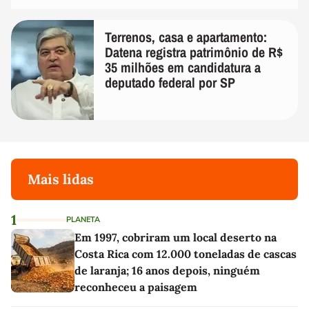
Terrenos, casa e apartamento:
Datena registra patrimônio de R$
35 milhões em candidatura a
deputado federal por SP
Mais lidas
1
PLANETA
Em 1997, cobriram um local deserto na
Costa Rica com 12.000 toneladas de cascas
de laranja; 16 anos depois, ninguém
reconheceu a paisagem