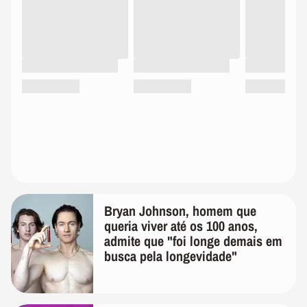
Bryan Johnson, homem que
queria viver até os 100 anos,
admite que "foi longe demais em
busca pela longevidade"