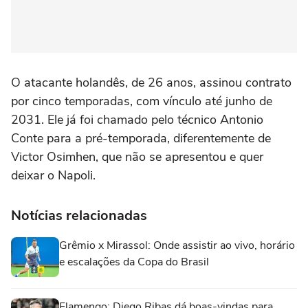
O atacante holandês, de 26 anos, assinou contrato
por cinco temporadas, com vínculo até junho de
2031. Ele já foi chamado pelo técnico Antonio
Conte para a pré-temporada, diferentemente de
Victor Osimhen, que não se apresentou e quer
deixar o Napoli.
Notícias relacionadas
Grêmio x Mirassol: Onde assistir ao vivo, horário
e escalações da Copa do Brasil
Flamengo: Diego Ribas dá boas-vindas para