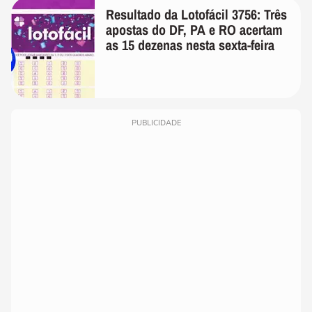
Resultado da Lotofácil 3756: Três
apostas do DF, PA e RO acertam
as 15 dezenas nesta sexta-feira
PUBLICIDADE