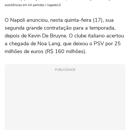
assistências em 44 partidas / Jogada10
O Napoli anunciou, nesta quinta-feira (17), sua
segunda grande contratação para a temporada,
depois de Kevin De Bruyne. O clube italiano acertou
a chegada de Noa Lang, que deixou o PSV por 25
milhões de euros (R$ 160 milhões).
PUBLICIDADE