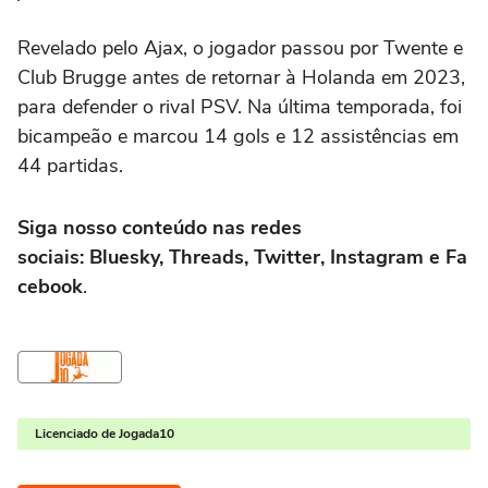
Revelado pelo Ajax, o jogador passou por Twente e
Club Brugge antes de retornar à Holanda em 2023,
para defender o rival PSV. Na última temporada, foi
bicampeão e marcou 14 gols e 12 assistências em
44 partidas.
Siga nosso conteúdo nas redes
sociais: Bluesky, Threads, Twitter, Instagram e Fa
cebook
.
Licenciado de Jogada10