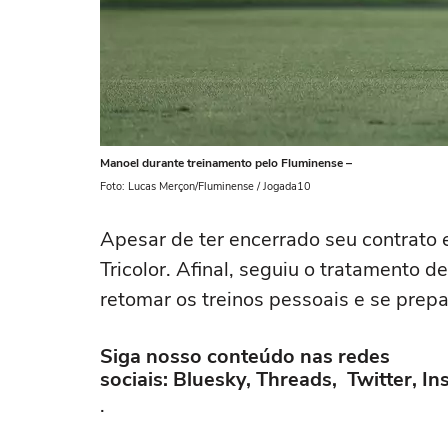
Manoel durante treinamento pelo Fluminense –
Foto: Lucas Merçon/Fluminense / Jogada10
Apesar de ter encerrado seu contrato 
Tricolor. Afinal, seguiu o tratamento 
retomar os treinos pessoais e se prepa
Siga nosso conteúdo nas redes
sociais: Bluesky, Threads, Twitter, 
.