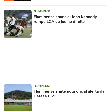
FLUMINENSE
Fluminense anuncia: John Kennedy
rompe LCA do joelho direito
FLUMINENSE
Fluminense emite nota oficial alerta da
Defesa Civil