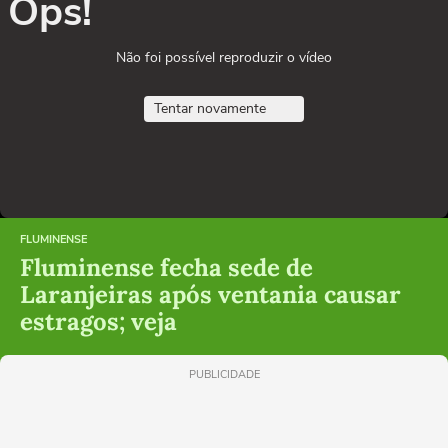
Ops!
Não foi possível reproduzir o vídeo
Tentar novamente
FLUMINENSE
Fluminense fecha sede de
Laranjeiras após ventania causar
estragos; veja
PUBLICIDADE