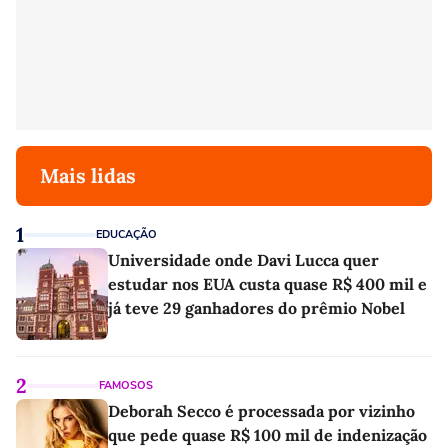
Mais lidas
1
EDUCAÇÃO
Universidade onde Davi Lucca quer
estudar nos EUA custa quase R$ 400 mil e
já teve 29 ganhadores do prêmio Nobel
2
FAMOSOS
Deborah Secco é processada por vizinho
que pede quase R$ 100 mil de indenização