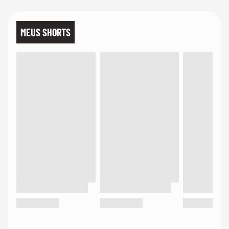
MEUS SHORTS