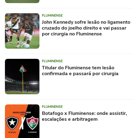
FLUMINENSE
John Kennedy sofre lesão no ligamento
cruzado do joelho direito e vai passar
por cirurgia no Fluminense
FLUMINENSE
Titular do Fluminense tem lesão
confirmada e passará por cirurgia
FLUMINENSE
Botafogo x Fluminense: onde assistir,
escalações e arbitragem