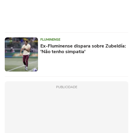
FLUMINENSE
Ex-Fluminense dispara sobre Zubeldía:
'Não tenho simpatia'
PUBLICIDADE