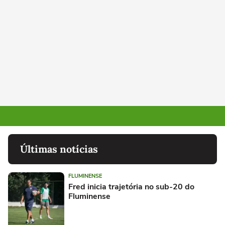
Últimas notícias
FLUMINENSE
Fred inicia trajetória no sub-20 do
Fluminense