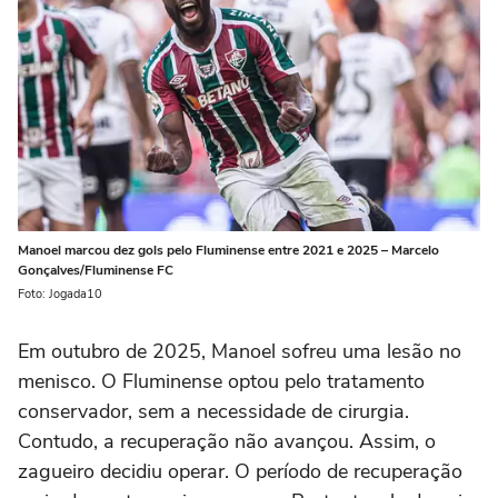
Manoel marcou dez gols pelo Fluminense entre 2021 e 2025 – Marcelo
Gonçalves/Fluminense FC
Foto: Jogada10
Em outubro de 2025, Manoel sofreu uma lesão no
menisco. O Fluminense optou pelo tratamento
conservador, sem a necessidade de cirurgia.
Contudo, a recuperação não avançou. Assim, o
zagueiro decidiu operar. O período de recuperação