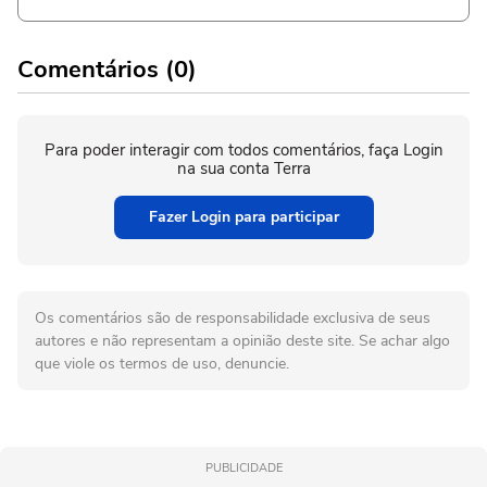
Comentários (0)
Para poder interagir com todos comentários, faça Login
na sua conta Terra
Fazer Login para participar
Os comentários são de responsabilidade exclusiva de seus
autores e não representam a opinião deste site. Se achar algo
que viole os termos de uso, denuncie.
PUBLICIDADE