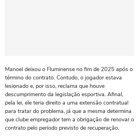
Manoel deixou o Fluminense no fim de 2025 após o
término do contrato. Contudo, o jogador estava
lesionado e, por isso, reclama que houve
descumprimento da legislação esportiva. Afinal,
pela lei, ele teria direito a uma extensão contratual
para tratar do problema, já que a mesma determina
que clube empregador tem a obrigação de renovar o
contrato pelo período previsto de recuperação.