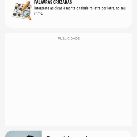
PALAVRAS CRUZADAS
Interprete as dicas e monte o tabuleiro letra por letra, no seu
ritmo.
PUBLICIDADE