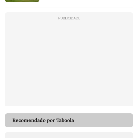
PUBLICIDADE
Recomendado por Taboola