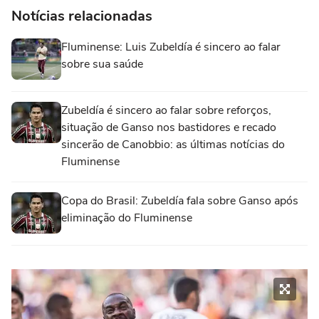
Notícias relacionadas
Fluminense: Luis Zubeldía é sincero ao falar
sobre sua saúde
Zubeldía é sincero ao falar sobre reforços,
situação de Ganso nos bastidores e recado
sincerão de Canobbio: as últimas notícias do
Fluminense
Copa do Brasil: Zubeldía fala sobre Ganso após
eliminação do Fluminense