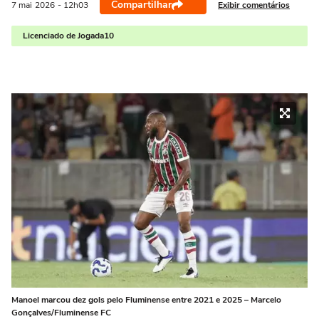
Compartilhar
Exibir comentários
7 mai
2026
- 12h03
Licenciado de Jogada10
Manoel marcou dez gols pelo Fluminense entre 2021 e 2025 – Marcelo
Gonçalves/Fluminense FC