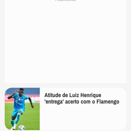
Atitude de Luiz Henrique
'entrega' acerto com o Flamengo