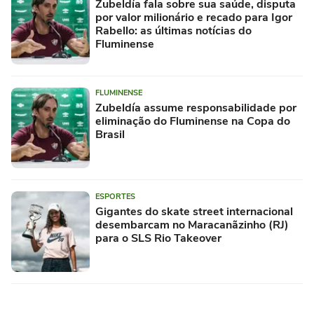
Zubeldía fala sobre sua saúde, disputa
por valor milionário e recado para Igor
Rabello: as últimas notícias do
Fluminense
FLUMINENSE
Zubeldía assume responsabilidade por
eliminação do Fluminense na Copa do
Brasil
ESPORTES
Gigantes do skate street internacional
desembarcam no Maracanãzinho (RJ)
para o SLS Rio Takeover