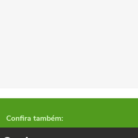
Confira também: