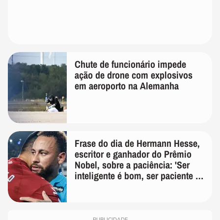
Chute de funcionário impede
ação de drone com explosivos
em aeroporto na Alemanha
Frase do dia de Hermann Hesse,
escritor e ganhador do Prêmio
Nobel, sobre a paciência: 'Ser
inteligente é bom, ser paciente é
melhor'
PUBLICIDADE