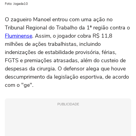
Foto: Jogada10
O zagueiro Manoel entrou com uma ação no
Tribunal Regional do Trabalho da 1ª região contra o
Fluminense
. Assim, o jogador cobra R$ 11,8
milhões de ações trabalhistas, incluindo
indenizações de estabilidade provisória, férias,
FGTS e premiações atrasadas, além do custeio de
despesas da cirurgia. O defensor alega que houve
descumprimento da legislação esportiva, de acordo
com o "ge".
PUBLICIDADE