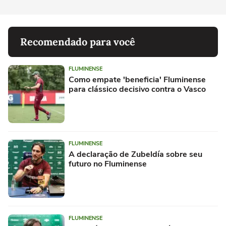
Recomendado para você
FLUMINENSE
Como empate 'beneficia' Fluminense
para clássico decisivo contra o Vasco
FLUMINENSE
A declaração de Zubeldía sobre seu
futuro no Fluminense
FLUMINENSE