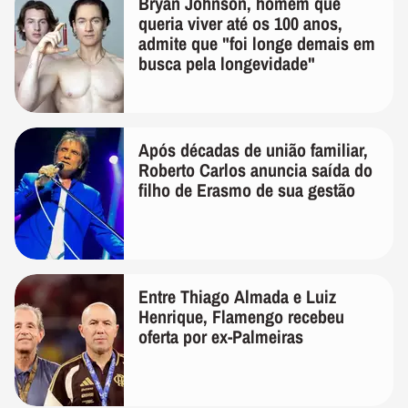
Bryan Johnson, homem que
queria viver até os 100 anos,
admite que "foi longe demais em
busca pela longevidade"
Após décadas de união familiar,
Roberto Carlos anuncia saída do
filho de Erasmo de sua gestão
Entre Thiago Almada e Luiz
Henrique, Flamengo recebeu
oferta por ex-Palmeiras