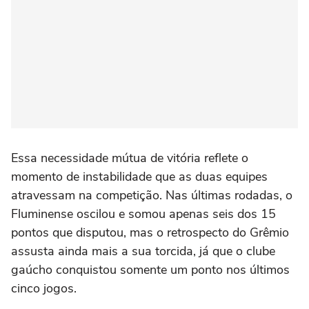
Essa necessidade mútua de vitória reflete o
momento de instabilidade que as duas equipes
atravessam na competição. Nas últimas rodadas, o
Fluminense oscilou e somou apenas seis dos 15
pontos que disputou, mas o retrospecto do Grêmio
assusta ainda mais a sua torcida, já que o clube
gaúcho conquistou somente um ponto nos últimos
cinco jogos.