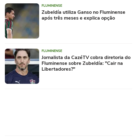
FLUMINENSE
Zubeldía utiliza Ganso no Fluminense
após três meses e explica opção
FLUMINENSE
Jornalista da CazéTV cobra diretoria do
Fluminense sobre Zubeldía: "Cair na
Libertadores?"