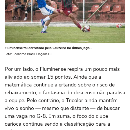
Fluminense foi derrotado pelo Cruzeiro no último jogo –
Foto: Leonardo Brasil / Jogada10
Por um lado, o Fluminense respira um pouco mais
aliviado ao somar 15 pontos. Ainda que a
matemática continue alertando sobre o risco de
rebaixamento, o fantasma do descenso não paralisa
a equipe. Pelo contrário, o Tricolor ainda mantém
vivo o sonho — mesmo que distante — de buscar
uma vaga no G-8. Em suma, o foco do clube
carioca continua sendo a classificação para a