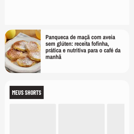
Panqueca de maçã com aveia
sem glúten: receita fofinha,
prática e nutritiva para o café da
manhã
MEUS SHORTS