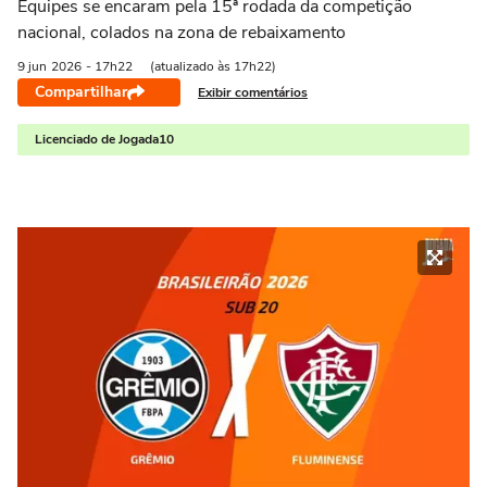
Equipes se encaram pela 15ª rodada da competição
nacional, colados na zona de rebaixamento
9 jun
2026
- 17h22
(atualizado às 17h22)
Compartilhar
Exibir comentários
Licenciado de Jogada10