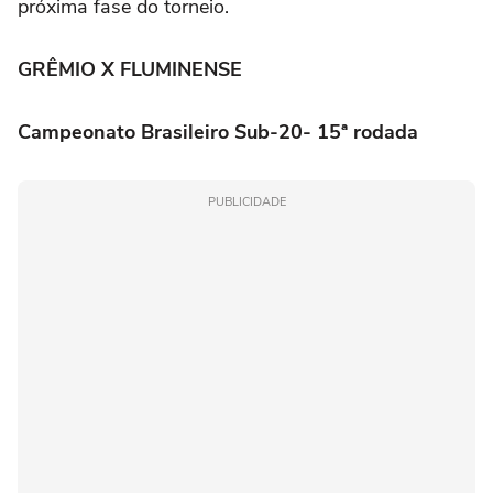
próxima fase do torneio.
GRÊMIO X FLUMINENSE
Campeonato Brasileiro Sub-20- 15ª rodada
PUBLICIDADE