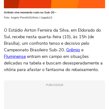
Grêmio vive momento ruim no Sub-20 –
Foto: Angelo Pieretti/Grêmio / Jogada10
O Estádio Airton Ferreira da Silva, em Eldorado do
Sul, recebe nesta quarta-feira (10), às 15h (de
Brasília), um confronto tenso e decisivo pelo
Campeonato Brasileiro Sub-20.
Grêmio
e
Fluminense
entram em campo em situações
delicadas na tabela e buscam desesperadamente a
vitória para afastar o fantasma do rebaixamento.
PUBLICIDADE