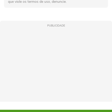
que viole os termos de uso, denuncie.
PUBLICIDADE