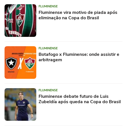
FLUMINENSE
Fluminense vira motivo de piada após
eliminação na Copa do Brasil
FLUMINENSE
Botafogo x Fluminense: onde assistir e
arbitragem
FLUMINENSE
Fluminense debate futuro de Luis
Zubeldía após queda na Copa do Brasil