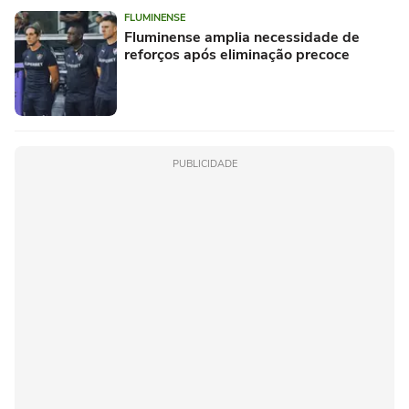
FLUMINENSE
Fluminense amplia necessidade de
reforços após eliminação precoce
PUBLICIDADE