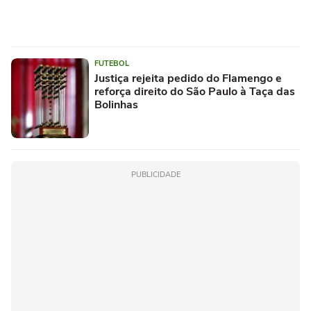
FUTEBOL
Justiça rejeita pedido do Flamengo e
reforça direito do São Paulo à Taça das
Bolinhas
PUBLICIDADE