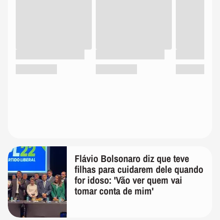
Flávio Bolsonaro diz que teve
filhas para cuidarem dele quando
for idoso: 'Vão ver quem vai
tomar conta de mim'