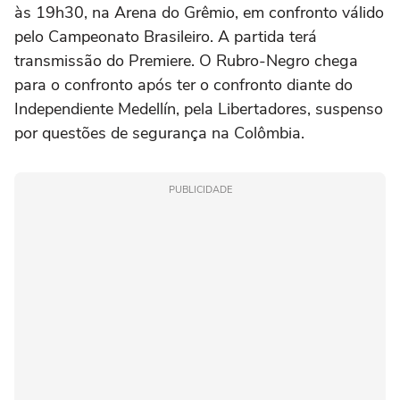
às 19h30, na Arena do Grêmio, em confronto válido
pelo Campeonato Brasileiro. A partida terá
transmissão do Premiere. O Rubro-Negro chega
para o confronto após ter o confronto diante do
Independiente Medellín, pela Libertadores, suspenso
por questões de segurança na Colômbia.
PUBLICIDADE