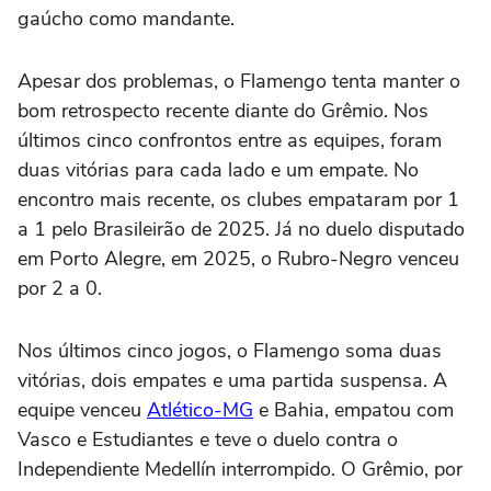
gaúcho como mandante.
Apesar dos problemas, o Flamengo tenta manter o
bom retrospecto recente diante do Grêmio. Nos
últimos cinco confrontos entre as equipes, foram
duas vitórias para cada lado e um empate. No
encontro mais recente, os clubes empataram por 1
a 1 pelo Brasileirão de 2025. Já no duelo disputado
em Porto Alegre, em 2025, o Rubro-Negro venceu
por 2 a 0.
Nos últimos cinco jogos, o Flamengo soma duas
vitórias, dois empates e uma partida suspensa. A
equipe venceu
Atlético-MG
e Bahia, empatou com
Vasco e Estudiantes e teve o duelo contra o
Independiente Medellín interrompido. O Grêmio, por