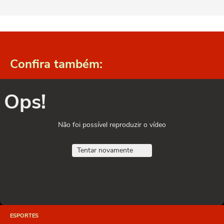
Confira também:
Ops!
Não foi possível reproduzir o vídeo
Tentar novamente
ESPORTES