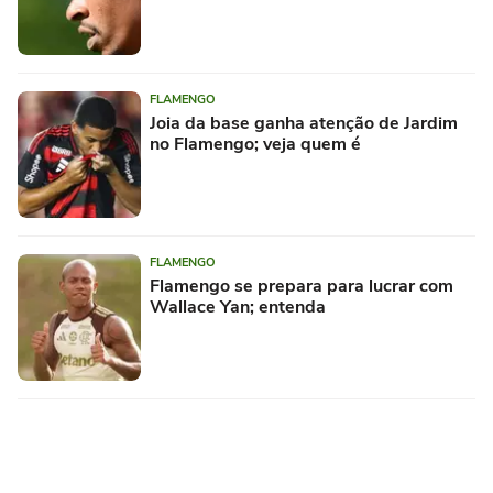
FLAMENGO
Joia da base ganha atenção de Jardim
no Flamengo; veja quem é
FLAMENGO
Flamengo se prepara para lucrar com
Wallace Yan; entenda