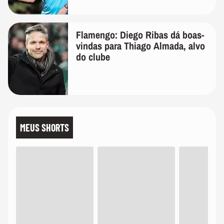
Flamengo: Diego Ribas dá boas-
vindas para Thiago Almada, alvo
do clube
MEUS SHORTS