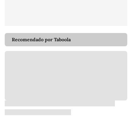
Recomendado por Taboola