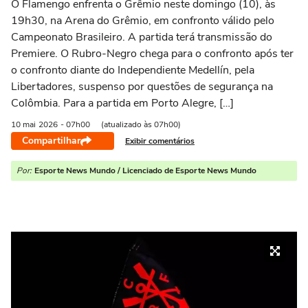
O Flamengo enfrenta o Grêmio neste domingo (10), às
19h30, na Arena do Grêmio, em confronto válido pelo
Campeonato Brasileiro. A partida terá transmissão do
Premiere. O Rubro-Negro chega para o confronto após ter
o confronto diante do Independiente Medellín, pela
Libertadores, suspenso por questões de segurança na
Colômbia. Para a partida em Porto Alegre, […]
10 mai
2026
- 07h00
(atualizado às 07h00)
Compartilhar
Exibir comentários
Por:
Esporte News Mundo / Licenciado de Esporte News Mundo