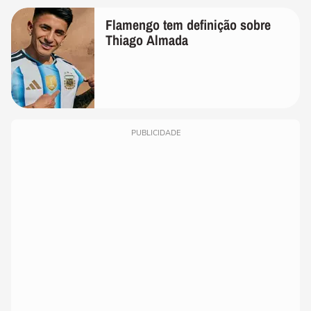
Flamengo tem definição sobre
Thiago Almada
PUBLICIDADE