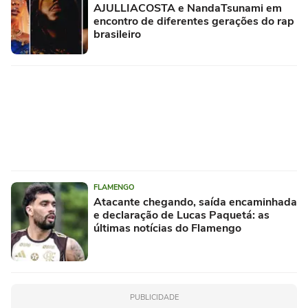
AJULLIACOSTA e NandaTsunami em
encontro de diferentes gerações do rap
brasileiro
FLAMENGO
Atacante chegando, saída encaminhada
e declaração de Lucas Paquetá: as
últimas notícias do Flamengo
PUBLICIDADE