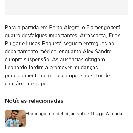
Para a partida em Porto Alegre, o Flamengo terá
quatro desfalques importantes. Arrascaeta, Erick
Pulgar e Lucas Paquetá seguem entregues ao
departamento médico, enquanto Alex Sandro
cumpre suspensão. As ausências obrigam
Leonardo Jardim a promover mudanças
principalmente no meio-campo e no setor de
criação da equipe.
Notícias relacionadas
Flamengo tem definição sobre Thiago Almada