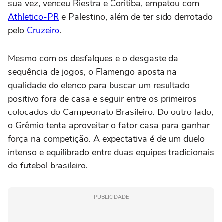
sua vez, venceu Riestra e Coritiba, empatou com
Athletico-PR
e Palestino, além de ter sido derrotado
pelo
Cruzeiro
.
Mesmo com os desfalques e o desgaste da
sequência de jogos, o Flamengo aposta na
qualidade do elenco para buscar um resultado
positivo fora de casa e seguir entre os primeiros
colocados do Campeonato Brasileiro. Do outro lado,
o Grêmio tenta aproveitar o fator casa para ganhar
força na competição. A expectativa é de um duelo
intenso e equilibrado entre duas equipes tradicionais
do futebol brasileiro.
PUBLICIDADE