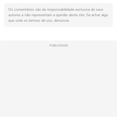
Os comentários são de responsabilidade exclusiva de seus
autores e não representam a opinião deste site. Se achar algo
que viole os termos de uso, denuncie.
PUBLICIDADE