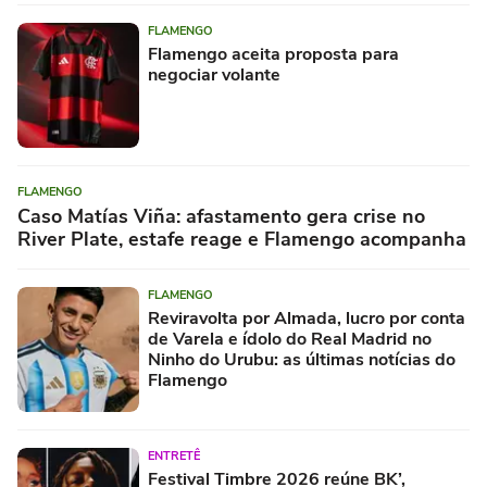
FLAMENGO
Flamengo aceita proposta para
negociar volante
FLAMENGO
Caso Matías Viña: afastamento gera crise no
River Plate, estafe reage e Flamengo acompanha
FLAMENGO
Reviravolta por Almada, lucro por conta
de Varela e ídolo do Real Madrid no
Ninho do Urubu: as últimas notícias do
Flamengo
ENTRETÊ
Festival Timbre 2026 reúne BK’,