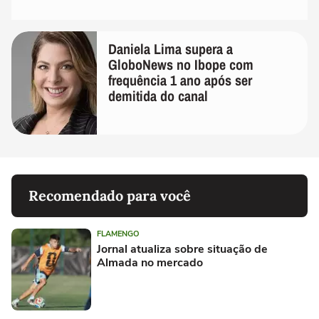
Daniela Lima supera a
GloboNews no Ibope com
frequência 1 ano após ser
demitida do canal
Recomendado para você
FLAMENGO
Jornal atualiza sobre situação de
Almada no mercado