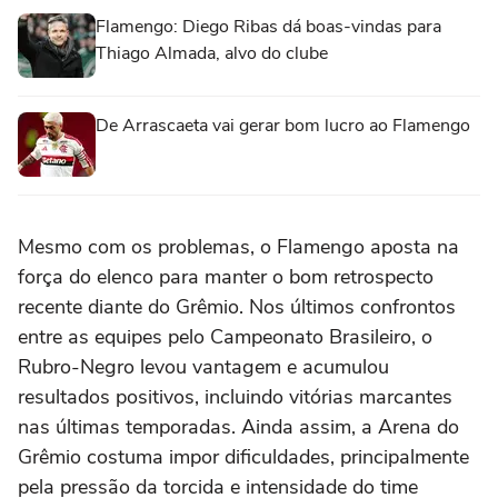
Flamengo: Diego Ribas dá boas-vindas para
Thiago Almada, alvo do clube
De Arrascaeta vai gerar bom lucro ao Flamengo
Mesmo com os problemas, o Flamengo aposta na
força do elenco para manter o bom retrospecto
recente diante do Grêmio. Nos últimos confrontos
entre as equipes pelo Campeonato Brasileiro, o
Rubro-Negro levou vantagem e acumulou
resultados positivos, incluindo vitórias marcantes
nas últimas temporadas. Ainda assim, a Arena do
Grêmio costuma impor dificuldades, principalmente
pela pressão da torcida e intensidade do time