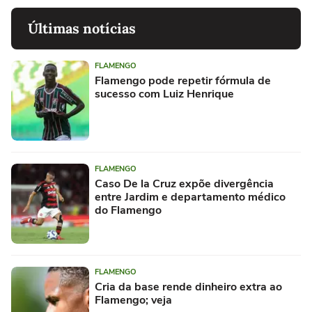
Últimas notícias
FLAMENGO
Flamengo pode repetir fórmula de
sucesso com Luiz Henrique
FLAMENGO
Caso De la Cruz expõe divergência
entre Jardim e departamento médico
do Flamengo
FLAMENGO
Cria da base rende dinheiro extra ao
Flamengo; veja