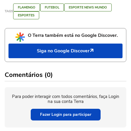
FLAMENGO
FUTEBOL
ESPORTE NEWS MUNDO
TAGS
ESPORTES
O Terra também está no Google Discover.
Siga no Google Discover
Comentários (0)
Para poder interagir com todos comentários, faça Login
na sua conta Terra
Fazer Login para participar