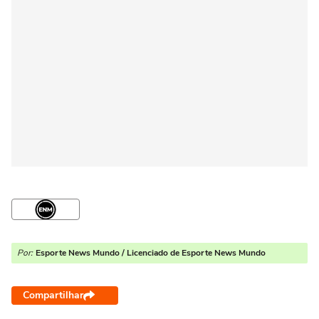
Por:
Esporte News Mundo / Licenciado de Esporte News Mundo
Compartilhar