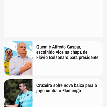
Quem é Alfredo Gaspar,
escolhido vice na chapa de
Flávio Bolsonaro para presidente
Cruzeiro sofre nova baixa para o
jogo contra o Flamengo