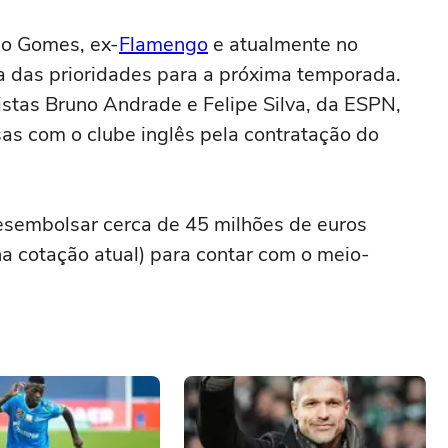
ão Gomes, ex-
Flamengo
e atualmente no
das prioridades para a próxima temporada.
stas Bruno Andrade e Felipe Silva, da ESPN,
as com o clube inglês pela contratação do
desembolsar cerca de 45 milhões de euros
 cotação atual) para contar com o meio-