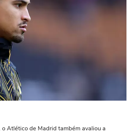
 o Atlético de Madrid também avaliou a