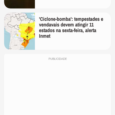
'Ciclone-bomba': tempestades e
vendavais devem atingir 11
estados na sexta-feira, alerta
Inmet
PUBLICIDADE