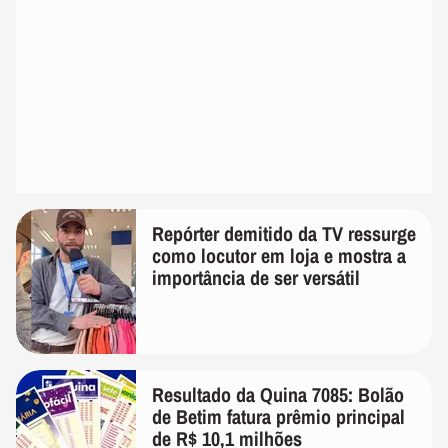
Repórter demitido da TV ressurge
como locutor em loja e mostra a
importância de ser versátil
Resultado da Quina 7085: Bolão
de Betim fatura prêmio principal
de R$ 10,1 milhões