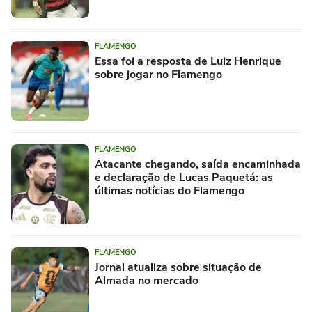
FLAMENGO
Essa foi a resposta de Luiz Henrique
sobre jogar no Flamengo
FLAMENGO
Atacante chegando, saída encaminhada
e declaração de Lucas Paquetá: as
últimas notícias do Flamengo
FLAMENGO
Jornal atualiza sobre situação de
Almada no mercado