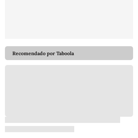
Recomendado por Taboola