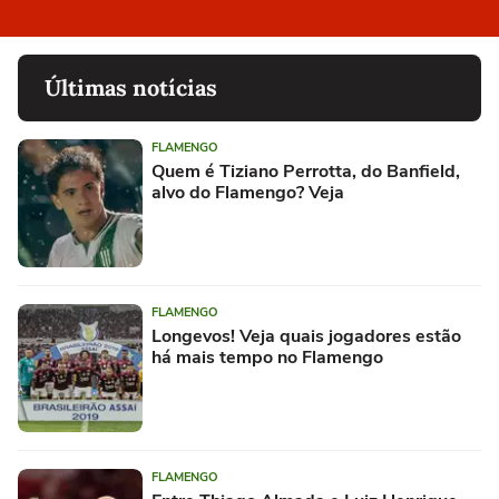
Últimas notícias
FLAMENGO
Quem é Tiziano Perrotta, do Banfield,
alvo do Flamengo? Veja
FLAMENGO
Longevos! Veja quais jogadores estão
há mais tempo no Flamengo
FLAMENGO