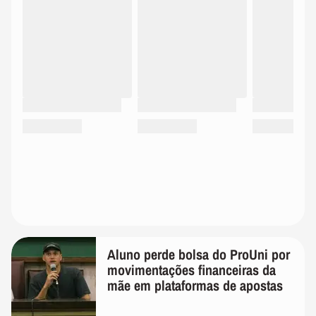
Aluno perde bolsa do ProUni por
movimentações financeiras da
mãe em plataformas de apostas