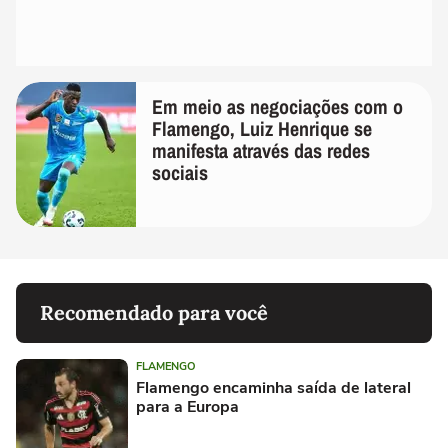
Em meio as negociações com o
Flamengo, Luiz Henrique se
manifesta através das redes
sociais
Recomendado para você
FLAMENGO
Flamengo encaminha saída de lateral
para a Europa