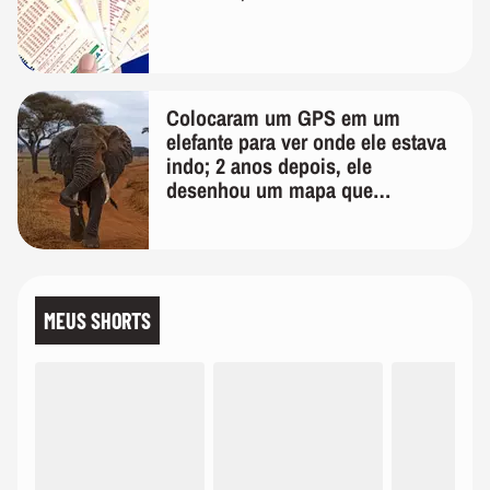
Colocaram um GPS em um
elefante para ver onde ele estava
indo; 2 anos depois, ele
desenhou um mapa que
surpreendeu os cientistas
MEUS SHORTS