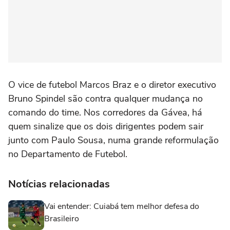
O vice de futebol Marcos Braz e o diretor executivo
Bruno Spindel são contra qualquer mudança no
comando do time. Nos corredores da Gávea, há
quem sinalize que os dois dirigentes podem sair
junto com Paulo Sousa, numa grande reformulação
no Departamento de Futebol.
Notícias relacionadas
Vai entender: Cuiabá tem melhor defesa do
Brasileiro