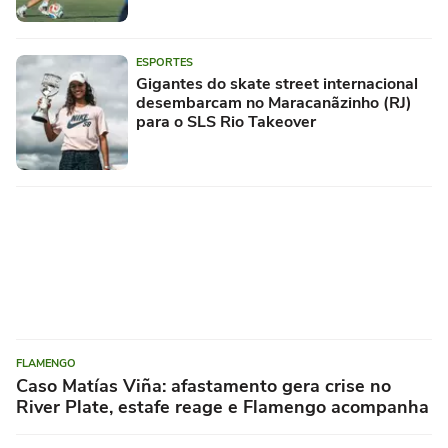
ESPORTES
Gigantes do skate street internacional
desembarcam no Maracanãzinho (RJ)
para o SLS Rio Takeover
FLAMENGO
Caso Matías Viña: afastamento gera crise no
River Plate, estafe reage e Flamengo acompanha