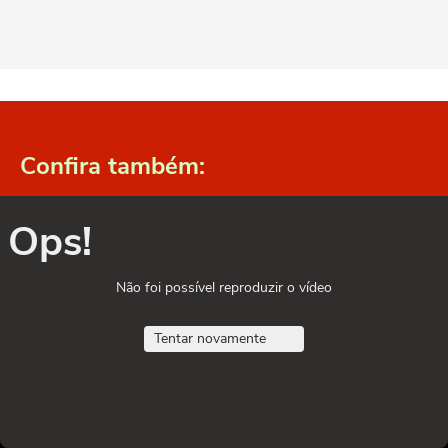
Confira também:
Ops!
Não foi possível reproduzir o vídeo
Tentar novamente