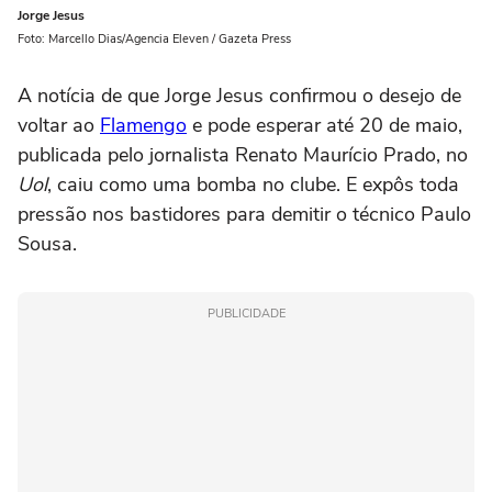
Jorge Jesus
Foto: Marcello Dias/Agencia Eleven / Gazeta Press
A notícia de que Jorge Jesus confirmou o desejo de
voltar ao
Flamengo
e pode esperar até 20 de maio,
publicada pelo jornalista Renato Maurício Prado, no
Uol
, caiu como uma bomba no clube. E expôs toda
pressão nos bastidores para demitir o técnico Paulo
Sousa.
PUBLICIDADE