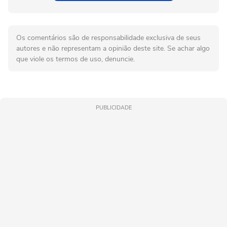
Os comentários são de responsabilidade exclusiva de seus
autores e não representam a opinião deste site. Se achar algo
que viole os termos de uso, denuncie.
PUBLICIDADE