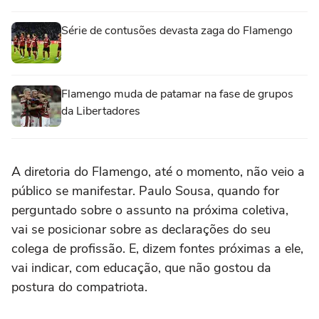
Série de contusões devasta zaga do Flamengo
Flamengo muda de patamar na fase de grupos
da Libertadores
A diretoria do Flamengo, até o momento, não veio a
público se manifestar. Paulo Sousa, quando for
perguntado sobre o assunto na próxima coletiva,
vai se posicionar sobre as declarações do seu
colega de profissão. E, dizem fontes próximas a ele,
vai indicar, com educação, que não gostou da
postura do compatriota.