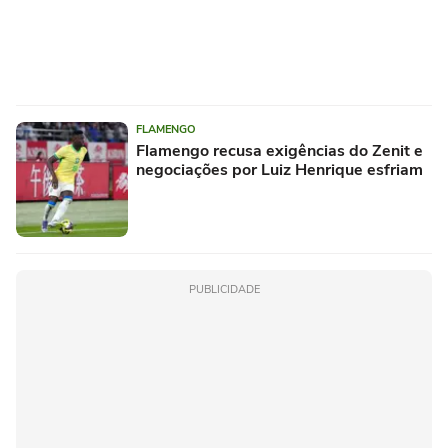
FLAMENGO
Flamengo recusa exigências do Zenit e
negociações por Luiz Henrique esfriam
PUBLICIDADE