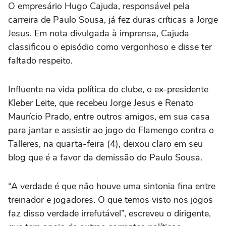
O empresário Hugo Cajuda, responsável pela
carreira de Paulo Sousa, já fez duras críticas a Jorge
Jesus. Em nota divulgada à imprensa, Cajuda
classificou o episódio como vergonhoso e disse ter
faltado respeito.
Influente na vida política do clube, o ex-presidente
Kleber Leite, que recebeu Jorge Jesus e Renato
Maurício Prado, entre outros amigos, em sua casa
para jantar e assistir ao jogo do Flamengo contra o
Talleres, na quarta-feira (4), deixou claro em seu
blog que é a favor da demissão do Paulo Sousa.
“A verdade é que não houve uma sintonia fina entre
treinador e jogadores. O que temos visto nos jogos
faz disso verdade irrefutável”, escreveu o dirigente,