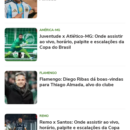
AMÉRICA-MG
Juventude x Atlético-MG: Onde assistir
ao vivo, horário, palpite e escalações da
Copa do Brasil
FLAMENGO
Flamengo: Diego Ribas dá boas-vindas
para Thiago Almada, alvo do clube
REMO
Remo x Santos: Onde assistir ao vivo,
horário, palpite e escalações da Copa