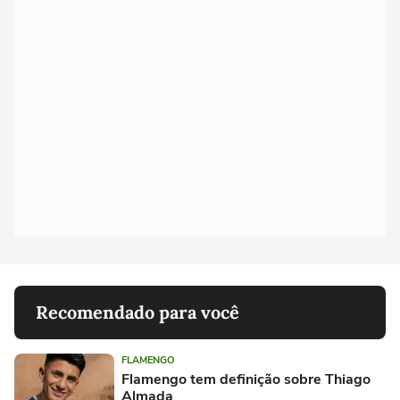
Recomendado para você
FLAMENGO
Flamengo tem definição sobre Thiago
Almada