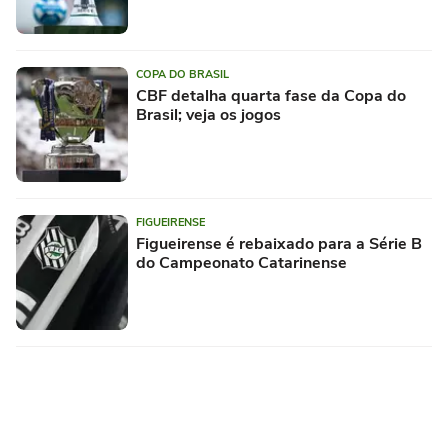
COPA DO BRASIL
CBF detalha quarta fase da Copa do
Brasil; veja os jogos
FIGUEIRENSE
Figueirense é rebaixado para a Série B
do Campeonato Catarinense