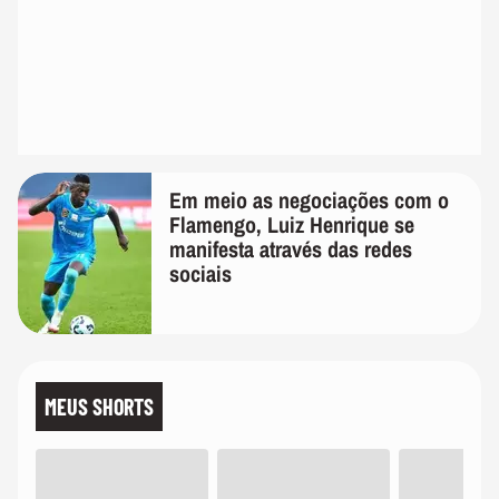
Em meio as negociações com o
Flamengo, Luiz Henrique se
manifesta através das redes
sociais
MEUS SHORTS