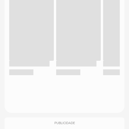
PUBLICIDADE