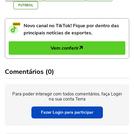
TAGS
FUTEBOL
Novo canal no TikTok! Fique por dentro das
principais notícias de esportes.
Vem conferir
Comentários (0)
Para poder interagir com todos comentários, faça Login
na sua conta Terra
Fazer Login para participar