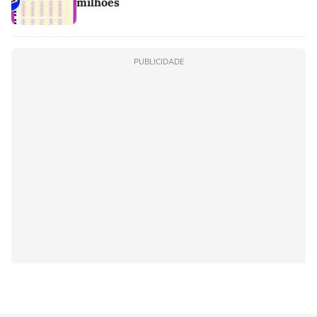
milhões
PUBLICIDADE