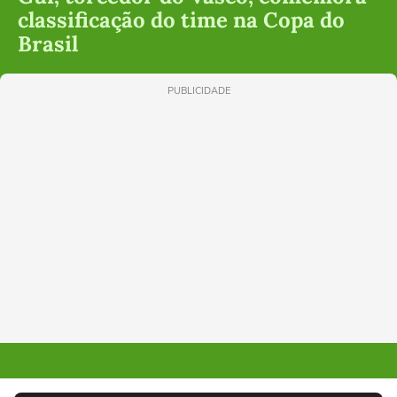
classificação do time na Copa do
Brasil
PUBLICIDADE