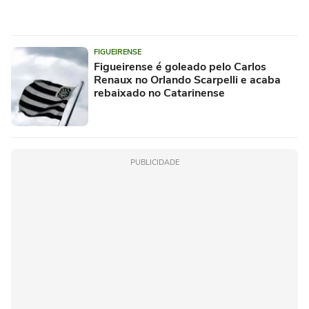
FIGUEIRENSE
Figueirense é goleado pelo Carlos
Renaux no Orlando Scarpelli e acaba
rebaixado no Catarinense
PUBLICIDADE