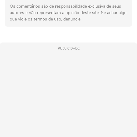
Os comentários são de responsabilidade exclusiva de seus
autores e não representam a opinião deste site. Se achar algo
que viole os termos de uso, denuncie.
PUBLICIDADE