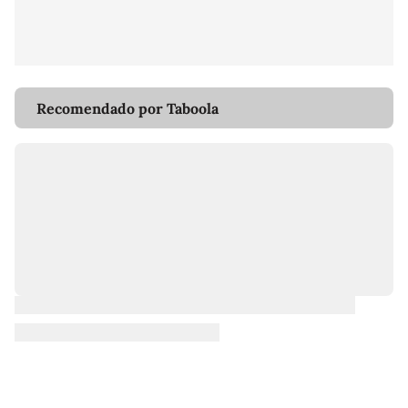
Recomendado por Taboola