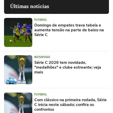
Últimas notícias
FUTEBOL
Domingo de empates trava tabela e
aumenta tensão na parte de baixo na
Série C
BOTAFOGO
Série C 2026 tem novidade,
"medalhões" e clube estreante; veja
mais
FUTEBOL
Com clássico na primeira rodada, Série
C inicia neste sábado; confira os
confrontos