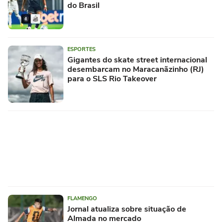
do Brasil
ESPORTES
Gigantes do skate street internacional
desembarcam no Maracanãzinho (RJ)
para o SLS Rio Takeover
FLAMENGO
Jornal atualiza sobre situação de
Almada no mercado