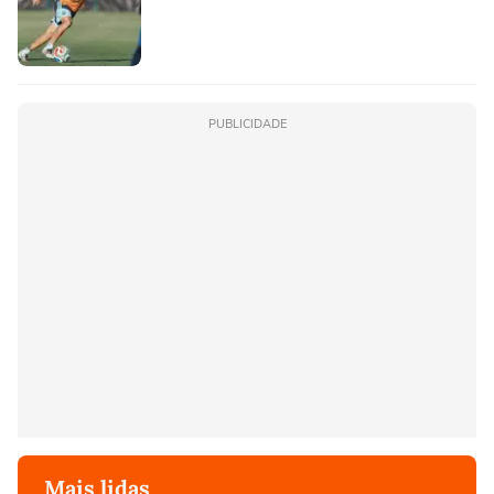
PUBLICIDADE
Mais lidas