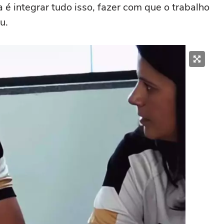
é integrar tudo isso, fazer com que o trabalho
u.