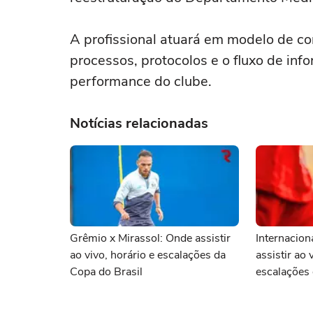
A profissional atuará em modelo de con
processos, protocolos e o fluxo de inf
performance do clube.
Notícias relacionadas
Grêmio x Mirassol: Onde assistir
Internacion
ao vivo, horário e escalações da
assistir ao 
Copa do Brasil
escalações 