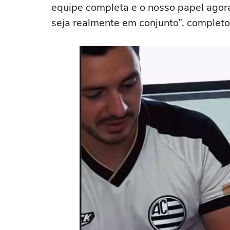
equipe completa e o nosso papel agora 
seja realmente em conjunto”, completo