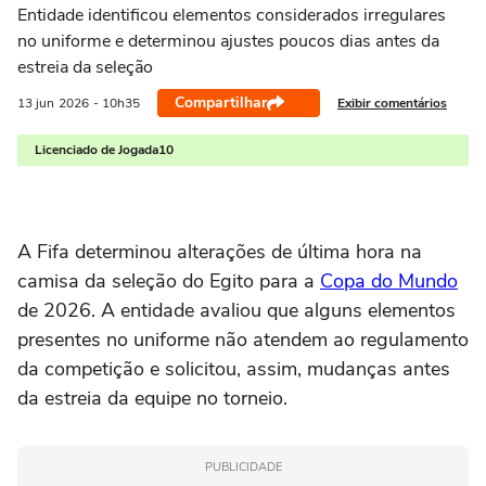
Entidade identificou elementos considerados irregulares
no uniforme e determinou ajustes poucos dias antes da
estreia da seleção
Compartilhar
Exibir comentários
13 jun
2026
- 10h35
Licenciado de Jogada10
A Fifa determinou alterações de última hora na
camisa da seleção do Egito para a
Copa do Mundo
de 2026. A entidade avaliou que alguns elementos
presentes no uniforme não atendem ao regulamento
da competição e solicitou, assim, mudanças antes
da estreia da equipe no torneio.
PUBLICIDADE