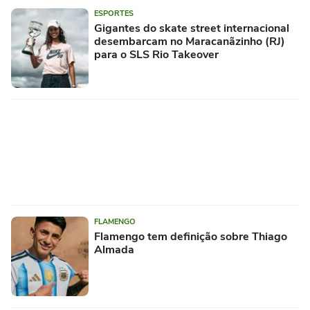
ESPORTES
Gigantes do skate street internacional
desembarcam no Maracanãzinho (RJ)
para o SLS Rio Takeover
FLAMENGO
Flamengo tem definição sobre Thiago
Almada