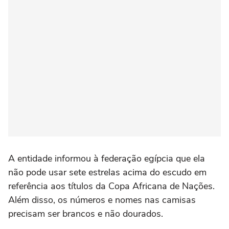
A entidade informou à federação egípcia que ela
não pode usar sete estrelas acima do escudo em
referência aos títulos da Copa Africana de Nações.
Além disso, os números e nomes nas camisas
precisam ser brancos e não dourados.