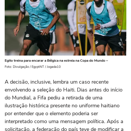
Egito treina para encarar a Bélgica na estreia na Copa do Mundo –
Foto: Divulgação / EgyptNT / Jogada10
A decisão, inclusive, lembra um caso recente
envolvendo a seleção do Haiti. Dias antes do início
do Mundial, a Fifa pediu a retirada de uma
ilustração histórica presente no uniforme haitiano
por entender que o elemento poderia ser
interpretado como uma mensagem política. Após a
solicitação, a federação do país teve de modificar a