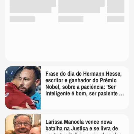
Frase do dia de Hermann Hesse,
escritor e ganhador do Prêmio
Nobel, sobre a paciência: 'Ser
inteligente é bom, ser paciente é
melhor'
Larissa Manoela vence nova
batalha na Justiça e se livra de