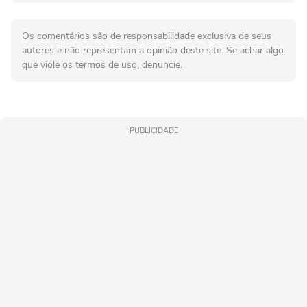
Os comentários são de responsabilidade exclusiva de seus
autores e não representam a opinião deste site. Se achar algo
que viole os termos de uso, denuncie.
PUBLICIDADE