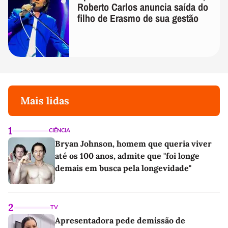
Roberto Carlos anuncia saída do
filho de Erasmo de sua gestão
Mais lidas
1
CIÊNCIA
Bryan Johnson, homem que queria viver
até os 100 anos, admite que "foi longe
demais em busca pela longevidade"
2
TV
Apresentadora pede demissão de