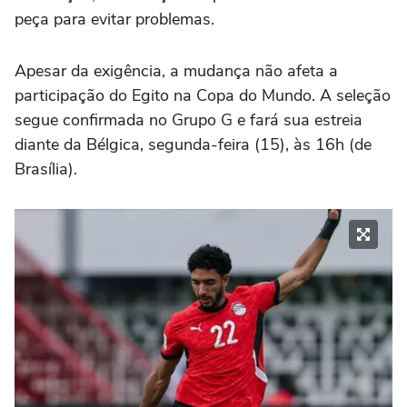
peça para evitar problemas.
Apesar da exigência, a mudança não afeta a
participação do Egito na Copa do Mundo. A seleção
segue confirmada no Grupo G e fará sua estreia
diante da Bélgica, segunda-feira (15), às 16h (de
Brasília).