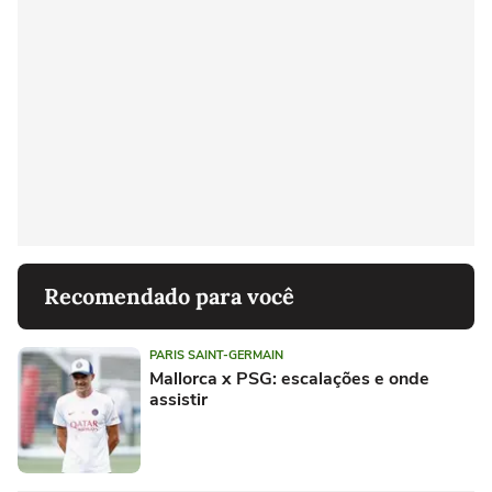
Recomendado para você
PARIS SAINT-GERMAIN
Mallorca x PSG: escalações e onde
assistir