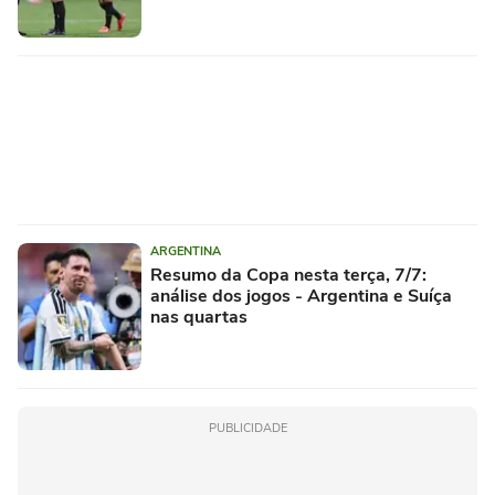
ARGENTINA
Resumo da Copa nesta terça, 7/7:
análise dos jogos - Argentina e Suíça
nas quartas
PUBLICIDADE