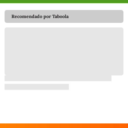
Recomendado por Taboola