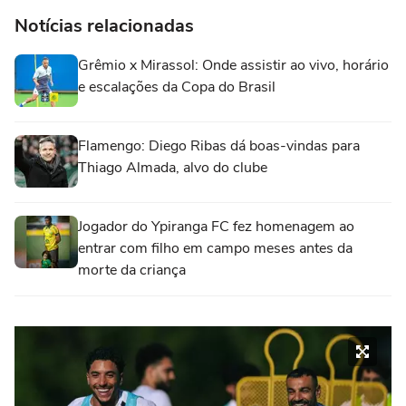
Notícias relacionadas
Grêmio x Mirassol: Onde assistir ao vivo, horário
e escalações da Copa do Brasil
Flamengo: Diego Ribas dá boas-vindas para
Thiago Almada, alvo do clube
Jogador do Ypiranga FC fez homenagem ao
entrar com filho em campo meses antes da
morte da criança