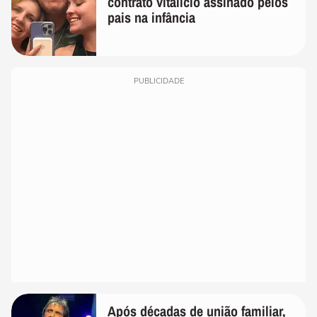
contrato vitalício assinado pelos
pais na infância
PUBLICIDADE
Após décadas de união familiar,