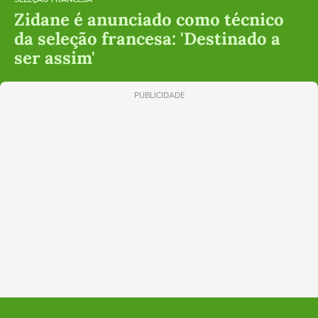
Zidane é anunciado como técnico
da seleção francesa: 'Destinado a
ser assim'
PUBLICIDADE