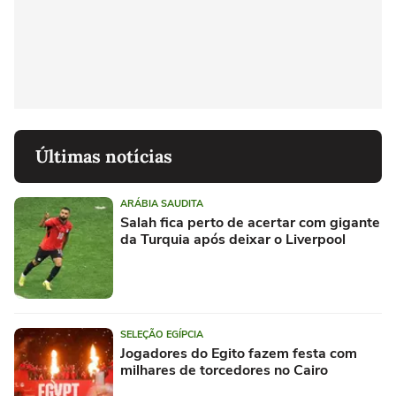
Últimas notícias
ARÁBIA SAUDITA
Salah fica perto de acertar com gigante
da Turquia após deixar o Liverpool
SELEÇÃO EGÍPCIA
Jogadores do Egito fazem festa com
milhares de torcedores no Cairo