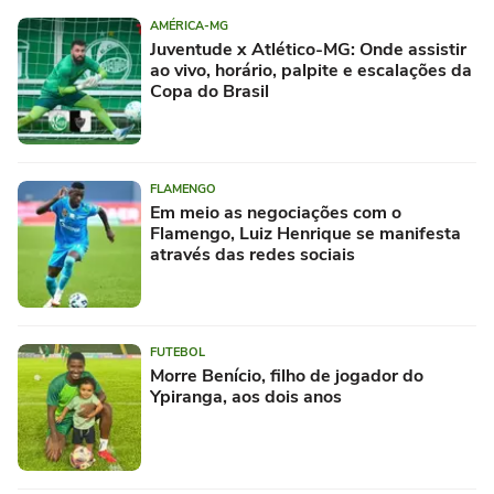
AMÉRICA-MG
Juventude x Atlético-MG: Onde assistir
ao vivo, horário, palpite e escalações da
Copa do Brasil
FLAMENGO
Em meio as negociações com o
Flamengo, Luiz Henrique se manifesta
através das redes sociais
FUTEBOL
Morre Benício, filho de jogador do
Ypiranga, aos dois anos