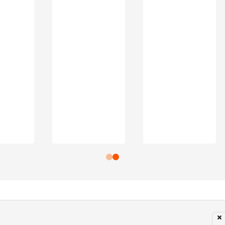
Subir para o Topo