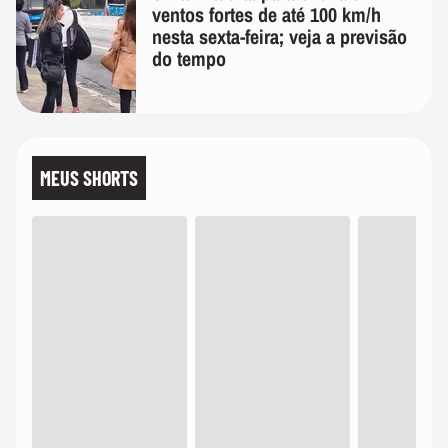
ventos fortes de até 100 km/h
nesta sexta-feira; veja a previsão
do tempo
MEUS SHORTS