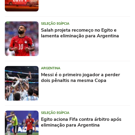
SELEÇÃO EGÍPCIA
Salah projeta recomeço no Egito e
lamenta eliminação para Argentina
ARGENTINA
Messi é o primeiro jogador a perder
dois pênaltis na mesma Copa
SELEÇÃO EGÍPCIA
Egito aciona Fifa contra árbitro após
eliminação para Argentina