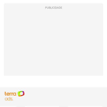
PUBLICIDADE