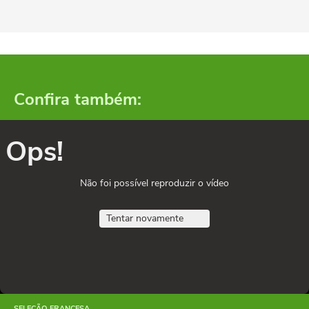
Confira também:
Ops!
Não foi possível reproduzir o vídeo
Tentar novamente
SELEÇÃO FRANCESA