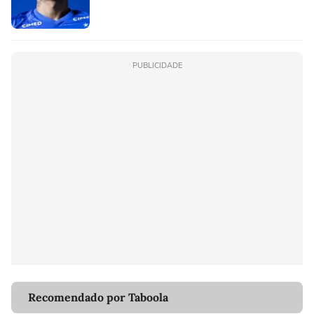
PUBLICIDADE
Recomendado por Taboola