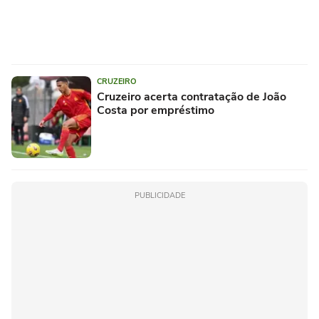
CRUZEIRO
Cruzeiro acerta contratação de João
Costa por empréstimo
PUBLICIDADE