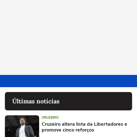
Últimas notícias
CRUZEIRO
Cruzeiro altera lista da Libertadores e
promove cinco reforços