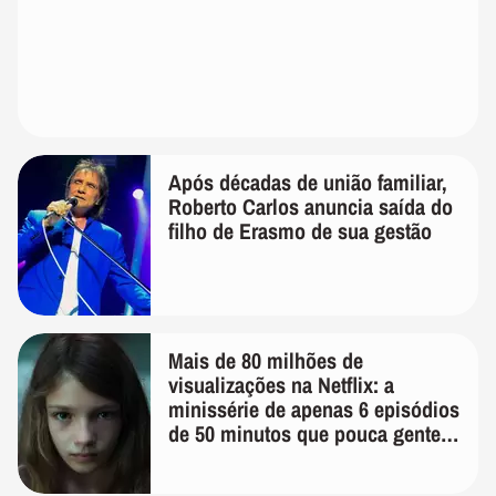
Após décadas de união familiar,
Roberto Carlos anuncia saída do
filho de Erasmo de sua gestão
Mais de 80 milhões de
visualizações na Netflix: a
minissérie de apenas 6 episódios
de 50 minutos que pouca gente
lembra