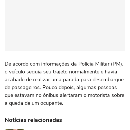
De acordo com informações da Polícia Militar (PM),
o veículo seguia seu trajeto normalmente e havia
acabado de realizar uma parada para desembarque
de passageiros. Pouco depois, algumas pessoas
que estavam no ônibus alertaram o motorista sobre
a queda de um ocupante.
Notícias relacionadas