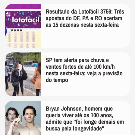
Resultado da Lotofácil 3756: Três
apostas do DF, PA e RO acertam
as 15 dezenas nesta sexta-feira
SP tem alerta para chuva e
ventos fortes de até 100 km/h
nesta sexta-feira; veja a previsão
do tempo
Bryan Johnson, homem que
queria viver até os 100 anos,
admite que "foi longe demais em
busca pela longevidade"