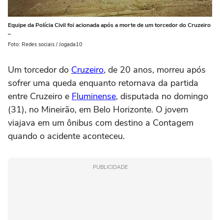
Equipe da Polícia Civil foi acionada após a morte de um torcedor do Cruzeiro
–
Foto: Redes sociais / Jogada10
Um torcedor do
Cruzeiro
, de 20 anos, morreu após
sofrer uma queda enquanto retornava da partida
entre Cruzeiro e
Fluminense
, disputada no domingo
(31), no Mineirão, em Belo Horizonte. O jovem
viajava em um ônibus com destino a Contagem
quando o acidente aconteceu.
PUBLICIDADE