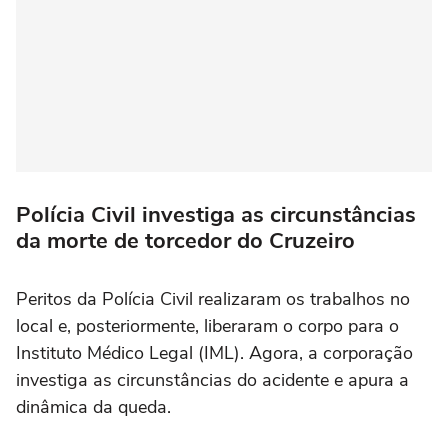
Polícia Civil investiga as circunstâncias
da morte de torcedor do Cruzeiro
Peritos da Polícia Civil realizaram os trabalhos no
local e, posteriormente, liberaram o corpo para o
Instituto Médico Legal (IML). Agora, a corporação
investiga as circunstâncias do acidente e apura a
dinâmica da queda.