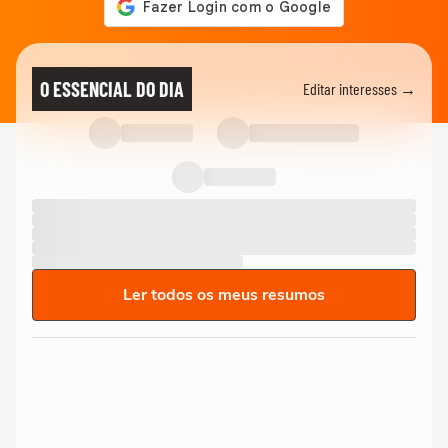
O ESSENCIAL DO DIA
Editar interesses →
Ler todos os meus resumos