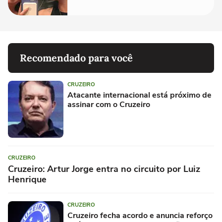
Recomendado para você
CRUZEIRO
Atacante internacional está próximo de
assinar com o Cruzeiro
CRUZEIRO
Cruzeiro: Artur Jorge entra no circuito por Luiz
Henrique
CRUZEIRO
Cruzeiro fecha acordo e anuncia reforço