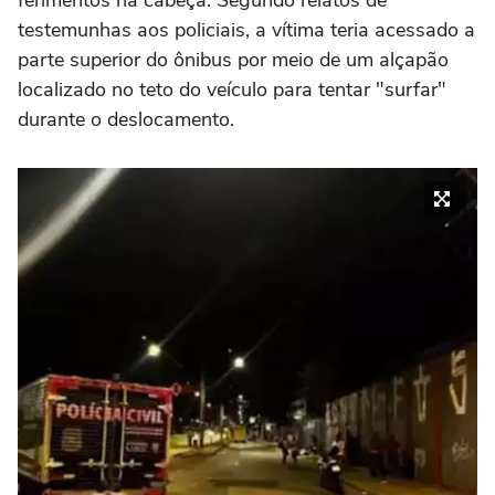
testemunhas aos policiais, a vítima teria acessado a
parte superior do ônibus por meio de um alçapão
localizado no teto do veículo para tentar "surfar"
durante o deslocamento.