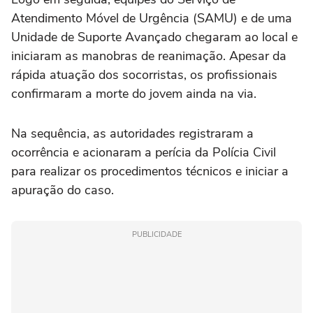
Atendimento Móvel de Urgência (SAMU) e de uma
Unidade de Suporte Avançado chegaram ao local e
iniciaram as manobras de reanimação. Apesar da
rápida atuação dos socorristas, os profissionais
confirmaram a morte do jovem ainda na via.
Na sequência, as autoridades registraram a
ocorrência e acionaram a perícia da Polícia Civil
para realizar os procedimentos técnicos e iniciar a
apuração do caso.
PUBLICIDADE