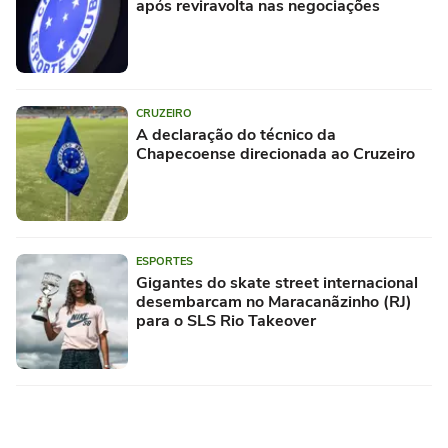
após reviravolta nas negociações
CRUZEIRO
A declaração do técnico da
Chapecoense direcionada ao Cruzeiro
ESPORTES
Gigantes do skate street internacional
desembarcam no Maracanãzinho (RJ)
para o SLS Rio Takeover