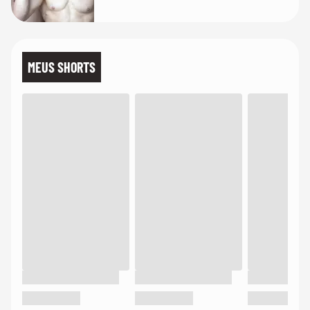
MEUS SHORTS