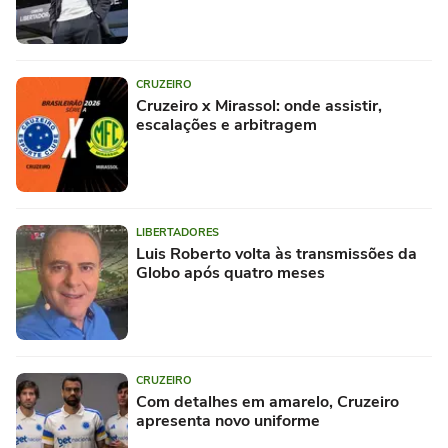
CRUZEIRO
Cruzeiro x Mirassol: onde assistir,
escalações e arbitragem
LIBERTADORES
Luis Roberto volta às transmissões da
Globo após quatro meses
CRUZEIRO
Com detalhes em amarelo, Cruzeiro
apresenta novo uniforme