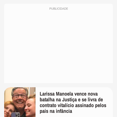
PUBLICIDADE
Larissa Manoela vence nova
batalha na Justiça e se livra de
contrato vitalício assinado pelos
pais na infância