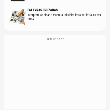
PALAVRAS CRUZADAS
Interprete as dicas e monte o tabuleiro letra por letra, no seu
ritmo.
PUBLICIDADE