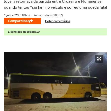
Jovem retornava da partida entre Cruzeiro e Fluminense
quando tentou "surfar" no veículo e sofreu uma queda fatal
1 jun
2026
- 10h37
(atualizado às 10h37)
Compartilhar
Exibir comentários
Licenciado de Jogada10