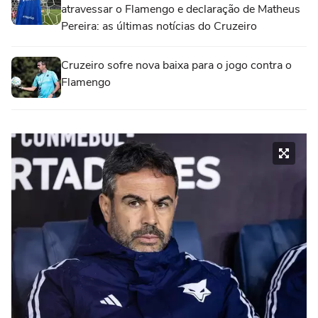
atravessar o Flamengo e declaração de Matheus
Pereira: as últimas notícias do Cruzeiro
Cruzeiro sofre nova baixa para o jogo contra o
Flamengo