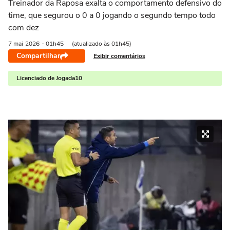
Treinador da Raposa exalta o comportamento defensivo do
time, que segurou o 0 a 0 jogando o segundo tempo todo
com dez
7 mai
2026
- 01h45
(atualizado às 01h45)
Compartilhar
Exibir comentários
Licenciado de Jogada10