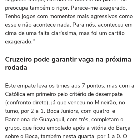
preocupa também o rigor. Parece-me exagerado.
Tenho jogos com momentos mais agressivos como
esse e não acontece nada. Para nós, aconteceu em
cima de uma falta claríssima, mas foi um cartão
exagerado."
Cruzeiro pode garantir vaga na próxima
rodada
Este empate leva os times aos 7 pontos, mas com a
Católica em primeiro pelo critério de desempate
(confronto direto), já que venceu no Mineirão, no
turno, por 2 a 1. Boca Juniors, com quatro, e
Barcelona de Guayaquil, com três, completam o
grupo, que ficou embolado após a vitória do Barça
sobre o Boca, também nesta quarta, por 1 a 0. O