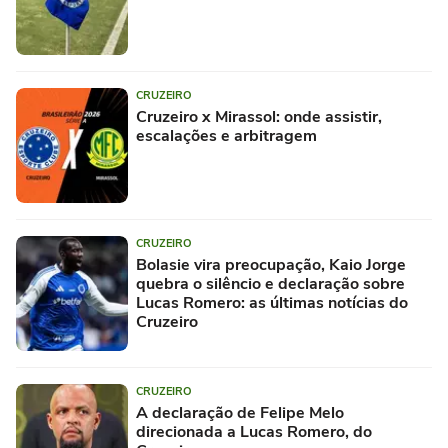
CRUZEIRO
Cruzeiro x Mirassol: onde assistir,
escalações e arbitragem
CRUZEIRO
Bolasie vira preocupação, Kaio Jorge
quebra o silêncio e declaração sobre
Lucas Romero: as últimas notícias do
Cruzeiro
CRUZEIRO
A declaração de Felipe Melo
direcionada a Lucas Romero, do