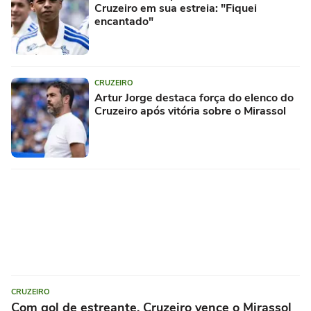
Cruzeiro em sua estreia: "Fiquei
encantado"
CRUZEIRO
Artur Jorge destaca força do elenco do
Cruzeiro após vitória sobre o Mirassol
CRUZEIRO
Com gol de estreante, Cruzeiro vence o Mirassol