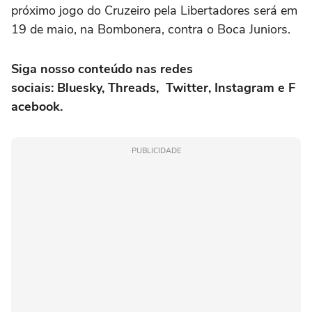
próximo jogo do Cruzeiro pela Libertadores será em
19 de maio, na Bombonera, contra o Boca Juniors.
Siga nosso conteúdo nas redes
sociais:
Bluesky
,
Threads
,
Twitter
,
Instagram
e
F
acebook
.
PUBLICIDADE