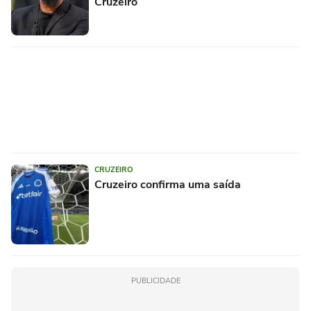
Cruzeiro
CRUZEIRO
Cruzeiro confirma uma saída
PUBLICIDADE