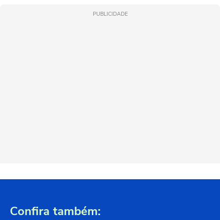
PUBLICIDADE
Confira também: