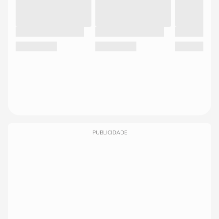
PUBLICIDADE