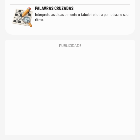
PALAVRAS CRUZADAS
Interprete as dicas e monte o tabuleiro letra por letra, no seu
ritmo.
PUBLICIDADE