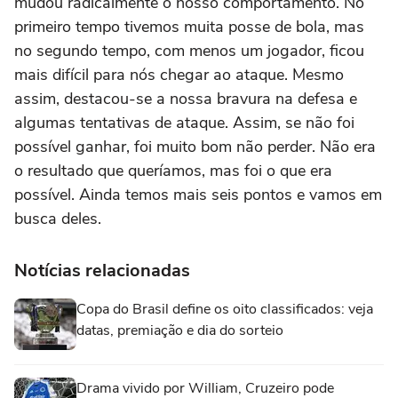
mudou radicalmente o nosso comportamento. No
primeiro tempo tivemos muita posse de bola, mas
no segundo tempo, com menos um jogador, ficou
mais difícil para nós chegar ao ataque. Mesmo
assim, destacou-se a nossa bravura na defesa e
algumas tentativas de ataque. Assim, se não foi
possível ganhar, foi muito bom não perder. Não era
o resultado que queríamos, mas foi o que era
possível. Ainda temos mais seis pontos e vamos em
busca deles.
Notícias relacionadas
Copa do Brasil define os oito classificados: veja
datas, premiação e dia do sorteio
Drama vivido por William, Cruzeiro pode