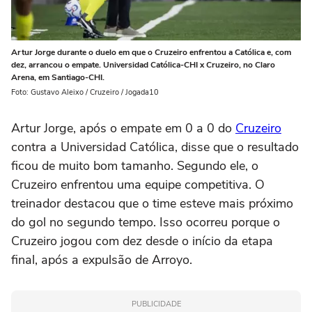
Artur Jorge durante o duelo em que o Cruzeiro enfrentou a Católica e, com
dez, arrancou o empate. Universidad Católica-CHI x Cruzeiro, no Claro
Arena, em Santiago-CHI.
Foto: Gustavo Aleixo / Cruzeiro / Jogada10
Artur Jorge, após o empate em 0 a 0 do
Cruzeiro
contra a Universidad Católica, disse que o resultado
ficou de muito bom tamanho. Segundo ele, o
Cruzeiro enfrentou uma equipe competitiva. O
treinador destacou que o time esteve mais próximo
do gol no segundo tempo. Isso ocorreu porque o
Cruzeiro jogou com dez desde o início da etapa
final, após a expulsão de Arroyo.
PUBLICIDADE