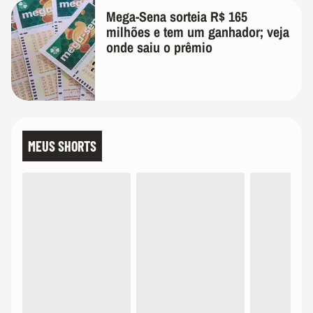
Mega-Sena sorteia R$ 165
milhões e tem um ganhador; veja
onde saiu o prêmio
MEUS SHORTS