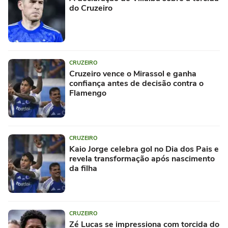
do Cruzeiro
CRUZEIRO
Cruzeiro vence o Mirassol e ganha
confiança antes de decisão contra o
Flamengo
CRUZEIRO
Kaio Jorge celebra gol no Dia dos Pais e
revela transformação após nascimento
da filha
CRUZEIRO
Zé Lucas se impressiona com torcida do