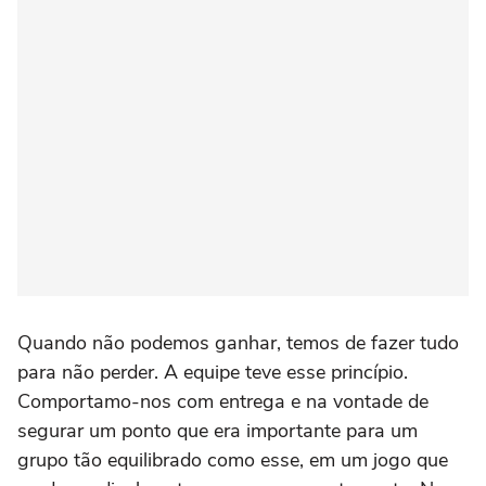
Quando não podemos ganhar, temos de fazer tudo
para não perder. A equipe teve esse princípio.
Comportamo-nos com entrega e na vontade de
segurar um ponto que era importante para um
grupo tão equilibrado como esse, em um jogo que