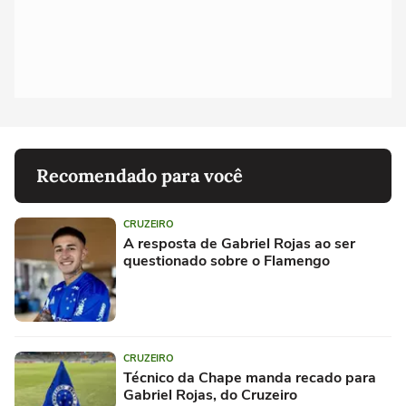
Recomendado para você
CRUZEIRO
A resposta de Gabriel Rojas ao ser
questionado sobre o Flamengo
CRUZEIRO
Técnico da Chape manda recado para
Gabriel Rojas, do Cruzeiro