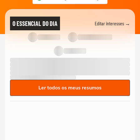
O ESSENCIAL DO DIA
Editar interesses →
Ler todos os meus resumos