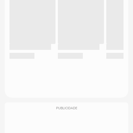
PUBLICIDADE