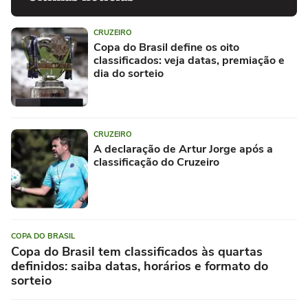
CRUZEIRO
Copa do Brasil define os oito
classificados: veja datas, premiação e
dia do sorteio
CRUZEIRO
A declaração de Artur Jorge após a
classificação do Cruzeiro
COPA DO BRASIL
Copa do Brasil tem classificados às quartas
definidos: saiba datas, horários e formato do
sorteio