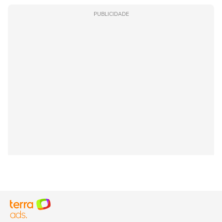
PUBLICIDADE