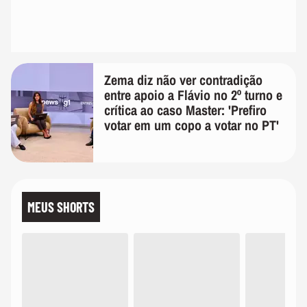
Zema diz não ver contradição
entre apoio a Flávio no 2º turno e
crítica ao caso Master: 'Prefiro
votar em um copo a votar no PT'
MEUS SHORTS