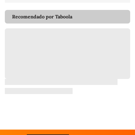
Recomendado por Taboola