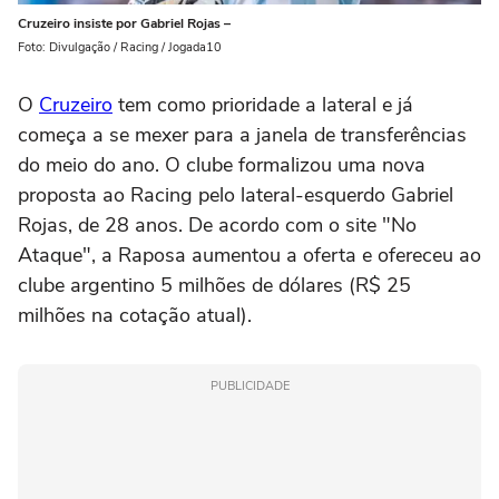
Cruzeiro insiste por Gabriel Rojas –
Foto: Divulgação / Racing / Jogada10
O
Cruzeiro
tem como prioridade a lateral e já
começa a se mexer para a janela de transferências
do meio do ano. O clube formalizou uma nova
proposta ao Racing pelo lateral-esquerdo Gabriel
Rojas, de 28 anos. De acordo com o site "No
Ataque", a Raposa aumentou a oferta e ofereceu ao
clube argentino 5 milhões de dólares (R$ 25
milhões na cotação atual).
PUBLICIDADE