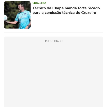
CRUZEIRO
Técnico da Chape manda forte recado
para a comissão técnica do Cruzeiro
PUBLICIDADE