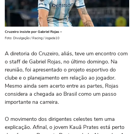
Cruzeiro insiste por Gabriel Rojas –
Foto: Divulgação / Racing / Jogada10
A diretoria do Cruzeiro, aliás, teve um encontro com
o staff de Gabriel Rojas, no último domingo. Na
reunião, foi apresentado o projeto esportivo do
clube e o planejamento em relação ao jogador.
Mesmo ainda sem acerto entre as partes, Rojas
considera a chegada ao Brasil como um passo
importante na carreira.
O movimento dos dirigentes celestes tem uma
explicação. Afinal, o jovem Kauã Prates está perto