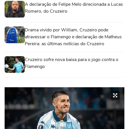
A declaração de Felipe Melo direcionada a Lucas
Romero, do Cruzeiro
Drama vivido por William, Cruzeiro pode
atravessar o Flamengo e declaração de Matheus
Pereira: as últimas notícias do Cruzeiro
Cruzeiro sofre nova baixa para o jogo contra o
Flamengo