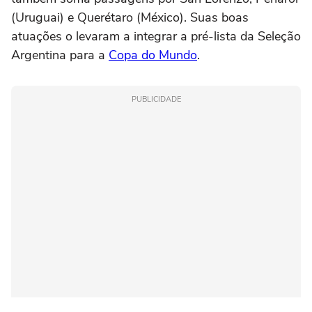
(Uruguai) e Querétaro (México). Suas boas
atuações o levaram a integrar a pré-lista da Seleção
Argentina para a
Copa do Mundo
.
PUBLICIDADE