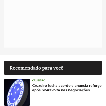
Recomendado para você
CRUZEIRO
Cruzeiro fecha acordo e anuncia reforço
após reviravolta nas negociações