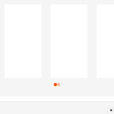
Subir para o Topo