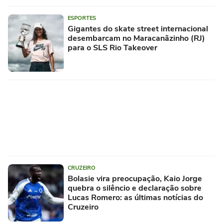
ESPORTES
Gigantes do skate street internacional
desembarcam no Maracanãzinho (RJ)
para o SLS Rio Takeover
CRUZEIRO
Bolasie vira preocupação, Kaio Jorge
quebra o silêncio e declaração sobre
Lucas Romero: as últimas notícias do
Cruzeiro