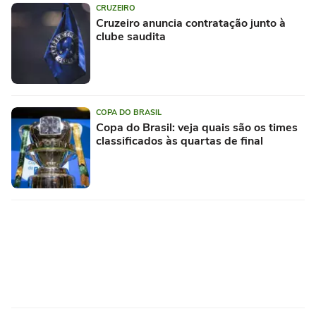
CRUZEIRO
Cruzeiro anuncia contratação junto à
clube saudita
COPA DO BRASIL
Copa do Brasil: veja quais são os times
classificados às quartas de final