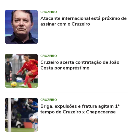
CRUZEIRO
Atacante internacional está próximo de
assinar com o Cruzeiro
CRUZEIRO
Cruzeiro acerta contratação de João
Costa por empréstimo
CRUZEIRO
Briga, expulsões e fratura agitam 1º
tempo de Cruzeiro x Chapecoense