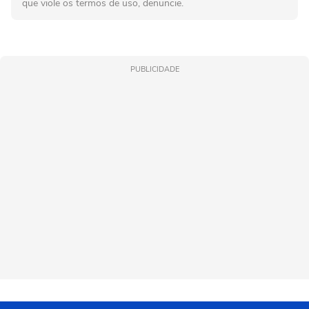
que viole os termos de uso, denuncie.
PUBLICIDADE