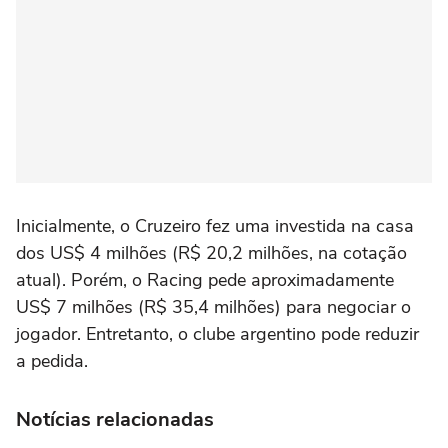
Inicialmente, o Cruzeiro fez uma investida na casa
dos US$ 4 milhões (R$ 20,2 milhões, na cotação
atual). Porém, o Racing pede aproximadamente
US$ 7 milhões (R$ 35,4 milhões) para negociar o
jogador. Entretanto, o clube argentino pode reduzir
a pedida.
Notícias relacionadas