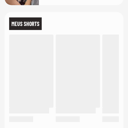
MEUS SHORTS