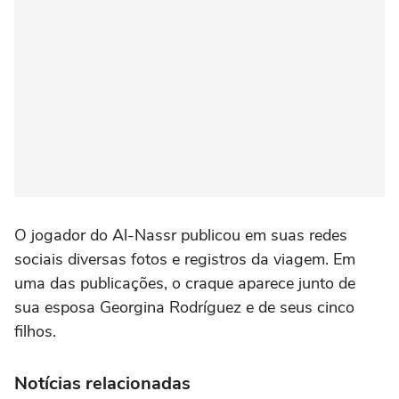
O jogador do Al-Nassr publicou em suas redes
sociais diversas fotos e registros da viagem. Em
uma das publicações, o craque aparece junto de
sua esposa Georgina Rodríguez e de seus cinco
filhos.
Notícias relacionadas