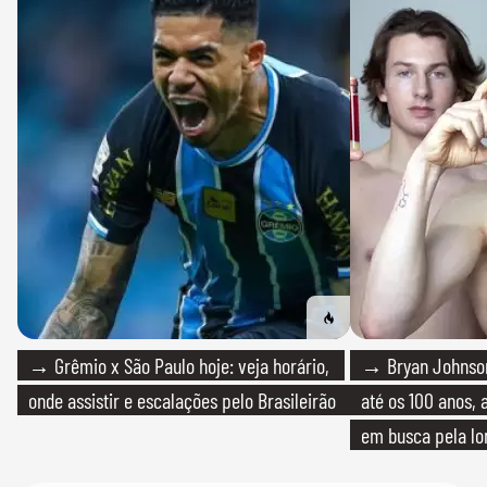
→ Grêmio x São Paulo hoje: veja horário,
→ Bryan Johnson
onde assistir e escalações pelo Brasileirão
até os 100 anos, 
em busca pela lo