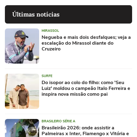
Últimas notícias
MIRASSOL
Negueba e mais dois desfalques; veja a
escalação do Mirassol diante do
Cruzeiro
SURFE
Do isopor ao colo do filho: como 'Seu
Luiz' moldou o campeão Italo Ferreira e
inspira nova missão como pai
BRASILEIRO SÉRIE A
Brasileirão 2026: onde assistir a
Palmeiras x Inter, Flamengo x Vitória e