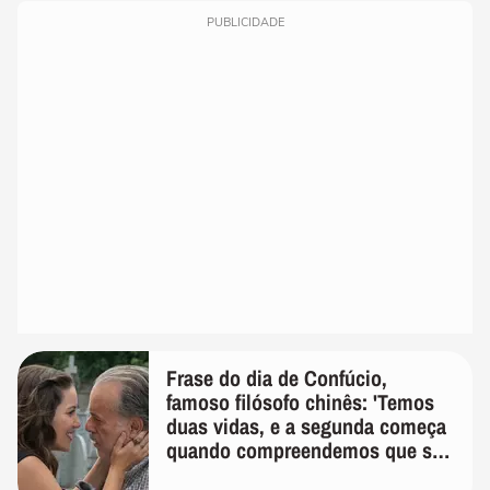
PUBLICIDADE
Frase do dia de Confúcio,
famoso filósofo chinês: 'Temos
duas vidas, e a segunda começa
quando compreendemos que só
temos uma'