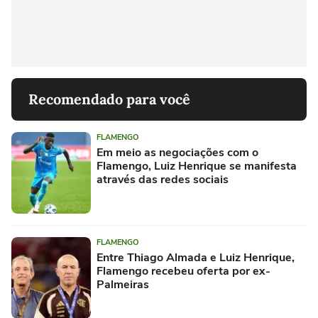
Recomendado para você
FLAMENGO
Em meio as negociações com o
Flamengo, Luiz Henrique se manifesta
através das redes sociais
FLAMENGO
Entre Thiago Almada e Luiz Henrique,
Flamengo recebeu oferta por ex-
Palmeiras