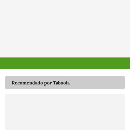
Recomendado por Taboola