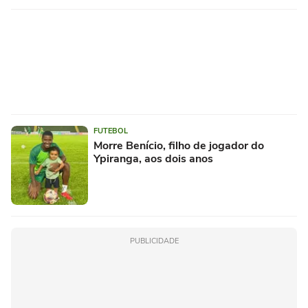
FUTEBOL
Morre Benício, filho de jogador do
Ypiranga, aos dois anos
PUBLICIDADE