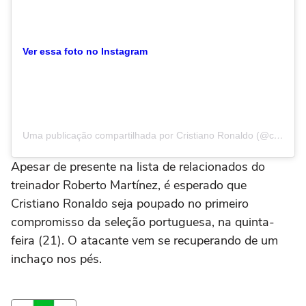
Ver essa foto no Instagram
Uma publicação compartilhada por Cristiano Ronaldo (@cristiano)
Apesar de presente na lista de relacionados do
treinador Roberto Martínez, é esperado que
Cristiano Ronaldo seja poupado no primeiro
compromisso da seleção portuguesa, na quinta-
feira (21). O atacante vem se recuperando de um
inchaço nos pés.