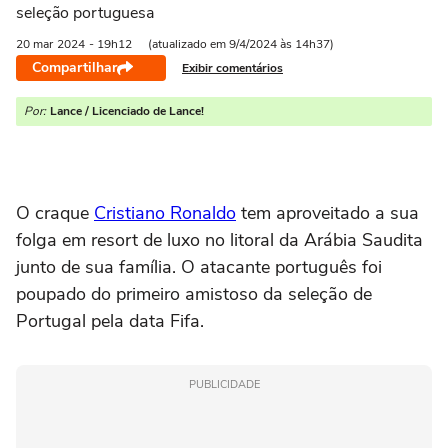
seleção portuguesa
20 mar
2024
- 19h12
(atualizado em 9/4/2024 às 14h37)
Compartilhar
Exibir comentários
Por:
Lance / Licenciado de Lance!
O craque
Cristiano Ronaldo
tem aproveitado a sua
folga em resort de luxo no litoral da Arábia Saudita
junto de sua família. O atacante português foi
poupado do primeiro amistoso da seleção de
Portugal pela data Fifa.
PUBLICIDADE