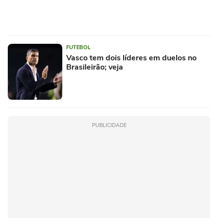
FUTEBOL
Vasco tem dois líderes em duelos no
Brasileirão; veja
PUBLICIDADE