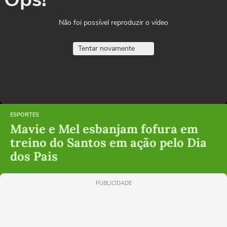
Não foi possível reproduzir o vídeo
Tentar novamente
ESPORTES
Mavie e Mel esbanjam fofura em
treino do Santos em ação pelo Dia
dos Pais
PUBLICIDADE