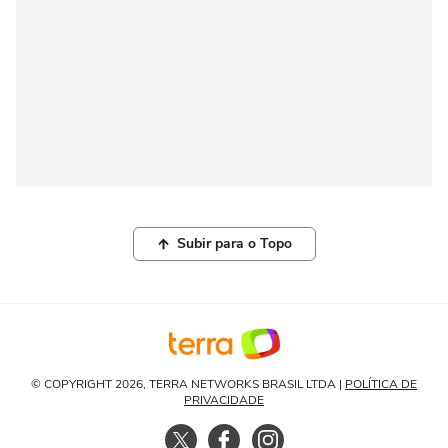
Subir para o Topo
© COPYRIGHT 2026, TERRA NETWORKS BRASIL LTDA |
POLÍTICA DE
PRIVACIDADE