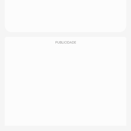
PUBLICIDADE