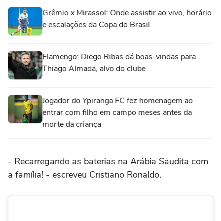
Grêmio x Mirassol: Onde assistir ao vivo, horário
e escalações da Copa do Brasil
Flamengo: Diego Ribas dá boas-vindas para
Thiago Almada, alvo do clube
Jogador do Ypiranga FC fez homenagem ao
entrar com filho em campo meses antes da
morte da criança
- Recarregando as baterias na Arábia Saudita com
a família! - escreveu Cristiano Ronaldo.