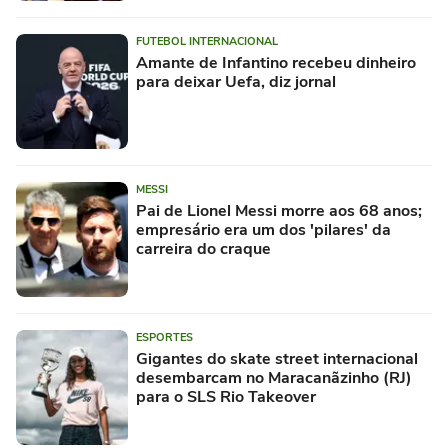
FUTEBOL INTERNACIONAL
Amante de Infantino recebeu dinheiro
para deixar Uefa, diz jornal
MESSI
Pai de Lionel Messi morre aos 68 anos;
empresário era um dos 'pilares' da
carreira do craque
ESPORTES
Gigantes do skate street internacional
desembarcam no Maracanãzinho (RJ)
para o SLS Rio Takeover