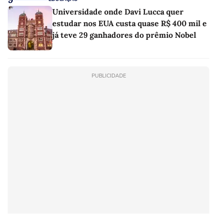
Universidade onde Davi Lucca quer
estudar nos EUA custa quase R$ 400 mil e
já teve 29 ganhadores do prêmio Nobel
PUBLICIDADE