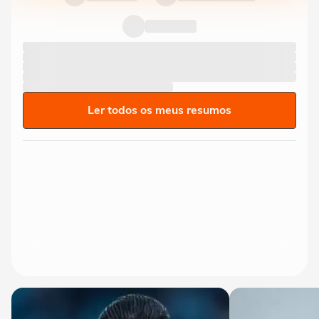
Ler todos os meus resumos