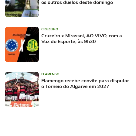
os outros duelos deste domingo
CRUZEIRO
Cruzeiro x Mirassol, AO VIVO, com a
Voz do Esporte, às 9h30
FLAMENGO
Flamengo recebe convite para disputar
o Torneio do Algarve em 2027