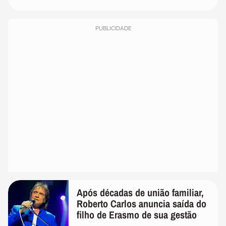
PUBLICIDADE
Após décadas de união familiar,
Roberto Carlos anuncia saída do
filho de Erasmo de sua gestão