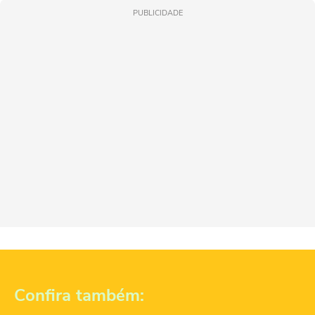
PUBLICIDADE
Confira também: