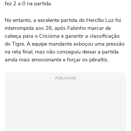
fez 2 a 0 na partida.
No entanto, a excelente partida do Hercílio Luz foi
interrompida aos 28, após Fabinho marcar de
cabeça para o Criciúma e garantir a classificação
do Tigre. A equipe mandante esboçou uma pressão
na reta final, mas não conseguiu deixar a partida
ainda mais emocionante e forçar os pênaltis.
PUBLICIDADE