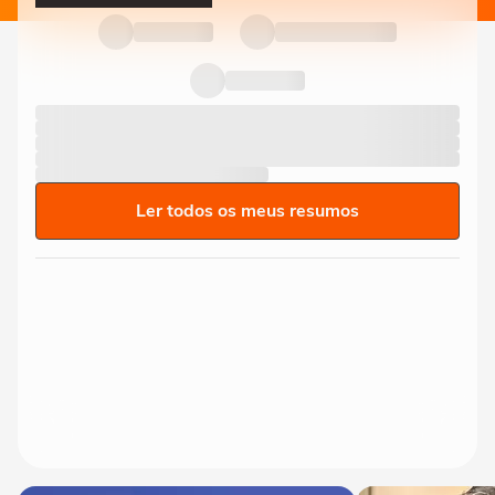
Ler todos os meus resumos