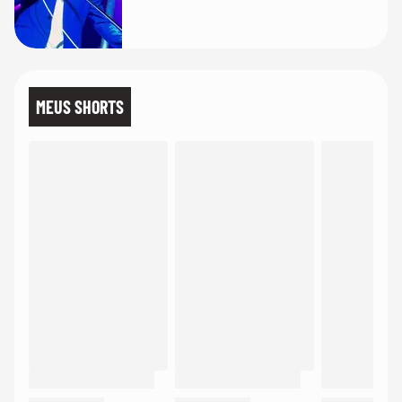
MEUS SHORTS