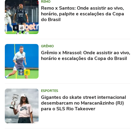
REMO
Remo x Santos: Onde assistir ao vivo,
horário, palpite e escalações da Copa
do Brasil
GRÊMIO
Grêmio x Mirassol: Onde assistir ao vivo,
horário e escalações da Copa do Brasil
ESPORTES
Gigantes do skate street internacional
desembarcam no Maracanãzinho (RJ)
para o SLS Rio Takeover