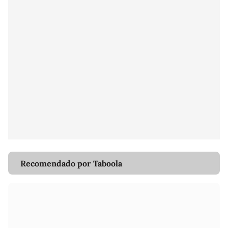
Recomendado por Taboola