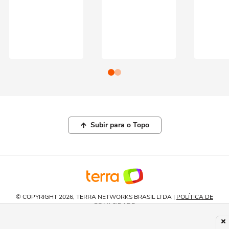
Subir para o Topo
© COPYRIGHT 2026, TERRA NETWORKS BRASIL LTDA |
POLÍTICA DE
PRIVACIDADE