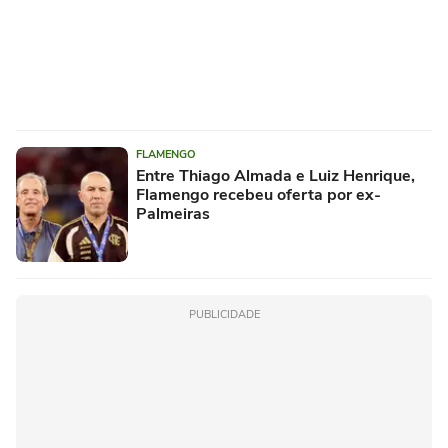
FLAMENGO
Entre Thiago Almada e Luiz Henrique,
Flamengo recebeu oferta por ex-
Palmeiras
PUBLICIDADE