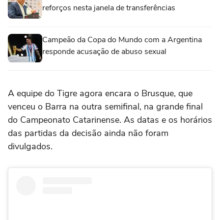
reforços nesta janela de transferências
Campeão da Copa do Mundo com a Argentina
responde acusação de abuso sexual
A equipe do Tigre agora encara o Brusque, que
venceu o Barra na outra semifinal, na grande final
do Campeonato Catarinense. As datas e os horários
das partidas da decisão ainda não foram
divulgados.