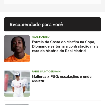
Recomendado para você
REAL MADRID
Estrela da Costa do Marfim na Copa,
Diomande se torna a contratação mais
cara da história do Real Madrid
PARIS SAINT-GERMAIN
Mallorca x PSG: escalações e onde
assistir