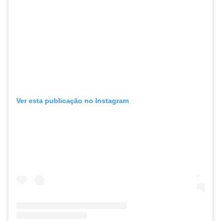
Ver esta publicação no Instagram