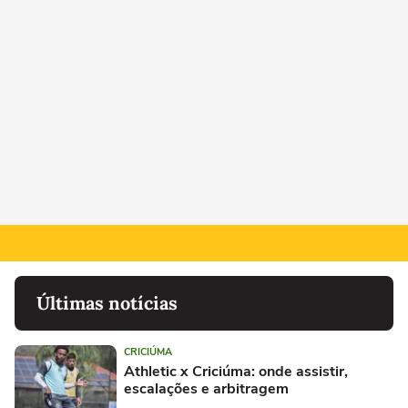
Últimas notícias
CRICIÚMA
Athletic x Criciúma: onde assistir,
escalações e arbitragem