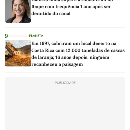
Ibope com frequência 1 ano após ser
demitida do canal
9
PLANETA
Em 1997, cobriram um local deserto na
Costa Rica com 12.000 toneladas de cascas
de laranja; 16 anos depois, ninguém
reconheceu a paisagem
PUBLICIDADE