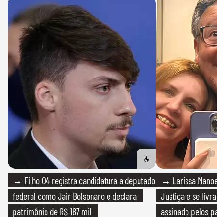
→ Filho 04 registra candidatura a deputado
→ Larissa Manoe
federal como Jair Bolsonaro e declara
Justiça e se livra
patrimônio de R$ 187 mil
assinado pelos pa