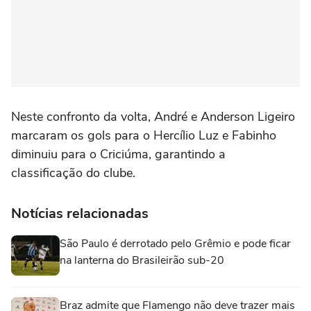
Neste confronto da volta, André e Anderson Ligeiro
marcaram os gols para o Hercílio Luz e Fabinho
diminuiu para o Criciúma, garantindo a
classificação do clube.
Notícias relacionadas
São Paulo é derrotado pelo Grêmio e pode ficar
na lanterna do Brasileirão sub-20
Braz admite que Flamengo não deve trazer mais