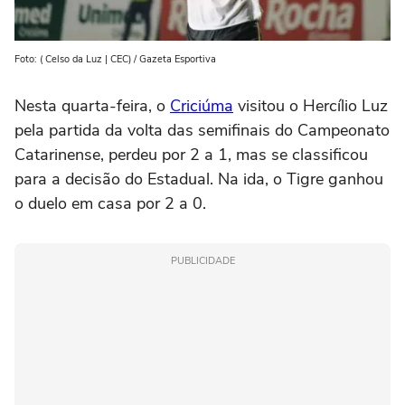
Foto: ( Celso da Luz | CEC) / Gazeta Esportiva
Nesta quarta-feira, o
Criciúma
visitou o Hercílio Luz
pela partida da volta das semifinais do Campeonato
Catarinense, perdeu por 2 a 1, mas se classificou
para a decisão do Estadual. Na ida, o Tigre ganhou
o duelo em casa por 2 a 0.
PUBLICIDADE