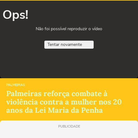
Ops!
Não foi possível reproduzir o vídeo
Tentar novamente
PALMEIRAS
Palmeiras reforça combate à
violência contra a mulher nos 20
anos da Lei Maria da Penha
PUBLICIDADE