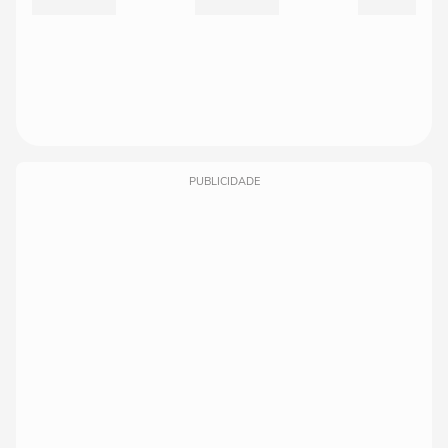
PUBLICIDADE