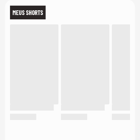
MEUS SHORTS