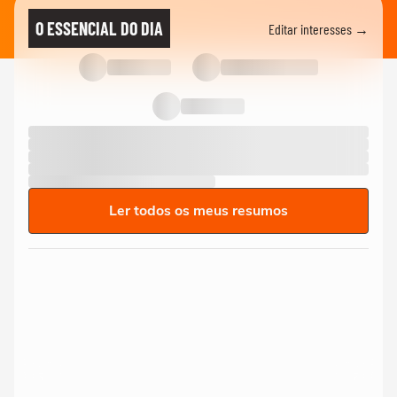
O ESSENCIAL DO DIA
Editar interesses →
Ler todos os meus resumos