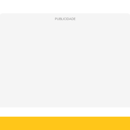
PUBLICIDADE