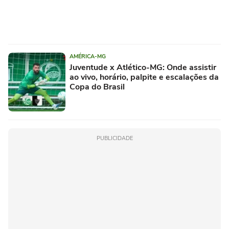
AMÉRICA-MG
Juventude x Atlético-MG: Onde assistir
ao vivo, horário, palpite e escalações da
Copa do Brasil
PUBLICIDADE