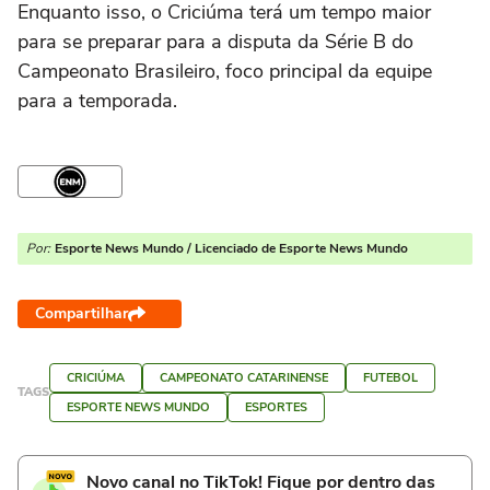
Enquanto isso, o Criciúma terá um tempo maior
para se preparar para a disputa da Série B do
Campeonato Brasileiro, foco principal da equipe
para a temporada.
Por:
Esporte News Mundo / Licenciado de Esporte News Mundo
Compartilhar
CRICIÚMA
CAMPEONATO CATARINENSE
FUTEBOL
TAGS
ESPORTE NEWS MUNDO
ESPORTES
Novo canal no TikTok! Fique por dentro das