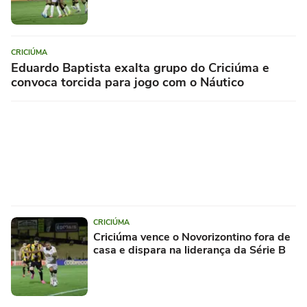
CRICIÚMA
Eduardo Baptista exalta grupo do Criciúma e
convoca torcida para jogo com o Náutico
CRICIÚMA
Criciúma vence o Novorizontino fora de
casa e dispara na liderança da Série B