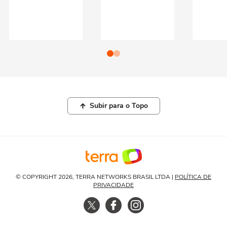
Subir para o Topo
© COPYRIGHT 2026, TERRA NETWORKS BRASIL LTDA |
POLÍTICA DE
PRIVACIDADE