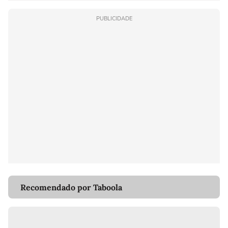
PUBLICIDADE
Recomendado por Taboola