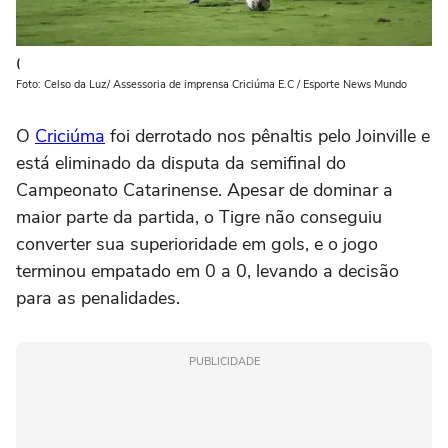
(
Foto: Celso da Luz/ Assessoria de imprensa Criciúma E.C / Esporte News Mundo
O
Criciúma
foi derrotado nos pênaltis pelo Joinville e
está eliminado da disputa da semifinal do
Campeonato Catarinense. Apesar de dominar a
maior parte da partida, o Tigre não conseguiu
converter sua superioridade em gols, e o jogo
terminou empatado em 0 a 0, levando a decisão
para as penalidades.
PUBLICIDADE