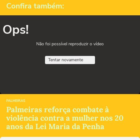
Confira também:
Ops!
Não foi possível reproduzir o vídeo
Tentar novamente
PALMEIRAS
Palmeiras reforça combate à
violência contra a mulher nos 20
anos da Lei Maria da Penha