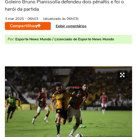
Goleiro Bruno Pianissolla defendeu dois pênaltis e foi o
herói da partida
3 mar
2025
- 06h03
(atualizado às 06h03)
Compartilhar
Exibir comentários
Por:
Esporte News Mundo / Licenciado de Esporte News Mundo