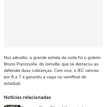
Nos pênaltis, a grande estrela da noite foi o goleiro
Bruno Pianissolla, do Joinville, que se destacou ao
defender duas cobranças. Com isso, o JEC venceu
por 8 a 7 e garantiu a vaga na semifinal do
estadual.
Notícias relacionadas