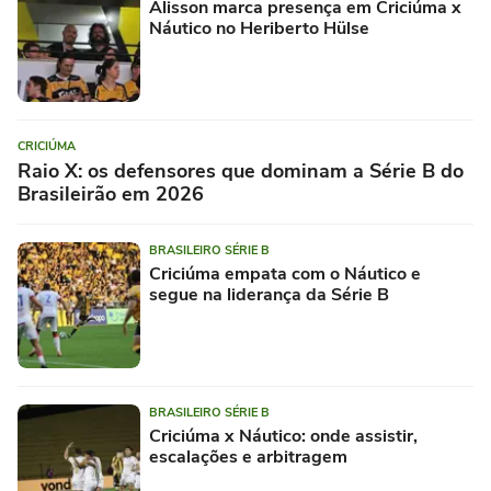
Alisson marca presença em Criciúma x
Náutico no Heriberto Hülse
CRICIÚMA
Raio X: os defensores que dominam a Série B do
Brasileirão em 2026
BRASILEIRO SÉRIE B
Criciúma empata com o Náutico e
segue na liderança da Série B
BRASILEIRO SÉRIE B
Criciúma x Náutico: onde assistir,
escalações e arbitragem