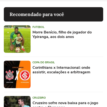
Recomendado para você
FUTEBOL
Morre Benício, filho de jogador do
Ypiranga, aos dois anos
COPA DO BRASIL
Corinthians x Internacional: onde
assistir, escalações e arbitragem
CRUZEIRO
Cruzeiro sofre nova baixa para o jogo