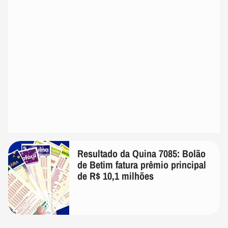
Resultado da Quina 7085: Bolão
de Betim fatura prêmio principal
de R$ 10,1 milhões