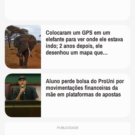
Colocaram um GPS em um
elefante para ver onde ele estava
indo; 2 anos depois, ele
desenhou um mapa que
surpreendeu os cientistas
Aluno perde bolsa do ProUni por
movimentações financeiras da
mãe em plataformas de apostas
PUBLICIDADE