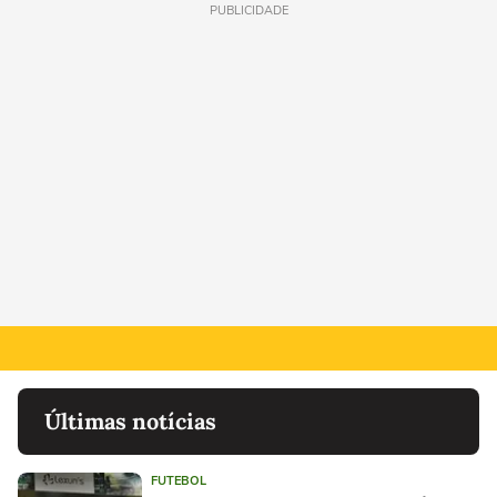
PUBLICIDADE
Últimas notícias
FUTEBOL