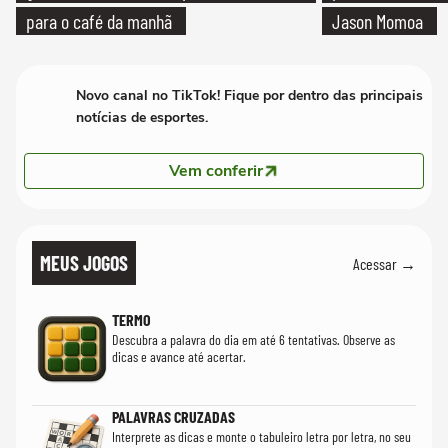
para o café da manhã
Jason Momoa
Novo canal no TikTok! Fique por dentro das principais
notícias de esportes.
Vem conferir
MEUS JOGOS
Acessar →
TERMO
Descubra a palavra do dia em até 6 tentativas. Observe as
dicas e avance até acertar.
PALAVRAS CRUZADAS
Interprete as dicas e monte o tabuleiro letra por letra, no seu