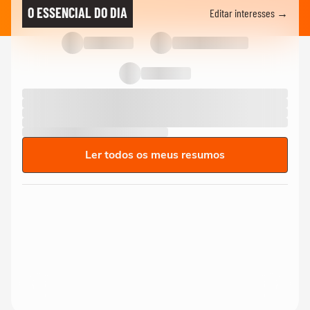
O ESSENCIAL DO DIA
Editar interesses →
Ler todos os meus resumos