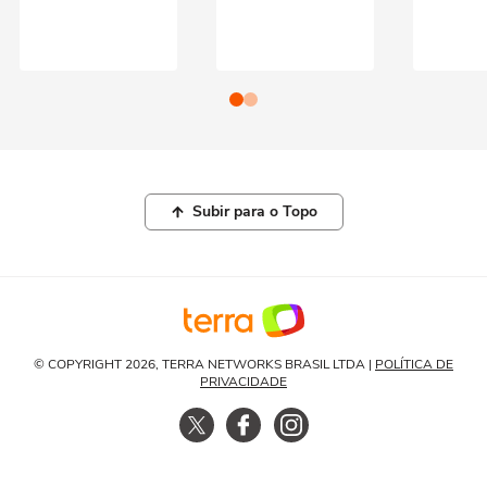
Subir para o Topo
© COPYRIGHT 2026, TERRA NETWORKS BRASIL LTDA |
POLÍTICA DE
PRIVACIDADE