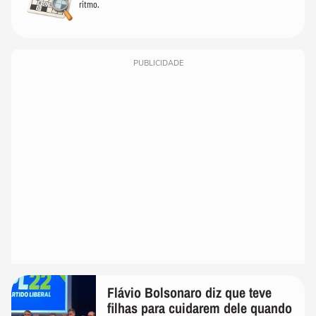
ritmo.
PUBLICIDADE
Flávio Bolsonaro diz que teve
filhas para cuidarem dele quando