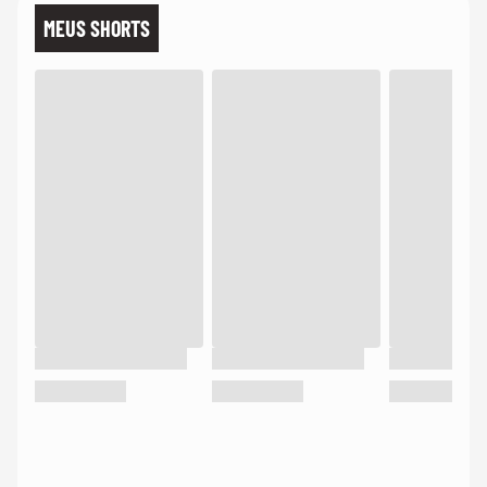
MEUS SHORTS