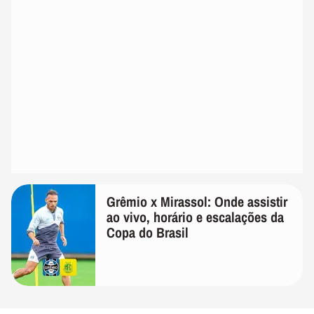
Grêmio x Mirassol: Onde assistir
ao vivo, horário e escalações da
Copa do Brasil