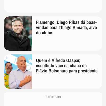
Flamengo: Diego Ribas dá boas-
vindas para Thiago Almada, alvo
do clube
Quem é Alfredo Gaspar,
escolhido vice na chapa de
Flávio Bolsonaro para presidente
PUBLICIDADE