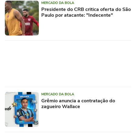
MERCADO DA BOLA
Presidente do CRB critica oferta do São
Paulo por atacante: "Indecente"
MERCADO DA BOLA
Grêmio anuncia a contratação do
zagueiro Wallace