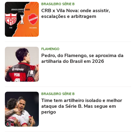
BRASILEIRO SÉRIE B
CRB x Vila Nova: onde assistir,
escalações e arbitragem
FLAMENGO
Pedro, do Flamengo, se aproxima da
artilharia do Brasil em 2026
BRASILEIRO SÉRIE B
Time tem artilheiro isolado e melhor
ataque da Série B. Mas segue em
perigo