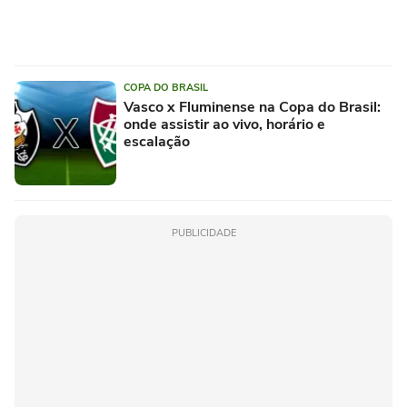
COPA DO BRASIL
Vasco x Fluminense na Copa do Brasil:
onde assistir ao vivo, horário e
escalação
PUBLICIDADE