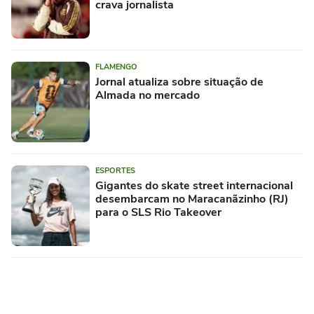
crava jornalista
FLAMENGO
Jornal atualiza sobre situação de
Almada no mercado
ESPORTES
Gigantes do skate street internacional
desembarcam no Maracanãzinho (RJ)
para o SLS Rio Takeover