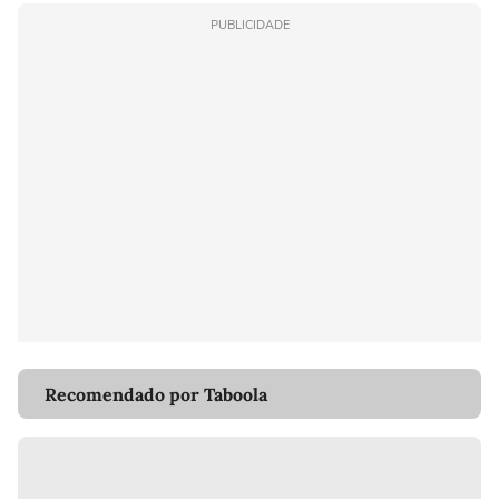
PUBLICIDADE
Recomendado por Taboola