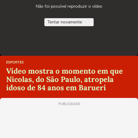
Não foi possível reproduzir o vídeo
Tentar novamente
ESPORTES
Vídeo mostra o momento em que
Nicolas, do São Paulo, atropela
idoso de 84 anos em Barueri
PUBLICIDADE