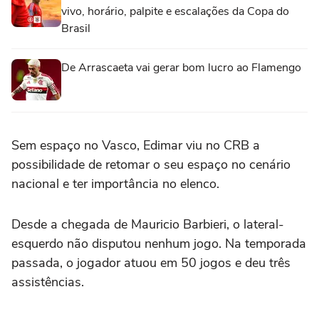
vivo, horário, palpite e escalações da Copa do
Brasil
De Arrascaeta vai gerar bom lucro ao Flamengo
Sem espaço no Vasco, Edimar viu no CRB a
possibilidade de retomar o seu espaço no cenário
nacional e ter importância no elenco.
Desde a chegada de Mauricio Barbieri, o lateral-
esquerdo não disputou nenhum jogo. Na temporada
passada, o jogador atuou em 50 jogos e deu três
assistências.