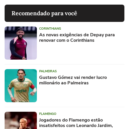
Recomendado para você
CORINTHIANS
As novas exigências de Depay para
renovar com o Corinthians
PALMEIRAS
Gustavo Gómez vai render lucro
milionário ao Palmeiras
FLAMENGO
Jogadores do Flamengo estão
insatisfeitos com Leonardo Jardim,