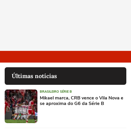
Últimas notícias
BRASILEIRO SÉRIE B
Mikael marca, CRB vence o Vila Nova e
se aproxima do G6 da Série B