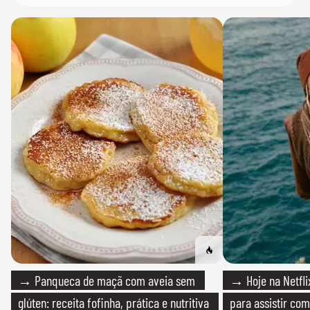
→ Panqueca de maçã com aveia sem
→ Hoje na Netflix
glúten: receita fofinha, prática e nutritiva
para assistir com