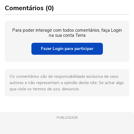
Comentários (0)
Para poder interagir com todos comentários, faça Login
na sua conta Terra
Fazer Login para participar
Os comentários são de responsabilidade exclusiva de seus
autores e não representam a opinião deste site. Se achar algo
que viole os termos de uso, denuncie.
PUBLICIDADE