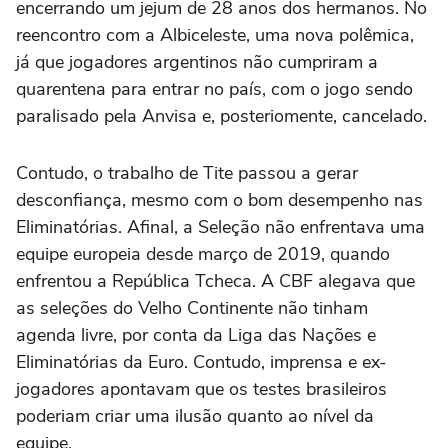
encerrando um jejum de 28 anos dos hermanos. No
reencontro com a Albiceleste, uma nova polêmica,
já que jogadores argentinos não cumpriram a
quarentena para entrar no país, com o jogo sendo
paralisado pela Anvisa e, posteriomente, cancelado.
Contudo, o trabalho de Tite passou a gerar
desconfiança, mesmo com o bom desempenho nas
Eliminatórias. Afinal, a Seleção não enfrentava uma
equipe europeia desde março de 2019, quando
enfrentou a República Tcheca. A CBF alegava que
as seleções do Velho Continente não tinham
agenda livre, por conta da Liga das Nações e
Eliminatórias da Euro. Contudo, imprensa e ex-
jogadores apontavam que os testes brasileiros
poderiam criar uma ilusão quanto ao nível da
equipe.