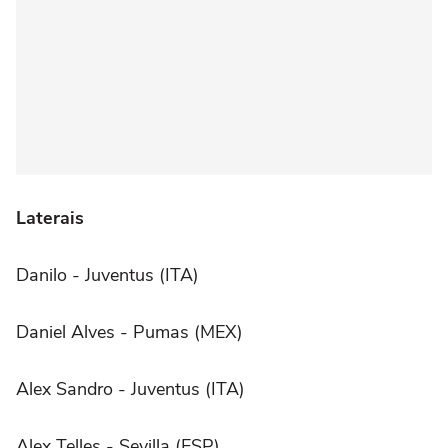
Laterais
Danilo - Juventus (ITA)
Daniel Alves - Pumas (MEX)
Alex Sandro - Juventus (ITA)
Alex Telles - Sevilla (ESP)