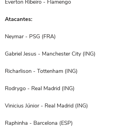
Everton Ribeiro - Flamengo
Atacantes:
Neymar - PSG (FRA)
Gabriel Jesus - Manchester City (ING)
Richarlison - Tottenham (ING)
Rodrygo - Real Madrid (ING)
Vinicius Júnior - Real Madrid (ING)
Raphinha - Barcelona (ESP)