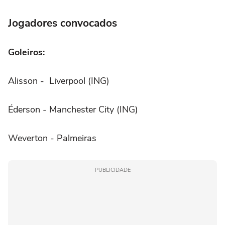
Jogadores convocados
Goleiros:
Alisson - Liverpool (ING)
Éderson - Manchester City (ING)
Weverton - Palmeiras
PUBLICIDADE