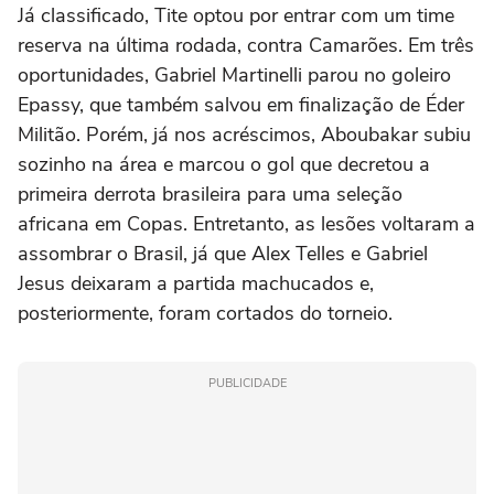
Já classificado, Tite optou por entrar com um time
reserva na última rodada, contra Camarões. Em três
oportunidades, Gabriel Martinelli parou no goleiro
Epassy, que também salvou em finalização de Éder
Militão. Porém, já nos acréscimos, Aboubakar subiu
sozinho na área e marcou o gol que decretou a
primeira derrota brasileira para uma seleção
africana em Copas. Entretanto, as lesões voltaram a
assombrar o Brasil, já que Alex Telles e Gabriel
Jesus deixaram a partida machucados e,
posteriormente, foram cortados do torneio.
PUBLICIDADE