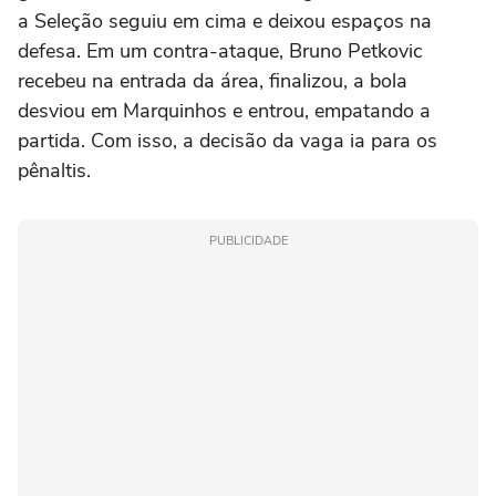
a Seleção seguiu em cima e deixou espaços na
defesa. Em um contra-ataque, Bruno Petkovic
recebeu na entrada da área, finalizou, a bola
desviou em Marquinhos e entrou, empatando a
partida. Com isso, a decisão da vaga ia para os
pênaltis.
PUBLICIDADE