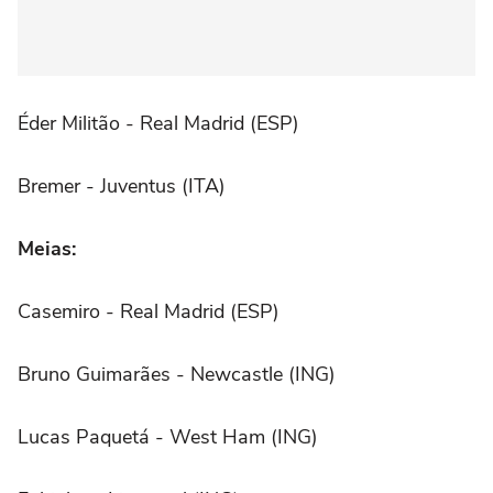
Éder Militão - Real Madrid (ESP)
Bremer - Juventus (ITA)
Meias:
Casemiro - Real Madrid (ESP)
Bruno Guimarães - Newcastle (ING)
Lucas Paquetá - West Ham (ING)