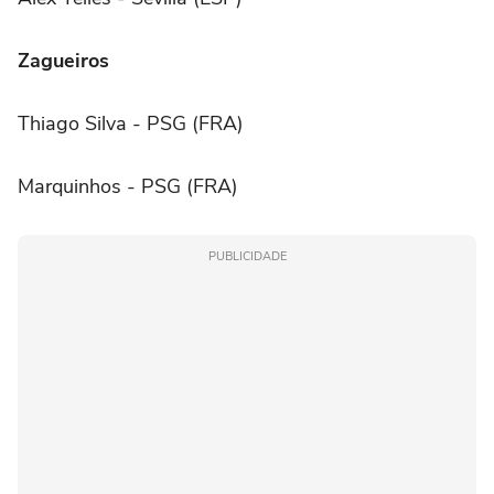
Zagueiros
Thiago Silva - PSG (FRA)
Marquinhos - PSG (FRA)
PUBLICIDADE