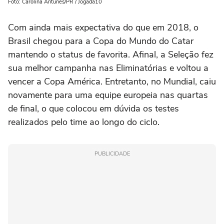
Foto: Carolina Antunes/PR / Jogada10
Com ainda mais expectativa do que em 2018, o
Brasil chegou para a Copa do Mundo do Catar
mantendo o status de favorita. Afinal, a Seleção fez
sua melhor campanha nas Eliminatórias e voltou a
vencer a Copa América. Entretanto, no Mundial, caiu
novamente para uma equipe europeia nas quartas
de final, o que colocou em dúvida os testes
realizados pelo time ao longo do ciclo.
PUBLICIDADE