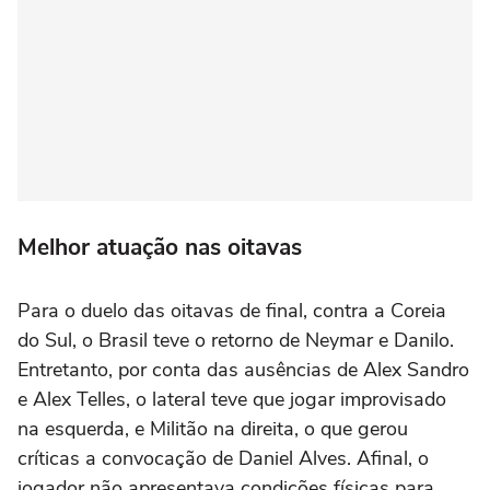
Melhor atuação nas oitavas
Para o duelo das oitavas de final, contra a Coreia
do Sul, o Brasil teve o retorno de Neymar e Danilo.
Entretanto, por conta das ausências de Alex Sandro
e Alex Telles, o lateral teve que jogar improvisado
na esquerda, e Militão na direita, o que gerou
críticas a convocação de Daniel Alves. Afinal, o
jogador não apresentava condições físicas para