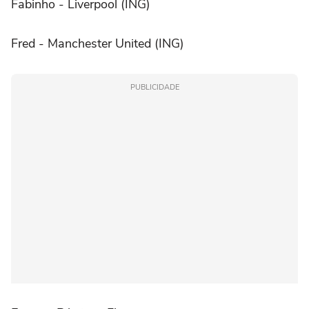
Fabinho - Liverpool (ING)
Fred - Manchester United (ING)
PUBLICIDADE