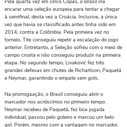
Pela quarta vez em cinco Copas, o Brasil iria
encarar uma seleção europeia para tentar a chegar
à semifinal, desta vez a Croácia. Inclusive, a única
vez que havia se classificado antes tinha sido em
2014, contra a Colômbia. Pela primeira vez no
torneio, Tite conseguiu repetir a escalação do jogo
anterior. Entretanto, a Seleção sofreu com o meio de
campo croata e não conseguiu produzir na primeira
etapa. No segundo tempo, Livaković fez três
grandes defesas em chutes de Richarlison, Paquetá
e Neymar, garantindo o empate sem gols.
Na prorrogaação, o Brasil conseguiu abrir o
marcador nos acréscimos no primeiro tempo.
Neymar recebeu de Paquetá, fez boa jogada
individual, passou pelo goleiro e marcou um belo
gol. Porém, mesmo com a vantagem no marcador,