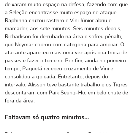
deixaram muito espaço na defesa, fazendo com que
a Seleção encontrasse muito espaço no ataque.
Raphinha cruzou rasteiro e Vini Júnior abriu o
marcador, aos sete minutos. Seis minutos depois,
Richarlison foi derrubado na área e sofreu pênalti,
que Neymar cobrou com categoria para ampliar. O
atacante apareceu mais uma vez após boa troca de
passes e fazer o terceiro. Por fim, ainda no primeiro
tempo, Paquetá recebeu cruzamento de Vini e
consolidou a goleada. Entretanto, depois do
intervalo, Alisson teve bastante trabalho e os Tigres
descontaram com Paik Seung-Ho, em belo chute de
fora da área.
Faltavam só quatro minutos…