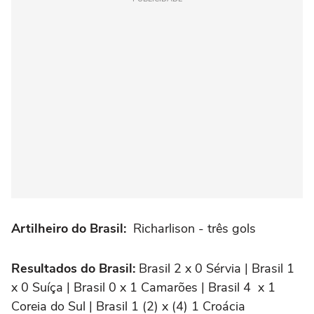
Artilheiro do Brasil:
Richarlison - três gols
Resultados do Brasil:
Brasil 2 x 0 Sérvia | Brasil 1
x 0 Suíça | Brasil 0 x 1 Camarões | Brasil 4 x 1
Coreia do Sul | Brasil 1 (2) x (4) 1 Croácia