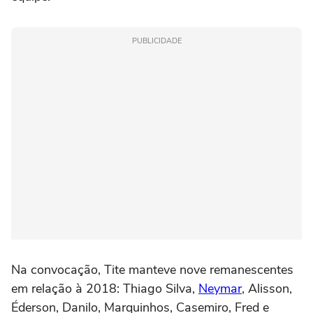
PUBLICIDADE
Na convocação, Tite manteve nove remanescentes
em relação à 2018: Thiago Silva,
Neymar
, Alisson,
Éderson, Danilo, Marquinhos, Casemiro, Fred e