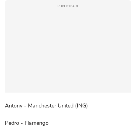
PUBLICIDADE
Antony - Manchester United (ING)
Pedro - Flamengo