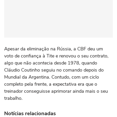
Apesar da eliminação na Rússia, a CBF deu um
voto de confiança à Tite e renovou o seu contrato,
algo que não acontecia desde 1978, quando
Cláudio Coutinho seguiu no comando depois do
Mundial da Argentina. Contudo, com um ciclo
completo pela frente, a expectativa era que o
treinador conseguisse aprimorar ainda mais o seu
trabalho.
Notícias relacionadas