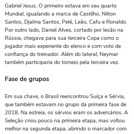
Gabriel Jesus. O primeiro estava em seu quarto
Mundial, igualando a marca de Castilho, Nilton
Santos, Djalma Santos, Pelé, Leão, Cafu e Ronaldo.
Por outro lado, Daniel Alves, cortado por lesão na
Rússia, chegava para sua terceira Copa como o
jogador mais experiente do elenco e com voto de
confiança do treinador. Além do lateral, Neymar
também participaria do torneio pela terceira vez.
Fase de grupos
Em sua chave, o Brasil reencontrou Suíça e Sérvia,
que também estavam no grupo da primeira fase de
2018. Na estreia, os sérvios eram os adversários. A
Seleção criou pouco na primeira etapa, mas voltou
melhor na segunda etapa, abrindo o marcador com