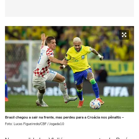
Brasil chegou a sair na frente, mas perdeu para a Croácia nos pênaltis –
Foto: Lucas Figueiredo/CBF / Jogada10