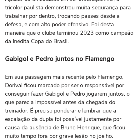
tricolor paulista demonstrou muita segurança para
trabalhar por dentro, trocando passes desde a
defesa, e com alto poder ofensivo. Foi desta
maneira que o clube terminou 2023 como campeão
da inédita Copa do Brasil.
Gabigol e Pedro juntos no Flamengo
Em sua passagem mais recente pelo Flamengo,
Dorival ficou marcado por ser o responsável por
conseguir fazer Gabigol e Pedro jogarem juntos, o
que parecia impossível antes da chegada do
treinador. É preciso ponderar e lembrar que a
escalação da dupla foi possível justamente por
causa da ausência de Bruno Henrique, que ficou
muito tempo fora por grave lesão no joelho.