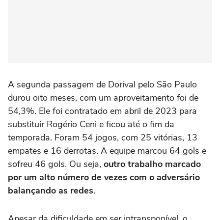
A segunda passagem de Dorival pelo São Paulo
durou oito meses, com um aproveitamento foi de
54,3%. Ele foi contratado em abril de 2023 para
substituir Rogério Ceni e ficou até o fim da
temporada. Foram 54 jogos, com 25 vitórias, 13
empates e 16 derrotas. A equipe marcou 64 gols e
sofreu 46 gols. Ou seja,
outro trabalho marcado
por um alto número de vezes com o adversário
balançando as redes
.
Apesar da dificuldade em ser intransponível, o