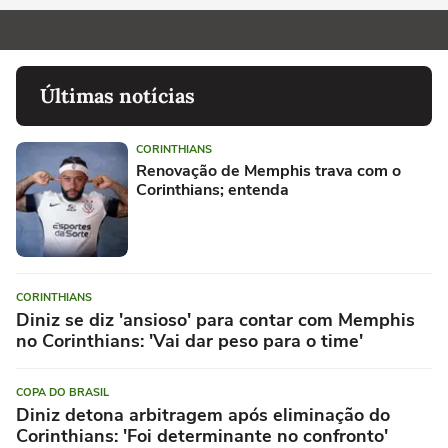
Últimas notícias
CORINTHIANS
Renovação de Memphis trava com o
Corinthians; entenda
CORINTHIANS
Diniz se diz 'ansioso' para contar com Memphis
no Corinthians: 'Vai dar peso para o time'
COPA DO BRASIL
Diniz detona arbitragem após eliminação do
Corinthians: 'Foi determinante no confronto'