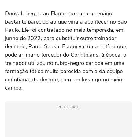
Dorival chegou ao Flamengo em um cenário
bastante parecido ao que viria a acontecer no São
Paulo. Ele foi contratado no meio temporada, em
junho de 2022, para substituir outro treinador
demitido, Paulo Sousa. E aqui vai uma notícia que
pode animar o torcedor do Corinthians: à época, o
treinador utilizou no rubro-negro carioca em uma
formação tática muito parecida com a da equipe
corintiana atualmente, com um losango no meio-
campo.
PUBLICIDADE