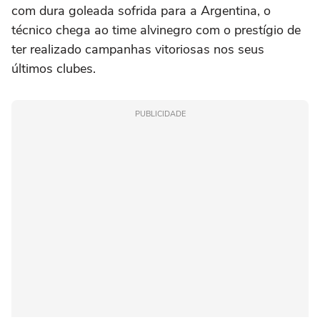
com dura goleada sofrida para a Argentina, o
técnico chega ao time alvinegro com o prestígio de
ter realizado campanhas vitoriosas nos seus
últimos clubes.
PUBLICIDADE