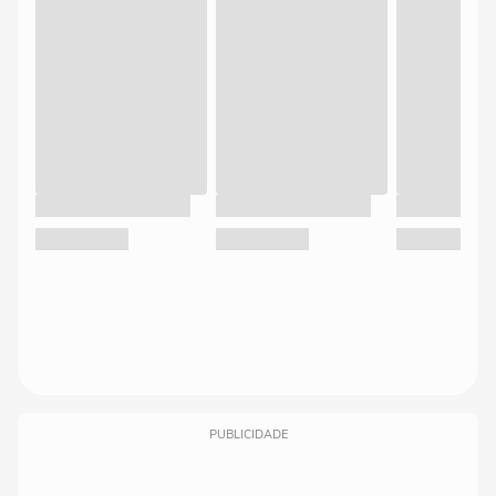
PUBLICIDADE