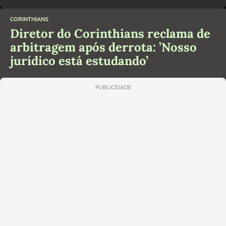
CORINTHIANS
Diretor do Corinthians reclama de
arbitragem após derrota: ’Nosso
jurídico está estudando’
PUBLICIDADE