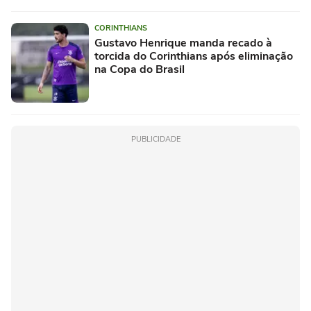
CORINTHIANS
Gustavo Henrique manda recado à
torcida do Corinthians após eliminação
na Copa do Brasil
PUBLICIDADE