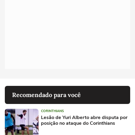
Recomendado para você
CORINTHIANS
Lesão de Yuri Alberto abre disputa por
posição no ataque do Corinthians