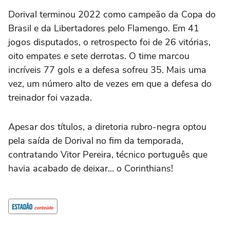
Dorival terminou 2022 como campeão da Copa do
Brasil e da Libertadores pelo Flamengo. Em 41
jogos disputados, o retrospecto foi de 26 vitórias,
oito empates e sete derrotas. O time marcou
incríveis 77 gols e a defesa sofreu 35. Mais uma
vez, um número alto de vezes em que a defesa do
treinador foi vazada.
Apesar dos títulos, a diretoria rubro-negra optou
pela saída de Dorival no fim da temporada,
contratando Vitor Pereira, técnico português que
havia acabado de deixar... o Corinthians!