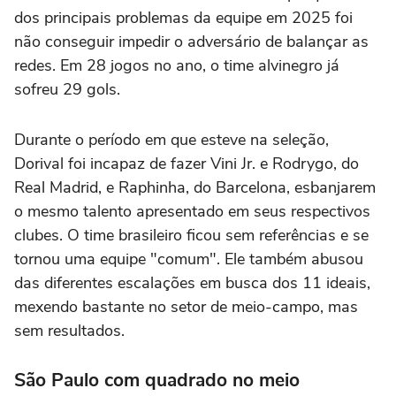
dos principais problemas da equipe em 2025 foi
não conseguir impedir o adversário de balançar as
redes. Em 28 jogos no ano, o time alvinegro já
sofreu 29 gols.
Durante o período em que esteve na seleção,
Dorival foi incapaz de fazer Vini Jr. e Rodrygo, do
Real Madrid, e Raphinha, do Barcelona, esbanjarem
o mesmo talento apresentado em seus respectivos
clubes. O time brasileiro ficou sem referências e se
tornou uma equipe "comum". Ele também abusou
das diferentes escalações em busca dos 11 ideais,
mexendo bastante no setor de meio-campo, mas
sem resultados.
São Paulo com quadrado no meio