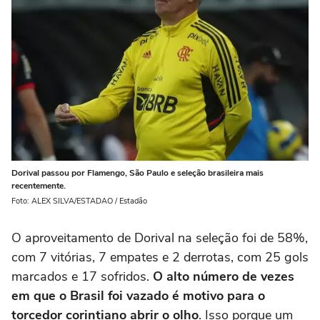
Dorival passou por Flamengo, São Paulo e seleção brasileira mais
recentemente.
Foto: ALEX SILVA/ESTADAO / Estadão
O aproveitamento de Dorival na seleção foi de 58%,
com 7 vitórias, 7 empates e 2 derrotas, com 25 gols
marcados e 17 sofridos.
O alto número de vezes
em que o Brasil foi vazado é motivo para o
torcedor corintiano abrir o olho
. Isso porque um