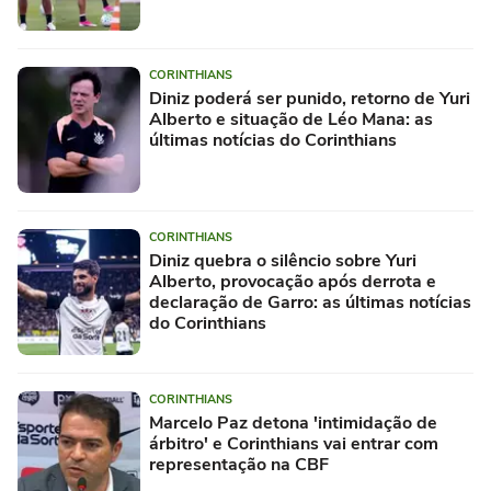
CORINTHIANS
Diniz poderá ser punido, retorno de Yuri
Alberto e situação de Léo Mana: as
últimas notícias do Corinthians
CORINTHIANS
Diniz quebra o silêncio sobre Yuri
Alberto, provocação após derrota e
declaração de Garro: as últimas notícias
do Corinthians
CORINTHIANS
Marcelo Paz detona 'intimidação de
árbitro' e Corinthians vai entrar com
representação na CBF