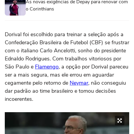
As novas exigências de Depay para renovar com
o Corinthians
Dorival foi escolhido para treinar a seleção após a
Confederação Brasileira de Futebol (CBF) se frustrar
com o italiano Carlo Ancelotti, sonho do presidente
Ednaldo Rodrigues. Com trabalhos vitoriosos por
São Paulo e
Flamengo
, a opção por Dorival pareceu
ser a mais segura, mas ele errou em aguardar
cegamente pelo retorno de
Neymar
, não conseguiu
dar padrão ao time brasileiro e tomou decisões
incoerentes.