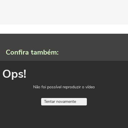
Confira também:
Ops!
Não foi possível reproduzir o vídeo
Tentar novamente