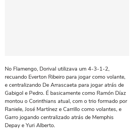
No Flamengo, Dorival utilizava um 4-3-1-2,
recuando Everton Ribeiro para jogar como volante,
e centralizando De Arrascaeta para jogar atrás de
Gabigol e Pedro. É basicamente como Ramón Díaz
montou o Corinthians atual, com o trio formado por
Raniele, José Martínez e Carrillo como volantes, e
Garro jogando centralizado atrás de Memphis
Depay e Yuri Alberto.