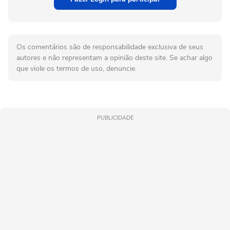
Os comentários são de responsabilidade exclusiva de seus
autores e não representam a opinião deste site. Se achar algo
que viole os termos de uso, denuncie.
PUBLICIDADE