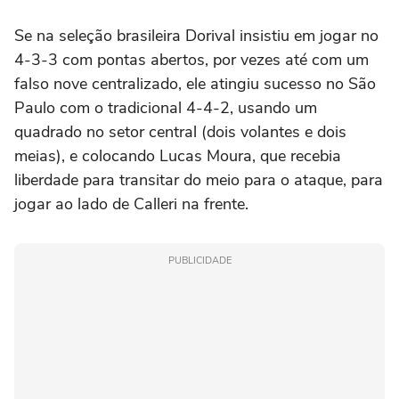
Se na seleção brasileira Dorival insistiu em jogar no
4-3-3 com pontas abertos, por vezes até com um
falso nove centralizado, ele atingiu sucesso no São
Paulo com o tradicional 4-4-2, usando um
quadrado no setor central (dois volantes e dois
meias), e colocando Lucas Moura, que recebia
liberdade para transitar do meio para o ataque, para
jogar ao lado de Calleri na frente.
PUBLICIDADE