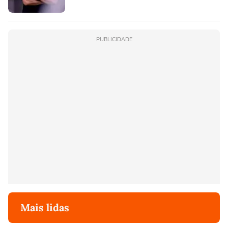
PUBLICIDADE
Mais lidas