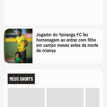
Jogador do Ypiranga FC fez
homenagem ao entrar com filho
em campo meses antes da morte
da criança
MEUS SHORTS