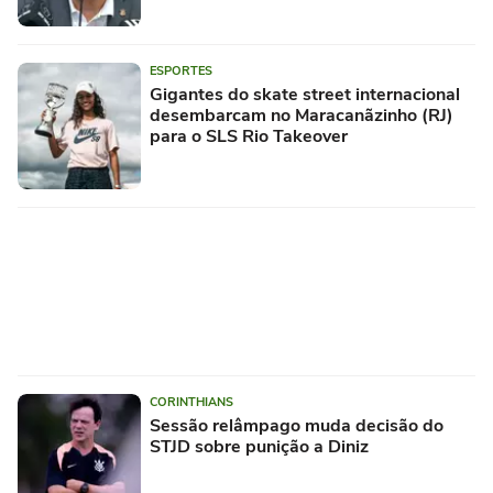
ESPORTES
Gigantes do skate street internacional
desembarcam no Maracanãzinho (RJ)
para o SLS Rio Takeover
CORINTHIANS
Sessão relâmpago muda decisão do
STJD sobre punição a Diniz