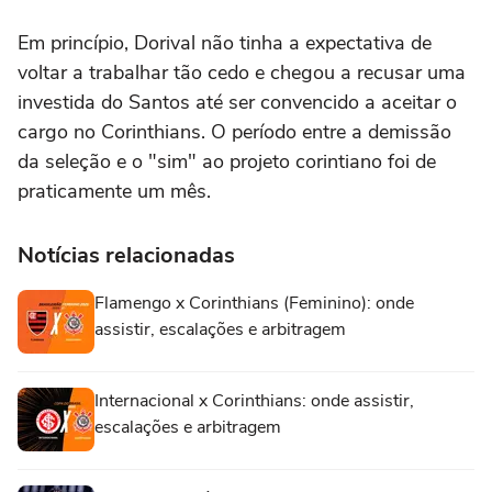
Em princípio, Dorival não tinha a expectativa de
voltar a trabalhar tão cedo e chegou a recusar uma
investida do Santos até ser convencido a aceitar o
cargo no Corinthians. O período entre a demissão
da seleção e o "sim" ao projeto corintiano foi de
praticamente um mês.
Notícias relacionadas
Flamengo x Corinthians (Feminino): onde
assistir, escalações e arbitragem
Internacional x Corinthians: onde assistir,
escalações e arbitragem