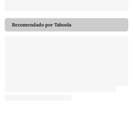
Recomendado por Taboola