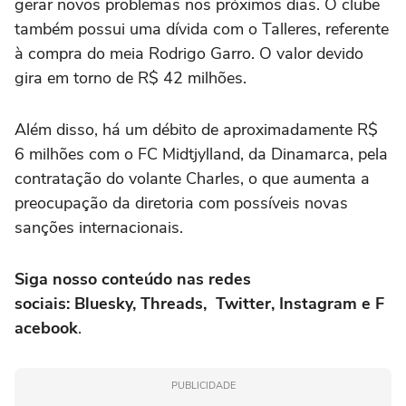
gerar novos problemas nos próximos dias. O clube
também possui uma dívida com o Talleres, referente
à compra do meia Rodrigo Garro. O valor devido
gira em torno de R$ 42 milhões.
Além disso, há um débito de aproximadamente R$
6 milhões com o FC Midtjylland, da Dinamarca, pela
contratação do volante Charles, o que aumenta a
preocupação da diretoria com possíveis novas
sanções internacionais.
Siga nosso conteúdo nas redes
sociais: Bluesky, Threads, Twitter, Instagram e F
acebook
.
PUBLICIDADE