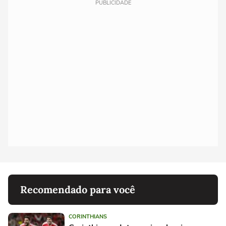
PUBLICIDADE
Recomendado para você
CORINTHIANS