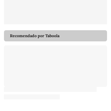
Recomendado por Taboola