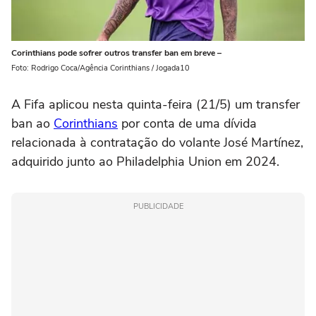
Corinthians pode sofrer outros transfer ban em breve –
Foto: Rodrigo Coca/Agência Corinthians / Jogada10
A Fifa aplicou nesta quinta-feira (21/5) um transfer
ban ao
Corinthians
por conta de uma dívida
relacionada à contratação do volante José Martínez,
adquirido junto ao Philadelphia Union em 2024.
PUBLICIDADE