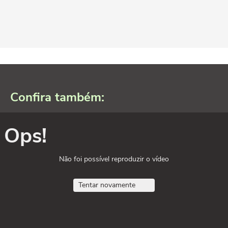
Confira também:
Ops!
Não foi possível reproduzir o vídeo
Tentar novamente