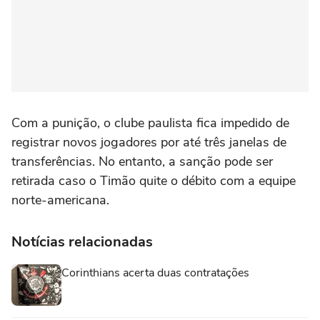
Com a punição, o clube paulista fica impedido de
registrar novos jogadores por até três janelas de
transferências. No entanto, a sanção pode ser
retirada caso o Timão quite o débito com a equipe
norte-americana.
Notícias relacionadas
Corinthians acerta duas contratações