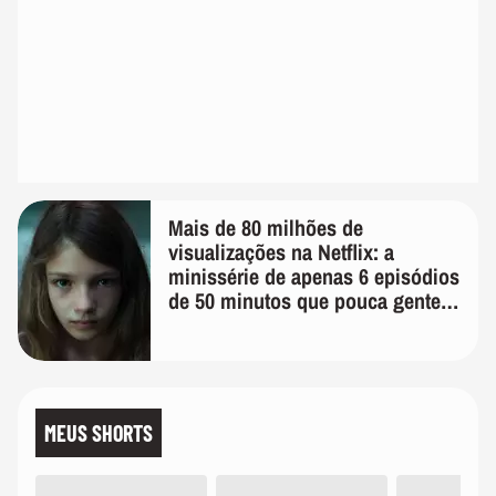
Mais de 80 milhões de
visualizações na Netflix: a
minissérie de apenas 6 episódios
de 50 minutos que pouca gente
lembra
MEUS SHORTS