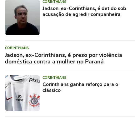
CORINTHIANS
Jadson, ex-Corinthians, é detido sob
acusação de agredir companheira
CORINTHIANS
Jadson, ex-Corinthians, é preso por violência
doméstica contra a mulher no Paraná
CORINTHIANS
Corinthians ganha reforço para o
clássico