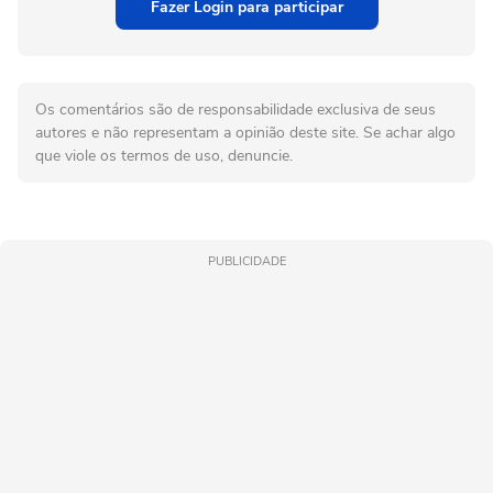
Fazer Login para participar
Os comentários são de responsabilidade exclusiva de seus
autores e não representam a opinião deste site. Se achar algo
que viole os termos de uso, denuncie.
PUBLICIDADE