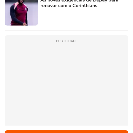
renovar com o Corinthians
PUBLICIDADE