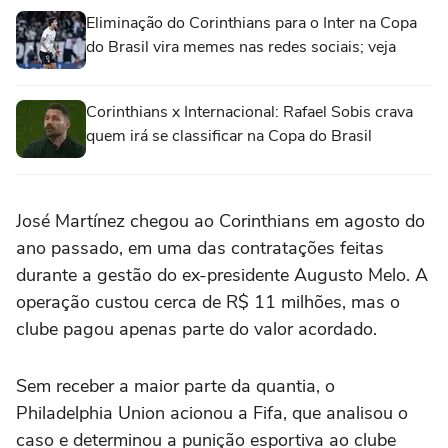
Eliminação do Corinthians para o Inter na Copa
do Brasil vira memes nas redes sociais; veja
Corinthians x Internacional: Rafael Sobis crava
quem irá se classificar na Copa do Brasil
José Martínez chegou ao Corinthians em agosto do
ano passado, em uma das contratações feitas
durante a gestão do ex-presidente Augusto Melo. A
operação custou cerca de R$ 11 milhões, mas o
clube pagou apenas parte do valor acordado.
Sem receber a maior parte da quantia, o
Philadelphia Union acionou a Fifa, que analisou o
caso e determinou a punição esportiva ao clube