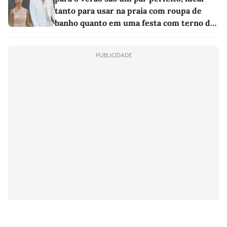
tanto para usar na praia com roupa de
banho quanto em uma festa com terno de
linho
PUBLICIDADE