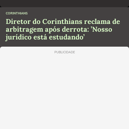
CORINTHIANS
Diretor do Corinthians reclama de
arbitragem após derrota: ’Nosso
jurídico está estudando’
PUBLICIDADE