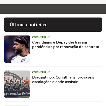
Últimas notícias
CORINTHIANS
Corinthians e Depay destravam
pendências por renovação de contrato
CORINTHIANS
Bragantino x Corinthians: prováveis
escalações e onde assistir