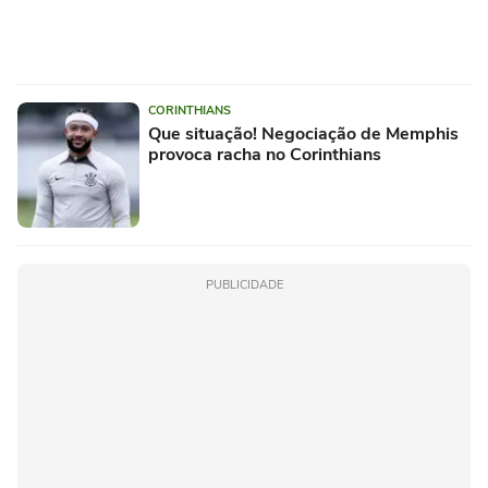
CORINTHIANS
Que situação! Negociação de Memphis
provoca racha no Corinthians
PUBLICIDADE