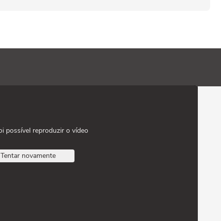
oi possível reproduzir o vídeo
Tentar novamente