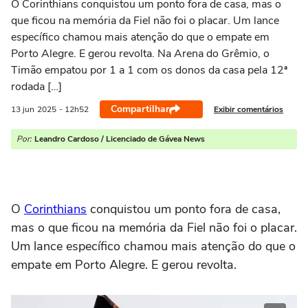
O Corinthians conquistou um ponto fora de casa, mas o
que ficou na memória da Fiel não foi o placar. Um lance
específico chamou mais atenção do que o empate em
Porto Alegre. E gerou revolta. Na Arena do Grêmio, o
Timão empatou por 1 a 1 com os donos da casa pela 12ª
rodada […]
Compartilhar
Exibir comentários
13 jun
2025
- 12h52
Por:
Leandro Cardoso / Licenciado de Gávea News
O
Corinthians
conquistou um ponto fora de casa,
mas o que ficou na memória da Fiel não foi o placar.
Um lance específico chamou mais atenção do que o
empate em Porto Alegre. E gerou revolta.