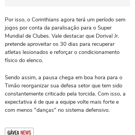
Por isso, o Corinthians agora terá um período sem
jogos por conta da paralisação para o Super
Mundial de Clubes. Vale destacar que Dorival Jr.
pretende aproveitar os 30 dias para recuperar
atletas lesionados e reforçar o condicionamento
físico do elenco.
Sendo assim, a pausa chega em boa hora para o
Timão reorganizar sua defesa setor que tem sido
constantemente criticado pela torcida. Com isso, a
expectativa é de que a equipe volte mais forte e
com menos "danças" no sistema defensivo.