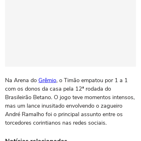
Na Arena do
Grêmio
, o Timão empatou por 1 a 1
com os donos da casa pela 12ª rodada do
Brasileirão Betano. O jogo teve momentos intensos,
mas um lance inusitado envolvendo o zagueiro
André Ramalho foi o principal assunto entre os
torcedores corintianos nas redes sociais.