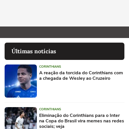
Últimas notícias
CORINTHIANS
A reação da torcida do Corinthians com
a chegada de Wesley ao Cruzeiro
CORINTHIANS
Eliminação do Corinthians para o Inter
na Copa do Brasil vira memes nas redes
sociais; veja