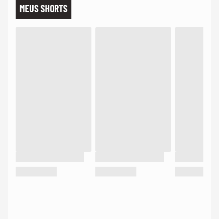
MEUS SHORTS