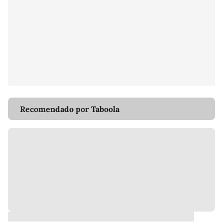
Recomendado por Taboola