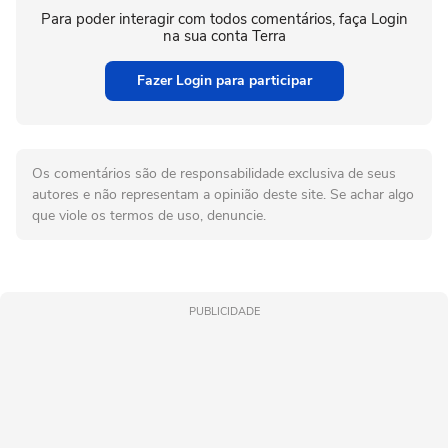
Para poder interagir com todos comentários, faça Login
na sua conta Terra
Fazer Login para participar
Os comentários são de responsabilidade exclusiva de seus
autores e não representam a opinião deste site. Se achar algo
que viole os termos de uso, denuncie.
PUBLICIDADE