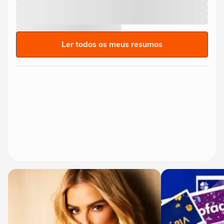
Ler todos os meus resumos