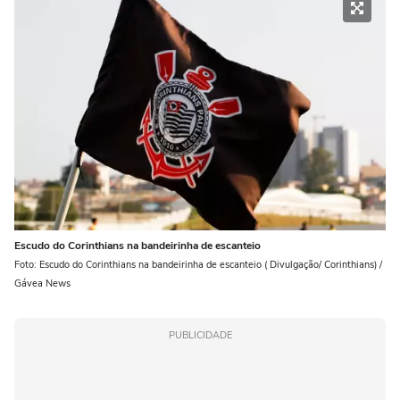
Escudo do Corinthians na bandeirinha de escanteio
Foto: Escudo do Corinthians na bandeirinha de escanteio ( Divulgação/ Corinthians) /
Gávea News
PUBLICIDADE