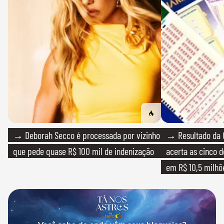
→ Deborah Secco é processada por vizinho
→ Resultado da 
que pede quase R$ 100 mil de indenização
acerta as cinco 
em R$ 10,5 milhõ