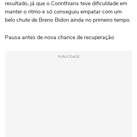
resultado, já que o Corinthians teve dificuldade em
manter o ritmo e só conseguiu empatar com um
belo chute de Breno Bidon ainda no primeiro tempo.
Pausa antes de nova chance de recuperação
PUBLICIDADE