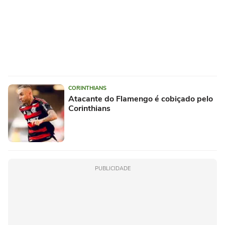
CORINTHIANS
Atacante do Flamengo é cobiçado pelo
Corinthians
PUBLICIDADE