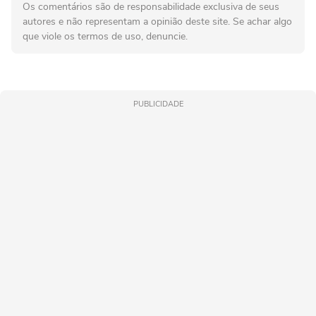
Os comentários são de responsabilidade exclusiva de seus
autores e não representam a opinião deste site. Se achar algo
que viole os termos de uso, denuncie.
PUBLICIDADE