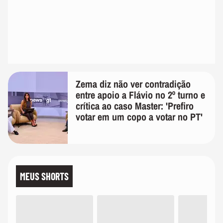
Zema diz não ver contradição
entre apoio a Flávio no 2º turno e
crítica ao caso Master: 'Prefiro
votar em um copo a votar no PT'
MEUS SHORTS