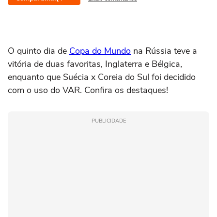
O quinto dia de
Copa do Mundo
na Rússia teve a
vitória de duas favoritas, Inglaterra e Bélgica,
enquanto que Suécia x Coreia do Sul foi decidido
com o uso do VAR. Confira os destaques!
PUBLICIDADE