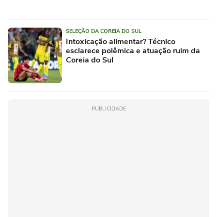
SELEÇÃO DA COREIA DO SUL
Intoxicação alimentar? Técnico
esclarece polêmica e atuação ruim da
Coreia do Sul
PUBLICIDADE