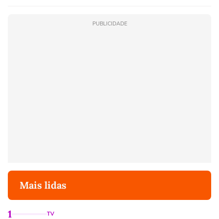
PUBLICIDADE
Mais lidas
1
TV