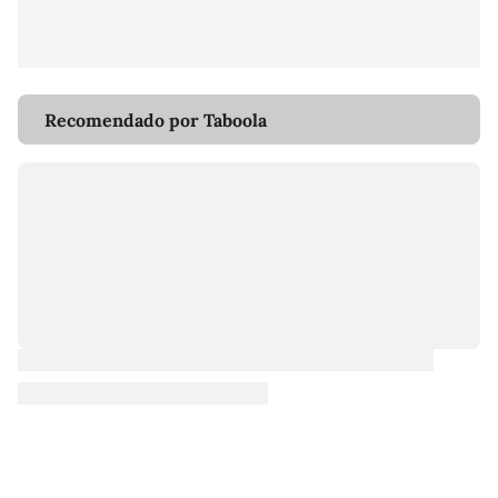
Recomendado por Taboola