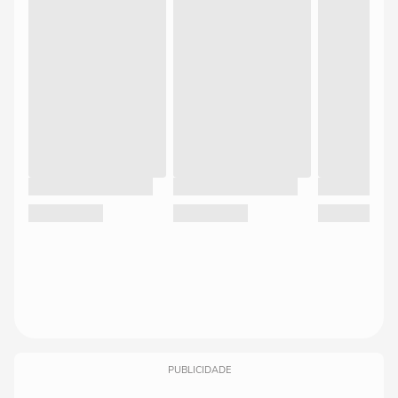
PUBLICIDADE