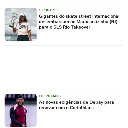
ESPORTES
Gigantes do skate street internacional
desembarcam no Maracanãzinho (RJ)
para o SLS Rio Takeover
CORINTHIANS
As novas exigências de Depay para
renovar com o Corinthians