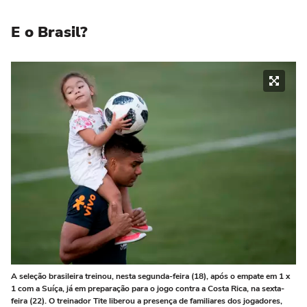
E o Brasil?
A seleção brasileira treinou, nesta segunda-feira (18), após o empate em 1 x
1 com a Suíça, já em preparação para o jogo contra a Costa Rica, na sexta-
feira (22). O treinador Tite liberou a presença de familiares dos jogadores,