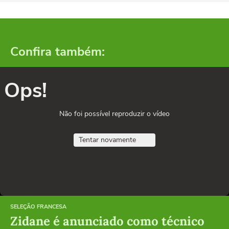
Confira também:
Ops!
Não foi possível reproduzir o vídeo
Tentar novamente
SELEÇÃO FRANCESA
Zidane é anunciado como técnico