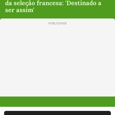
da seleção francesa: 'Destinado a
ser assim'
PUBLICIDADE