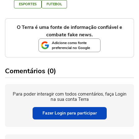
ESPORTES
FUTEBOL
O Terra é uma fonte de informação confiável e
combate fake news.
Adicione como fonte
preferencial no Google
Comentários (0)
Para poder interagir com todos comentários, faça Login
na sua conta Terra
Fazer Login para participar