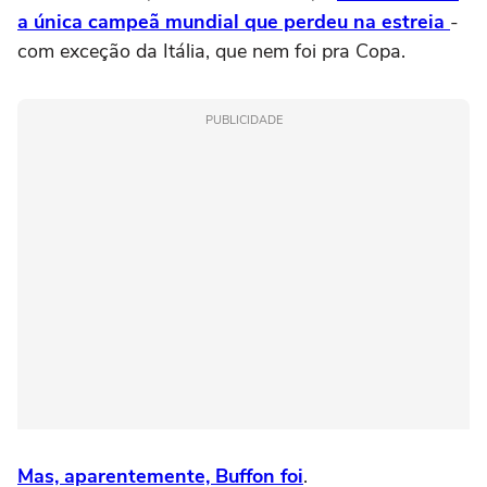
a única campeã mundial que perdeu na estreia
-
com exceção da Itália, que nem foi pra Copa.
PUBLICIDADE
Mas, aparentemente, Buffon foi
.