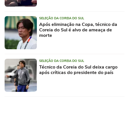
SELEÇÃO DA COREIA DO SUL
Após eliminação na Copa, técnico da
Coreia do Sul é alvo de ameaça de
morte
SELEÇÃO DA COREIA DO SUL
Técnico da Coreia do Sul deixa cargo
após críticas do presidente do país