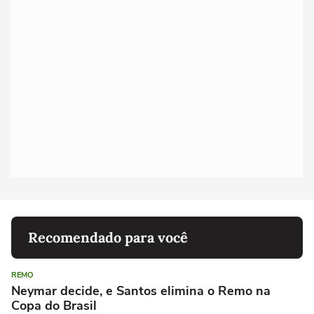
Recomendado para você
REMO
Neymar decide, e Santos elimina o Remo na
Copa do Brasil