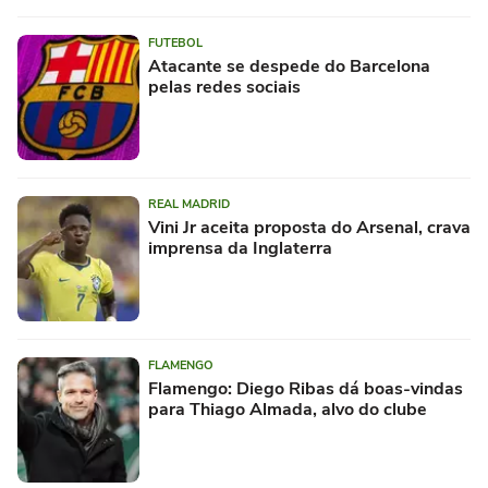
FUTEBOL
Atacante se despede do Barcelona
pelas redes sociais
REAL MADRID
Vini Jr aceita proposta do Arsenal, crava
imprensa da Inglaterra
FLAMENGO
Flamengo: Diego Ribas dá boas-vindas
para Thiago Almada, alvo do clube