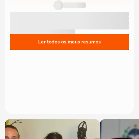
Ler todos os meus resumos