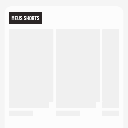
MEUS SHORTS