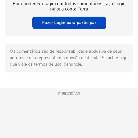
Para poder interagir com todos comentários, faça Login
na sua conta Terra
Fazer Login para participar
Os comentários são de responsabilidade exclusiva de seus
autores e não representam a opinião deste site. Se achar algo
que viole os termos de uso, denuncie.
PUBLICIDADE