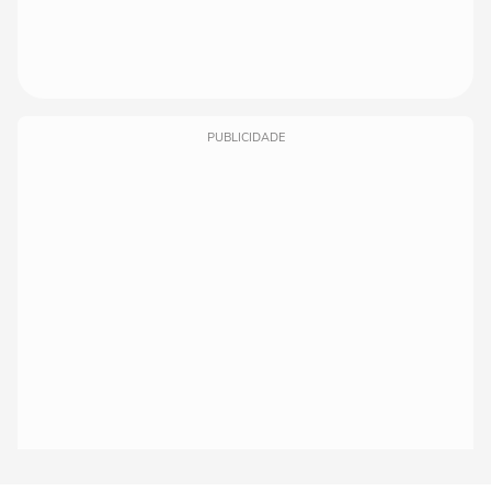
PUBLICIDADE