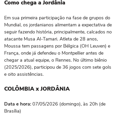
Como chega a Jordânia
Em sua primeira participação na fase de grupos do
Mundial, os jordanianos alimentam a expectativa de
seguir fazendo história, principalmente, calcados no
atacante Musa Al-Tamari. Atleta de 28 anos,
Moussa tem passagens por Bélgica (OH Leuven) e
França, onde já defendeu o Montpellier antes de
chegar a atual equipe, o Rennes. No último biênio
(2025/2026), participou de 36 jogos com sete gols
e oito assistências.
COLÔMBIA x JORDÂNIA
Data e hora:
07/05/2026 (domingo), às 20h (de
Brasília)