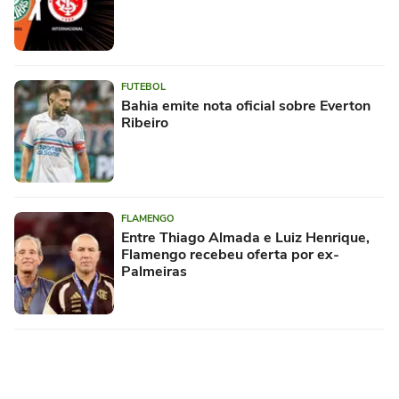
FUTEBOL
Bahia emite nota oficial sobre Everton
Ribeiro
FLAMENGO
Entre Thiago Almada e Luiz Henrique,
Flamengo recebeu oferta por ex-
Palmeiras