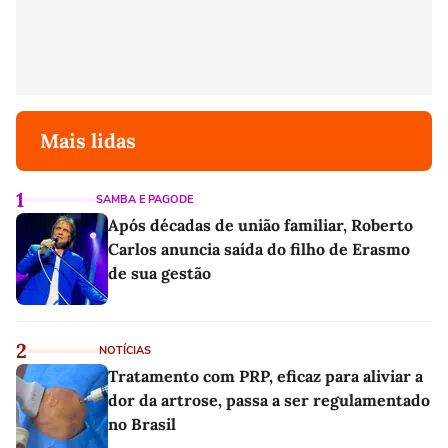
Mais lidas
1
SAMBA E PAGODE
Após décadas de união familiar, Roberto
Carlos anuncia saída do filho de Erasmo
de sua gestão
2
NOTÍCIAS
Tratamento com PRP, eficaz para aliviar a
dor da artrose, passa a ser regulamentado
no Brasil