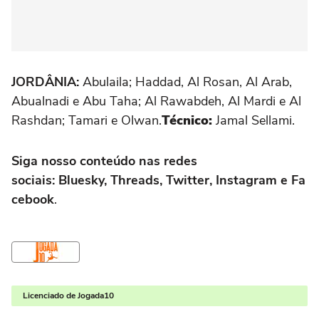
JORDÂNIA:
Abulaila; Haddad, Al Rosan, Al Arab,
Abualnadi e Abu Taha; Al Rawabdeh, Al Mardi e Al
Rashdan; Tamari e Olwan.
Técnico:
Jamal Sellami.
Siga nosso conteúdo nas redes
sociais: Bluesky, Threads, Twitter, Instagram e Fa
cebook
.
Licenciado de Jogada10