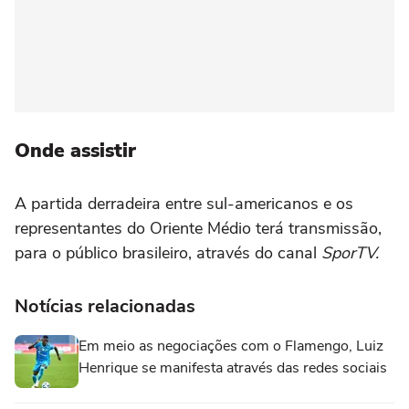
Onde assistir
A partida derradeira entre sul-americanos e os
representantes do Oriente Médio terá transmissão,
para o público brasileiro, através do canal
SporTV.
Notícias relacionadas
Em meio as negociações com o Flamengo, Luiz
Henrique se manifesta através das redes sociais