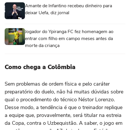
Amante de Infantino recebeu dinheiro para
deixar Uefa, diz jornal
Jogador do Ypiranga FC fez homenagem ao
entrar com filho em campo meses antes da
morte da criança
Como chega a Colômbia
Sem problemas de ordem física e pelo caráter
preparatório do duelo, não há muitas dúvidas sobre
qual o procedimento do técnico Néstor Lorenzo.
Desse modo, a tendência é que o treinador replique
a equipe que, provavelmente, será titular na estreia
da Copa, contra o Uzbequistão. A saber, o jogo em