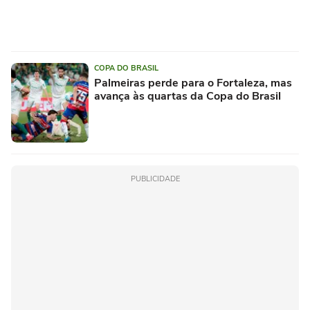
COPA DO BRASIL
Palmeiras perde para o Fortaleza, mas
avança às quartas da Copa do Brasil
PUBLICIDADE