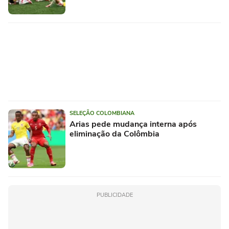
SELEÇÃO COLOMBIANA
Arias pede mudança interna após
eliminação da Colômbia
PUBLICIDADE