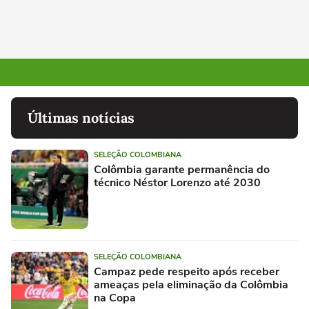
Últimas notícias
SELEÇÃO COLOMBIANA
Colômbia garante permanência do
técnico Néstor Lorenzo até 2030
SELEÇÃO COLOMBIANA
Campaz pede respeito após receber
ameaças pela eliminação da Colômbia
na Copa