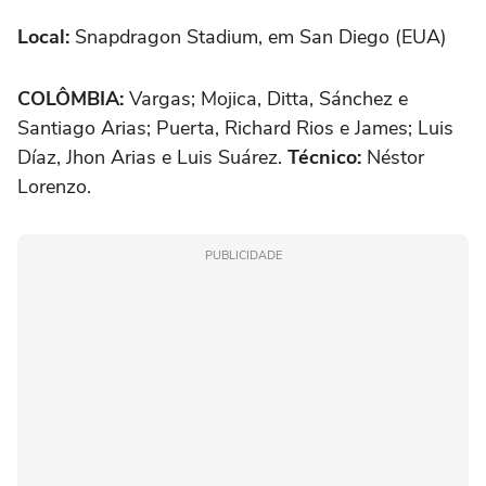
Local:
Snapdragon Stadium, em San Diego (EUA)
COLÔMBIA:
Vargas; Mojica, Ditta, Sánchez e
Santiago Arias; Puerta, Richard Rios e James; Luis
Díaz, Jhon Arias e Luis Suárez.
Técnico:
Néstor
Lorenzo.
PUBLICIDADE