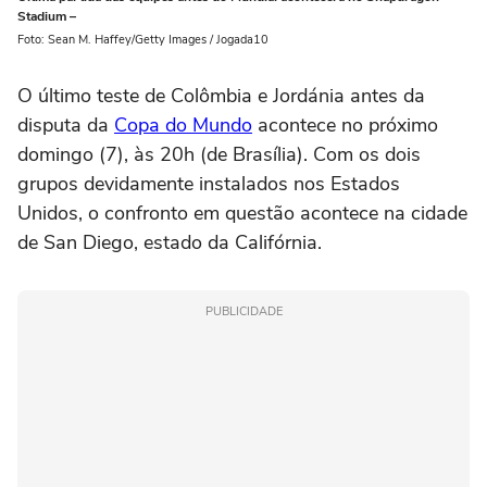
Stadium –
Foto: Sean M. Haffey/Getty Images / Jogada10
O último teste de Colômbia e Jordánia antes da
disputa da
Copa do Mundo
acontece no próximo
domingo (7), às 20h (de Brasília). Com os dois
grupos devidamente instalados nos Estados
Unidos, o confronto em questão acontece na cidade
de San Diego, estado da Califórnia.
PUBLICIDADE