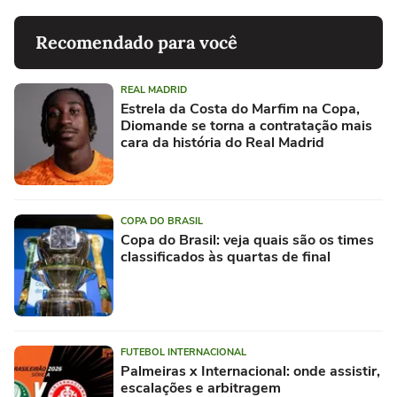
Recomendado para você
REAL MADRID
Estrela da Costa do Marfim na Copa,
Diomande se torna a contratação mais
cara da história do Real Madrid
COPA DO BRASIL
Copa do Brasil: veja quais são os times
classificados às quartas de final
FUTEBOL INTERNACIONAL
Palmeiras x Internacional: onde assistir,
escalações e arbitragem