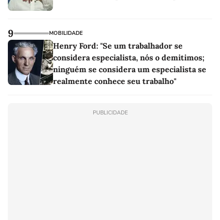
9
MOBILIDADE
Henry Ford: "Se um trabalhador se
considera especialista, nós o demitimos;
ninguém se considera um especialista se
realmente conhece seu trabalho"
PUBLICIDADE