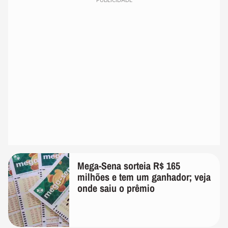
PUBLICIDADE
Mega-Sena sorteia R$ 165
milhões e tem um ganhador; veja
onde saiu o prêmio