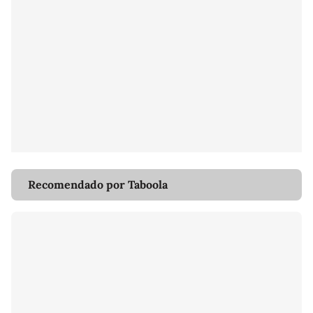
Recomendado por Taboola