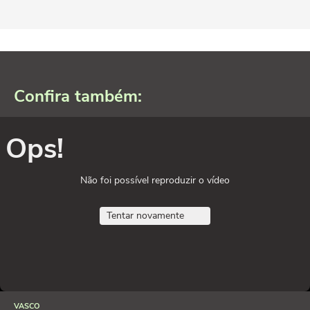
Confira também:
Ops!
Não foi possível reproduzir o vídeo
Tentar novamente
VASCO