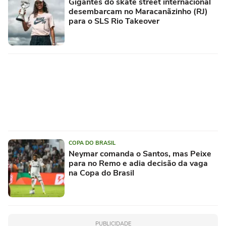
Gigantes do skate street internacional
desembarcam no Maracanãzinho (RJ)
para o SLS Rio Takeover
COPA DO BRASIL
Neymar comanda o Santos, mas Peixe
para no Remo e adia decisão da vaga
na Copa do Brasil
PUBLICIDADE