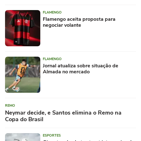
FLAMENGO
Flamengo aceita proposta para
negociar volante
FLAMENGO
Jornal atualiza sobre situação de
Almada no mercado
REMO
Neymar decide, e Santos elimina o Remo na
Copa do Brasil
ESPORTES