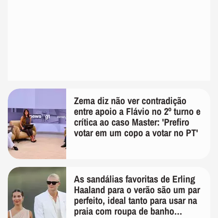
Zema diz não ver contradição
entre apoio a Flávio no 2º turno e
crítica ao caso Master: 'Prefiro
votar em um copo a votar no PT'
As sandálias favoritas de Erling
Haaland para o verão são um par
perfeito, ideal tanto para usar na
praia com roupa de banho