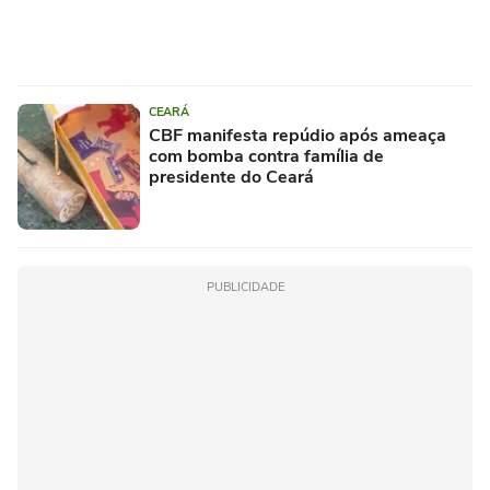
CEARÁ
CBF manifesta repúdio após ameaça
com bomba contra família de
presidente do Ceará
PUBLICIDADE