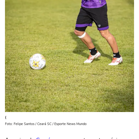
(
Foto: Felipe Santos / Ceará SC / Esporte News Mundo