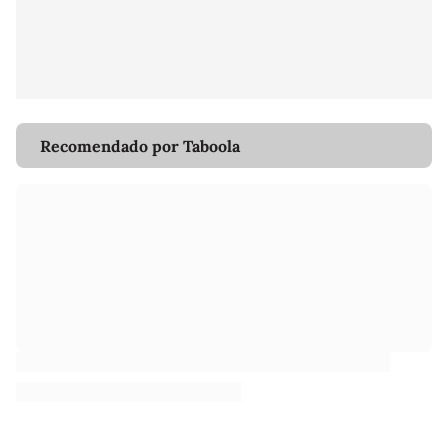
Recomendado por Taboola