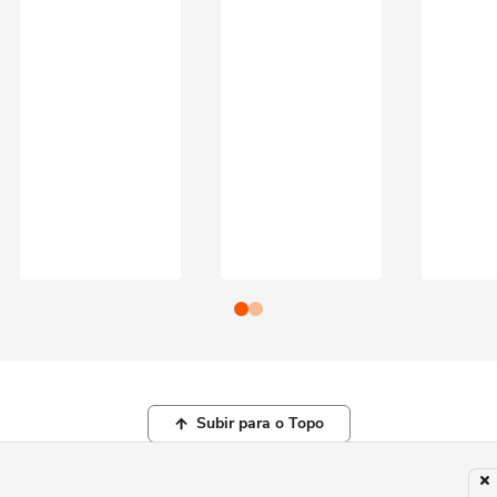
Subir para o Topo