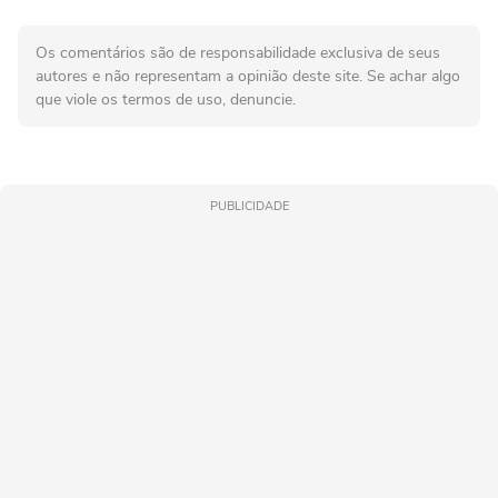
Os comentários são de responsabilidade exclusiva de seus
autores e não representam a opinião deste site. Se achar algo
que viole os termos de uso, denuncie.
PUBLICIDADE