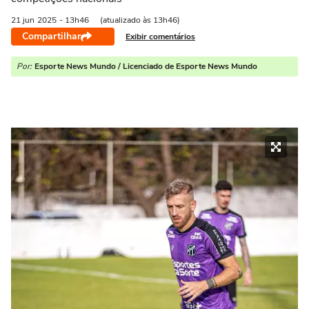
21 jun
2025
- 13h46
(atualizado às 13h46)
Compartilhar
Exibir comentários
Por:
Esporte News Mundo / Licenciado de Esporte News Mundo