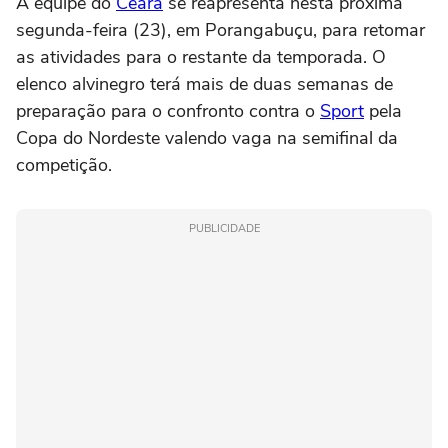
A equipe do
Ceará
se reapresenta nesta próxima
segunda-feira (23), em Porangabuçu, para retomar
as atividades para o restante da temporada. O
elenco alvinegro terá mais de duas semanas de
preparação para o confronto contra o
Sport
pela
Copa do Nordeste valendo vaga na semifinal da
competição.
PUBLICIDADE