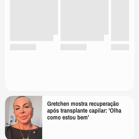
Gretchen mostra recuperação
após transplante capilar: 'Olha
como estou bem'