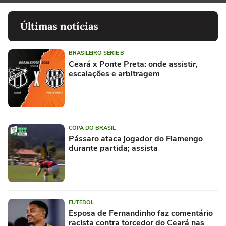
Últimas notícias
BRASILEIRO SÉRIE B
Ceará x Ponte Preta: onde assistir,
escalações e arbitragem
COPA DO BRASIL
Pássaro ataca jogador do Flamengo
durante partida; assista
FUTEBOL
Esposa de Fernandinho faz comentário
racista contra torcedor do Ceará nas