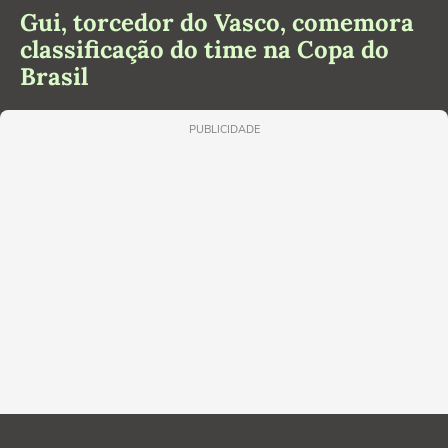
Gui, torcedor do Vasco, comemora
classificação do time na Copa do
Brasil
PUBLICIDADE