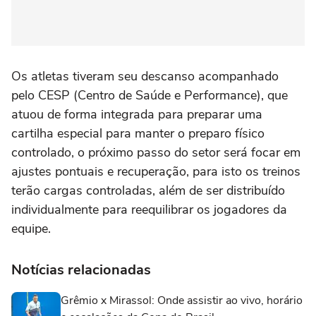
Os atletas tiveram seu descanso acompanhado
pelo CESP (Centro de Saúde e Performance), que
atuou de forma integrada para preparar uma
cartilha especial para manter o preparo físico
controlado, o próximo passo do setor será focar em
ajustes pontuais e recuperação, para isto os treinos
terão cargas controladas, além de ser distribuído
individualmente para reequilibrar os jogadores da
equipe.
Notícias relacionadas
Grêmio x Mirassol: Onde assistir ao vivo, horário