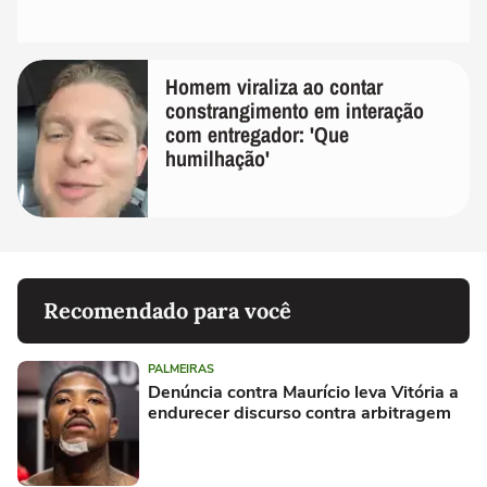
Homem viraliza ao contar
constrangimento em interação
com entregador: 'Que
humilhação'
Recomendado para você
PALMEIRAS
Denúncia contra Maurício leva Vitória a
endurecer discurso contra arbitragem