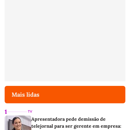
Mais lidas
1
TV
Apresentadora pede demissão de
telejornal para ser gerente em empresa: