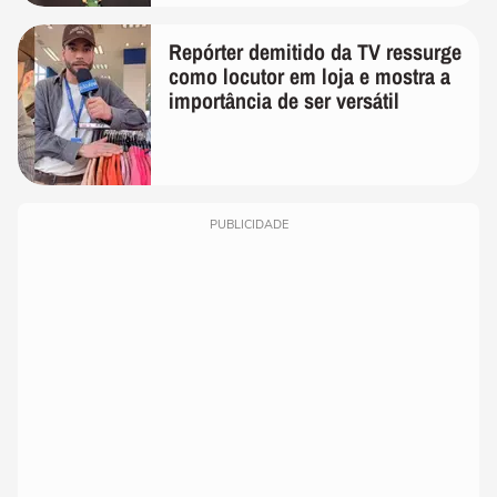
Repórter demitido da TV ressurge
como locutor em loja e mostra a
importância de ser versátil
PUBLICIDADE