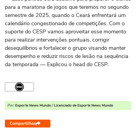
para a maratona de jogos que teremos no segundo
semestre de 2025, quando o Ceará enfrentará um
calendário congestionado de competições. Com o
suporte do CESP vamos aproveitar esse momento
para realizar intervenções pontuais, corrigir
desequilíbrios e fortalecer o grupo visando manter
desempenho e reduzir riscos de lesão na sequência
da temporada — Explicou o head do CESP.
Por:
Esporte News Mundo / Licenciado de Esporte News Mundo
Compartilhar