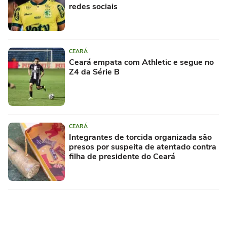
redes sociais
CEARÁ
Ceará empata com Athletic e segue no
Z4 da Série B
CEARÁ
Integrantes de torcida organizada são
presos por suspeita de atentado contra
filha de presidente do Ceará