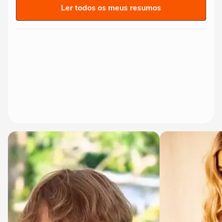
Ler todos os meus resumos