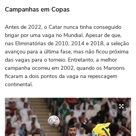
Campanhas em Copas
Antes de 2022, o Catar nunca tinha conseguido
brigar por uma vaga no Mundial. Apesar de que,
nas Eliminatórias de 2010, 2014 e 2018, a seleção
avançou para a última fase, mas não ficou próxima
das vagas para o torneio. Entretanto, a melhor
campanha ocorreu em 2002, quando os Maroons
ficaram a dois pontos da vaga na repescagem
continental.