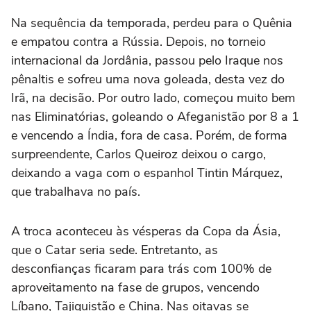
Na sequência da temporada, perdeu para o Quênia
e empatou contra a Rússia. Depois, no torneio
internacional da Jordânia, passou pelo Iraque nos
pênaltis e sofreu uma nova goleada, desta vez do
Irã, na decisão. Por outro lado, começou muito bem
nas Eliminatórias, goleando o Afeganistão por 8 a 1
e vencendo a Índia, fora de casa. Porém, de forma
surpreendente, Carlos Queiroz deixou o cargo,
deixando a vaga com o espanhol Tintin Márquez,
que trabalhava no país.
A troca aconteceu às vésperas da Copa da Ásia,
que o Catar seria sede. Entretanto, as
desconfianças ficaram para trás com 100% de
aproveitamento na fase de grupos, vencendo
Líbano, Tajiquistão e China. Nas oitavas se