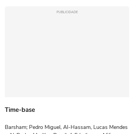
PUBLICIDADE
Time-base
Barsham; Pedro Miguel, Al-Hassam, Lucas Mendes