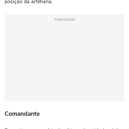
posição da artilharia.
PUBLICIDADE
Comandante