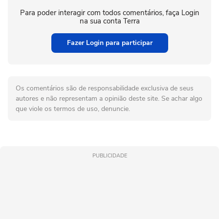
Para poder interagir com todos comentários, faça Login
na sua conta Terra
Fazer Login para participar
Os comentários são de responsabilidade exclusiva de seus
autores e não representam a opinião deste site. Se achar algo
que viole os termos de uso, denuncie.
PUBLICIDADE