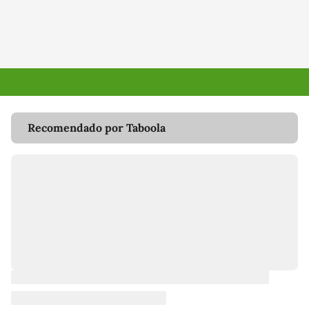
Recomendado por Taboola