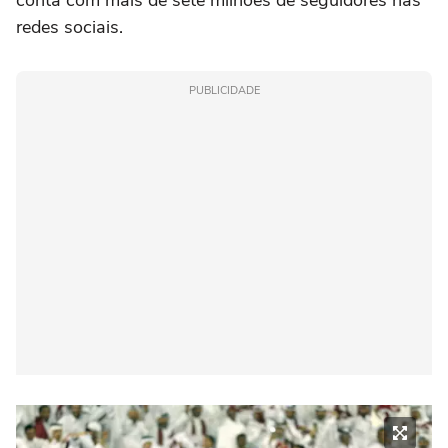
redes sociais.
PUBLICIDADE