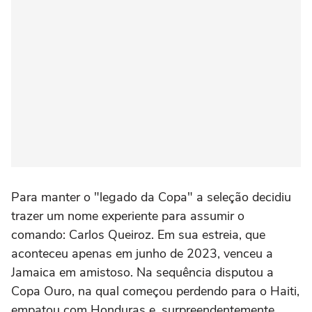
Para manter o "legado da Copa" a seleção decidiu
trazer um nome experiente para assumir o
comando: Carlos Queiroz. Em sua estreia, que
aconteceu apenas em junho de 2023, venceu a
Jamaica em amistoso. Na sequência disputou a
Copa Ouro, na qual começou perdendo para o Haiti,
empatou com Honduras e, surpreendentemente,