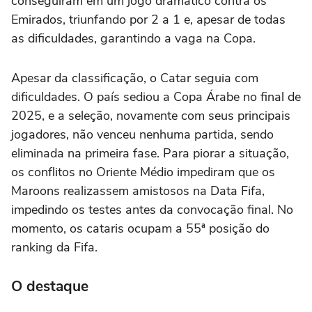
conseguiram em um jogo dramático contra os
Emirados, triunfando por 2 a 1 e, apesar de todas
as dificuldades, garantindo a vaga na Copa.
Apesar da classificação, o Catar seguia com
dificuldades. O país sediou a Copa Árabe no final de
2025, e a seleção, novamente com seus principais
jogadores, não venceu nenhuma partida, sendo
eliminada na primeira fase. Para piorar a situação,
os conflitos no Oriente Médio impediram que os
Maroons realizassem amistosos na Data Fifa,
impedindo os testes antes da convocação final. No
momento, os cataris ocupam a 55ª posição do
ranking da Fifa.
O destaque