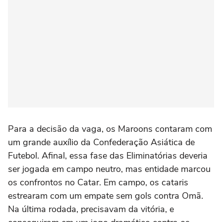
Para a decisão da vaga, os Maroons contaram com
um grande auxílio da Confederação Asiática de
Futebol. Afinal, essa fase das Eliminatórias deveria
ser jogada em campo neutro, mas entidade marcou
os confrontos no Catar. Em campo, os cataris
estrearam com um empate sem gols contra Omã.
Na última rodada, precisavam da vitória, e