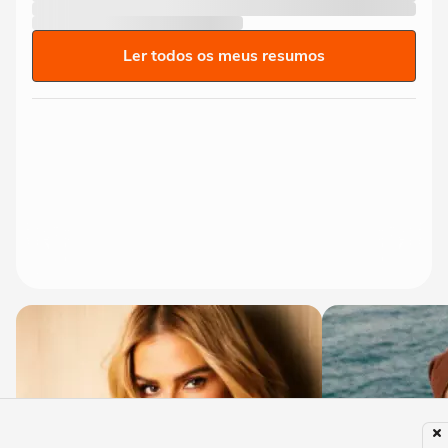
Ler todos os meus resumos