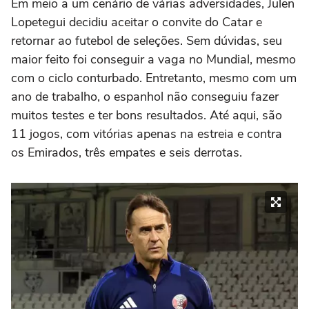
Em meio a um cenário de várias adversidades, Julen
Lopetegui decidiu aceitar o convite do Catar e
retornar ao futebol de seleções. Sem dúvidas, seu
maior feito foi conseguir a vaga no Mundial, mesmo
com o ciclo conturbado. Entretanto, mesmo com um
ano de trabalho, o espanhol não conseguiu fazer
muitos testes e ter bons resultados. Até aqui, são
11 jogos, com vitórias apenas na estreia e contra
os Emirados, três empates e seis derrotas.