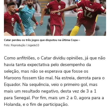
Catar perdeu os três jogos que disputou na última Copa –
Foto: Reprodução / Jogada10
Como anfitriões, o Catar dividiu opiniões, já que não
havia tanta expectativa pelo desempenho da
seleção, mas não se esperava que fosse os
Maroons fossem tão mal. Na estreia, derrota para o
Equador. Na sequência, veio o primeiro gol, mas
mais um resultado negativo, desta vez de 3 a 1
para Senegal. Por fim, mais um 2 a 0, agora para a
Holanda, e o fim de participação.