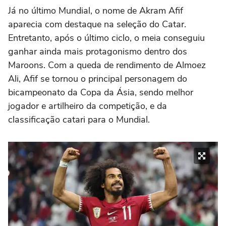
Já no último Mundial, o nome de Akram Afif
aparecia com destaque na seleção do Catar.
Entretanto, após o último ciclo, o meia conseguiu
ganhar ainda mais protagonismo dentro dos
Maroons. Com a queda de rendimento de Almoez
Ali, Afif se tornou o principal personagem do
bicampeonato da Copa da Ásia, sendo melhor
jogador e artilheiro da competição, e da
classificação catari para o Mundial.