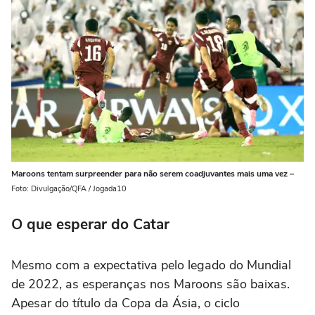
Maroons tentam surpreender para não serem coadjuvantes mais uma vez –
Foto: Divulgação/QFA / Jogada10
O que esperar do Catar
Mesmo com a expectativa pelo legado do Mundial
de 2022, as esperanças nos Maroons são baixas.
Apesar do título da Copa da Ásia, o ciclo