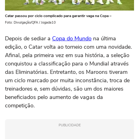
Catar passou por ciclo complicado para garantir vaga na Copa –
Foto: Divulgação/QFA / Jogada10
Depois de sediar a
Copa do Mundo
na última
edição, o Catar volta ao torneio com uma novidade.
Afinal, pela primeira vez em sua história, a seleção
conquistou a classificação para o Mundial através
das Eliminatórias. Entretanto, os Maroons tiveram
um ciclo marcado por muita inconstância, troca de
treinadores e, sem dúvidas, são um dos maiores
beneficiados pelo aumento de vagas da
competição.
PUBLICIDADE