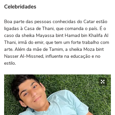
Celebridades
Boa parte das pessoas conhecidas do Catar estão
ligadas à Casa de Thani, que comanda o país. É o
caso da sheika Mayassa bint Hamad bin Khalifa Al
Thani, irmã do emir, que tem um forte trabalho com
arte. Além da mãe de Tamim, a sheika Moza bint
Nasser Al-Missned, influente na educação e no
estilo.