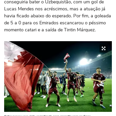
conseguiria bater o Uzbequistão, com um gol de
Lucas Mendes nos acréscimos, mas a atuação já
havia ficado abaixo do esperado. Por fim, a goleada
de 5 a 0 para os Emirados escancarou o péssimo
momento catari e a saída de Tintin Márquez.