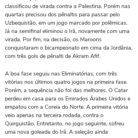
classificou de virada contra a Palestina. Porém nas
quartas precisou dos pênaltis para passar pelo
Uzbequistão, em um jogo marcado por polêmicas.
Já na semifinal eliminou o Irã, novamente com uma
virada. Por fim, na decisão, os Maroons
conquistaram o bicampeonato em cima da Jordânia,
com três gols de pênalti de Akram Afif.
A boa fase seguiu nas Eliminatórias, com três
vitórias nos últimos quatro jogos na primeira fase.
Porém, a sequência não foi das melhores. O Catar
perdeu em casa para os Emirados Árabes Unidos e
empatou com a Coreia do Norte. A primeira vitória
veio apenas na terceira rodada, contra o
Quirguistão. Entretanto, no jogo seguinte, sofreu
uma nova goleada do Irã. A seleção ainda