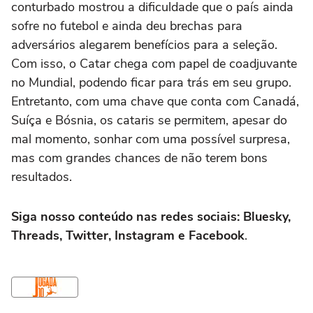
conturbado mostrou a dificuldade que o país ainda
sofre no futebol e ainda deu brechas para
adversários alegarem benefícios para a seleção.
Com isso, o Catar chega com papel de coadjuvante
no Mundial, podendo ficar para trás em seu grupo.
Entretanto, com uma chave que conta com Canadá,
Suíça e Bósnia, os cataris se permitem, apesar do
mal momento, sonhar com uma possível surpresa,
mas com grandes chances de não terem bons
resultados.
Siga nosso conteúdo nas redes sociais: Bluesky,
Threads, Twitter, Instagram e Facebook
.