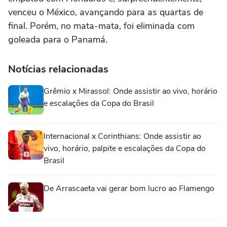
venceu o México, avançando para as quartas de
final. Porém, no mata-mata, foi eliminada com
goleada para o Panamá.
Notícias relacionadas
Grêmio x Mirassol: Onde assistir ao vivo, horário
e escalações da Copa do Brasil
Internacional x Corinthians: Onde assistir ao
vivo, horário, palpite e escalações da Copa do
Brasil
De Arrascaeta vai gerar bom lucro ao Flamengo