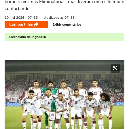
primeira vez nas Eliminatórias, mas tiveram um ciclo muito
conturbardo
10 mai
2026
- 07h36
(atualizado às 07h36)
Compartilhar
Exibir comentários
Licenciado de Jogada10