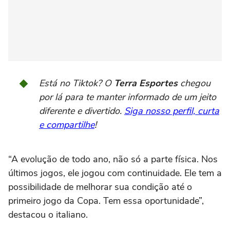
Está no Tiktok? O
Terra Esportes
chegou
por lá para te manter informado de um jeito
diferente e divertido.
Siga nosso perfil, curta
e compartilhe
!
“A evolução de todo ano, não só a parte física. Nos
últimos jogos, ele jogou com continuidade. Ele tem a
possibilidade de melhorar sua condição até o
primeiro jogo da Copa. Tem essa oportunidade”,
destacou o italiano.