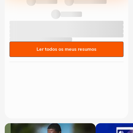
Ler todos os meus resumos