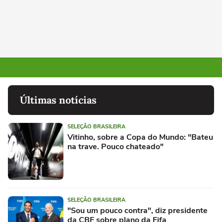
Últimas notícias
SELEÇÃO BRASILEIRA
Vitinho, sobre a Copa do Mundo: "Bateu
na trave. Pouco chateado"
SELEÇÃO BRASILEIRA
"Sou um pouco contra", diz presidente
da CBF sobre plano da Fifa