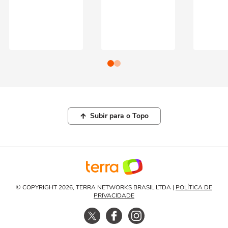
Subir para o Topo
© COPYRIGHT 2026, TERRA NETWORKS BRASIL LTDA |
POLÍTICA DE
PRIVACIDADE