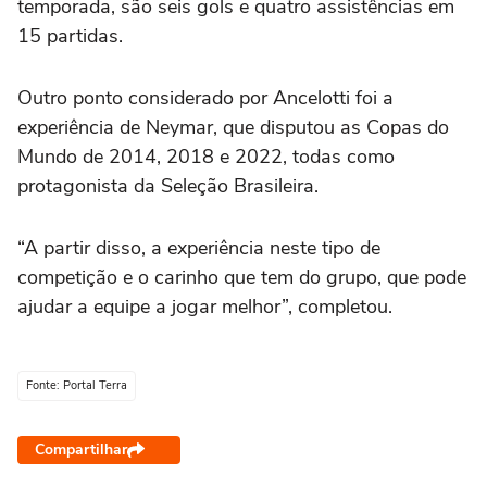
temporada, são seis gols e quatro assistências em
15 partidas.
Outro ponto considerado por Ancelotti foi a
experiência de Neymar, que disputou as Copas do
Mundo de 2014, 2018 e 2022, todas como
protagonista da Seleção Brasileira.
“A partir disso, a experiência neste tipo de
competição e o carinho que tem do grupo, que pode
ajudar a equipe a jogar melhor”, completou.
Fonte: Portal Terra
Compartilhar