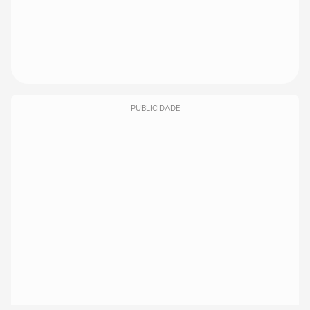
PUBLICIDADE