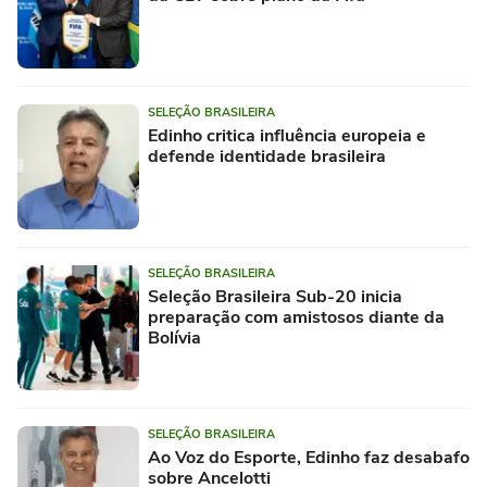
SELEÇÃO BRASILEIRA
Edinho critica influência europeia e
defende identidade brasileira
SELEÇÃO BRASILEIRA
Seleção Brasileira Sub-20 inicia
preparação com amistosos diante da
Bolívia
SELEÇÃO BRASILEIRA
Ao Voz do Esporte, Edinho faz desabafo
sobre Ancelotti