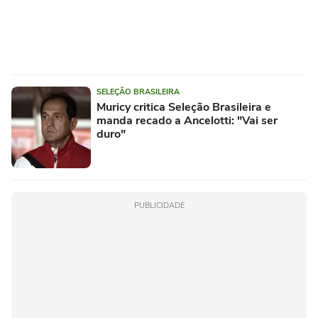
SELEÇÃO BRASILEIRA
Muricy critica Seleção Brasileira e
manda recado a Ancelotti: "Vai ser
duro"
PUBLICIDADE