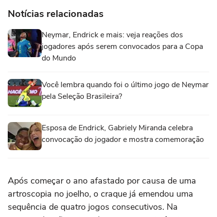
Notícias relacionadas
Neymar, Endrick e mais: veja reações dos
jogadores após serem convocados para a Copa
do Mundo
Você lembra quando foi o último jogo de Neymar
pela Seleção Brasileira?
Esposa de Endrick, Gabriely Miranda celebra
convocação do jogador e mostra comemoração
Após começar o ano afastado por causa de uma
artroscopia no joelho, o craque já emendou uma
sequência de quatro jogos consecutivos. Na