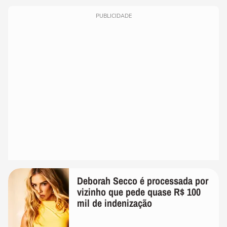
PUBLICIDADE
Deborah Secco é processada por
vizinho que pede quase R$ 100
mil de indenização