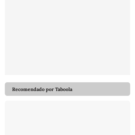
Recomendado por Taboola