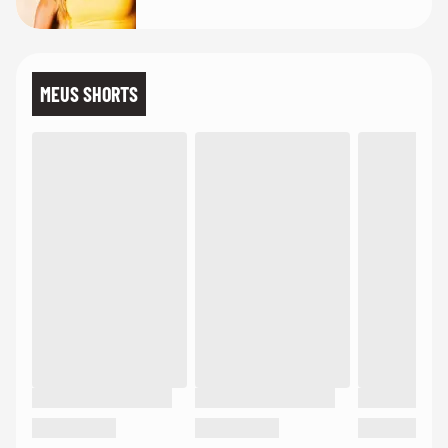
MEUS SHORTS