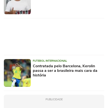
FUTEBOL INTERNACIONAL
Contratada pelo Barcelona, Kerolin
passa a ser a brasileira mais cara da
história
PUBLICIDADE