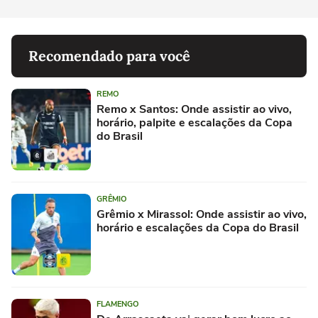
Recomendado para você
REMO
Remo x Santos: Onde assistir ao vivo,
horário, palpite e escalações da Copa
do Brasil
GRÊMIO
Grêmio x Mirassol: Onde assistir ao vivo,
horário e escalações da Copa do Brasil
FLAMENGO