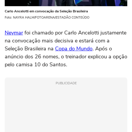
Carlo Ancelotti em convocação da Seleção Brasileira
Foto: NAYRA HALM/FOTOARENA/ESTADÃO CONTEÚDO
Neymar
foi chamado por Carlo Ancelotti justamente
na convocação mais decisiva e estará com a
Seleção Brasileira na
Copa do Mundo
. Após o
anúncio dos 26 nomes, o treinador explicou a opção
pelo camisa 10 do Santos.
PUBLICIDADE