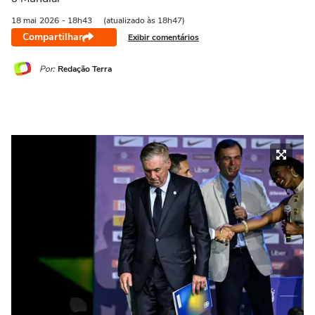
18 mai
2026
- 18h43
(atualizado às 18h47)
Compartilhar
Exibir comentários
Por:
Redação Terra