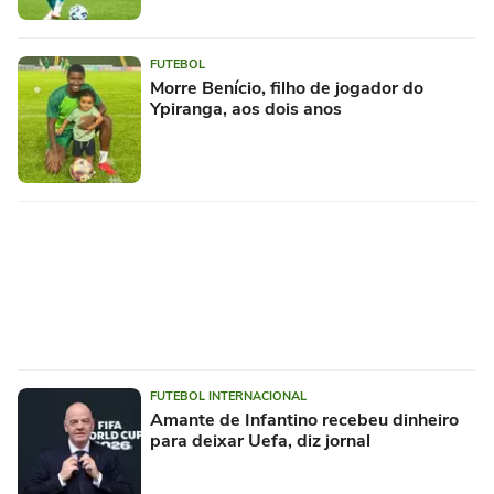
FUTEBOL
Morre Benício, filho de jogador do
Ypiranga, aos dois anos
FUTEBOL INTERNACIONAL
Amante de Infantino recebeu dinheiro
para deixar Uefa, diz jornal