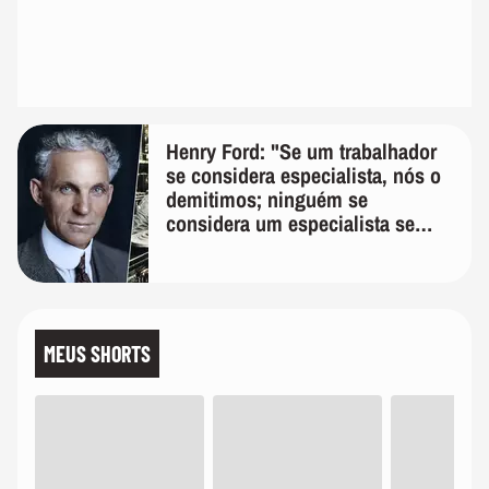
Henry Ford: "Se um trabalhador
se considera especialista, nós o
demitimos; ninguém se
considera um especialista se
realmente conhece seu trabalho"
MEUS SHORTS