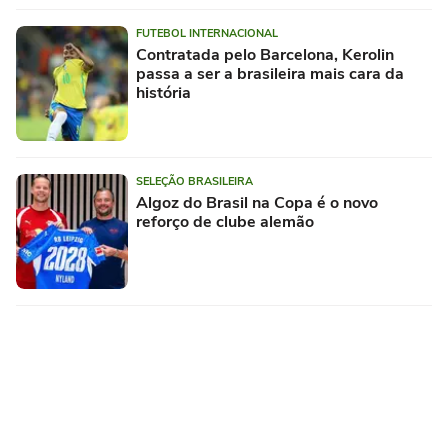
FUTEBOL INTERNACIONAL
Contratada pelo Barcelona, Kerolin
passa a ser a brasileira mais cara da
história
SELEÇÃO BRASILEIRA
Algoz do Brasil na Copa é o novo
reforço de clube alemão