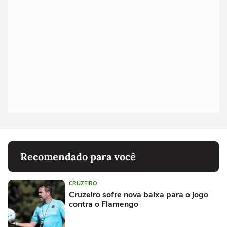
Recomendado para você
CRUZEIRO
Cruzeiro sofre nova baixa para o jogo
contra o Flamengo