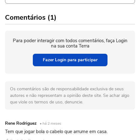
Comentários (1)
Para poder interagir com todos comentários, faça Login
na sua conta Terra
Fazer Login para participar
Os comentários são de responsabilidade exclusiva de seus
autores e não representam a opinião deste site. Se achar algo
que viole os termos de uso, denuncie.
Rene Rodriguez
• há 2 meses
Tem que jogar bola o cabelo que arrume em casa.