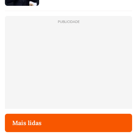
PUBLICIDADE
Mais lidas