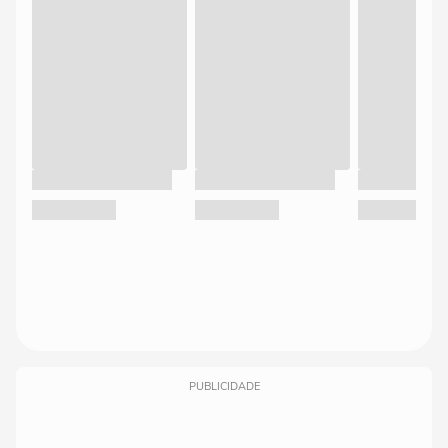
PUBLICIDADE