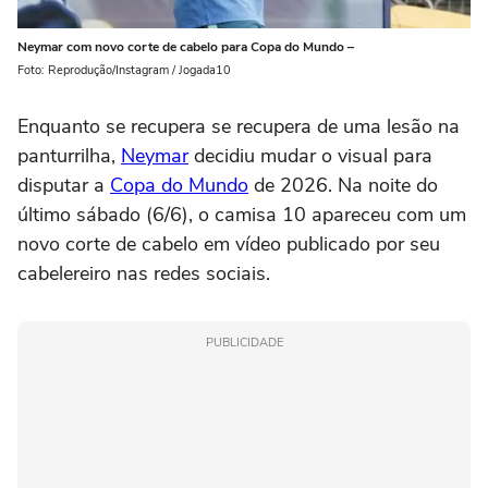
Neymar com novo corte de cabelo para Copa do Mundo –
Foto: Reprodução/Instagram / Jogada10
Enquanto se recupera se recupera de uma lesão na
panturrilha,
Neymar
decidiu mudar o visual para
disputar a
Copa do Mundo
de 2026. Na noite do
último sábado (6/6), o camisa 10 apareceu com um
novo corte de cabelo em vídeo publicado por seu
cabelereiro nas redes sociais.
PUBLICIDADE