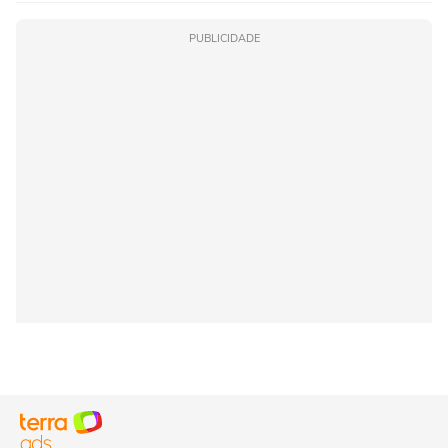
PUBLICIDADE