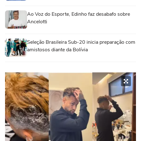
Ao Voz do Esporte, Edinho faz desabafo sobre
Ancelotti
Seleção Brasileira Sub-20 inicia preparação com
amistosos diante da Bolívia