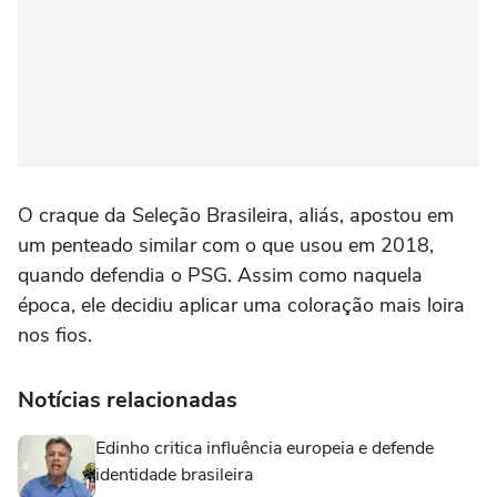
O craque da Seleção Brasileira, aliás, apostou em
um penteado similar com o que usou em 2018,
quando defendia o PSG. Assim como naquela
época, ele decidiu aplicar uma coloração mais loira
nos fios.
Notícias relacionadas
Edinho critica influência europeia e defende
identidade brasileira