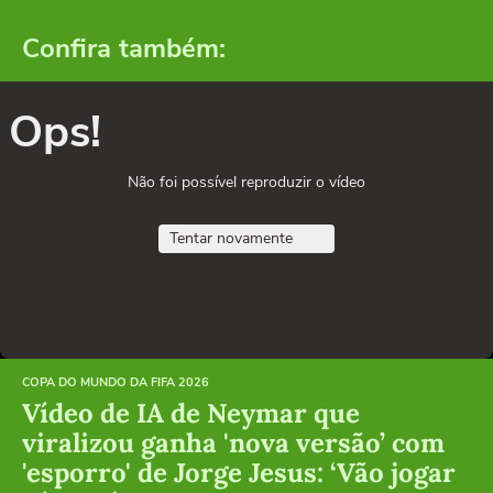
Confira também:
Ops!
Não foi possível reproduzir o vídeo
Tentar novamente
COPA DO MUNDO DA FIFA 2026
Vídeo de IA de Neymar que
viralizou ganha 'nova versão’ com
'esporro' de Jorge Jesus: ‘Vão jogar