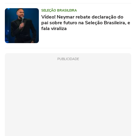
SELEÇÃO BRASILEIRA
Vídeo! Neymar rebate declaração do
pai sobre futuro na Seleção Brasileira, e
fala viraliza
PUBLICIDADE