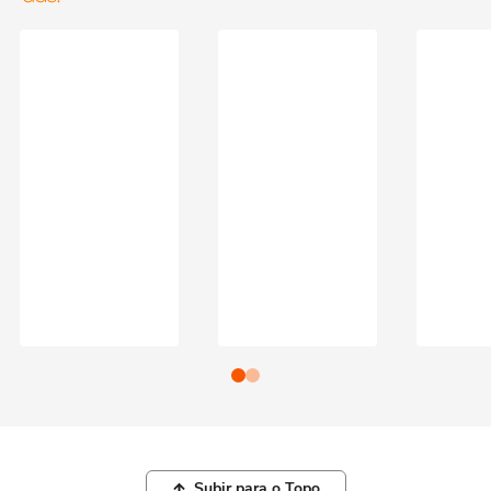
Subir para o Topo