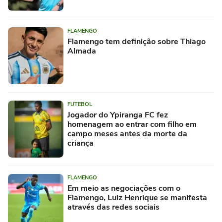
FLAMENGO
Flamengo tem definição sobre Thiago
Almada
FUTEBOL
Jogador do Ypiranga FC fez
homenagem ao entrar com filho em
campo meses antes da morte da
criança
FLAMENGO
Em meio as negociações com o
Flamengo, Luiz Henrique se manifesta
através das redes sociais