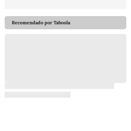
Recomendado por Taboola