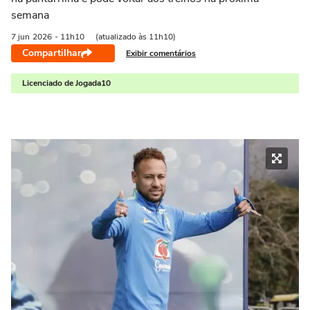
semana
7 jun
2026
- 11h10
(atualizado às 11h10)
Compartilhar
Exibir comentários
Licenciado de Jogada10