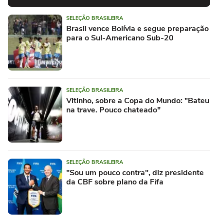
SELEÇÃO BRASILEIRA
Brasil vence Bolívia e segue preparação
para o Sul-Americano Sub-20
SELEÇÃO BRASILEIRA
Vitinho, sobre a Copa do Mundo: "Bateu
na trave. Pouco chateado"
SELEÇÃO BRASILEIRA
"Sou um pouco contra", diz presidente
da CBF sobre plano da Fifa