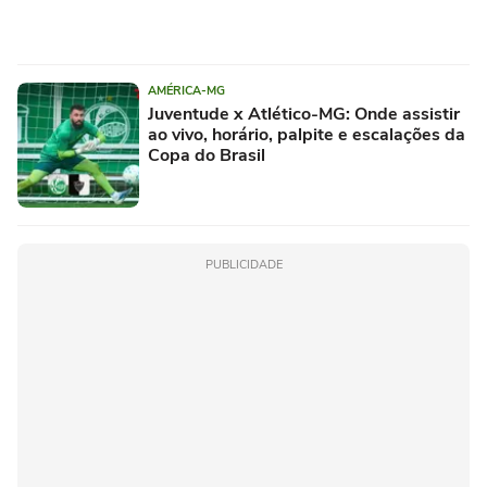
AMÉRICA-MG
Juventude x Atlético-MG: Onde assistir
ao vivo, horário, palpite e escalações da
Copa do Brasil
PUBLICIDADE