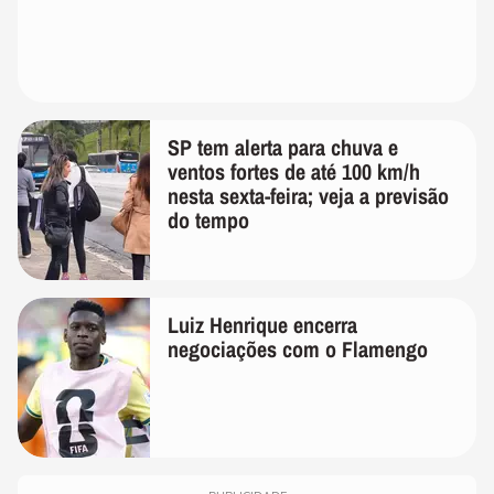
SP tem alerta para chuva e
ventos fortes de até 100 km/h
nesta sexta-feira; veja a previsão
do tempo
Luiz Henrique encerra
negociações com o Flamengo