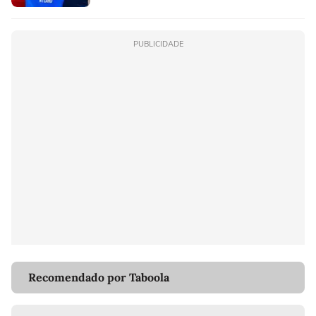
PUBLICIDADE
Recomendado por Taboola