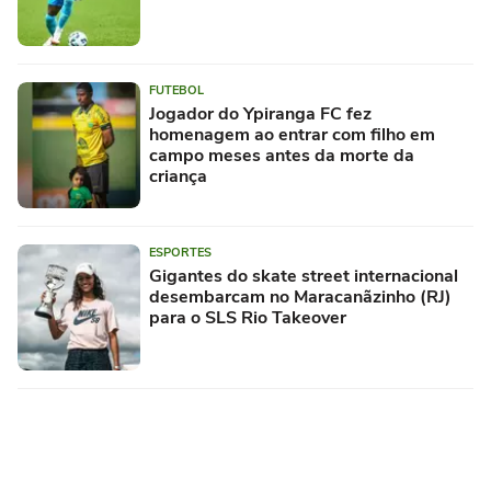
FUTEBOL
Jogador do Ypiranga FC fez
homenagem ao entrar com filho em
campo meses antes da morte da
criança
ESPORTES
Gigantes do skate street internacional
desembarcam no Maracanãzinho (RJ)
para o SLS Rio Takeover