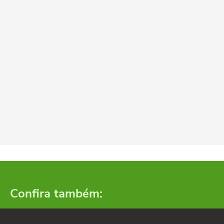
Confira também: