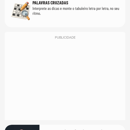
PALAVRAS CRUZADAS
Interprete as dicas e monte o tabuleiro letra por letra, no seu
ritmo.
PUBLICIDADE