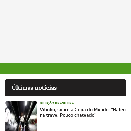
Últimas notícias
SELEÇÃO BRASILEIRA
Vitinho, sobre a Copa do Mundo: "Bateu
na trave. Pouco chateado"