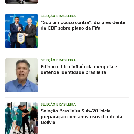
SELEÇÃO BRASILEIRA
"Sou um pouco contra", diz presidente
da CBF sobre plano da Fifa
SELEÇÃO BRASILEIRA
Edinho critica influência europeia e
defende identidade brasileira
SELEÇÃO BRASILEIRA
Seleção Brasileira Sub-20 inicia
preparação com amistosos diante da
Bolívia