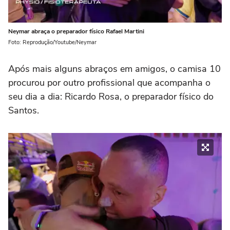
Neymar abraça o preparador físico Rafael Martini
Foto: Reprodução/Youtube/Neymar
Após mais alguns abraços em amigos, o camisa 10
procurou por outro profissional que acompanha o
seu dia a dia: Ricardo Rosa, o preparador físico do
Santos.