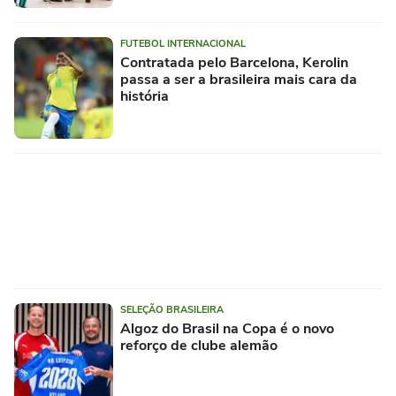
FUTEBOL INTERNACIONAL
Contratada pelo Barcelona, Kerolin
passa a ser a brasileira mais cara da
história
SELEÇÃO BRASILEIRA
Algoz do Brasil na Copa é o novo
reforço de clube alemão