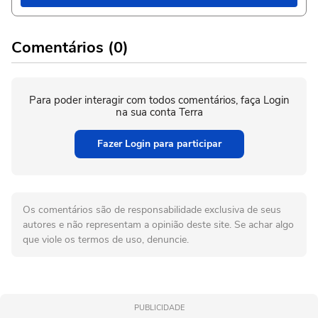
Comentários (0)
Para poder interagir com todos comentários, faça Login
na sua conta Terra
Fazer Login para participar
Os comentários são de responsabilidade exclusiva de seus
autores e não representam a opinião deste site. Se achar algo
que viole os termos de uso, denuncie.
PUBLICIDADE