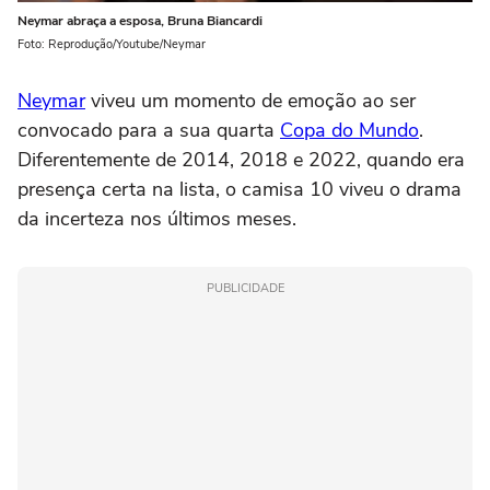
Neymar abraça a esposa, Bruna Biancardi
Foto: Reprodução/Youtube/Neymar
Neymar
viveu um momento de emoção ao ser
convocado para a sua quarta
Copa do Mundo
.
Diferentemente de 2014, 2018 e 2022, quando era
presença certa na lista, o camisa 10 viveu o drama
da incerteza nos últimos meses.
PUBLICIDADE