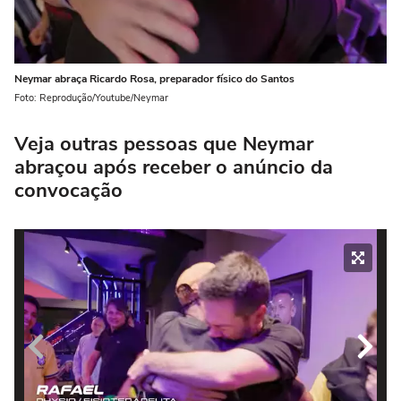
Neymar abraça Ricardo Rosa, preparador físico do Santos
Foto: Reprodução/Youtube/Neymar
Veja outras pessoas que Neymar
abraçou após receber o anúncio da
convocação