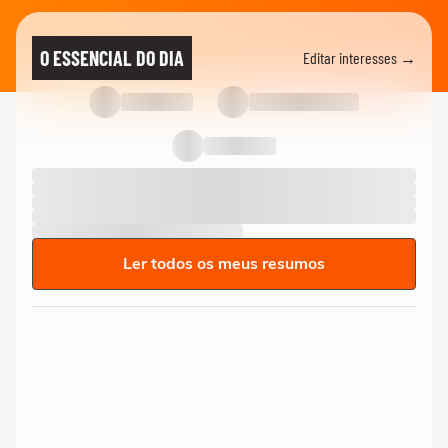
O ESSENCIAL DO DIA
Editar interesses →
Ler todos os meus resumos