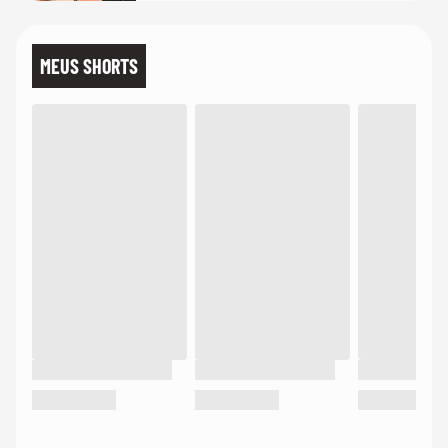
MEUS SHORTS