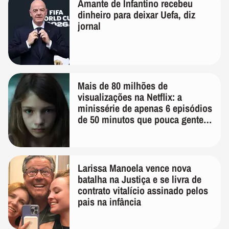
Amante de Infantino recebeu
dinheiro para deixar Uefa, diz
jornal
Mais de 80 milhões de
visualizações na Netflix: a
minissérie de apenas 6 episódios
de 50 minutos que pouca gente
lembra
Larissa Manoela vence nova
batalha na Justiça e se livra de
contrato vitalício assinado pelos
pais na infância