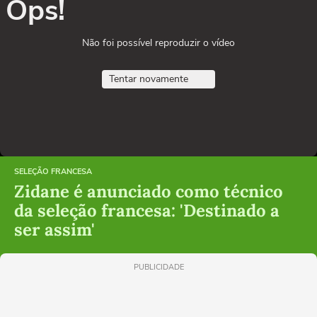
Ops!
Não foi possível reproduzir o vídeo
Tentar novamente
SELEÇÃO FRANCESA
Zidane é anunciado como técnico
da seleção francesa: 'Destinado a
ser assim'
PUBLICIDADE