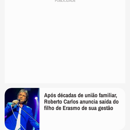
PUBLICIDADE
Após décadas de união familiar,
Roberto Carlos anuncia saída do
filho de Erasmo de sua gestão