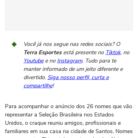
Você já nos segue nas redes sociais? O
Terra Esportes
está presente no
Tiktok
, no
Youtube
e no
Instagram
. Tudo para te
manter informado de um jeito diferente e
divertido.
Siga nosso perfil, curta e
compartilhe
!
Para acompanhar o anúncio dos 26 nomes que vão
representar a Seleção Brasileira nos Estados
Unidos, o craque reuniu amigos, profissionais e
familiares em sua casa na cidade de Santos. Nomes