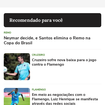
Recomendado para você
REMO
Neymar decide, e Santos elimina o Remo na
Copa do Brasil
CRUZEIRO
Cruzeiro sofre nova baixa para o jogo
contra o Flamengo
FLAMENGO
Em meio as negociações com o
Flamengo, Luiz Henrique se manifesta
através das redes sociais