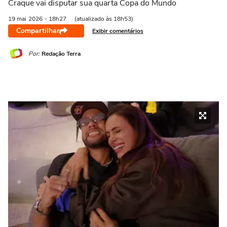
Craque vai disputar sua quarta Copa do Mundo
19 mai
2026
- 18h27
(atualizado às 18h53)
Compartilhar
Exibir comentários
Por:
Redação Terra