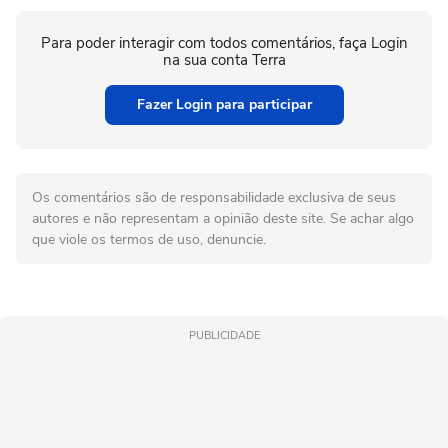
Para poder interagir com todos comentários, faça Login
na sua conta Terra
Fazer Login para participar
Os comentários são de responsabilidade exclusiva de seus
autores e não representam a opinião deste site. Se achar algo
que viole os termos de uso, denuncie.
PUBLICIDADE