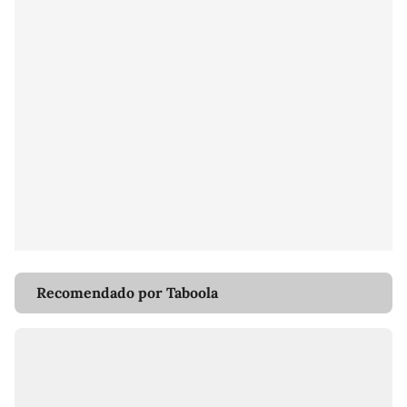
Recomendado por Taboola