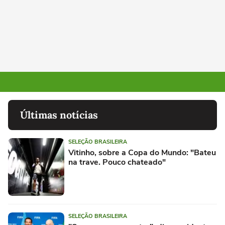
Últimas notícias
SELEÇÃO BRASILEIRA
Vitinho, sobre a Copa do Mundo: "Bateu
na trave. Pouco chateado"
SELEÇÃO BRASILEIRA