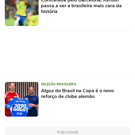
passa a ser a brasileira mais cara da
história
SELEÇÃO BRASILEIRA
Algoz do Brasil na Copa é o novo
reforço de clube alemão
PUBLICIDADE