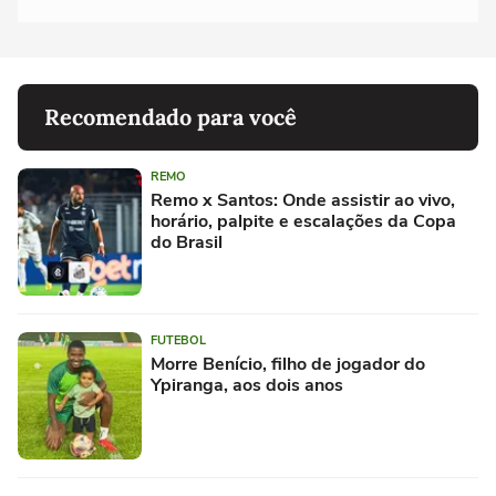
Recomendado para você
REMO
Remo x Santos: Onde assistir ao vivo,
horário, palpite e escalações da Copa
do Brasil
FUTEBOL
Morre Benício, filho de jogador do
Ypiranga, aos dois anos