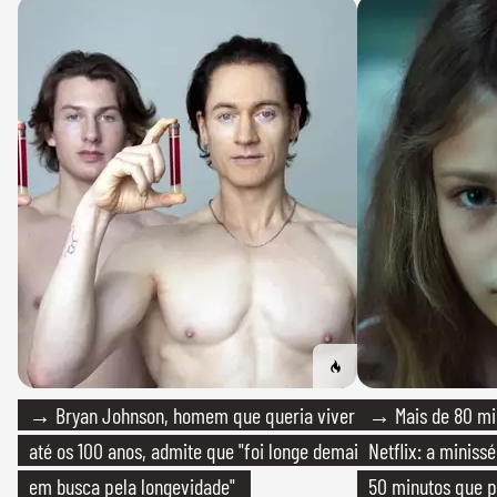
→ Bryan Johnson, homem que queria viver
→ Mais de 80 mil
até os 100 anos, admite que "foi longe demais
Netflix: a miniss
em busca pela longevidade"
50 minutos que 