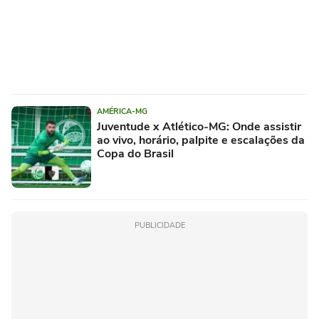
AMÉRICA-MG
Juventude x Atlético-MG: Onde assistir
ao vivo, horário, palpite e escalações da
Copa do Brasil
PUBLICIDADE