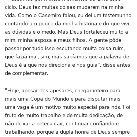
ciclo. Deus fez muitas coisas mudarem na minha
vida. Como o Casemiro falou, eu dei um testemunho
contando um pouco da minha história e do que vivi:
as dúvidas e o medo. Mas Deus fortaleceu muito a
mim, minha esposa e meus filhos. A gente pôde
passar por tudo isso escutando muita coisa ruim,
que fazia mal, sim, mas sabíamos que a palavra de
Deus é a que nos direciona e nos guia", disse antes
de complementar.
"Hoje, apesar dos apesares, chegar inteiro para
mais uma Copa do Mundo e para disputar mais
uma vaga é um motivo muito especial para nós. Foi
fruto de muito trabalho e de muita dedicação, de
não deixar a peteca cair, continuar confiando e
trabalhando, porque a dupla honra de Deus sempre