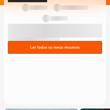
Ler todos os meus resumos