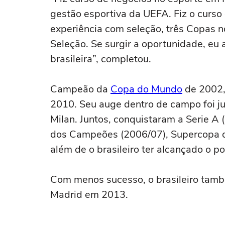
gestão esportiva da UEFA. Fiz o curso
experiência com seleção, três Copas n
Seleção. Se surgir a oportunidade, eu a
brasileira”, completou.
Campeão da
Copa do Mundo
de 2002,
2010. Seu auge dentro de campo foi j
Milan. Juntos, conquistaram a Serie A 
dos Campeões (2006/07), Supercopa d
além de o brasileiro ter alcançado o 
Com menos sucesso, o brasileiro tamb
Madrid em 2013.