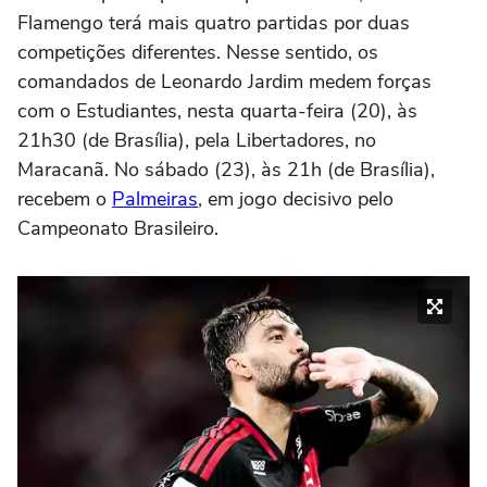
Flamengo terá mais quatro partidas por duas
competições diferentes. Nesse sentido, os
comandados de Leonardo Jardim medem forças
com o Estudiantes, nesta quarta-feira (20), às
21h30 (de Brasília), pela Libertadores, no
Maracanã. No sábado (23), às 21h (de Brasília),
recebem o
Palmeiras
, em jogo decisivo pelo
Campeonato Brasileiro.