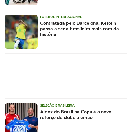
FUTEBOL INTERNACIONAL
Contratada pelo Barcelona, Kerolin
passa a ser a brasileira mais cara da
história
SELEÇÃO BRASILEIRA
Algoz do Brasil na Copa é o novo
reforço de clube alemão