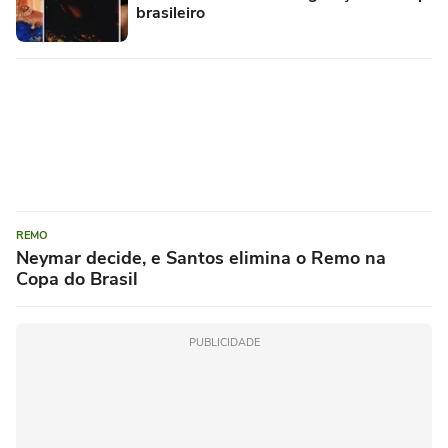
brasileiro
REMO
Neymar decide, e Santos elimina o Remo na
Copa do Brasil
PUBLICIDADE