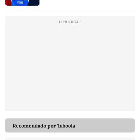
PUBLICIDADE
Recomendado por Taboola