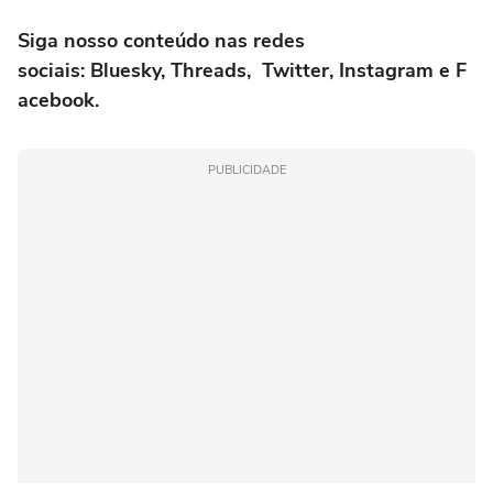
Siga nosso conteúdo nas redes
sociais:
Bluesky
,
Threads
,
Twitter
,
Instagram
e
F
acebook
.
PUBLICIDADE