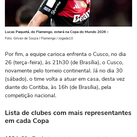
Lucas Paquetá, do Flamengo, estará na Copa do Mundo 2026 –
Foto: Gilvan de Souza / Flamengo / Jogada10
Por fim, a equipe carioca enfrenta o Cusco, no dia
26 (terça-feira), às 21h30 (de Brasília), o Cusco,
novamente pelo torneio continental. Já no dia 30
(sábado), o time volta a atuar em casa, desta vez
diante do Coritiba, às 16h (de Brasília), pela
competição nacional.
Lista de clubes com mais representantes
em cada Copa