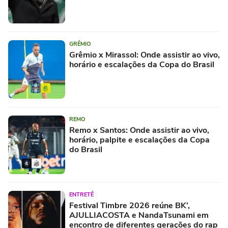
GRÊMIO
Grêmio x Mirassol: Onde assistir ao vivo,
horário e escalações da Copa do Brasil
REMO
Remo x Santos: Onde assistir ao vivo,
horário, palpite e escalações da Copa
do Brasil
ENTRETÊ
Festival Timbre 2026 reúne BK’,
AJULLIACOSTA e NandaTsunami em
encontro de diferentes gerações do rap