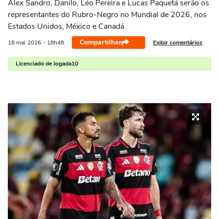
Alex Sandro, Danilo, Léo Pereira e Lucas Paquetá serão os
representantes do Rubro-Negro no Mundial de 2026, nos
Estados Unidos, México e Canadá
Compartilhar
Exibir comentários
18 mai
2026
- 18h48
Licenciado de Jogada10