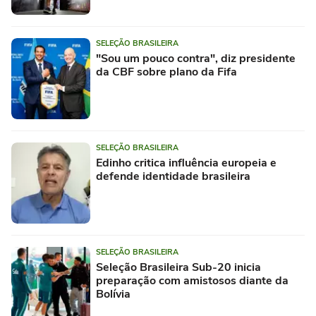
SELEÇÃO BRASILEIRA
"Sou um pouco contra", diz presidente
da CBF sobre plano da Fifa
SELEÇÃO BRASILEIRA
Edinho critica influência europeia e
defende identidade brasileira
SELEÇÃO BRASILEIRA
Seleção Brasileira Sub-20 inicia
preparação com amistosos diante da
Bolívia