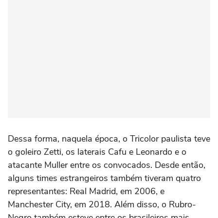
Dessa forma, naquela época, o Tricolor paulista teve
o goleiro Zetti, os laterais Cafu e Leonardo e o
atacante Muller entre os convocados. Desde então,
alguns times estrangeiros também tiveram quatro
representantes: Real Madrid, em 2006, e
Manchester City, em 2018. Além disso, o Rubro-
Negro também esteve entre os brasileiros mais