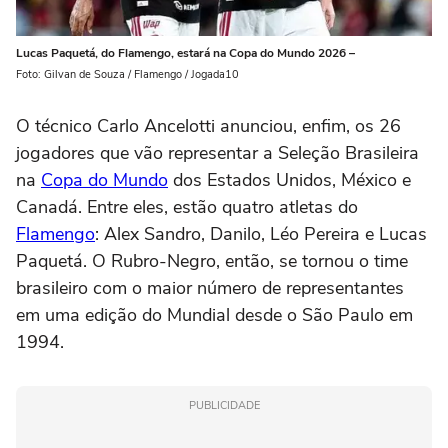
Lucas Paquetá, do Flamengo, estará na Copa do Mundo 2026 –
Foto: Gilvan de Souza / Flamengo / Jogada10
O técnico Carlo Ancelotti anunciou, enfim, os 26
jogadores que vão representar a Seleção Brasileira
na
Copa do Mundo
dos Estados Unidos, México e
Canadá. Entre eles, estão quatro atletas do
Flamengo
: Alex Sandro, Danilo, Léo Pereira e Lucas
Paquetá. O Rubro-Negro, então, se tornou o time
brasileiro com o maior número de representantes
em uma edição do Mundial desde o São Paulo em
1994.
PUBLICIDADE