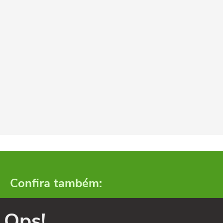
Confira também:
Ops!