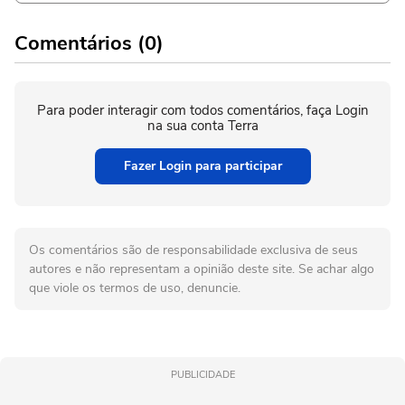
Comentários (0)
Para poder interagir com todos comentários, faça Login
na sua conta Terra
Fazer Login para participar
Os comentários são de responsabilidade exclusiva de seus
autores e não representam a opinião deste site. Se achar algo
que viole os termos de uso, denuncie.
PUBLICIDADE