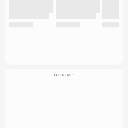
PUBLICIDADE