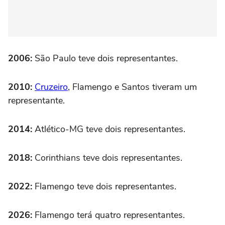
2006:
São Paulo teve dois representantes.
2010:
Cruzeiro
, Flamengo e Santos tiveram um
representante.
2014:
Atlético-MG teve dois representantes.
2018:
Corinthians teve dois representantes.
2022:
Flamengo teve dois representantes.
2026:
Flamengo terá quatro representantes.