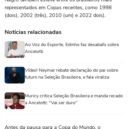
representados em Copas recentes, como 1998
(dois), 2002 (três), 2010 (um) e 2022 dois).
Notícias relacionadas
Ao Voz do Esporte, Edinho faz desabafo sobre
Ancelotti
Vídeo! Neymar rebate declaração do pai sobre
futuro na Seleção Brasileira, e fala viraliza
Muricy critica Seleção Brasileira e manda recado
a Ancelotti: "Vai ser duro"
Antes da pausa para a Copa do Mundo, o