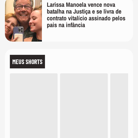
Larissa Manoela vence nova
batalha na Justiça e se livra de
contrato vitalício assinado pelos
pais na infância
MEUS SHORTS