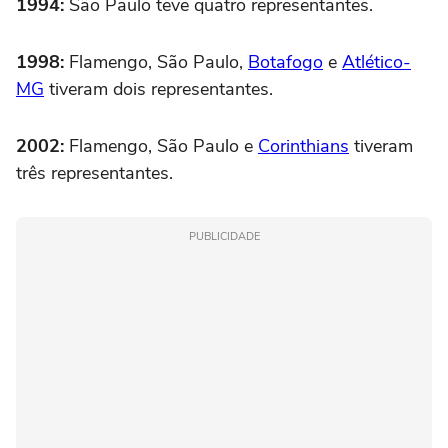
1994:
São Paulo teve quatro representantes.
1998:
Flamengo, São Paulo,
Botafogo
e
Atlético-
MG
tiveram dois representantes.
2002:
Flamengo, São Paulo e
Corinthians
tiveram
três representantes.
PUBLICIDADE