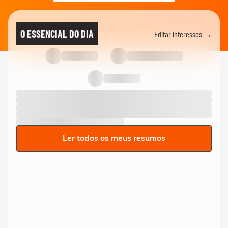
O ESSENCIAL DO DIA
Editar interesses →
Ler todos os meus resumos