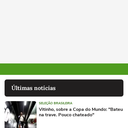
Últimas notícias
SELEÇÃO BRASILEIRA
Vitinho, sobre a Copa do Mundo: "Bateu
na trave. Pouco chateado"