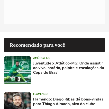
Recomendado para você
AMÉRICA-MG
Juventude x Atlético-MG: Onde assistir
ao vivo, horário, palpite e escalações da
Copa do Brasil
FLAMENGO
Flamengo: Diego Ribas dá boas-vindas
para Thiago Almada, alvo do clube