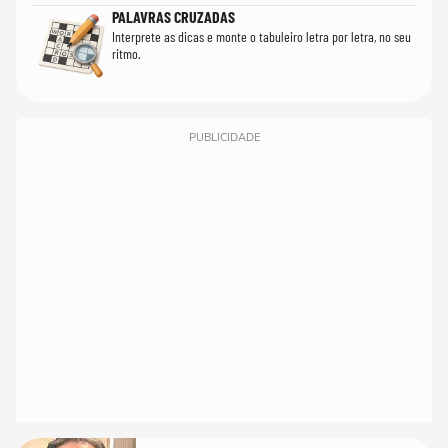
PALAVRAS CRUZADAS
Interprete as dicas e monte o tabuleiro letra por letra, no seu
ritmo.
PUBLICIDADE