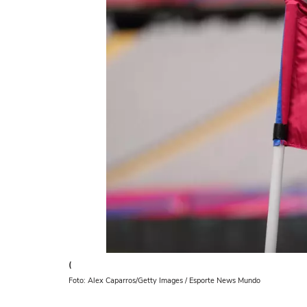
(
Foto: Alex Caparros/Getty Images / Esporte News Mundo