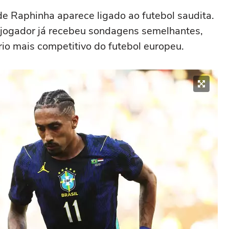
de Raphinha aparece ligado ao futebol saudita.
o jogador já recebeu sondagens semelhantes,
io mais competitivo do futebol europeu.