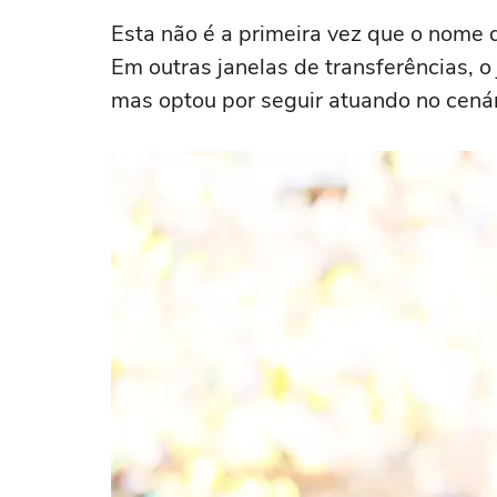
Esta não é a primeira vez que o nome 
Em outras janelas de transferências, 
mas optou por seguir atuando no cenár