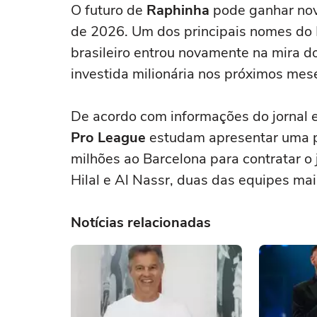
O futuro de
Raphinha
pode ganhar nov
de 2026. Um dos principais nomes do 
brasileiro entrou novamente na mira d
investida milionária nos próximos mes
De acordo com informações do jornal
Pro League
estudam apresentar uma 
milhões ao Barcelona para contratar o 
Hilal e Al Nassr, duas das equipes ma
Notícias relacionadas