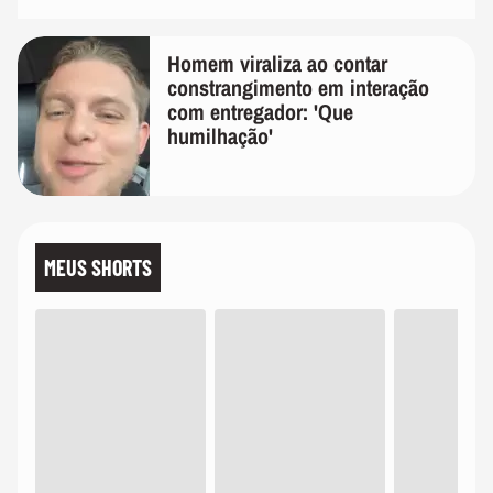
Homem viraliza ao contar
constrangimento em interação
com entregador: 'Que
humilhação'
MEUS SHORTS