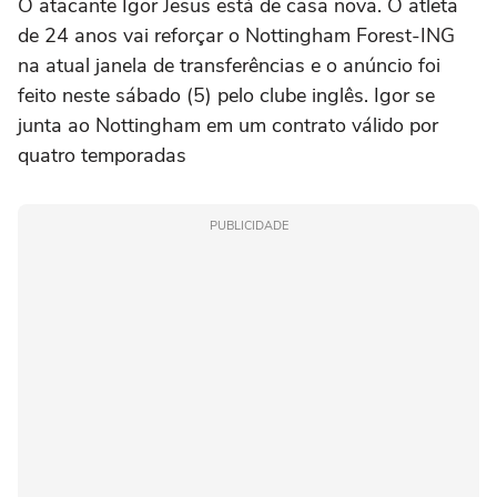
O atacante Igor Jesus está de casa nova. O atleta
de 24 anos vai reforçar o Nottingham Forest-ING
na atual janela de transferências e o anúncio foi
feito neste sábado (5) pelo clube inglês. Igor se
junta ao Nottingham em um contrato válido por
quatro temporadas
PUBLICIDADE