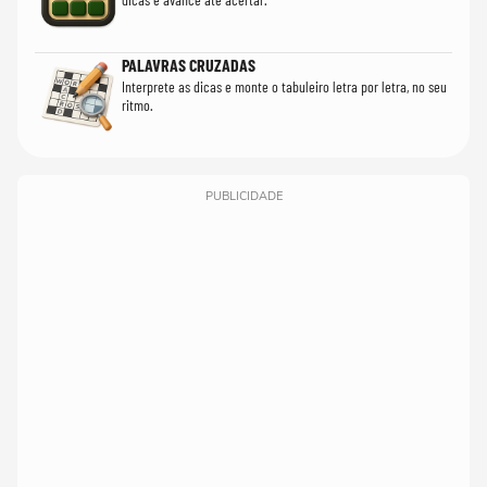
PALAVRAS CRUZADAS
Interprete as dicas e monte o tabuleiro letra por letra, no seu
ritmo.
PUBLICIDADE