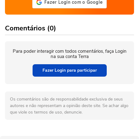
Comentários (0)
Para poder interagir com todos comentários, faça Login
na sua conta Terra
Fazer Login para participar
Os comentários são de responsabilidade exclusiva de seus
autores e não representam a opinião deste site. Se achar algo
que viole os termos de uso, denuncie.