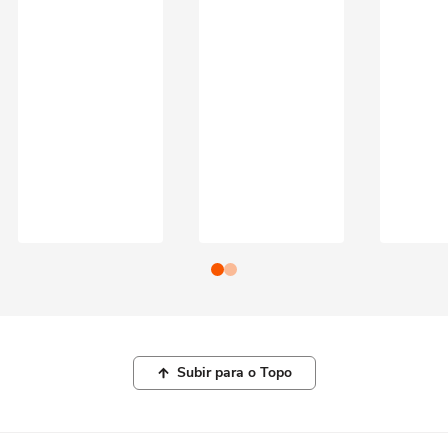
Subir para o Topo