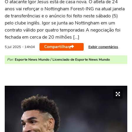
O atacante Igor Jesus está de casa nova. O atleta de 24
anos vai reforçar o Nottingham Forest-ING na atual janela
de transferências e o anúncio foi feito neste sábado (5)
pelo clube inglês. Igor se junta ao Nottingham em um
contrato válido por quatro temporadas A negociação foi
fechada em cerca de 20 milhões […]
Compartilhar
Exibir comentários
5 jul
2025
- 14h04
Por:
Esporte News Mundo / Licenciado de Esporte News Mundo