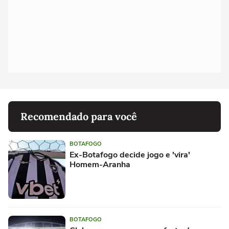
Recomendado para você
BOTAFOGO
Ex-Botafogo decide jogo e 'vira'
Homem-Aranha
BOTAFOGO