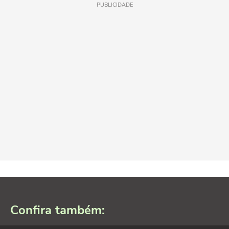
PUBLICIDADE
Confira também: