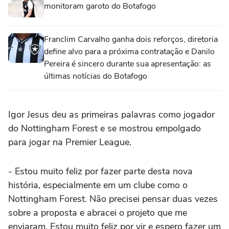
monitoram garoto do Botafogo
Franclim Carvalho ganha dois reforços, diretoria
define alvo para a próxima contratação e Danilo
Pereira é sincero durante sua apresentação: as
últimas notícias do Botafogo
Igor Jesus deu as primeiras palavras como jogador
do Nottingham Forest e se mostrou empolgado
para jogar na Premier League.
- Estou muito feliz por fazer parte desta nova
história, especialmente em um clube como o
Nottingham Forest. Não precisei pensar duas vezes
sobre a proposta e abracei o projeto que me
enviaram. Estou muito feliz por vir e espero fazer um