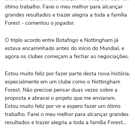
ótimo trabalho. Farei o meu melhor para alcançar
grandes resultados e trazer alegria a toda a família
Forest - comentou o jogador.
O triplo acordo entre Botafogo e Nottingham já
estava encaminhado antes do início do Mundial, e
agora os clubes começam a fechar as negociações.
Estou muito feliz por fazer parte desta nova história,
especialmente em um clube como o Nottingham
Forest. Não precisei pensar duas vezes sobre a
proposta e abracei o projeto que me enviaram.
Estou muito feliz por vir e espero fazer um ótimo
trabalho. Farei o meu melhor para alcançar grandes
resultados e trazer alegria a toda a família Forest…