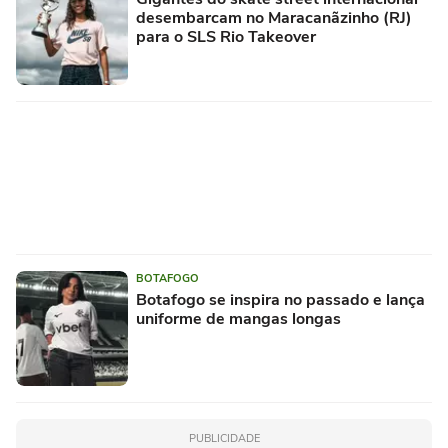
desembarcam no Maracanãzinho (RJ)
para o SLS Rio Takeover
BOTAFOGO
Botafogo se inspira no passado e lança
uniforme de mangas longas
PUBLICIDADE