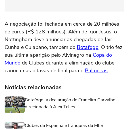
A negociação foi fechada em cerca de 20 milhões
de euros (R$ 128 milhões). Além de Igor Jesus, o
Nottingham deve anunciar as chegadas de Jair
Cunha e Cuiabano, também do
Botafogo
. O trio fez
sua última aparição pelo Alvinegro na
Copa do
Mundo
de Clubes durante a eliminação do clube
carioca nas oitavas de final para o
Palmeiras
.
Notícias relacionadas
Botafogo: a declaração de Franclim Carvalho
direcionada à Alex Telles
Clubes da Espanha e franquias da MLS