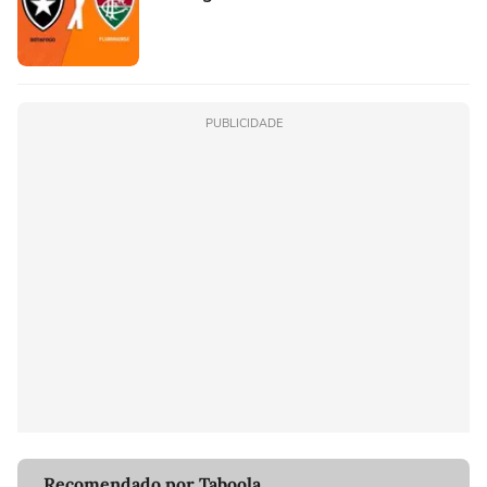
PUBLICIDADE
Recomendado por Taboola