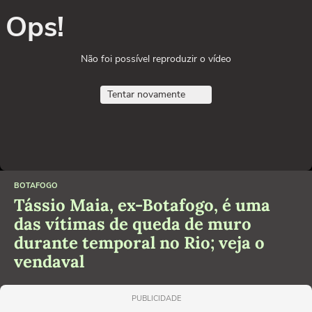
Ops!
Não foi possível reproduzir o vídeo
Tentar novamente
BOTAFOGO
Tássio Maia, ex-Botafogo, é uma
das vítimas de queda de muro
durante temporal no Rio; veja o
vendaval
PUBLICIDADE