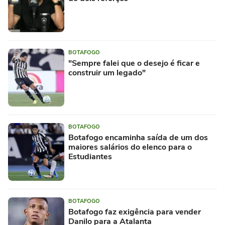
BOTAFOGO
"Sempre falei que o desejo é ficar e
construir um legado"
BOTAFOGO
Botafogo encaminha saída de um dos
maiores salários do elenco para o
Estudiantes
BOTAFOGO
Botafogo faz exigência para vender
Danilo para a Atalanta