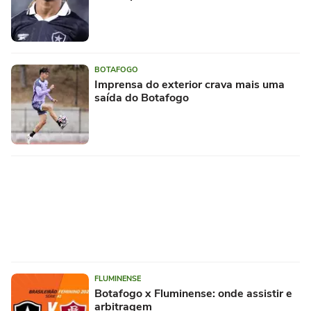
BOTAFOGO
Imprensa do exterior crava mais uma
saída do Botafogo
FLUMINENSE
Botafogo x Fluminense: onde assistir e
arbitragem