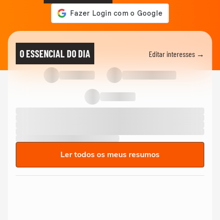
O ESSENCIAL DO DIA
Editar interesses →
Ler todos os meus resumos