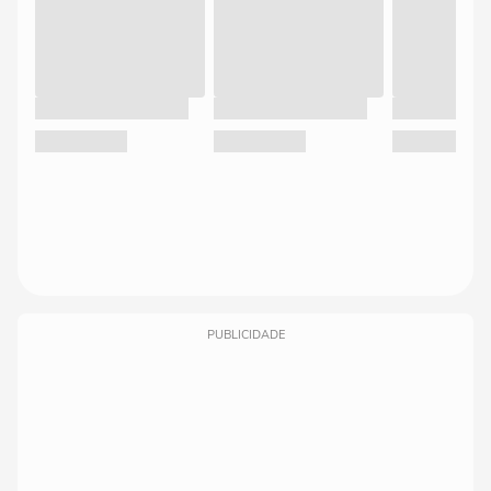
PUBLICIDADE