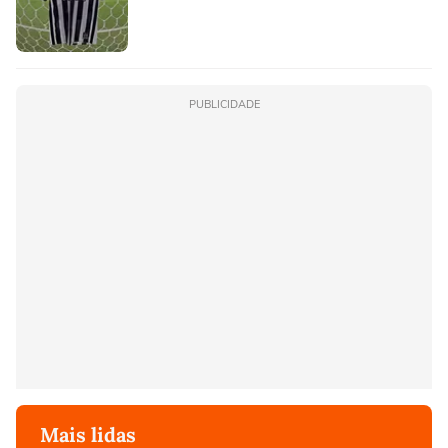
PUBLICIDADE
Mais lidas