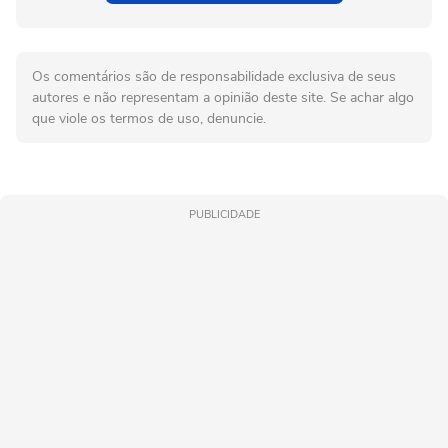
Os comentários são de responsabilidade exclusiva de seus
autores e não representam a opinião deste site. Se achar algo
que viole os termos de uso, denuncie.
PUBLICIDADE