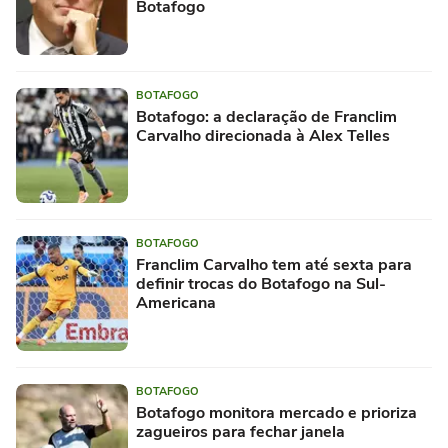
Botafogo
BOTAFOGO
Botafogo: a declaração de Franclim
Carvalho direcionada à Alex Telles
BOTAFOGO
Franclim Carvalho tem até sexta para
definir trocas do Botafogo na Sul-
Americana
BOTAFOGO
Botafogo monitora mercado e prioriza
zagueiros para fechar janela