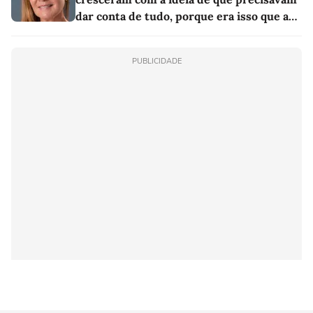
dar conta de tudo, porque era isso que a
sociedade exigia'
PUBLICIDADE