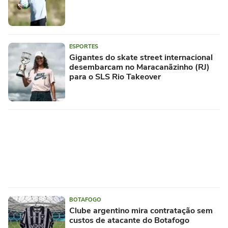
ESPORTES
Gigantes do skate street internacional
desembarcam no Maracanãzinho (RJ)
para o SLS Rio Takeover
BOTAFOGO
Clube argentino mira contratação sem
custos de atacante do Botafogo