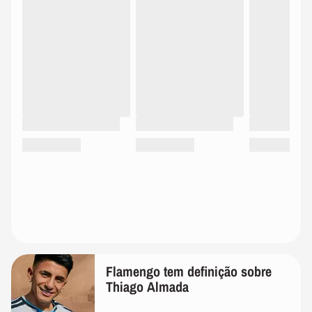
Flamengo tem definição sobre
Thiago Almada