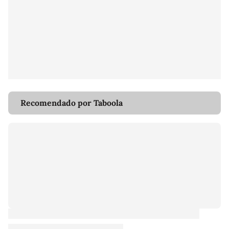
Recomendado por Taboola