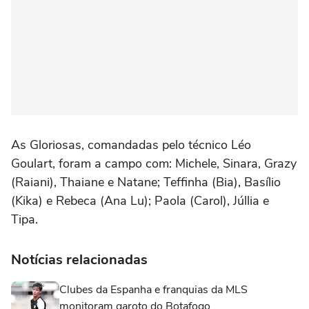
As Gloriosas, comandadas pelo técnico Léo
Goulart, foram a campo com: Michele, Sinara, Grazy
(Raiani), Thaiane e Natane; Teffinha (Bia), Basílio
(Kika) e Rebeca (Ana Lu); Paola (Carol), Júllia e
Tipa.
Notícias relacionadas
Clubes da Espanha e franquias da MLS
monitoram garoto do Botafogo