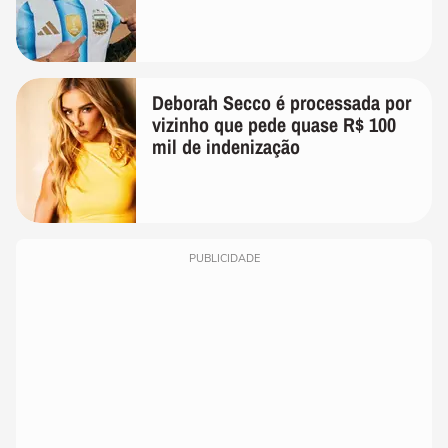
Deborah Secco é processada por
vizinho que pede quase R$ 100
mil de indenização
PUBLICIDADE