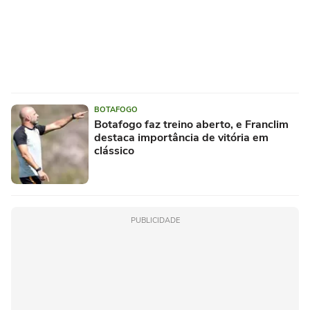
BOTAFOGO
Botafogo faz treino aberto, e Franclim
destaca importância de vitória em
clássico
PUBLICIDADE