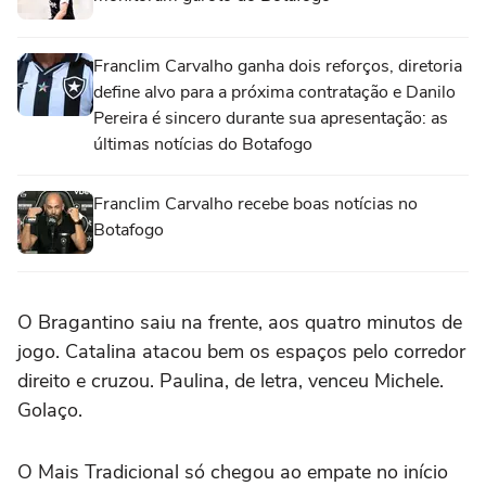
Franclim Carvalho ganha dois reforços, diretoria
define alvo para a próxima contratação e Danilo
Pereira é sincero durante sua apresentação: as
últimas notícias do Botafogo
Franclim Carvalho recebe boas notícias no
Botafogo
O Bragantino saiu na frente, aos quatro minutos de
jogo. Catalina atacou bem os espaços pelo corredor
direito e cruzou. Paulina, de letra, venceu Michele.
Golaço.
O Mais Tradicional só chegou ao empate no início