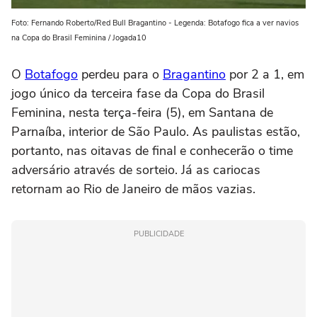
Foto: Fernando Roberto/Red Bull Bragantino - Legenda: Botafogo fica a ver navios
na Copa do Brasil Feminina / Jogada10
O
Botafogo
perdeu para o
Bragantino
por 2 a 1, em
jogo único da terceira fase da Copa do Brasil
Feminina, nesta terça-feira (5), em Santana de
Parnaíba, interior de São Paulo. As paulistas estão,
portanto, nas oitavas de final e conhecerão o time
adversário através de sorteio. Já as cariocas
retornam ao Rio de Janeiro de mãos vazias.
PUBLICIDADE