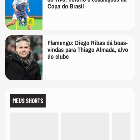
Copa do Brasil
Flamengo: Diego Ribas dá boas-
vindas para Thiago Almada, alvo
do clube
MEUS SHORTS