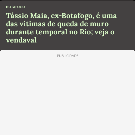
BOTAFOGO
Tássio Maia, ex-Botafogo, é uma
das vítimas de queda de muro
durante temporal no Rio; veja o
vendaval
PUBLICIDADE