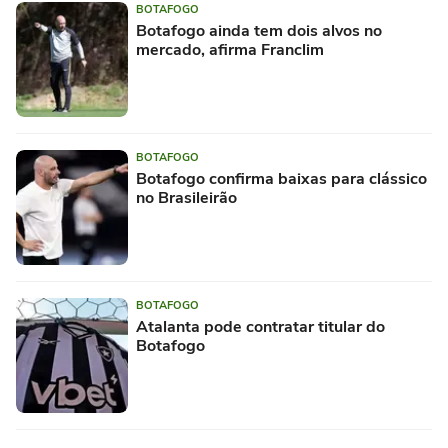
BOTAFOGO
Botafogo ainda tem dois alvos no
mercado, afirma Franclim
BOTAFOGO
Botafogo confirma baixas para clássico
no Brasileirão
BOTAFOGO
Atalanta pode contratar titular do
Botafogo