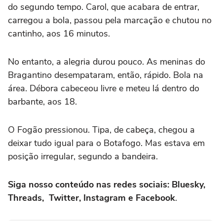
do segundo tempo. Carol, que acabara de entrar,
carregou a bola, passou pela marcação e chutou no
cantinho, aos 16 minutos.
No entanto, a alegria durou pouco. As meninas do
Bragantino desempataram, então, rápido. Bola na
área. Débora cabeceou livre e meteu lá dentro do
barbante, aos 18.
O Fogão pressionou. Tipa, de cabeça, chegou a
deixar tudo igual para o Botafogo. Mas estava em
posição irregular, segundo a bandeira.
Siga nosso conteúdo nas redes sociais: Bluesky,
Threads, Twitter, Instagram e Facebook
.