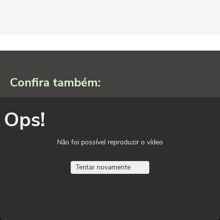
Confira também:
Ops!
Não foi possível reproduzir o vídeo
Tentar novamente