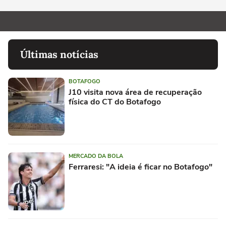
Últimas notícias
BOTAFOGO
J10 visita nova área de recuperação
física do CT do Botafogo
MERCADO DA BOLA
Ferraresi: "A ideia é ficar no Botafogo"