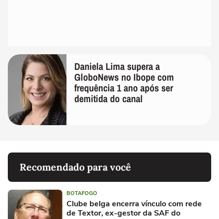
Daniela Lima supera a
GloboNews no Ibope com
frequência 1 ano após ser
demitida do canal
Recomendado para você
BOTAFOGO
Clube belga encerra vínculo com rede
de Textor, ex-gestor da SAF do