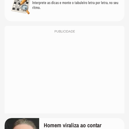
Interprete as dicas e monte o tabuleiro letra por letra, no seu
ritmo.
PUBLICIDADE
Homem viraliza ao contar