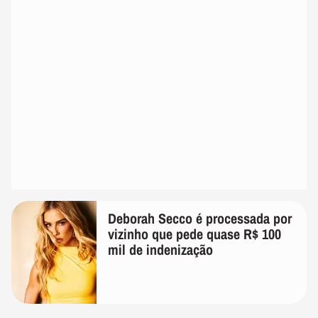
Deborah Secco é processada por
vizinho que pede quase R$ 100
mil de indenização