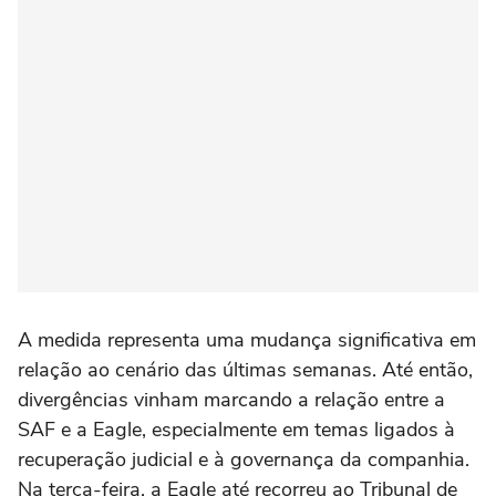
A medida representa uma mudança significativa em
relação ao cenário das últimas semanas. Até então,
divergências vinham marcando a relação entre a
SAF e a Eagle, especialmente em temas ligados à
recuperação judicial e à governança da companhia.
Na terça-feira, a Eagle até recorreu ao Tribunal de