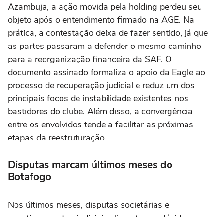
Azambuja, a ação movida pela holding perdeu seu
objeto após o entendimento firmado na AGE. Na
prática, a contestação deixa de fazer sentido, já que
as partes passaram a defender o mesmo caminho
para a reorganização financeira da SAF. O
documento assinado formaliza o apoio da Eagle ao
processo de recuperação judicial e reduz um dos
principais focos de instabilidade existentes nos
bastidores do clube. Além disso, a convergência
entre os envolvidos tende a facilitar as próximas
etapas da reestruturação.
Disputas marcam últimos meses do
Botafogo
Nos últimos meses, disputas societárias e