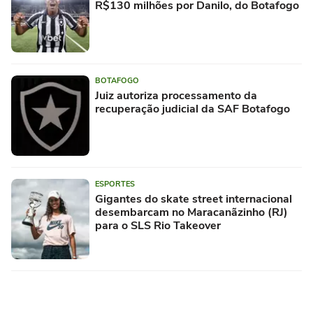
R$130 milhões por Danilo, do Botafogo
BOTAFOGO
Juiz autoriza processamento da
recuperação judicial da SAF Botafogo
ESPORTES
Gigantes do skate street internacional
desembarcam no Maracanãzinho (RJ)
para o SLS Rio Takeover