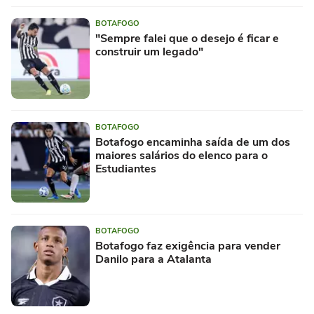
BOTAFOGO
"Sempre falei que o desejo é ficar e
construir um legado"
BOTAFOGO
Botafogo encaminha saída de um dos
maiores salários do elenco para o
Estudiantes
BOTAFOGO
Botafogo faz exigência para vender
Danilo para a Atalanta