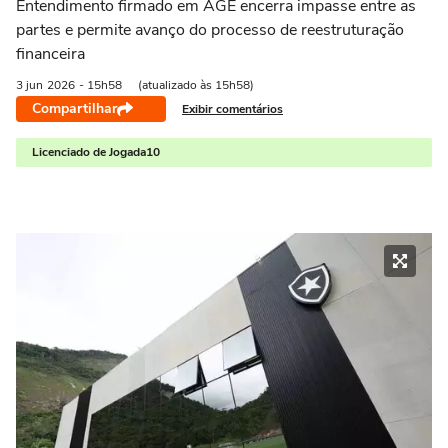
Entendimento firmado em AGE encerra impasse entre as
partes e permite avanço do processo de reestruturação
financeira
3 jun
2026
- 15h58
(atualizado às 15h58)
Compartilhar
Exibir comentários
Licenciado de Jogada10