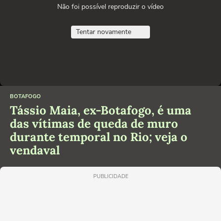
Não foi possível reproduzir o vídeo
Tentar novamente
BOTAFOGO
Tássio Maia, ex-Botafogo, é uma
das vítimas de queda de muro
durante temporal no Rio; veja o
vendaval
PUBLICIDADE