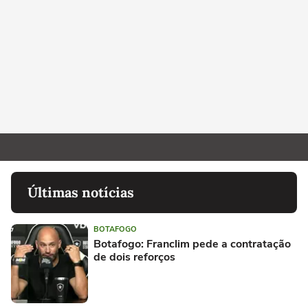
Últimas notícias
BOTAFOGO
Botafogo: Franclim pede a contratação
de dois reforços