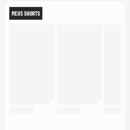
MEUS SHORTS