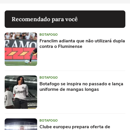
Recomendado para você
BOTAFOGO
Franclim adianta que não utilizará dupla
contra o Fluminense
BOTAFOGO
Botafogo se inspira no passado e lança
uniforme de mangas longas
BOTAFOGO
Clube europeu prepara oferta de