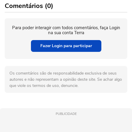
Comentários (0)
Para poder interagir com todos comentários, faça Login
na sua conta Terra
Fazer Login para participar
Os comentários são de responsabilidade exclusiva de seus
autores e não representam a opinião deste site. Se achar algo
que viole os termos de uso, denuncie.
PUBLICIDADE