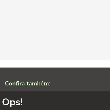
Confira também:
Ops!