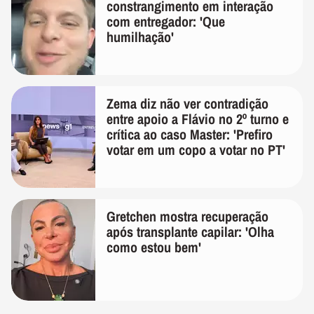
constrangimento em interação
com entregador: 'Que
humilhação'
Zema diz não ver contradição
entre apoio a Flávio no 2º turno e
crítica ao caso Master: 'Prefiro
votar em um copo a votar no PT'
Gretchen mostra recuperação
após transplante capilar: 'Olha
como estou bem'