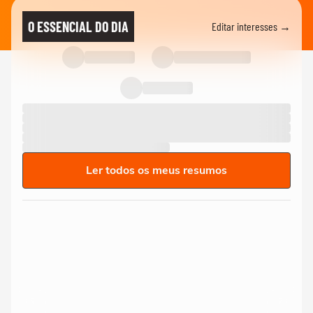
O ESSENCIAL DO DIA
Editar interesses →
Ler todos os meus resumos