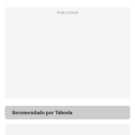
PUBLICIDADE
Recomendado por Taboola