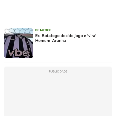
BOTAFOGO
Ex-Botafogo decide jogo e 'vira'
Homem-Aranha
PUBLICIDADE