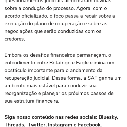
questionamentos judiciais alimentaram dúvidas
sobre a condução do processo. Agora, com o
acordo oficializado, o foco passa a recair sobre a
execução do plano de recuperação e sobre as
negociações que serão conduzidas com os
credores.
Embora os desafios financeiros permaneçam, o
entendimento entre Botafogo e Eagle elimina um
obstáculo importante para o andamento da
recuperação judicial. Dessa forma, a SAF ganha um
ambiente mais estável para conduzir sua
reorganização e planejar os próximos passos de
sua estrutura financeira.
Siga nosso conteúdo nas redes sociais: Bluesky,
Threads, Twitter, Instagram e Facebook
.