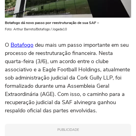
Botafogo dá novo passo por reestruturação de sua SAF –
Foto: Arthur Barreto/Botafogo / Jogada10
O
Botafogo
deu mais um passo importante em seu
processo de reestruturação financeira. Nesta
quarta-feira (3/6), um acordo entre o clube
associativo e a Eagle Football Holdings, atualmente
sob administração judicial da Cork Gully LLP, foi
formalizado durante uma Assembleia Geral
Extraordinária (AGE). Com isso, o caminho para a
recuperação judicial da SAF alvinegra ganhou
respaldo oficial das partes envolvidas.
PUBLICIDADE