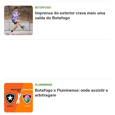
BOTAFOGO
Imprensa do exterior crava mais uma
saída do Botafogo
FLUMINENSE
Botafogo x Fluminense: onde assistir e
arbitragem