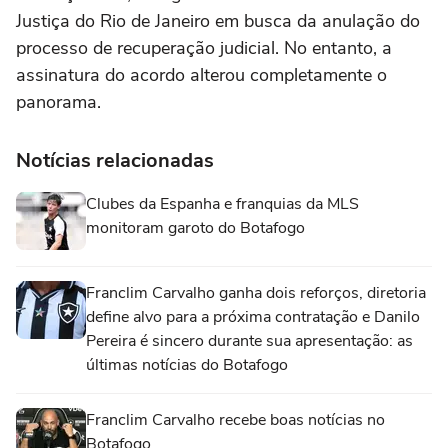
Justiça do Rio de Janeiro em busca da anulação do
processo de recuperação judicial. No entanto, a
assinatura do acordo alterou completamente o
panorama.
Notícias relacionadas
Clubes da Espanha e franquias da MLS
monitoram garoto do Botafogo
Franclim Carvalho ganha dois reforços, diretoria
define alvo para a próxima contratação e Danilo
Pereira é sincero durante sua apresentação: as
últimas notícias do Botafogo
Franclim Carvalho recebe boas notícias no
Botafogo