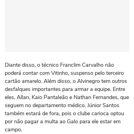
Diante disso, o técnico Franclim Carvalho não
poderá contar com Vitinho, suspenso pelo terceiro
cartão amarelo. Além disso, o Alvinegro tem outros
desfalques importantes para armar a equipe. Entre
eles, Allan, Kaio Pantaleão e Nathan Fernandes, que
seguem no departamento médico. Júnior Santos
também estará de fora, pois o clube carioca optou
por não pagar a multa ao Galo para ele estar em
campo.