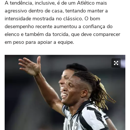
A tendência, inclusive, é de um Atlético mais
agressivo dentro de casa, tentando manter a
intensidade mostrada no clássico. O bom
desempenho recente aumentou a confiança do
elenco e também da torcida, que deve comparecer
em peso para apoiar a equipe.