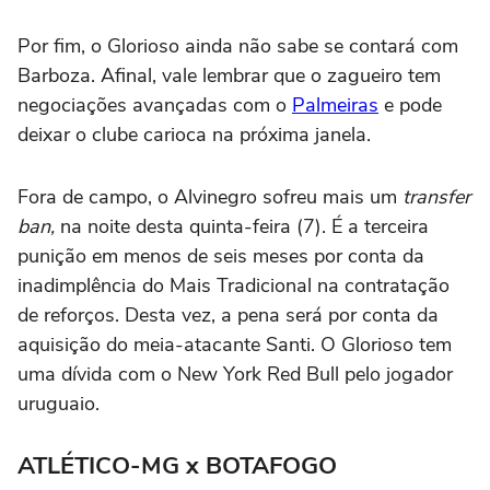
Por fim, o Glorioso ainda não sabe se contará com
Barboza. Afinal, vale lembrar que o zagueiro tem
negociações avançadas com o
Palmeiras
e pode
deixar o clube carioca na próxima janela.
Fora de campo, o Alvinegro sofreu mais um
transfer
ban,
na noite desta quinta-feira (7). É a terceira
punição em menos de seis meses por conta da
inadimplência do Mais Tradicional na contratação
de reforços. Desta vez, a pena será por conta da
aquisição do meia-atacante Santi. O Glorioso tem
uma dívida com o New York Red Bull pelo jogador
uruguaio.
ATLÉTICO-MG x BOTAFOGO