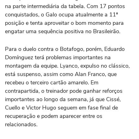
na parte intermediária da tabela. Com 17 pontos
conquistados, o Galo ocupa atualmente a 11ª
posição e tenta aproveitar o bom momento para
engatar uma sequência positiva no Brasileirão.
Para o duelo contra o Botafogo, porém, Eduardo
Domínguez terá problemas importantes na
montagem da equipe. Lyanco, expulso no clássico,
está suspenso, assim como Alan Franco, que
recebeu o terceiro cartão amarelo. Em
contrapartida, o treinador pode ganhar reforços
importantes ao longo da semana, já que Cissé,
Cuello e Victor Hugo seguem em fase final de
recuperação e podem aparecer entre os
relacionados.