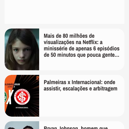
Mais de 80 milhões de
visualizações na Netflix: a
minissérie de apenas 6 episódios
de 50 minutos que pouca gente
lembra
Palmeiras x Internacional: onde
assistir, escalações e arbitragem
Bryan Johnson, homem que