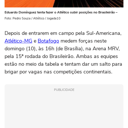
Eduardo Domínguez tenta fazer o Atlético subir posições no Brasileirão –
Foto: Pedro Souza / Atlético / Jogada10
Depois de entrarem em campo pela Sul-Americana,
Atlético-MG
e
Botafogo
medem forças neste
domingo (10), às 16h (de Brasília), na Arena MRV,
pela 15ª rodada do Brasileirão. Ambas as equipes
estão no meio da tabela e tentam dar um salto para
brigar por vagas nas competições continentais.
PUBLICIDADE