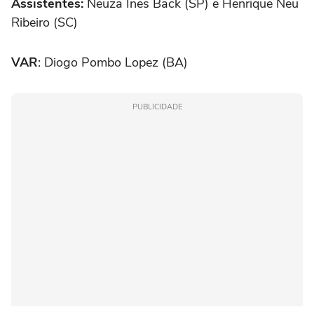
Assistentes:
Neuza Ines Back (SP) e Henrique Neu
Ribeiro (SC)
VAR
: Diogo Pombo Lopez (BA)
PUBLICIDADE