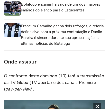
Botafogo encaminha saída de um dos maiores
salários do elenco para o Estudiantes
Franclim Carvalho ganha dois reforços, diretoria
define alvo para a próxima contratação e Danilo
Pereira é sincero durante sua apresentação: as
últimas notícias do Botafogo
Onde assistir
O confronto deste domingo (10) terá a transmissão
da TV Globo (TV aberta) e dos canais Premiere
(
pay-per-view
).