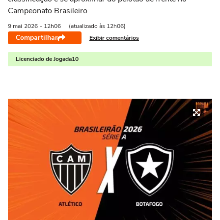
Campeonato Brasileiro
9 mai
2026
- 12h06
(atualizado às 12h06)
Compartilhar
Exibir comentários
Licenciado de Jogada10