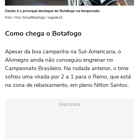
Danilo é o principal destaque do Botafogo na temporada-
Foto: Vitor Silva/Botafogo / Jogada10
Como chega o Botafogo
Apesar da boa campanha na Sul-Americana, o
Alvinegro ainda não conseguiu engrenar no
Campeonato Brasileiro. Na rodada anterior, o time
sofreu uma virada por 2 a 1 para o Remo, que está
na zona de rebaixamento, em pleno Nilton Santos.
PUBLICIDADE