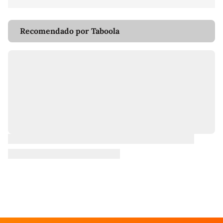
Recomendado por Taboola