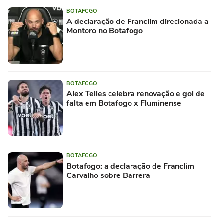
BOTAFOGO
A declaração de Franclim direcionada a
Montoro no Botafogo
BOTAFOGO
Alex Telles celebra renovação e gol de
falta em Botafogo x Fluminense
BOTAFOGO
Botafogo: a declaração de Franclim
Carvalho sobre Barrera