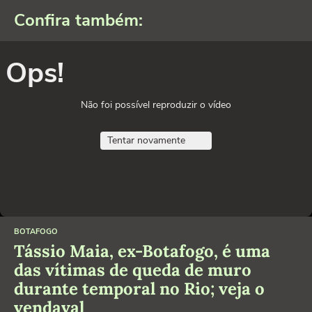
Confira também:
Ops!
Não foi possível reproduzir o vídeo
Tentar novamente
BOTAFOGO
Tássio Maia, ex-Botafogo, é uma
das vítimas de queda de muro
durante temporal no Rio; veja o
vendaval