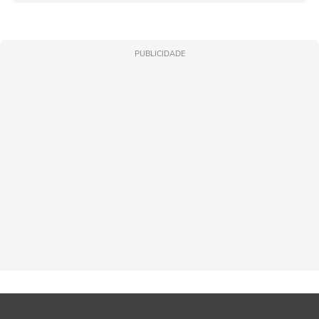
PUBLICIDADE