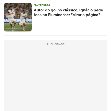
FLUMINENSE
Autor do gol no clássico, Ignácio pede
foco ao Fluminense: "Virar a página"
PUBLICIDADE