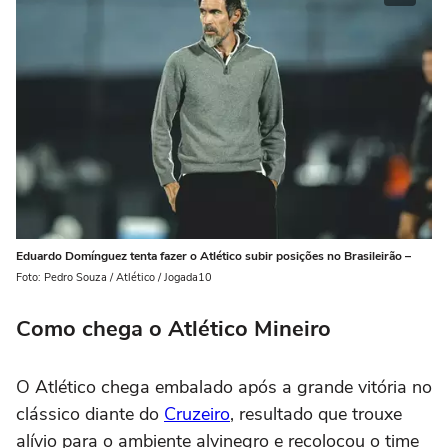
Eduardo Domínguez tenta fazer o Atlético subir posições no Brasileirão –
Foto: Pedro Souza / Atlético / Jogada10
Como chega o Atlético Mineiro
O Atlético chega embalado após a grande vitória no
clássico diante do
Cruzeiro
, resultado que trouxe
alívio para o ambiente alvinegro e recolocou o time