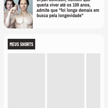
queria viver até os 100 anos,
admite que "foi longe demais em
busca pela longevidade"
MEUS SHORTS