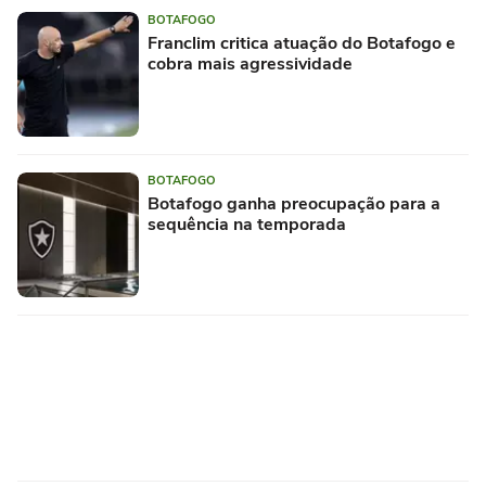
BOTAFOGO
Franclim critica atuação do Botafogo e
cobra mais agressividade
BOTAFOGO
Botafogo ganha preocupação para a
sequência na temporada