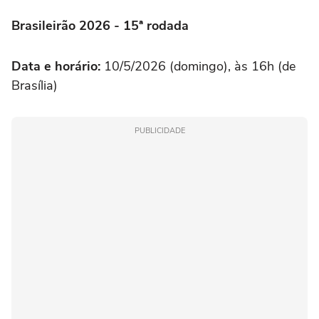
Brasileirão 2026 - 15ª rodada
Data e horário:
10/5/2026 (domingo), às 16h (de
Brasília)
PUBLICIDADE