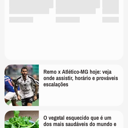
Remo x Atlético-MG hoje: veja
onde assistir, horário e prováveis
escalações
O vegetal esquecido que é um
dos mais saudáveis do mundo e