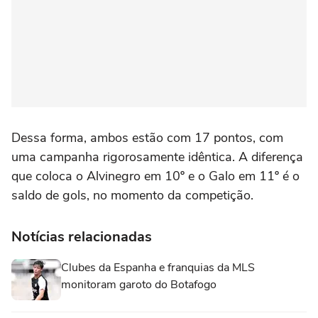
Dessa forma, ambos estão com 17 pontos, com
uma campanha rigorosamente idêntica. A diferença
que coloca o Alvinegro em 10º e o Galo em 11º é o
saldo de gols, no momento da competição.
Notícias relacionadas
Clubes da Espanha e franquias da MLS
monitoram garoto do Botafogo