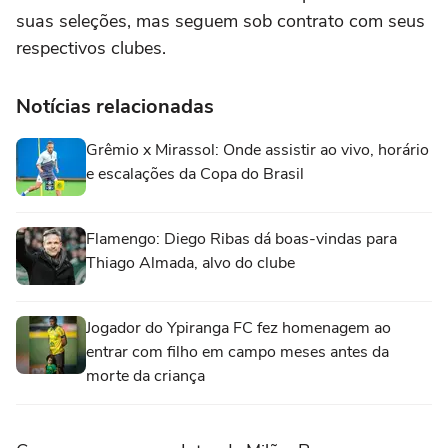
suas seleções, mas seguem sob contrato com seus
respectivos clubes.
Notícias relacionadas
Grêmio x Mirassol: Onde assistir ao vivo, horário
e escalações da Copa do Brasil
Flamengo: Diego Ribas dá boas-vindas para
Thiago Almada, alvo do clube
Jogador do Ypiranga FC fez homenagem ao
entrar com filho em campo meses antes da
morte da criança