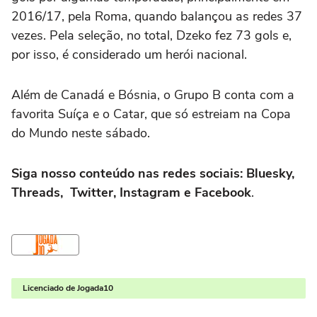
2016/17, pela Roma, quando balançou as redes 37
vezes. Pela seleção, no total, Dzeko fez 73 gols e,
por isso, é considerado um herói nacional.
Além de Canadá e Bósnia, o Grupo B conta com a
favorita Suíça e o Catar, que só estreiam na Copa
do Mundo neste sábado.
Siga nosso conteúdo nas redes sociais: Bluesky,
Threads, Twitter, Instagram e Facebook
.
Licenciado de Jogada10