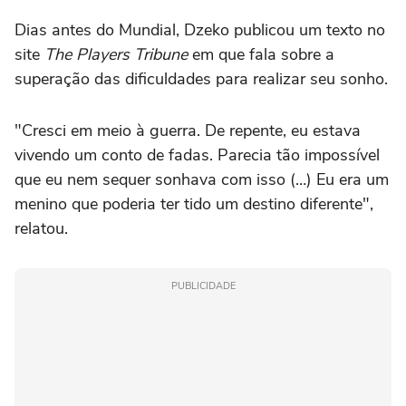
Dias antes do Mundial, Dzeko publicou um texto no
site
The Players Tribune
em que fala sobre a
superação das dificuldades para realizar seu sonho.
"Cresci em meio à guerra. De repente, eu estava
vivendo um conto de fadas. Parecia tão impossível
que eu nem sequer sonhava com isso (…) Eu era um
menino que poderia ter tido um destino diferente",
relatou.
PUBLICIDADE