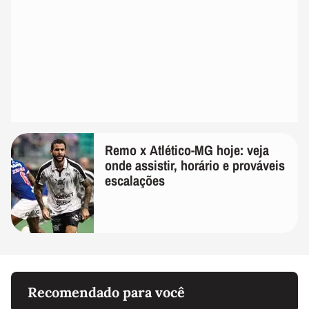
Remo x Atlético-MG hoje: veja
onde assistir, horário e prováveis
escalações
Recomendado para você