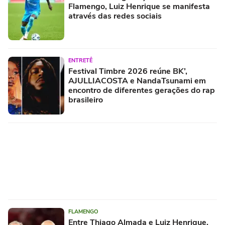
Flamengo, Luiz Henrique se manifesta
através das redes sociais
ENTRETÊ
Festival Timbre 2026 reúne BK’,
AJULLIACOSTA e NandaTsunami em
encontro de diferentes gerações do rap
brasileiro
FLAMENGO
Entre Thiago Almada e Luiz Henrique,