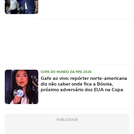
COPA DO MUNDO DA FIFA 2026
Gafe ao vivo: repórter norte-americana
diz não saber onde fica a Bósnia,
próximo adversário dos EUA na Copa
PUBLICIDADE