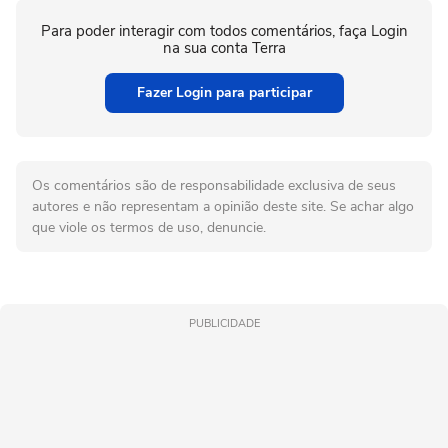
Para poder interagir com todos comentários, faça Login
na sua conta Terra
Fazer Login para participar
Os comentários são de responsabilidade exclusiva de seus
autores e não representam a opinião deste site. Se achar algo
que viole os termos de uso, denuncie.
PUBLICIDADE