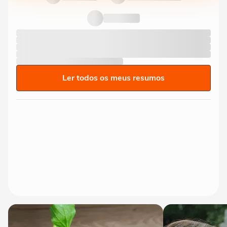
Ler todos os meus resumos