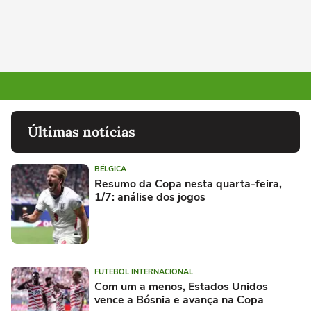
Últimas notícias
BÉLGICA
Resumo da Copa nesta quarta-feira,
1/7: análise dos jogos
FUTEBOL INTERNACIONAL
Com um a menos, Estados Unidos
vence a Bósnia e avança na Copa