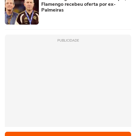
Flamengo recebeu oferta por ex-
Palmeiras
PUBLICIDADE