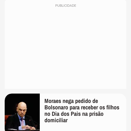
PUBLICIDADE
Moraes nega pedido de
Bolsonaro para receber os filhos
no Dia dos Pais na prisão
domiciliar