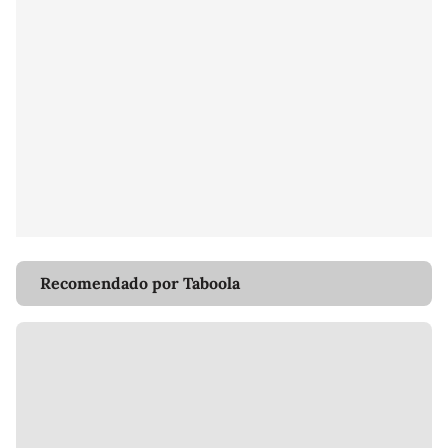
Recomendado por Taboola