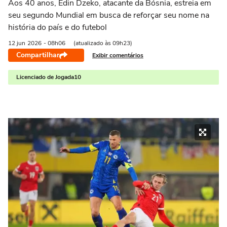
Aos 40 anos, Edin Dzeko, atacante da Bósnia, estreia em
seu segundo Mundial em busca de reforçar seu nome na
história do país e do futebol
12 jun
2026
- 08h06
(atualizado às 09h23)
Compartilhar
Exibir comentários
Licenciado de Jogada10