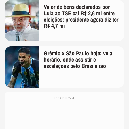
Valor de bens declarados por
Lula ao TSE cai R$ 2,6 mi entre
eleições; presidente agora diz ter
R$ 4,7 mi
Grêmio x São Paulo hoje: veja
horário, onde assistir e
escalações pelo Brasileirão
PUBLICIDADE