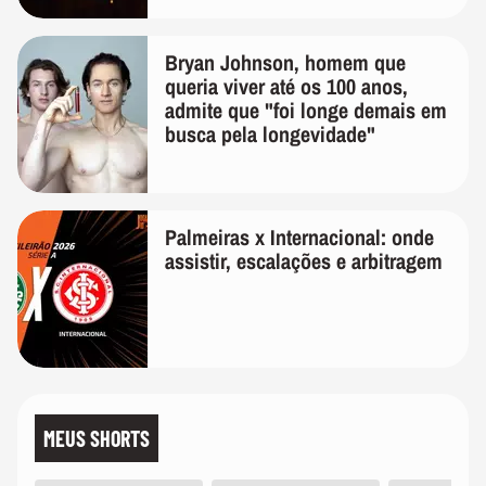
Bryan Johnson, homem que
queria viver até os 100 anos,
admite que "foi longe demais em
busca pela longevidade"
Palmeiras x Internacional: onde
assistir, escalações e arbitragem
MEUS SHORTS