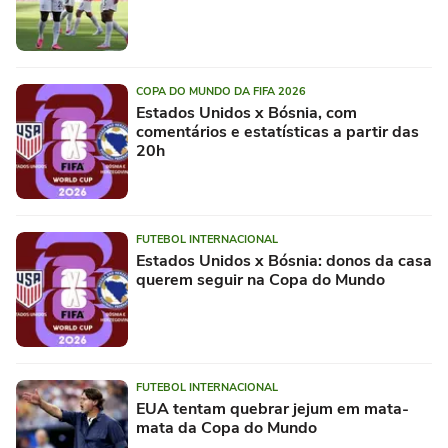
COPA DO MUNDO DA FIFA 2026
Estados Unidos x Bósnia, com
comentários e estatísticas a partir das
20h
FUTEBOL INTERNACIONAL
Estados Unidos x Bósnia: donos da casa
querem seguir na Copa do Mundo
FUTEBOL INTERNACIONAL
EUA tentam quebrar jejum em mata-
mata da Copa do Mundo