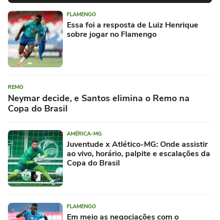
FLAMENGO
Essa foi a resposta de Luiz Henrique
sobre jogar no Flamengo
REMO
Neymar decide, e Santos elimina o Remo na
Copa do Brasil
AMÉRICA-MG
Juventude x Atlético-MG: Onde assistir
ao vivo, horário, palpite e escalações da
Copa do Brasil
FLAMENGO
Em meio as negociações com o