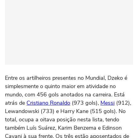
Entre os artilheiros presentes no Mundial, Dzeko é
simplesmente o quinto maior em atividade no
mundo, com 456 gols anotados na carreira. Está
atrás de
Cristiano Ronaldo
(973 gols),
Messi
(912),
Lewandowski (733) e Harry Kane (515 gols). No
total, ocupa a oitava posição nesta lista, tendo
também Luís Suárez, Karim Benzema e Edinson
Cavani à sua frente. Os três estão aposentados de